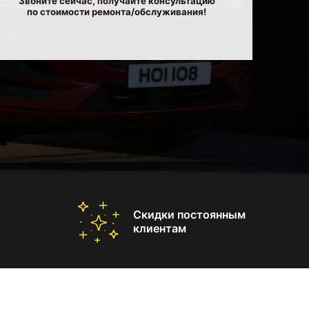
Звоните сейчас, получайте консультацию
по стоимости ремонта/обслуживания!
Скидки постоянным
клиентам