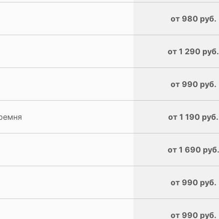
от 980 руб.
от 1 290 руб.
от 990 руб.
ремня
от 1 190 руб.
от 1 690 руб
от 990 руб.
от 990 руб.