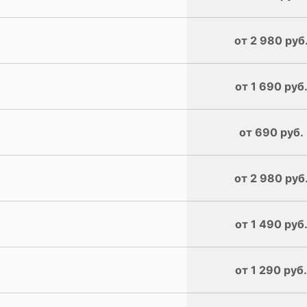
от 2 980 руб
от 1 690 руб
от 690 руб.
от 2 980 руб
от 1 490 руб
от 1 290 руб.