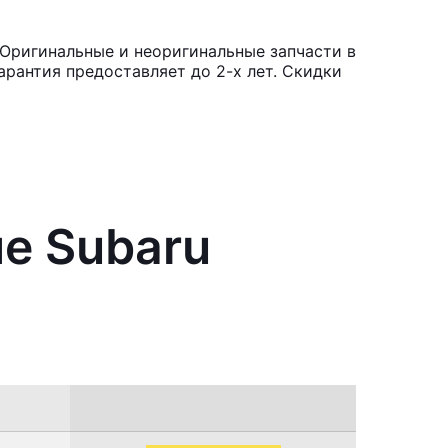
 Оригинальные и неоригинальные запчасти в
рантия предоставляет до 2-х лет. Скидки
е Subaru