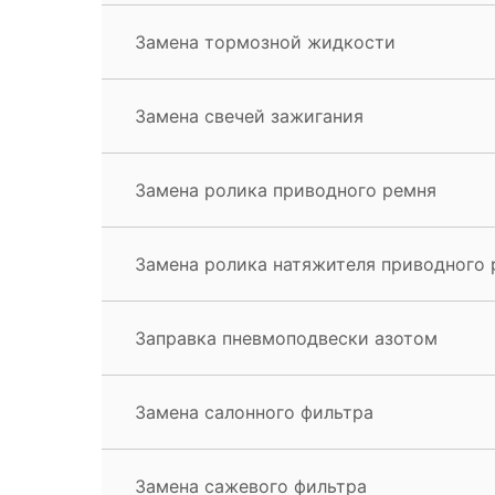
Замена тормозной жидкости
Замена свечей зажигания
Замена ролика приводного ремня
Замена ролика натяжителя приводного 
Заправка пневмоподвески азотом
Замена салонного фильтра
Замена сажевого фильтра