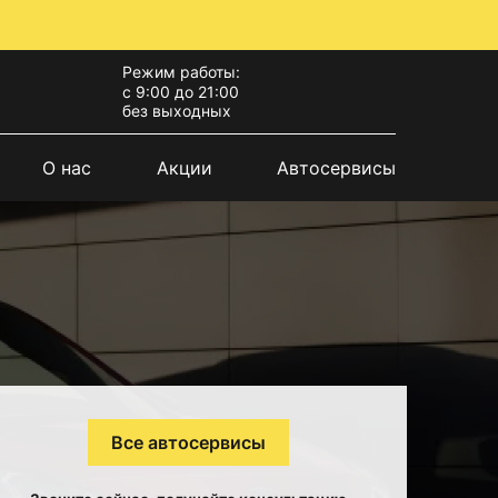
Режим работы:
с 9:00 до 21:00
без выходных
О нас
Акции
Автосервисы
Все автосервисы