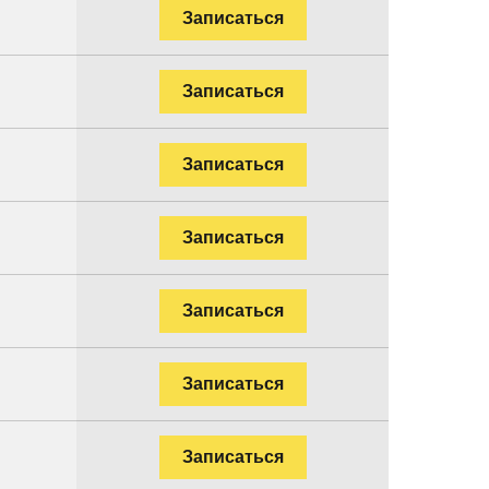
Записаться
Записаться
.
Записаться
Записаться
.
Записаться
Записаться
Записаться