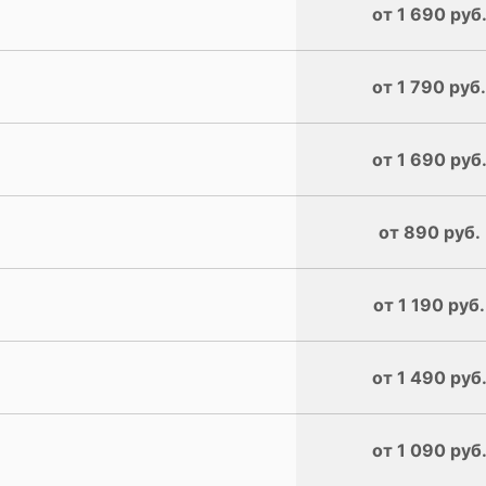
от 1 690 руб
от 1 790 руб.
от 1 690 руб
от 890 руб.
от 1 190 руб.
от 1 490 руб
от 1 090 руб