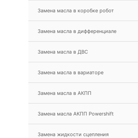
Замена масла в коробке робот
Замена масла в дифференциале
Замена масла в ДВС
Замена масла в вариаторе
Замена масла в АКПП
Замена масла АКПП Powershift
Замена жидкости сцепления