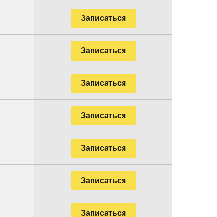
Записаться
Записаться
Записаться
Записаться
.
Записаться
Записаться
Записаться