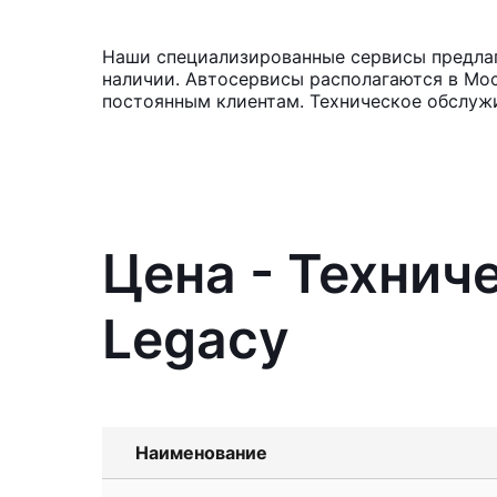
Наши специализированные сервисы предлага
наличии. Автосервисы располагаются в Мос
постоянным клиентам. Техническое обслужи
Цена - Технич
Legacy
Наименование