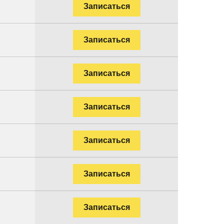
.
Записаться
Записаться
.
Записаться
Записаться
Записаться
.
Записаться
.
Записаться