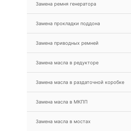
Замена ремня генератора
Замена прокладки поддона
Замена приводных ремней
Замена масла в редукторе
Замена масла в раздаточной коробке
Замена масла в МКПП
Замена масла в мостах