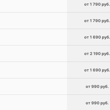
от 1 790 руб.
от 1 790 руб.
от 1 690 руб
от 2 190 руб.
от 1 690 руб
от 990 руб.
от 990 руб.