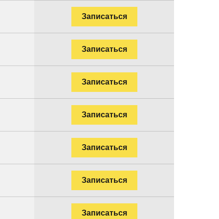
Записаться
Записаться
Записаться
Записаться
Записаться
Записаться
Записаться