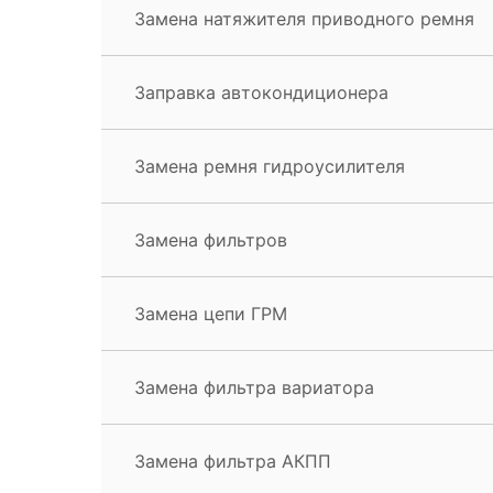
Замена натяжителя приводного ремня
Заправка автокондиционера
Замена ремня гидроусилителя
Замена фильтров
Замена цепи ГРМ
Замена фильтра вариатора
Замена фильтра АКПП