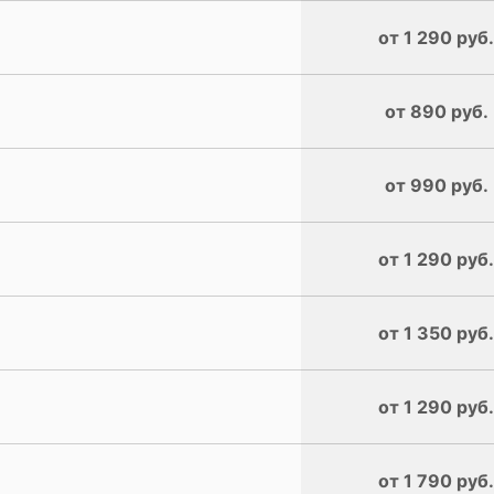
от 1 290 руб.
от 890 руб.
от 990 руб.
от 1 290 руб.
от 1 350 руб.
от 1 290 руб.
от 1 790 руб.