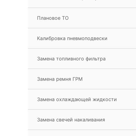
Плановое ТО
Калибровка пневмоподвески
Замена топливного фильтра
Замена ремня ГРМ
Замена охлаждающей жидкости
Замена свечей накаливания