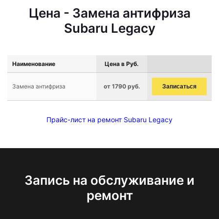
Цена - Замена антифриза
Subaru Legacy
Наименование
Цена в Руб.
Замена антифриза
от 1790 руб.
Записаться
Прайс-лист на ремонт Subaru Legacy
Запись на обслуживание и
ремонт