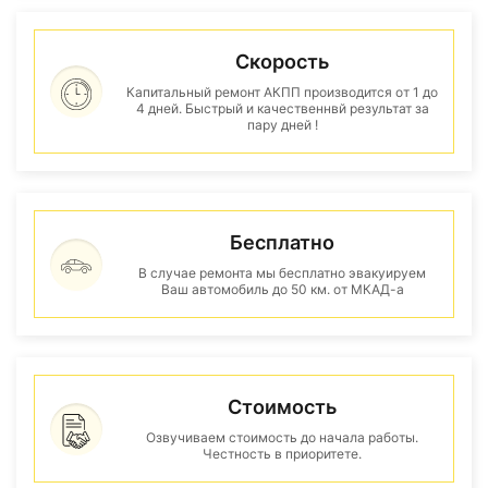
Скорость
Капитальный ремонт АКПП производится от 1 до
4 дней. Быстрый и качественнвй результат за
пару дней !
Бесплатно
В случае ремонта мы бесплатно эвакуируем
Ваш автомобиль до 50 км. от МКАД-а
Стоимость
Озвучиваем стоимость до начала работы.
Честность в приоритете.