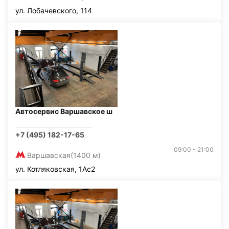
ул. Лобачевского, 114
Автосервис Варшавское ш
+7 (495) 182-17-65
09:00 - 21:00
Варшавская
(1400 м)
ул. Котляковская, 1Ас2