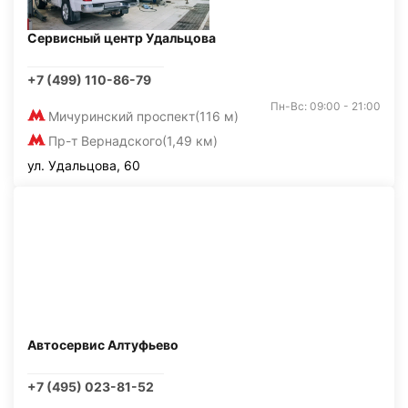
Сервисный центр Удальцова
+7 (499) 110-86-79
Пн-Вс: 09:00 - 21:00
Мичуринский проспект
(116 м)
Пр-т Вернадского
(1,49 км)
ул. Удальцова, 60
Автосервис Алтуфьево
+7 (495) 023-81-52