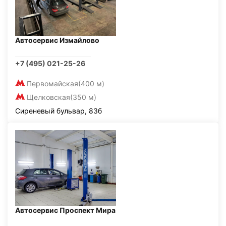
Автосервис Измайлово
+7 (495) 021-25-26
Первомайская
(400 м)
Щелковская
(350 м)
Сиреневый бульвар, 83б
Автосервис Проспект Мира