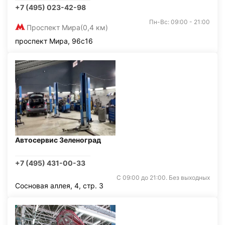
+7 (495) 023-42-98
Пн-Вс: 09:00 - 21:00
Проспект Мира
(0,4 км)
проспект Мира, 96с16
Автосервис Зеленоград
+7 (495) 431-00-33
С 09:00 до 21:00. Без выходных
Сосновая аллея, 4, стр. 3