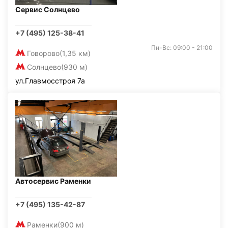
Сервис Солнцево
+7 (495) 125-38-41
Пн-Вс: 09:00 - 21:00
Говорово
(1,35 км)
Солнцево
(930 м)
ул.Главмосстроя 7а
Автосервис Раменки
+7 (495) 135-42-87
Раменки
(900 м)