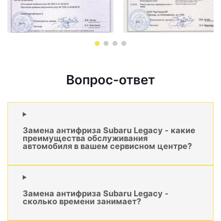
Вопрос-ответ
Замена антифриза Subaru Legacy - какие
преимущества обслуживания
автомобиля в вашем сервисном центре?
Замена антифриза Subaru Legacy -
сколько времени занимает?