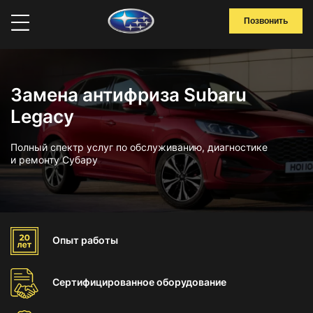
Позвонить
Замена антифриза Subaru
Legacy
Полный спектр услуг по обслуживанию, диагностике
и ремонту Субару
Опыт
работы
Сертифицированное
оборудование