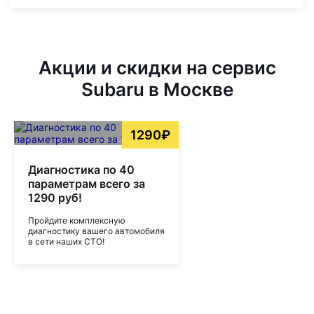
Акции и скидки на сервис
Subaru в Москве
1290₽
Диагностика по 40
параметрам всего за
1290 руб!
Пройдите комплексную
диагностику вашего автомобиля
в сети наших СТО!