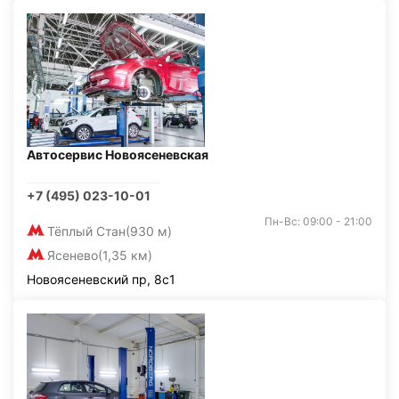
Автосервис Новоясеневская
+7 (495) 023-10-01
Пн-Вс: 09:00 - 21:00
Тёплый Стан
(930 м)
Ясенево
(1,35 км)
Новоясеневский пр, 8с1