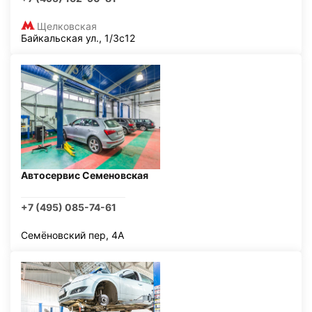
Щелковская
Байкальская ул., 1/3с12
Автосервис Семеновская
+7 (495) 085-74-61
Семёновский пер, 4А