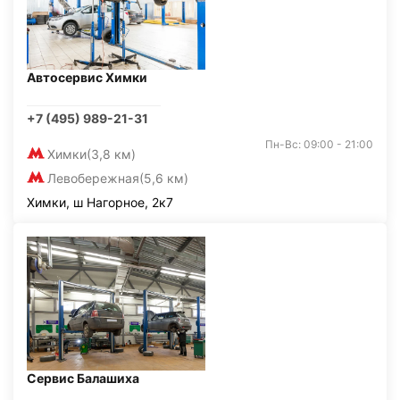
Автосервис Химки
+7 (495) 989-21-31
Пн-Вс: 09:00 - 21:00
Химки
(3,8 км)
Левобережная
(5,6 км)
Химки, ш Нагорное, 2к7
Сервис Балашиха