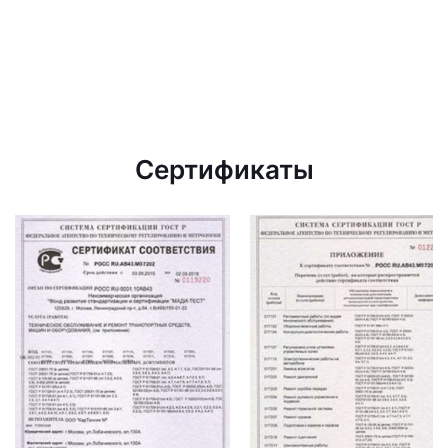
Сертификаты