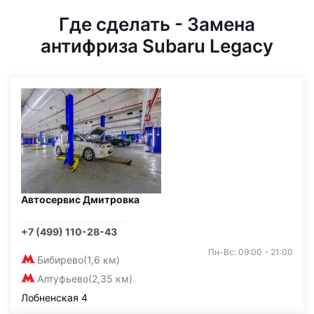
Где сделать - Замена
антифриза Subaru Legacy
Автосервис Дмитровка
+7 (499) 110-28-43
Пн-Вс: 09:00 - 21:00
Бибирево
(1,6 км)
Алтуфьево
(2,35 км)
Лобненская 4