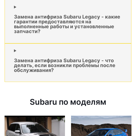
Замена антифриза Subaru Legacy - какие
гарантии предоставляются на
выполненные работы и установленные
запчасти?
Замена антифриза Subaru Legacy - что
делать, если возникли проблемы после
обслуживания?
Subaru по моделям