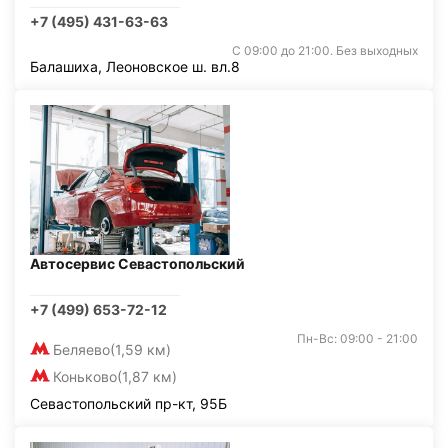
+7 (495) 431-63-63
С 09:00 до 21:00. Без выходных
Балашиха, Леоновское ш. вл.8
Автосервис Севастопольский
+7 (499) 653-72-12
Пн-Вс: 09:00 - 21:00
Беляево
(1,59 км)
Коньково
(1,87 км)
Севастопольский пр-кт, 95Б