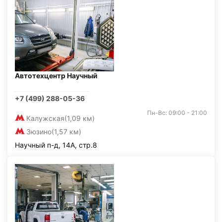
Автотехцентр Научный
+7 (499) 288-05-36
Пн-Вс: 09:00 - 21:00
Калужская
(1,09 км)
Зюзино
(1,57 км)
Научный п-д, 14А, стр.8