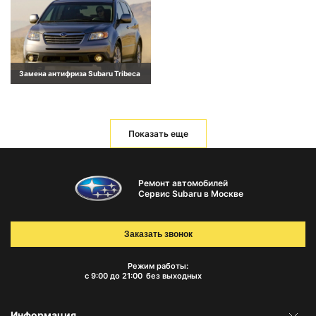
Замена антифриза Subaru Tribeca
Показать еще
Ремонт автомобилей
Сервис Subaru в Москве
Заказать звонок
Режим работы:
с 9:00 до 21:00
без выходных
Информация