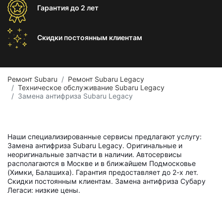
Гарантия
до 2 лет
Скидки постоянным
клиентам
Ремонт Subaru
Ремонт Subaru Legacy
Техническое обслуживание Subaru Legacy
Замена антифриза Subaru Legacy
Наши специализированные сервисы предлагают услугу:
Замена антифриза Subaru Legacy. Оригинальные и
неоригинальные запчасти в наличии. Автосервисы
располагаются в Москве и в ближайшем Подмосковье
(Химки, Балашиха). Гарантия предоставляет до 2-х лет.
Скидки постоянным клиентам. Замена антифриза Субару
Легаси: низкие цены.