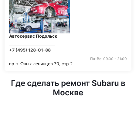
Автосервис Подольск
+7 (495) 128-01-88
Пн-Вс: 09:00 - 21:00
пр-т Юных ленинцев 70, стр 2
Где сделать ремонт Subaru в
Москве