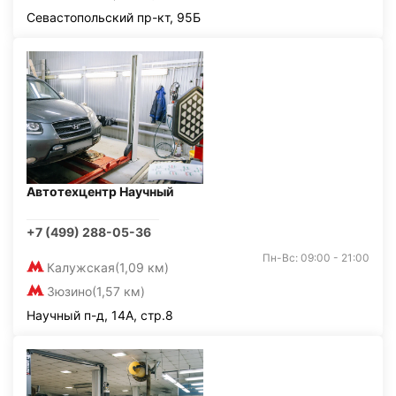
Севастопольский пр-кт, 95Б
Автотехцентр Научный
+7 (499) 288-05-36
Пн-Вс: 09:00 - 21:00
Калужская
(1,09 км)
Зюзино
(1,57 км)
Научный п-д, 14А, стр.8