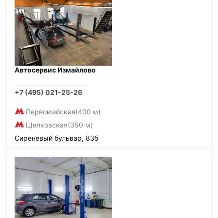
Автосервис Измайлово
+7 (495) 021-25-26
Первомайская
(400 м)
Щелковская
(350 м)
Сиреневый бульвар, 83б