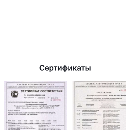
Сертификаты