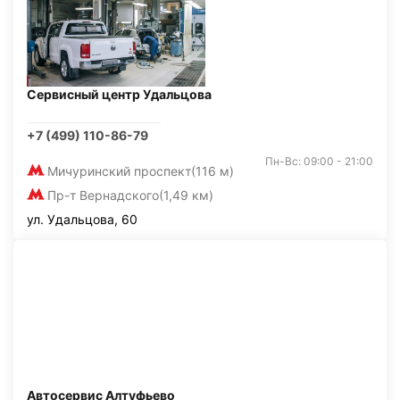
Сервисный центр Удальцова
+7 (499) 110-86-79
Пн-Вс: 09:00 - 21:00
Мичуринский проспект
(116 м)
Пр-т Вернадского
(1,49 км)
ул. Удальцова, 60
Автосервис Алтуфьево