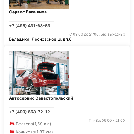
Сервис Балашиха
+7 (495) 431-63-63
С 09:00 до 21:00. Без выходных
Балашиха, Леоновское ш. вл.8
Автосервис Севастопольский
+7 (499) 653-72-12
Пн-Вс: 09:00 - 21:00
Беляево
(1,59 км)
Коньково
(1,87 км)