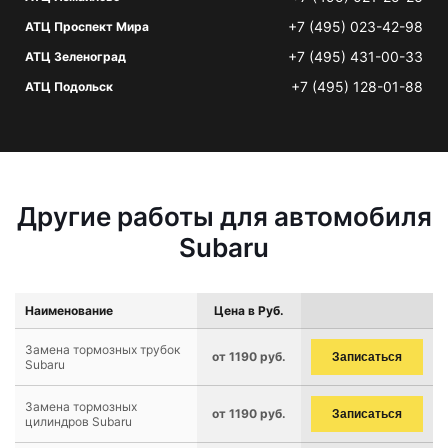
+7 (495) 023-42-98
АТЦ Проспект Мира
+7 (495) 431-00-33
АТЦ Зеленоград
+7 (495) 128-01-88
АТЦ Подольск
Другие работы для автомобиля
Subaru
Наименование
Цена в Руб.
Замена тормозных трубок
от 1190 руб.
Записаться
Subaru
Замена тормозных
от 1190 руб.
Записаться
цилиндров Subaru