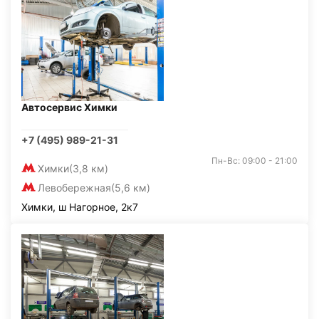
Автосервис Химки
+7 (495) 989-21-31
Пн-Вс: 09:00 - 21:00
Химки
(3,8 км)
Левобережная
(5,6 км)
Химки, ш Нагорное, 2к7