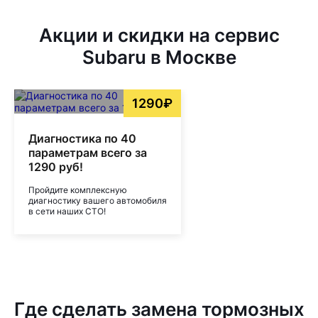
Акции и скидки на сервис
Subaru в Москве
1290₽
Диагностика по 40
параметрам всего за
1290 руб!
Пройдите комплексную
диагностику вашего автомобиля
в сети наших СТО!
Где сделать замена тормозных