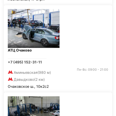
АТЦ Очаково
+7 (495) 152-31-11
Пн-Вс: 09:00 - 21:00
Аминьевская
(980 м)
Давыдково
(2 км)
Очаковское ш., 10к2с2