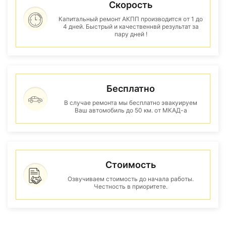
Скорость
Капитальный ремонт АКПП производится от 1 до
4 дней. Быстрый и качественнвй результат за
пару дней !
Бесплатно
В случае ремонта мы бесплатно эвакуируем
Ваш автомобиль до 50 км. от МКАД-а
Стоимость
Озвучиваем стоимость до начала работы.
Честность в приоритете.