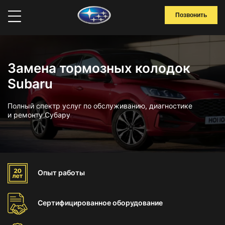
Позвонить
Замена тормозных колодок
Subaru
Полный спектр услуг по обслуживанию, диагностике
и ремонту Субару
Опыт
работы
Сертифицированное
оборудование