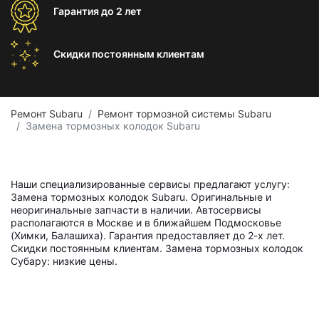
Гарантия
до 2 лет
Скидки постоянным
клиентам
Ремонт Subaru
Ремонт тормозной системы Subaru
Замена тормозных колодок Subaru
Наши специализированные сервисы предлагают услугу:
Замена тормозных колодок Subaru. Оригинальные и
неоригинальные запчасти в наличии. Автосервисы
располагаются в Москве и в ближайшем Подмосковье
(Химки, Балашиха). Гарантия предоставляет до 2-х лет.
Скидки постоянным клиентам. Замена тормозных колодок
Субару: низкие цены.