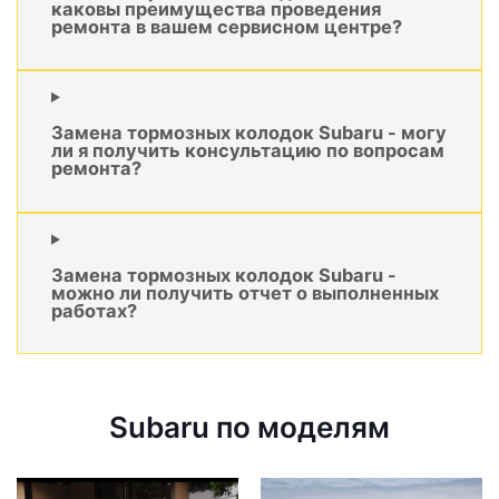
каковы преимущества проведения
ремонта в вашем сервисном центре?
Замена тормозных колодок Subaru - могу
ли я получить консультацию по вопросам
ремонта?
Замена тормозных колодок Subaru -
можно ли получить отчет о выполненных
работах?
Subaru по моделям