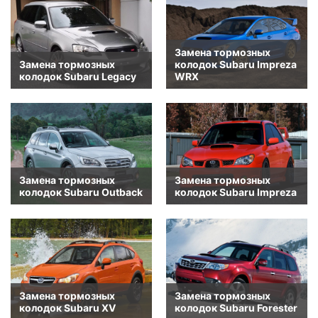
Замена тормозных
Замена тормозных
колодок Subaru Impreza
колодок Subaru Legacy
WRX
Замена тормозных
Замена тормозных
колодок Subaru Outback
колодок Subaru Impreza
Замена тормозных
Замена тормозных
колодок Subaru XV
колодок Subaru Forester