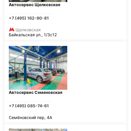
Автосервис Щелковская
+7 (495) 162-90-81
Щелковская
Байкальская ул., 1/3с12
Автосервис Семеновская
+7 (495) 085-74-61
Семёновский пер, 4А