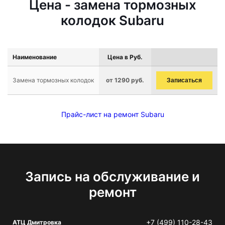
Цена - замена тормозных
колодок Subaru
Наименование
Цена в Руб.
Замена тормозных колодок
от 1290 руб.
Записаться
Прайс-лист на ремонт Subaru
Запись на обслуживание и
ремонт
+7 (499) 110-28-43
АТЦ Дмитровка