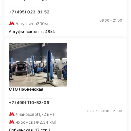
+7 (495) 023-81-52
09:00 - 21:00
Алтуфьево
300м
Алтуфьевское ш., 48к4
СТО Лобненская
+7 (499) 110-53-06
Пн-Вс: 09:00 - 21:00
Лианозово
(1,72 км)
Яхромская
(2,34 км)
Лобненская, 17 стр.1