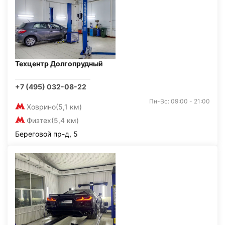
Техцентр Долгопрудный
+7 (495) 032-08-22
Пн-Вс: 09:00 - 21:00
Ховрино
(5,1 км)
Физтех
(5,4 км)
Береговой пр-д, 5