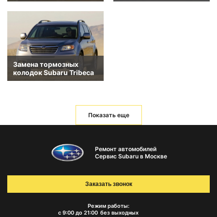
Замена тормозных
колодок Subaru Tribeca
Показать еще
Ремонт автомобилей
Сервис Subaru в Москве
Заказать звонок
Режим работы:
с 9:00 до 21:00
без выходных