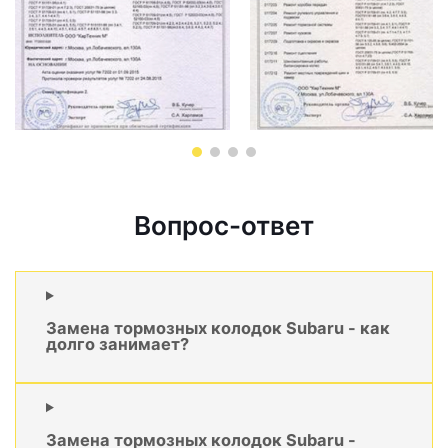
Вопрос-ответ
Замена тормозных колодок Subaru - как
долго занимает?
Замена тормозных колодок Subaru -