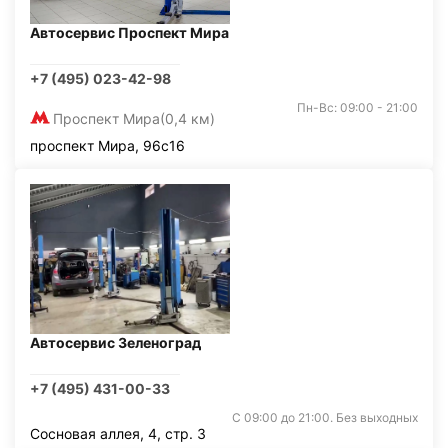
Автосервис Проспект Мира
+7 (495) 023-42-98
Пн-Вс: 09:00 - 21:00
Проспект Мира
(0,4 км)
проспект Мира, 96с16
Автосервис Зеленоград
+7 (495) 431-00-33
С 09:00 до 21:00. Без выходных
Сосновая аллея, 4, стр. 3