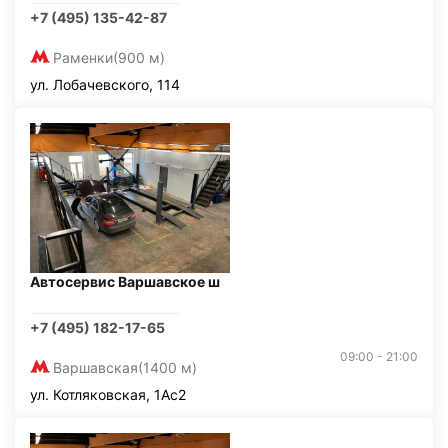
+7 (495) 135-42-87
Раменки
(900 м)
ул. Лобачевского, 114
Автосервис Варшавское ш
+7 (495) 182-17-65
09:00 - 21:00
Варшавская
(1400 м)
ул. Котляковская, 1Ас2