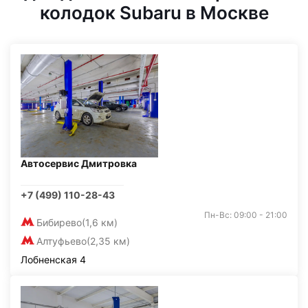
колодок Subaru в Москве
Автосервис Дмитровка
+7 (499) 110-28-43
Пн-Вс: 09:00 - 21:00
Бибирево
(1,6 км)
Алтуфьево
(2,35 км)
Лобненская 4