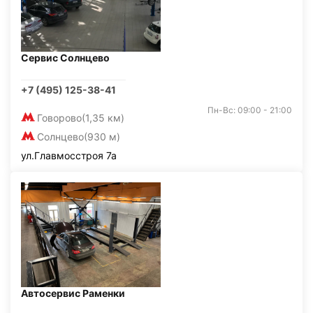
Сервис Солнцево
+7 (495) 125-38-41
Пн-Вс: 09:00 - 21:00
Говорово
(1,35 км)
Солнцево
(930 м)
ул.Главмосстроя 7а
Автосервис Раменки