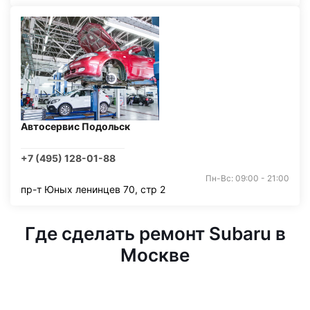
Автосервис Подольск
+7 (495) 128-01-88
Пн-Вс: 09:00 - 21:00
пр-т Юных ленинцев 70, стр 2
Где сделать ремонт Subaru в
Москве