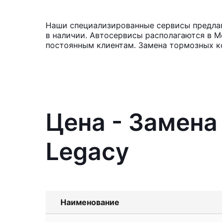
Наши специализированные сервисы предлаг
в наличии. Автосервисы располагаются в М
постоянным клиентам. Замена тормозных ко
Цена - Замена
Legacy
Наименование