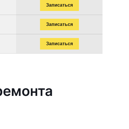
Записаться
Записаться
Записаться
ремонта