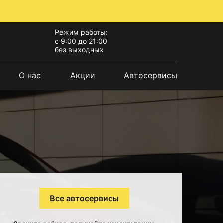
Режим работы:
с 9:00 до 21:00
без выходных
О нас
Акции
Автосервисы
Все автосервисы