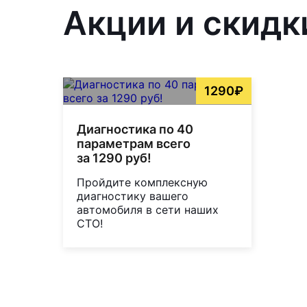
Акции и скидк
1290₽
Диагностика по 40
параметрам всего
за 1290 руб!
Пройдите комплексную
диагностику вашего
автомобиля в сети наших
СТО!