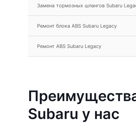
Замена тормозных шлангов Subaru Lega
Ремонт блока ABS Subaru Legacy
Ремонт ABS Subaru Legacy
Преимущества
Subaru у нас