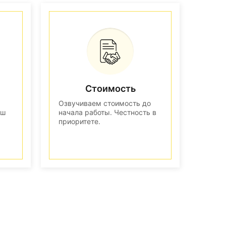
Стоимость
Озвучиваем стоимость до
аш
начала работы. Честность в
приоритете.