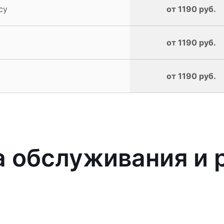
cy
от 1190 руб.
от 1190 руб.
от 1190 руб.
 обслуживания и 