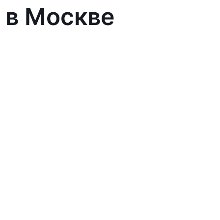
 в Москве