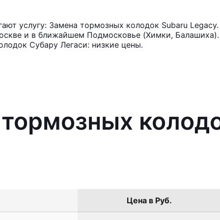
ают услугу: Замена тормозных колодок Subaru Legacy.
оскве и в ближайшем Подмосковье (Химки, Балашиха). 
лодок Субару Легаси: низкие цены.
 тормозных колодо
Цена в Руб.