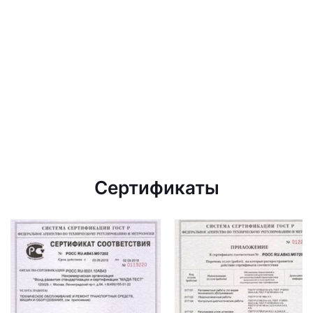
Сертификаты