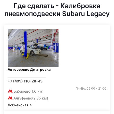
Где сделать - Калибровка
пневмоподвески Subaru Legacy
Автосервис Дмитровка
+7 (499) 110-28-43
Пн-Вс: 09:00 - 21:00
Бибирево
(1,6 км)
Алтуфьево
(2,35 км)
Лобненская 4