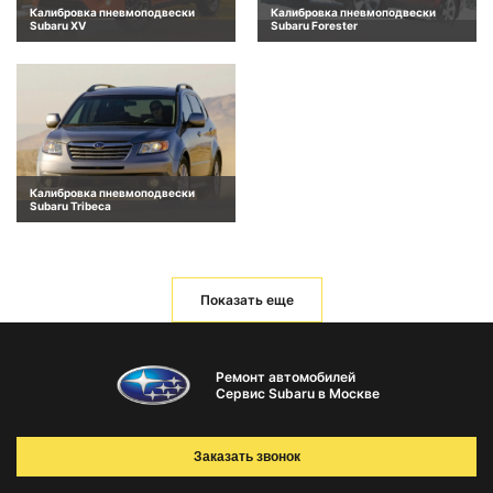
Калибровка пневмоподвески
Калибровка пневмоподвески
Subaru XV
Subaru Forester
Калибровка пневмоподвески
Subaru Tribeca
Показать еще
Ремонт автомобилей
Сервис Subaru в Москве
Заказать звонок