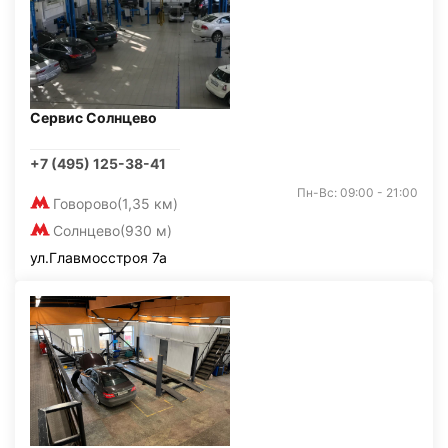
Сервис Солнцево
+7 (495) 125-38-41
Пн-Вс: 09:00 - 21:00
Говорово
(1,35 км)
Солнцево
(930 м)
ул.Главмосстроя 7а