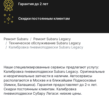
Гарантия
до 2 лет
Скидки постоянным
клиентам
Ремонт Subaru
Ремонт Subaru Legacy
Техническое обслуживание Subaru Legacy
Калибровка пневмоподвески Subaru Legacy
Наши специализированные сервисы предлагают услугу:
Калибровка пневмоподвески Subaru Legacy. Оригинальные
и неоригинальные запчасти в наличии. Автосервисы
располагаются в Москве и в ближайшем Подмосковье
(Химки, Балашиха). Гарантия предоставляет до 2-х лет.
Скидки постоянным клиентам. Калибровка
пневмоподвески Субару Легаси: низкие цены.