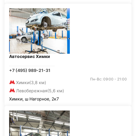
Автосервис Химки
+7 (495) 989-21-31
Пн-Вс: 09:00 - 21:00
Химки
(3,8 км)
Левобережная
(5,6 км)
Химки, ш Нагорное, 2к7