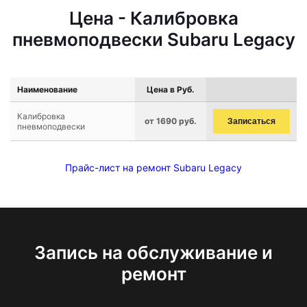
Цена - Калибровка
пневмоподвески Subaru Legacy
Наименование
Цена в Руб.
Калибровка
от 1690 руб.
Записаться
пневмоподвески
Прайс-лист на ремонт Subaru Legacy
Запись на обслуживание и
ремонт