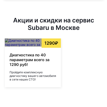
Акции и скидки на сервис
Subaru в Москве
1290₽
Диагностика по 40
параметрам всего за
1290 руб!
Пройдите комплексную
диагностику вашего автомобиля
в сети наших СТО!