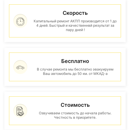
Скорость
Капитальный ремонт АКПП производится от 1 до
4 дней. Быстрый и качественнвй результат за
пару дней !
Бесплатно
В случае ремонта мы бесплатно эвакуируем
Ваш автомобиль до 50 км. от МКАД-а
Стоимость
Озвучиваем стоимость до начала работы.
Честность в приоритете.