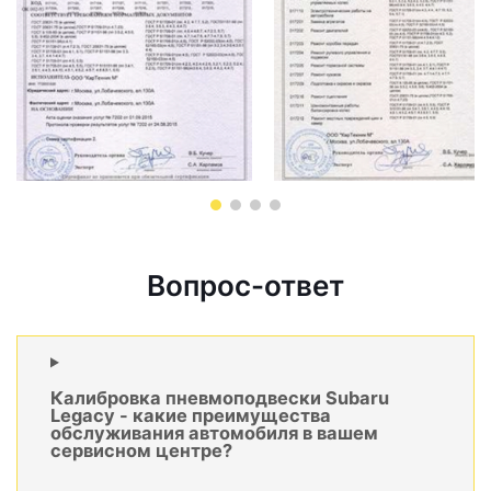
Вопрос-ответ
Калибровка пневмоподвески Subaru
Legacy - какие преимущества
обслуживания автомобиля в вашем
сервисном центре?