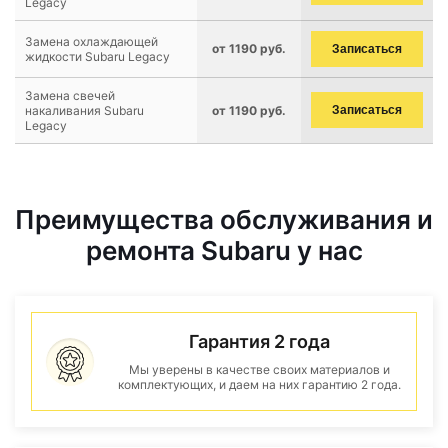
Legacy
Замена охлаждающей
от 1190 руб.
Записаться
жидкости Subaru Legacy
Замена свечей
накаливания Subaru
от 1190 руб.
Записаться
Legacy
Преимущества обслуживания и
ремонта Subaru у нас
Гарантия 2 года
Мы уверены в качестве своих материалов и
комплектующих, и даем на них гарантию 2 года.