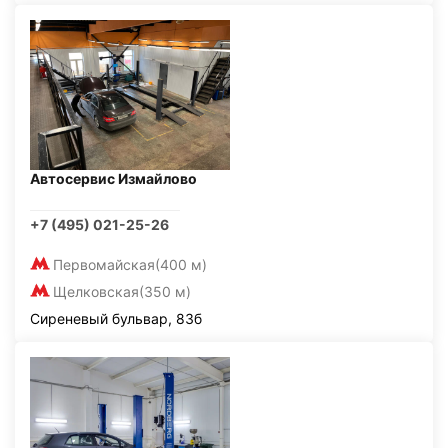
Автосервис Измайлово
+7 (495) 021-25-26
Первомайская
(400 м)
Щелковская
(350 м)
Сиреневый бульвар, 83б