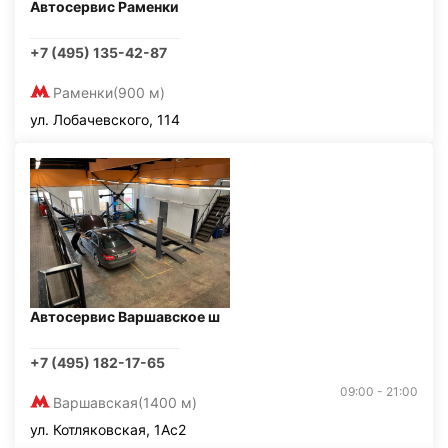
Автосервис Раменки
+7 (495) 135-42-87
Раменки
(900 м)
ул. Лобачевского, 114
Автосервис Варшавское ш
+7 (495) 182-17-65
09:00 - 21:00
Варшавская
(1400 м)
ул. Котляковская, 1Ас2