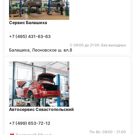
Сервис Балашиха
+7 (495) 431-63-63
С 09:00 до 21:00. Без выходных
Балашиха, Леоновское ш. вл.8
Автосервис Севастопольский
+7 (499) 653-72-12
Пн-Вс: 09:00 - 21:00