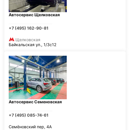
Автосервис Щелковская
+7 (495) 162-90-81
Щелковская
Байкальская ул., 1/3с12
Автосервис Семеновская
+7 (495) 085-74-61
Семёновский пер, 4А