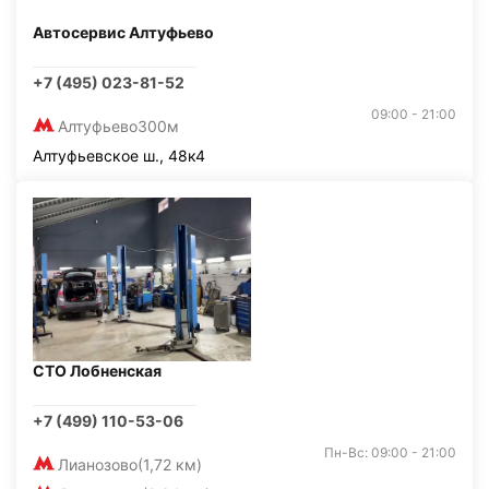
Автосервис Алтуфьево
+7 (495) 023-81-52
09:00 - 21:00
Алтуфьево
300м
Алтуфьевское ш., 48к4
СТО Лобненская
+7 (499) 110-53-06
Пн-Вс: 09:00 - 21:00
Лианозово
(1,72 км)