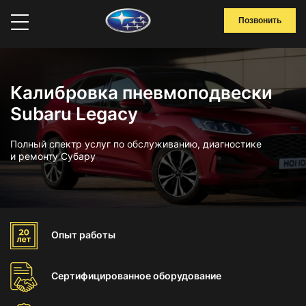
Позвонить
Калибровка пневмоподвески
Subaru Legacy
Полный спектр услуг по обслуживанию, диагностике
и ремонту Субару
Опыт
работы
Сертифицированное
оборудование