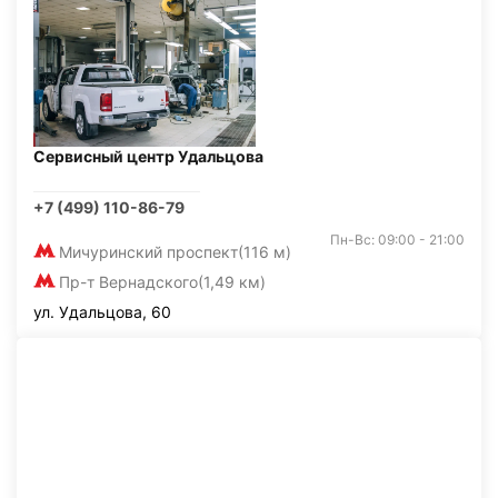
Сервисный центр Удальцова
+7 (499) 110-86-79
Пн-Вс: 09:00 - 21:00
Мичуринский проспект
(116 м)
Пр-т Вернадского
(1,49 км)
ул. Удальцова, 60