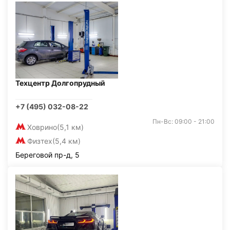
Техцентр Долгопрудный
+7 (495) 032-08-22
Пн-Вс: 09:00 - 21:00
Ховрино
(5,1 км)
Физтех
(5,4 км)
Береговой пр-д, 5