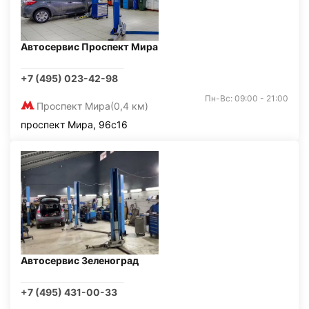
Автосервис Проспект Мира
+7 (495) 023-42-98
Пн-Вс: 09:00 - 21:00
Проспект Мира
(0,4 км)
проспект Мира, 96с16
Автосервис Зеленоград
+7 (495) 431-00-33