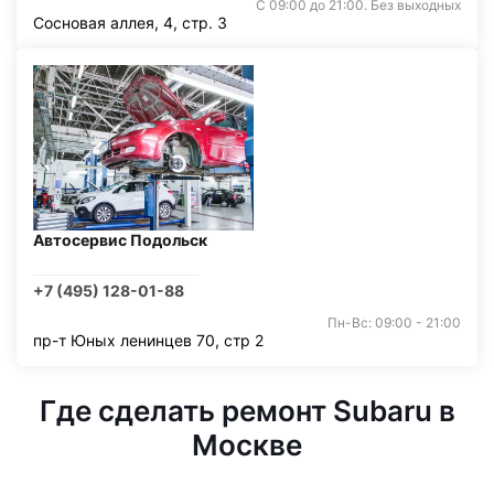
С 09:00 до 21:00. Без выходных
Сосновая аллея, 4, стр. 3
Автосервис Подольск
+7 (495) 128-01-88
Пн-Вс: 09:00 - 21:00
пр-т Юных ленинцев 70, стр 2
Где сделать ремонт Subaru в
Москве