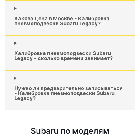
Какова цена в Москве - Калибровка
пневмоподвески Subaru Legacy?
Калибровка пневмоподвески Subaru
Legacy - сколько времени занимает?
Нужно ли предварительно записываться
- Калибровка пневмоподвески Subaru
Legacy?
Subaru по моделям