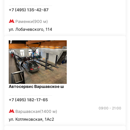
+7 (495) 135-42-87
Раменки
(900 м)
ул. Лобачевского, 114
Автосервис Варшавское ш
+7 (495) 182-17-65
09:00 - 21:00
Варшавская
(1400 м)
ул. Котляковская, 1Ас2