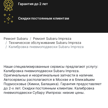
Гарантия
до 2 лет
Скидки постоянным
клиентам
Ремонт Subaru
Ремонт Subaru Impreza
Техническое обслуживание Subaru Impreza
Калибровка пневмоподвески Subaru Impreza
Наши специализированные сервисы предлагают услугу:
Калибровка пневмоподвески Subaru Impreza.
Оригинальные и неоригинальные запчасти в наличии.
Автосервисы располагаются в Москве и в ближайшем
Подмосковье (Химки, Балашиха). Гарантия предоставляет
до 2-х лет. Скидки постоянным клиентам. Калибровка
пневмоподвески Субару Импреза: низкие цены.