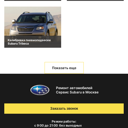
Калибровка пневмоподвески
Subaru Tribeca
Показать еще
Ремонт автомобилей
Сервис Subaru в Москве
Заказать звонок
Режим работы:
с 9:00 до 21:00
без выходных