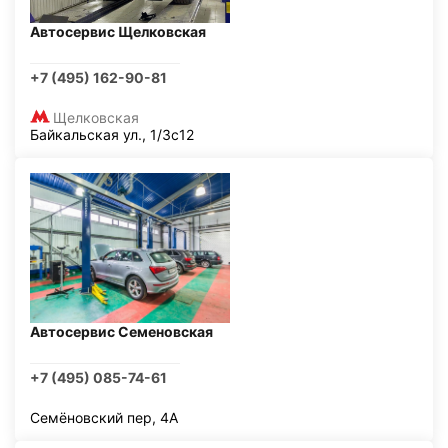
Автосервис Щелковская
+7 (495) 162-90-81
Щелковская
Байкальская ул., 1/3с12
Автосервис Семеновская
+7 (495) 085-74-61
Семёновский пер, 4А