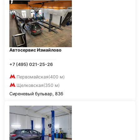
Автосервис Измайлово
+7 (495) 021-25-26
Первомайская
(400 м)
Щелковская
(350 м)
Сиреневый бульвар, 83б