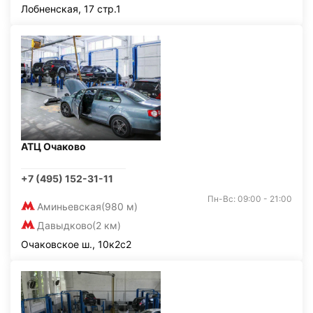
Лобненская, 17 стр.1
АТЦ Очаково
+7 (495) 152-31-11
Пн-Вс: 09:00 - 21:00
Аминьевская
(980 м)
Давыдково
(2 км)
Очаковское ш., 10к2с2