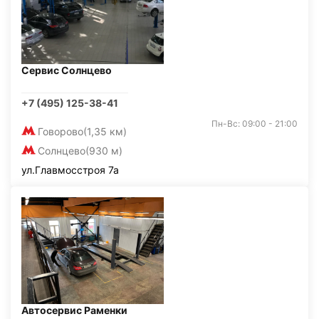
Сервис Солнцево
+7 (495) 125-38-41
Пн-Вс: 09:00 - 21:00
Говорово
(1,35 км)
Солнцево
(930 м)
ул.Главмосстроя 7а
Автосервис Раменки