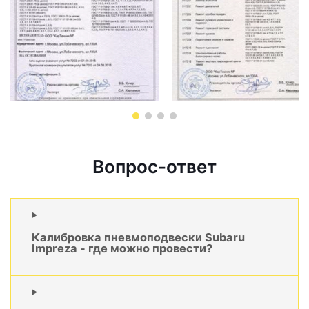
Вопрос-ответ
Калибровка пневмоподвески Subaru
Impreza - где можно провести?