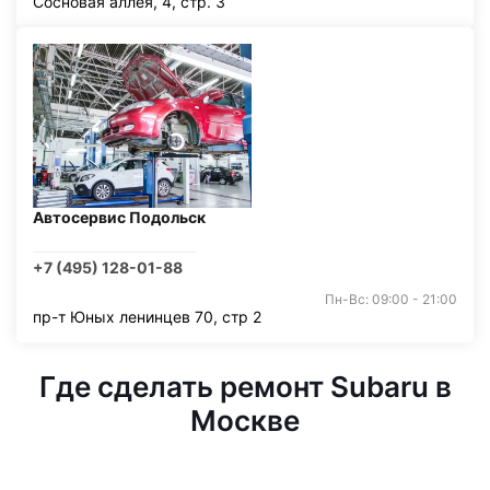
Сосновая аллея, 4, стр. 3
Автосервис Подольск
+7 (495) 128-01-88
Пн-Вс: 09:00 - 21:00
пр-т Юных ленинцев 70, стр 2
Где сделать ремонт Subaru в
Москве