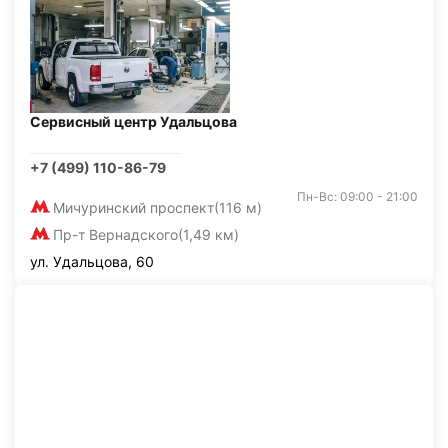
Сервисный центр Удальцова
+7 (499) 110-86-79
Пн-Вс: 09:00 - 21:00
Мичуринский проспект
(116 м)
Пр-т Вернадского
(1,49 км)
ул. Удальцова, 60