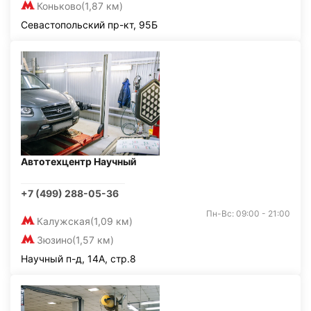
Коньково
(1,87 км)
Севастопольский пр-кт, 95Б
Автотехцентр Научный
+7 (499) 288-05-36
Пн-Вс: 09:00 - 21:00
Калужская
(1,09 км)
Зюзино
(1,57 км)
Научный п-д, 14А, стр.8