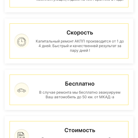
Скорость
Капитальный ремонт АКПП производится от 1 до
4 дней. Быстрый и качественнвй результат за
пару дней !
Бесплатно
В случае ремонта мы бесплатно эвакуируем
Ваш автомобиль до 50 км. от МКАД-а
Стоимость