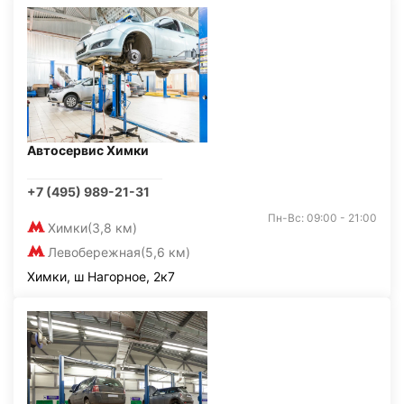
Автосервис Химки
+7 (495) 989-21-31
Пн-Вс: 09:00 - 21:00
Химки
(3,8 км)
Левобережная
(5,6 км)
Химки, ш Нагорное, 2к7