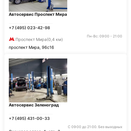
Автосервис Проспект Мира
+7 (495) 023-42-98
Пн-Вс: 09:00 - 21:00
Проспект Мира
(0,4 км)
проспект Мира, 96с16
Автосервис Зеленоград
+7 (495) 431-00-33
С 09:00 до 21:00. Без выходных