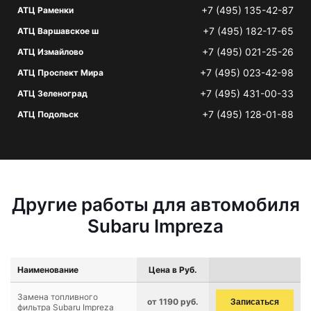
+7 (495) 135-42-87
АТЦ Раменки
+7 (495) 182-17-65
АТЦ Варшавское ш
+7 (495) 021-25-26
АТЦ Измайлово
+7 (495) 023-42-98
АТЦ Проспект Мира
+7 (495) 431-00-33
АТЦ Зеленоград
+7 (495) 128-01-88
АТЦ Подольск
Другие работы для автомобиля
Subaru Impreza
Наименование
Цена в Руб.
Замена топливного
от 1190 руб.
Записаться
фильтра Subaru Impreza