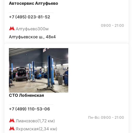
Автосервис Алтуфьево
+7 (495) 023-81-52
09:00 - 21:00
Алтуфьево
300м
Алтуфьевское ш., 48к4
СТО Лобненская
+7 (499) 110-53-06
Пн-Вс: 09:00 - 21:00
Лианозово
(1,72 км)
Яхромская
(2,34 км)