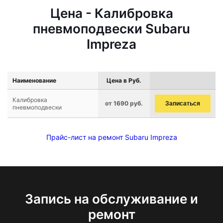
Цена - Калибровка
пневмоподвески Subaru
Impreza
Наименование
Цена в Руб.
Калибровка
от 1690 руб.
Записаться
пневмоподвески
Прайс-лист на ремонт Subaru Impreza
Запись на обслуживание и
ремонт