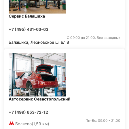
Сервис Балашиха
+7 (495) 431-63-63
С 09:00 до 21:00. Без выходных
Балашиха, Леоновское ш. вл.8
Автосервис Севастопольский
+7 (499) 653-72-12
Пн-Вс: 09:00 - 21:00
Беляево
(1,59 км)