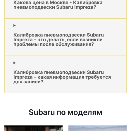
Какова цена в Москве - Калибровка
пневмоподвески Subaru Impreza?
Калибровка пневмоподвески Subaru
Impreza - что делать, если возникли
проблемы после обслуживания?
Калибровка пневмоподвески Subaru
Impreza - какая информация требуется
для записи?
Subaru по моделям