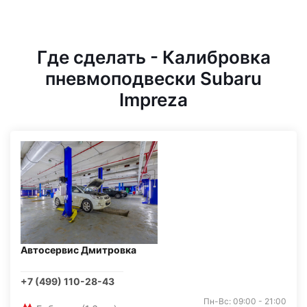
Где сделать - Калибровка
пневмоподвески Subaru
Impreza
Автосервис Дмитровка
+7 (499) 110-28-43
Пн-Вс: 09:00 - 21:00