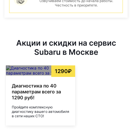
Озвучиваем стоимость до начала работы.
Честность в приоритете.
Акции и скидки на сервис
Subaru в Москве
1290₽
Диагностика по 40
параметрам всего за
1290 руб!
Пройдите комплексную
диагностику вашего автомобиля
в сети наших СТО!