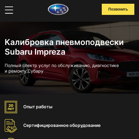
Позвонить
Калибровка пневмоподвески
Subaru Impreza
Полный спектр услуг по обслуживанию, диагностике
и ремонту Субару
Опыт
работы
Сертифицированное
оборудование