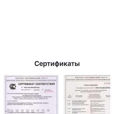
Сертификаты