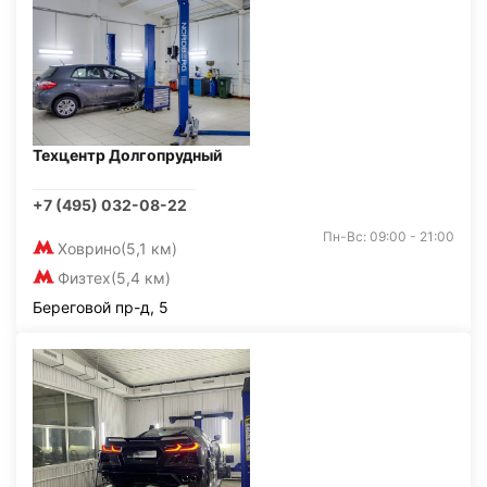
Техцентр Долгопрудный
+7 (495) 032-08-22
Пн-Вс: 09:00 - 21:00
Ховрино
(5,1 км)
Физтех
(5,4 км)
Береговой пр-д, 5