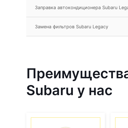
Заправка автокондиционера Subaru Leg
Замена фильтров Subaru Legacy
Преимущества
Subaru у нас