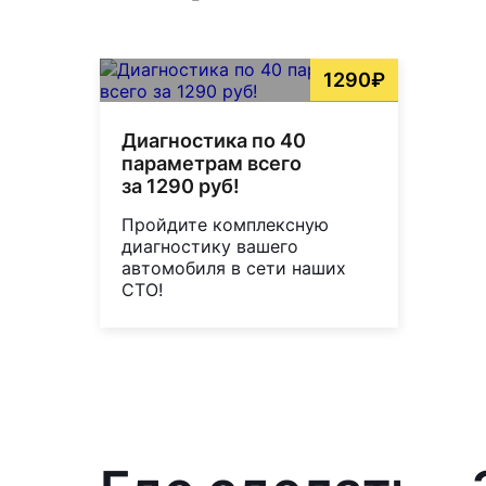
1290₽
Диагностика по 40
параметрам всего
за 1290 руб!
Пройдите комплексную
диагностику вашего
автомобиля в сети наших
СТО!