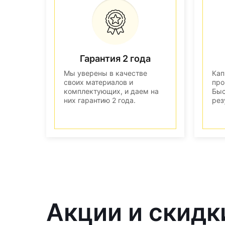
Гарантия 2 года
Мы уверены в качестве
Кап
своих материалов и
про
комплектующих, и даем на
Быс
них гарантию 2 года.
рез
Акции и скидк