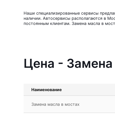
Наши специализированные сервисы предлага
наличии. Автосервисы располагаются в Мос
постоянным клиентам. Замена масла в мост
Цена - Замена
Наименование
Замена масла в мостах