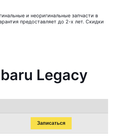
гинальные и неоригинальные запчасти в
рантия предоставляет до 2-х лет. Скидки
ubaru Legacy
Записаться