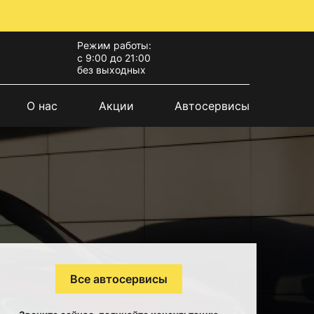
Режим работы:
с 9:00 до 21:00
без выходных
О нас
Акции
Автосервисы
Все автосервисы