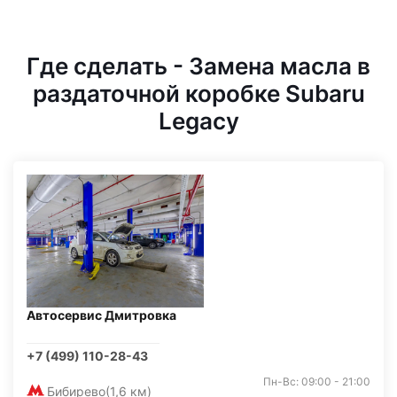
Где сделать - Замена масла в
раздаточной коробке Subaru
Legacy
Автосервис Дмитровка
+7 (499) 110-28-43
Пн-Вс: 09:00 - 21:00
Бибирево
(1,6 км)