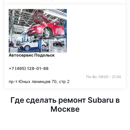
Автосервис Подольск
+7 (495) 128-01-88
Пн-Вс: 09:00 - 21:00
пр-т Юных ленинцев 70, стр 2
Где сделать ремонт Subaru в
Москве