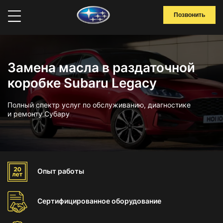
Позвонить
Замена масла в раздаточной
коробке Subaru Legacy
Полный спектр услуг по обслуживанию, диагностике
и ремонту Субару
Опыт
работы
Сертифицированное
оборудование