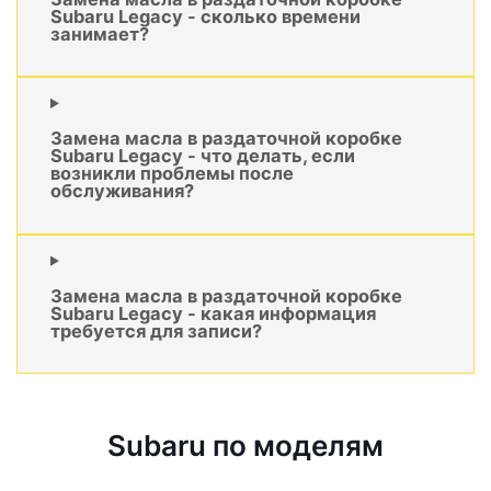
Subaru Legacy - сколько времени
занимает?
Замена масла в раздаточной коробке
Subaru Legacy - что делать, если
возникли проблемы после
обслуживания?
Замена масла в раздаточной коробке
Subaru Legacy - какая информация
требуется для записи?
Subaru по моделям