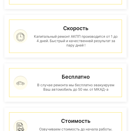
Скорость
Капитальный ремонт АКПП производится от 1 до
4 дней. Быстрый и качественнвй результат за
пару дней !
Бесплатно
В случае ремонта мы бесплатно эвакуируем
Ваш автомобиль до 50 км. от МКАД-а
Стоимость
Озвучиваем стоимость до начала работы.