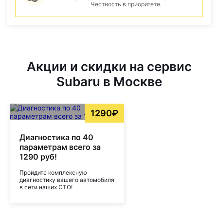
Честность в приоритете.
Акции и скидки на сервис
Subaru в Москве
1290₽
Диагностика по 40
параметрам всего за
1290 руб!
Пройдите комплексную
диагностику вашего автомобиля
в сети наших СТО!