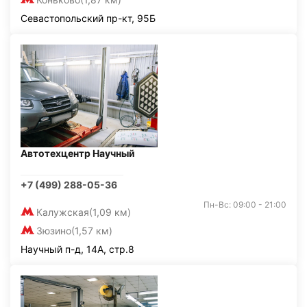
Севастопольский пр-кт, 95Б
Автотехцентр Научный
+7 (499) 288-05-36
Пн-Вс: 09:00 - 21:00
Калужская
(1,09 км)
Зюзино
(1,57 км)
Научный п-д, 14А, стр.8