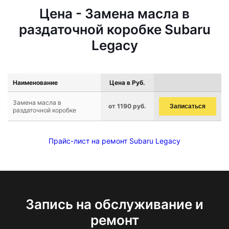
Цена - Замена масла в
раздаточной коробке Subaru
Legacy
Наименование
Цена в Руб.
Замена масла в
от 1190 руб.
Записаться
раздаточной коробке
Прайс-лист на ремонт Subaru Legacy
Запись на обслуживание и
ремонт