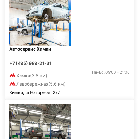
Автосервис Химки
+7 (495) 989-21-31
Пн-Вс: 09:00 - 21:00
Химки
(3,8 км)
Левобережная
(5,6 км)
Химки, ш Нагорное, 2к7