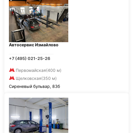
Автосервис Измайлово
+7 (495) 021-25-26
Первомайская
(400 м)
Щелковская
(350 м)
Сиреневый бульвар, 83б