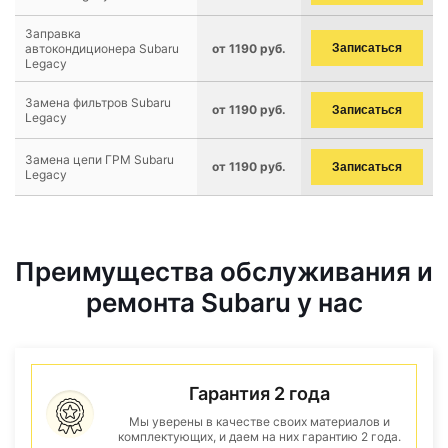
Заправка
автокондиционера Subaru
от 1190 руб.
Записаться
Legacy
Замена фильтров Subaru
от 1190 руб.
Записаться
Legacy
Замена цепи ГРМ Subaru
от 1190 руб.
Записаться
Legacy
Преимущества обслуживания и
ремонта Subaru у нас
Гарантия 2 года
Мы уверены в качестве своих материалов и
комплектующих, и даем на них гарантию 2 года.