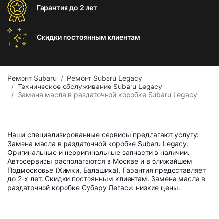
Гарантия
до 2 лет
Скидки постоянным
клиентам
Ремонт Subaru
Ремонт Subaru Legacy
Техническое обслуживание Subaru Legacy
Замена масла в раздаточной коробке Subaru Legacy
Наши специализированные сервисы предлагают услугу:
Замена масла в раздаточной коробке Subaru Legacy.
Оригинальные и неоригинальные запчасти в наличии.
Автосервисы располагаются в Москве и в ближайшем
Подмосковье (Химки, Балашиха). Гарантия предоставляет
до 2-х лет. Скидки постоянным клиентам. Замена масла в
раздаточной коробке Субару Легаси: низкие цены.