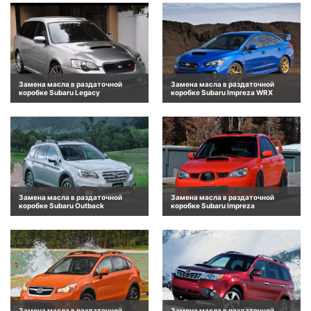
Замена масла в раздаточной
Замена масла в раздаточной
коробке Subaru Legacy
коробке Subaru Impreza WRX
Замена масла в раздаточной
Замена масла в раздаточной
коробке Subaru Outback
коробке Subaru Impreza
Замена масла в раздаточной
Замена масла в раздаточной