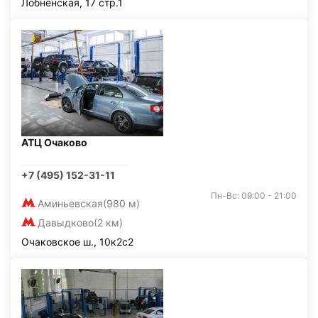
Лобненская, 17 стр.1
АТЦ Очаково
+7 (495) 152-31-11
Пн-Вс: 09:00 - 21:00
Аминьевская
(980 м)
Давыдково
(2 км)
Очаковское ш., 10к2с2