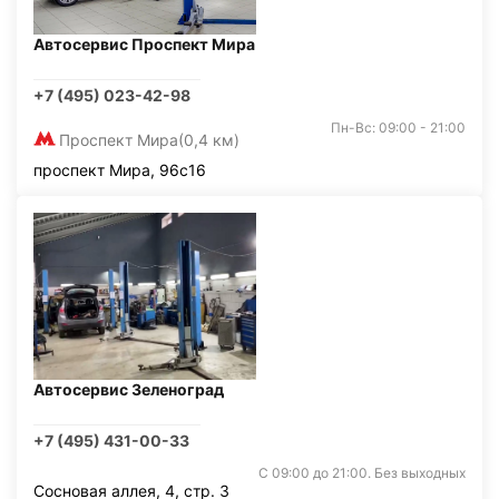
Автосервис Проспект Мира
+7 (495) 023-42-98
Пн-Вс: 09:00 - 21:00
Проспект Мира
(0,4 км)
проспект Мира, 96с16
Автосервис Зеленоград
+7 (495) 431-00-33
С 09:00 до 21:00. Без выходных
Сосновая аллея, 4, стр. 3