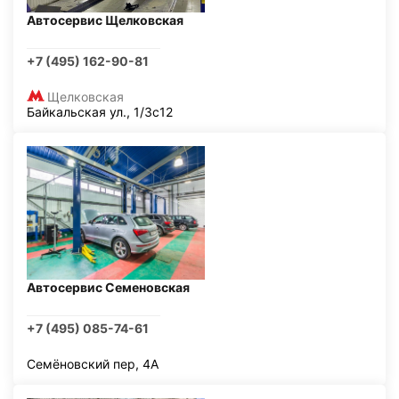
Автосервис Щелковская
+7 (495) 162-90-81
Щелковская
Байкальская ул., 1/3с12
Автосервис Семеновская
+7 (495) 085-74-61
Семёновский пер, 4А