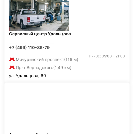
Сервисный центр Удальцова
+7 (499) 110-86-79
Пн-Вс: 09:00 - 21:00
Мичуринский проспект
(116 м)
Пр-т Вернадского
(1,49 км)
ул. Удальцова, 60