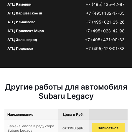
+7 (495) 135-42-87
АТЦ Раменки
+7 (495) 182-17-65
АТЦ Варшавское ш
+7 (495) 021-25-26
АТЦ Измайлово
+7 (495) 023-42-98
АТЦ Проспект Мира
+7 (495) 431-00-33
АТЦ Зеленоград
+7 (495) 128-01-88
АТЦ Подольск
Другие работы для автомобиля
Subaru Legacy
Наименование
Цена в Руб.
Замена масла в редукторе
от 1190 руб.
Записаться
Subaru Legacy