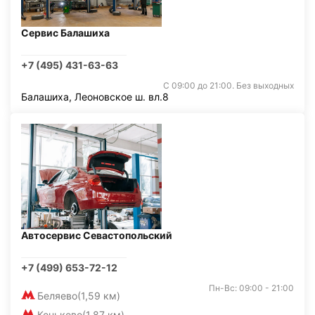
Сервис Балашиха
+7 (495) 431-63-63
С 09:00 до 21:00. Без выходных
Балашиха, Леоновское ш. вл.8
Автосервис Севастопольский
+7 (499) 653-72-12
Пн-Вс: 09:00 - 21:00
Беляево
(1,59 км)
Коньково
(1,87 км)