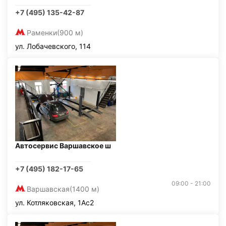
+7 (495) 135-42-87
Раменки
(900 м)
ул. Лобачевского, 114
Автосервис Варшавское ш
+7 (495) 182-17-65
09:00 - 21:00
Варшавская
(1400 м)
ул. Котляковская, 1Ас2