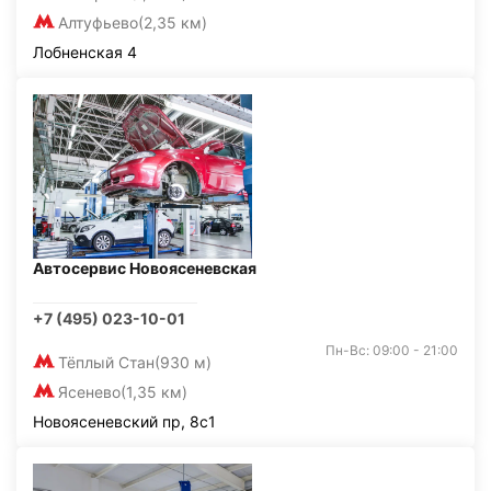
Алтуфьево
(2,35 км)
Лобненская 4
Автосервис Новоясеневская
+7 (495) 023-10-01
Пн-Вс: 09:00 - 21:00
Тёплый Стан
(930 м)
Ясенево
(1,35 км)
Новоясеневский пр, 8с1