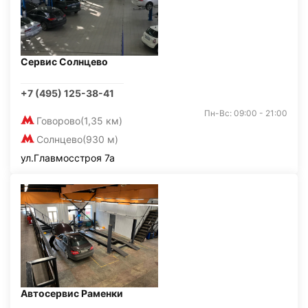
Сервис Солнцево
+7 (495) 125-38-41
Пн-Вс: 09:00 - 21:00
Говорово
(1,35 км)
Солнцево
(930 м)
ул.Главмосстроя 7а
Автосервис Раменки