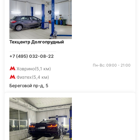
Техцентр Долгопрудный
+7 (495) 032-08-22
Пн-Вс: 09:00 - 21:00
Ховрино
(5,1 км)
Физтех
(5,4 км)
Береговой пр-д, 5