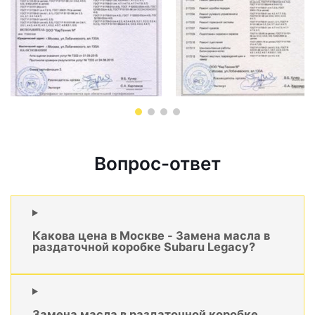
Вопрос-ответ
Какова цена в Москве - Замена масла в
раздаточной коробке Subaru Legacy?
Замена масла в раздаточной коробке