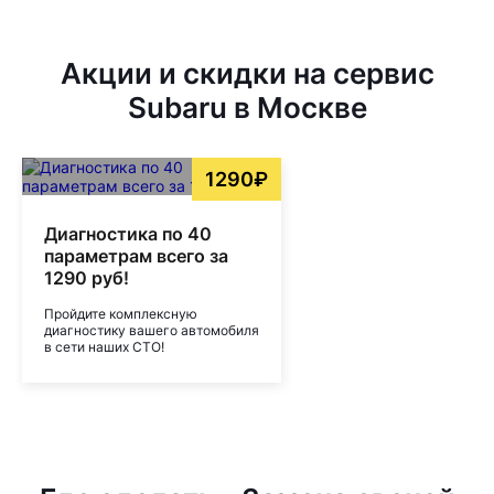
Акции и скидки на сервис
Subaru в Москве
1290₽
Диагностика по 40
параметрам всего за
1290 руб!
Пройдите комплексную
диагностику вашего автомобиля
в сети наших СТО!