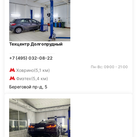
Техцентр Долгопрудный
+7 (495) 032-08-22
Пн-Вс: 09:00 - 21:00
Ховрино
(5,1 км)
Физтех
(5,4 км)
Береговой пр-д, 5