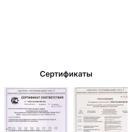
Сертификаты