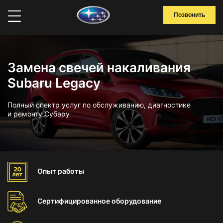
Позвонить
Замена свечей накаливания
Subaru Legacy
Полный спектр услуг по обслуживанию, диагностике
и ремонту Субару
Опыт
работы
Сертифицированное
оборудование