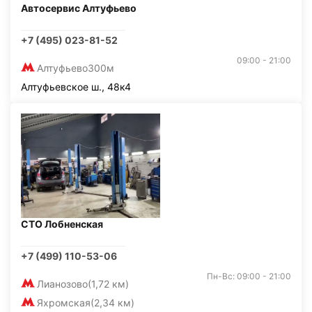
Автосервис Алтуфьево
+7 (495) 023-81-52
09:00 - 21:00
Алтуфьево
300м
Алтуфьевское ш., 48к4
СТО Лобненская
+7 (499) 110-53-06
Пн-Вс: 09:00 - 21:00
Лианозово
(1,72 км)
Яхромская
(2,34 км)