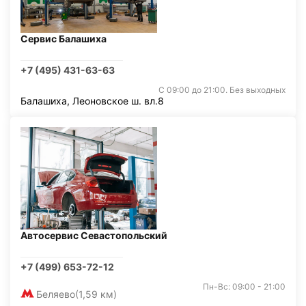
Сервис Балашиха
+7 (495) 431-63-63
С 09:00 до 21:00. Без выходных
Балашиха, Леоновское ш. вл.8
Автосервис Севастопольский
+7 (499) 653-72-12
Пн-Вс: 09:00 - 21:00
Беляево
(1,59 км)