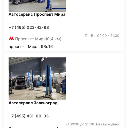
Автосервис Проспект Мира
+7 (495) 023-42-98
Пн-Вс: 09:00 - 21:00
Проспект Мира
(0,4 км)
проспект Мира, 96с16
Автосервис Зеленоград
+7 (495) 431-00-33
С 09:00 до 21:00. Без выходных