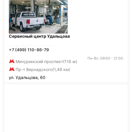
Сервисный центр Удальцова
+7 (499) 110-86-79
Пн-Вс: 09:00 - 21:00
Мичуринский проспект
(116 м)
Пр-т Вернадского
(1,49 км)
ул. Удальцова, 60