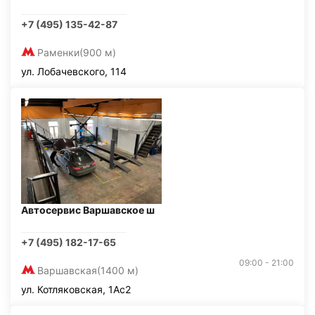
+7 (495) 135-42-87
Раменки
(900 м)
ул. Лобачевского, 114
Автосервис Варшавское ш
+7 (495) 182-17-65
09:00 - 21:00
Варшавская
(1400 м)
ул. Котляковская, 1Ас2