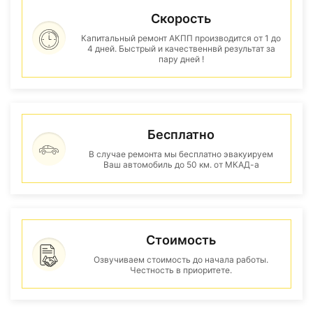
Скорость
Капитальный ремонт АКПП производится от 1 до
4 дней. Быстрый и качественнвй результат за
пару дней !
Бесплатно
В случае ремонта мы бесплатно эвакуируем
Ваш автомобиль до 50 км. от МКАД-а
Стоимость
Озвучиваем стоимость до начала работы.
Честность в приоритете.