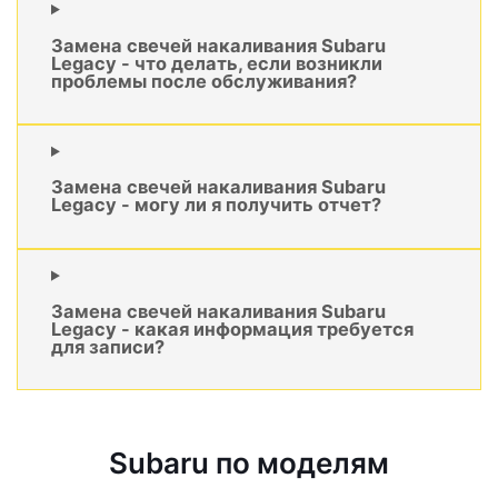
Замена свечей накаливания Subaru
Legacy - что делать, если возникли
проблемы после обслуживания?
Замена свечей накаливания Subaru
Legacy - могу ли я получить отчет?
Замена свечей накаливания Subaru
Legacy - какая информация требуется
для записи?
Subaru по моделям