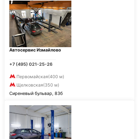
Автосервис Измайлово
+7 (495) 021-25-26
Первомайская
(400 м)
Щелковская
(350 м)
Сиреневый бульвар, 83б