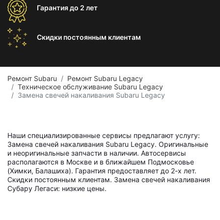
Гарантия
до 2 лет
Скидки постоянным
клиентам
Ремонт Subaru
Ремонт Subaru Legacy
Техническое обслуживание Subaru Legacy
Замена свечей накаливания Subaru Legacy
Наши специализированные сервисы предлагают услугу:
Замена свечей накаливания Subaru Legacy. Оригинальные
и неоригинальные запчасти в наличии. Автосервисы
располагаются в Москве и в ближайшем Подмосковье
(Химки, Балашиха). Гарантия предоставляет до 2-х лет.
Скидки постоянным клиентам. Замена свечей накаливания
Субару Легаси: низкие цены.