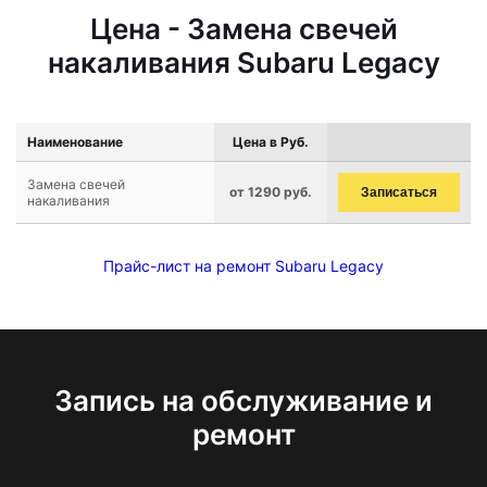
Цена - Замена свечей
накаливания Subaru Legacy
Наименование
Цена в Руб.
Замена свечей
от 1290 руб.
Записаться
накаливания
Прайс-лист на ремонт Subaru Legacy
Запись на обслуживание и
ремонт