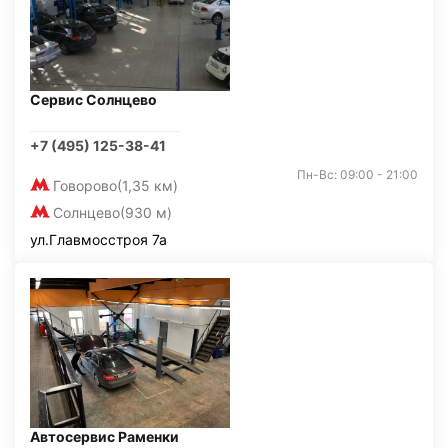
Сервис Солнцево
+7 (495) 125-38-41
Пн-Вс: 09:00 - 21:00
Говорово
(1,35 км)
Солнцево
(930 м)
ул.Главмосстроя 7а
Автосервис Раменки