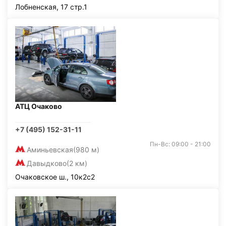
Лобненская, 17 стр.1
АТЦ Очаково
+7 (495) 152-31-11
Пн-Вс: 09:00 - 21:00
Аминьевская
(980 м)
Давыдково
(2 км)
Очаковское ш., 10к2с2