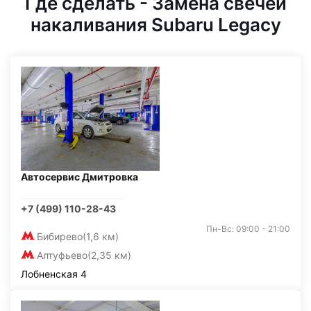
Где сделать - Замена свечей
накаливания Subaru Legacy
Автосервис Дмитровка
+7 (499) 110-28-43
Пн-Вс: 09:00 - 21:00
Бибирево
(1,6 км)
Алтуфьево
(2,35 км)
Лобненская 4