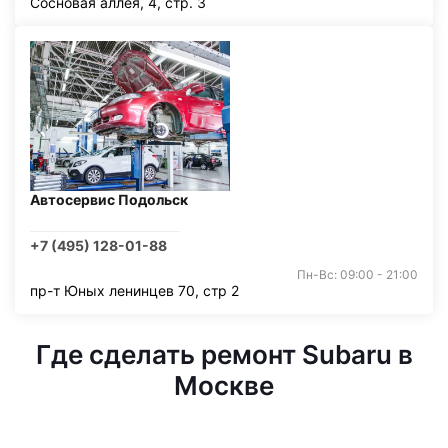
Сосновая аллея, 4, стр. 3
Автосервис Подольск
+7 (495) 128-01-88
Пн-Вс: 09:00 - 21:00
пр-т Юных ленинцев 70, стр 2
Где сделать ремонт Subaru в
Москве