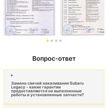
Вопрос-ответ
Замена свечей накаливания Subaru
Legacy - какие гарантии
предоставляются на выполненные
работы и установленные запчасти?