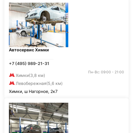
Автосервис Химки
+7 (495) 989-21-31
Пн-Вс: 09:00 - 21:00
Химки
(3,8 км)
Левобережная
(5,6 км)
Химки, ш Нагорное, 2к7