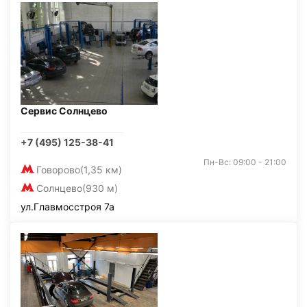
Сервис Солнцево
+7 (495) 125-38-41
Пн-Вс: 09:00 - 21:00
Говорово
(1,35 км)
Солнцево
(930 м)
ул.Главмосстроя 7а