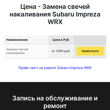
Цена - Замена свечей
накаливания Subaru Impreza
WRX
Наименование
Цена в Руб.
Замена свечей
от 1290 руб.
Записаться
накаливания
Прайс-лист на ремонт Subaru Impreza WRX
Запись на обслуживание и
ремонт