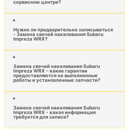
сервисном центре?
Нужно ли предварительно записываться
- Замена свечей накаливания Subaru
Impreza WRX?
Замена свечей накаливания Subaru
Impreza WRX - какие гарантии
предоставляются на выполненные
работы и установленные запчасти?
Замена свечей накаливания Subaru
Impreza WRX - какая информация
требуется для записи?