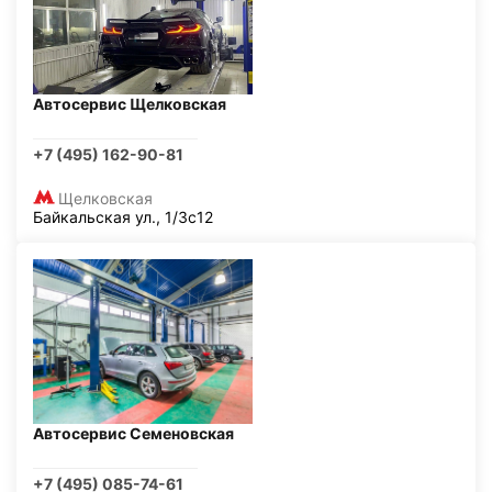
Автосервис Щелковская
+7 (495) 162-90-81
Щелковская
Байкальская ул., 1/3с12
Автосервис Семеновская
+7 (495) 085-74-61