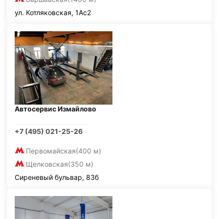
ул. Котляковская, 1Ас2
Автосервис Измайлово
+7 (495) 021-25-26
Первомайская
(400 м)
Щелковская
(350 м)
Сиреневый бульвар, 83б