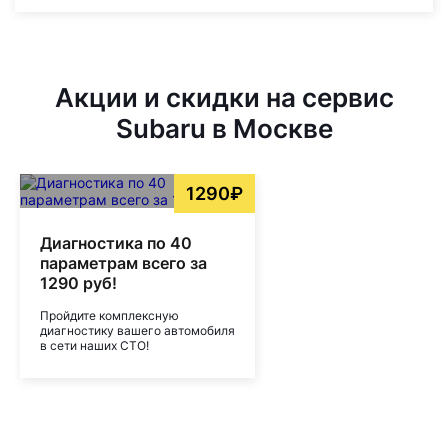
Акции и скидки на сервис
Subaru в Москве
1290₽
Диагностика по 40
параметрам всего за
1290 руб!
Пройдите комплексную
диагностику вашего автомобиля
в сети наших СТО!