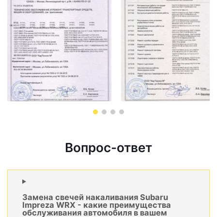
Вопрос-ответ
Замена свечей накаливания Subaru
Impreza WRX - какие преимущества
обслуживания автомобиля в вашем