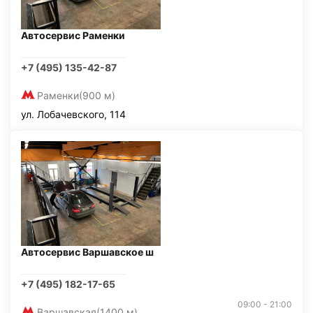
Автосервис Раменки
+7 (495) 135-42-87
Раменки
(900 м)
ул. Лобачевского, 114
Автосервис Варшавское ш
+7 (495) 182-17-65
09:00 - 21:00
Варшавская
(1400 м)