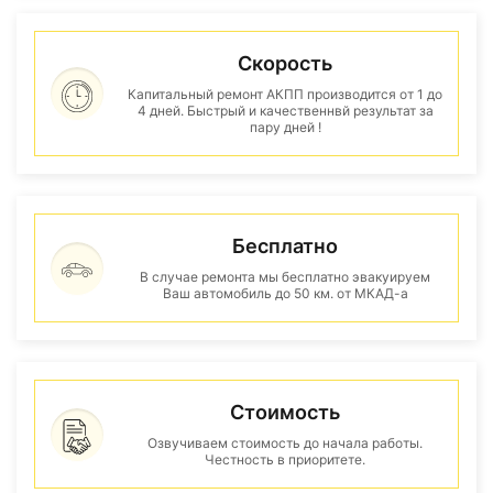
Скорость
Капитальный ремонт АКПП производится от 1 до
4 дней. Быстрый и качественнвй результат за
пару дней !
Бесплатно
В случае ремонта мы бесплатно эвакуируем
Ваш автомобиль до 50 км. от МКАД-а
Стоимость
Озвучиваем стоимость до начала работы.
Честность в приоритете.