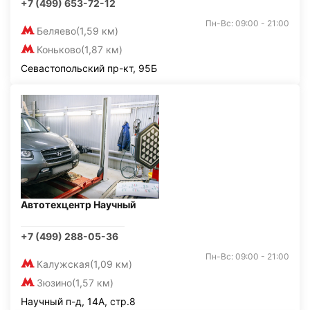
+7 (499) 653-72-12
Пн-Вс: 09:00 - 21:00
Беляево
(1,59 км)
Коньково
(1,87 км)
Севастопольский пр-кт, 95Б
Автотехцентр Научный
+7 (499) 288-05-36
Пн-Вс: 09:00 - 21:00
Калужская
(1,09 км)
Зюзино
(1,57 км)
Научный п-д, 14А, стр.8