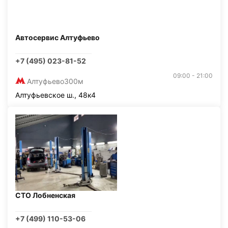
Автосервис Алтуфьево
+7 (495) 023-81-52
09:00 - 21:00
Алтуфьево
300м
Алтуфьевское ш., 48к4
СТО Лобненская
+7 (499) 110-53-06