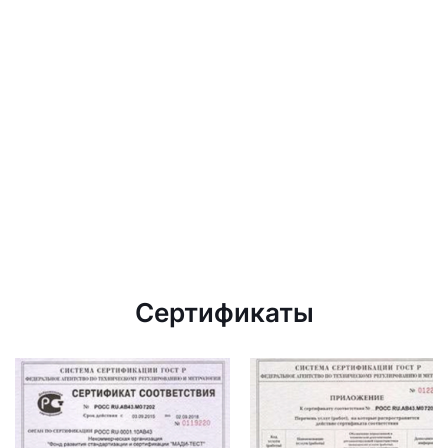
Сертификаты