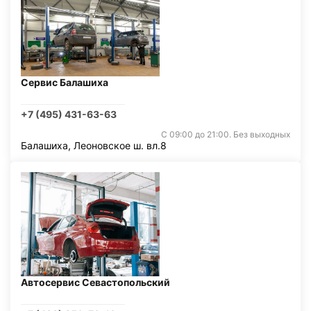
Сервис Балашиха
+7 (495) 431-63-63
С 09:00 до 21:00. Без выходных
Балашиха, Леоновское ш. вл.8
Автосервис Севастопольский