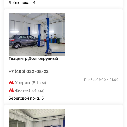
Лобненская 4
Техцентр Долгопрудный
+7 (495) 032-08-22
Пн-Вс: 09:00 - 21:00
Ховрино
(5,1 км)
Физтех
(5,4 км)
Береговой пр-д, 5