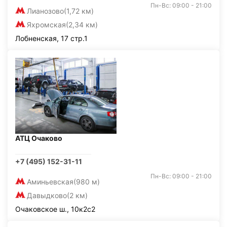
Пн-Вс: 09:00 - 21:00
Лианозово
(1,72 км)
Яхромская
(2,34 км)
Лобненская, 17 стр.1
АТЦ Очаково
+7 (495) 152-31-11
Пн-Вс: 09:00 - 21:00
Аминьевская
(980 м)
Давыдково
(2 км)
Очаковское ш., 10к2с2