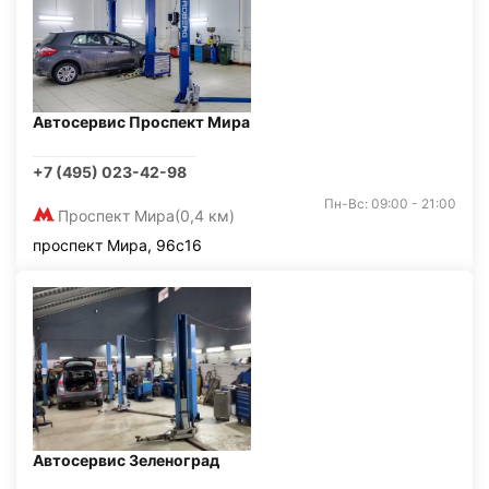
Автосервис Проспект Мира
+7 (495) 023-42-98
Пн-Вс: 09:00 - 21:00
Проспект Мира
(0,4 км)
проспект Мира, 96с16
Автосервис Зеленоград