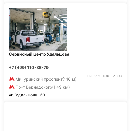
Сервисный центр Удальцова
+7 (499) 110-86-79
Пн-Вс: 09:00 - 21:00
Мичуринский проспект
(116 м)
Пр-т Вернадского
(1,49 км)
ул. Удальцова, 60