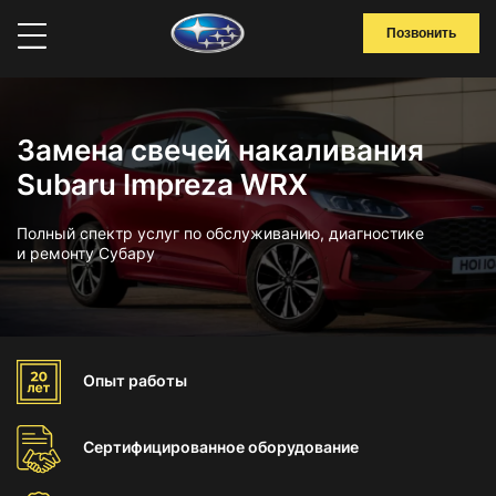
Позвонить
Замена свечей накаливания
Subaru Impreza WRX
Полный спектр услуг по обслуживанию, диагностике
и ремонту Субару
Опыт
работы
Сертифицированное
оборудование