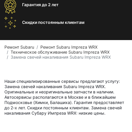
Гарантия
до 2 лет
Скидки постоянным
клиентам
Ремонт Subaru
Ремонт Subaru Impreza WRX
Техническое обслуживание Subaru Impreza WRX
Замена свечей накаливания Subaru Impreza WRX
Наши специализированные сервисы предлагают услугу:
Замена свечей накаливания Subaru Impreza WRX.
Оригинальные и неоригинальные запчасти в наличии.
Автосервисы располагаются в Москве и в ближайшем
Подмосковье (Химки, Балашиха). Гарантия предоставляет
до 2-х лет. Скидки постоянным клиентам. Замена свечей
накаливания Субару Импреза WRX: низкие цены.