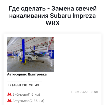
Где сделать - Замена свечей
накаливания Subaru Impreza
WRX
Автосервис Дмитровка
+7 (499) 110-28-43
Пн-Вс: 09:00 - 21:00
Бибирево
(1,6 км)
Алтуфьево
(2,35 км)