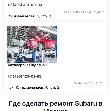
+7 (495) 431-00-33
С 09:00 до 21:00. Без выходных
Сосновая аллея, 4, стр. 3
Автосервис Подольск
+7 (495) 128-01-88
Пн-Вс: 09:00 - 21:00
пр-т Юных ленинцев 70, стр 2
Где сделать ремонт Subaru в
Москве