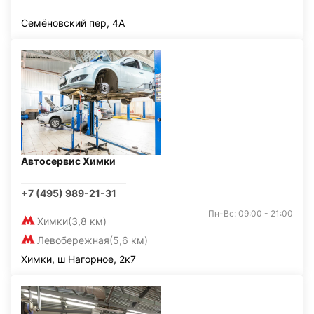
Семёновский пер, 4А
Автосервис Химки
+7 (495) 989-21-31
Пн-Вс: 09:00 - 21:00
Химки
(3,8 км)
Левобережная
(5,6 км)
Химки, ш Нагорное, 2к7