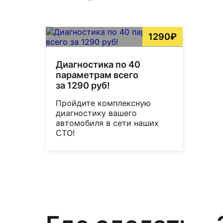
1290₽
Диагностика по 40
параметрам всего
за 1290 руб!
Пройдите комплексную
диагностику вашего
автомобиля в сети наших
СТО!