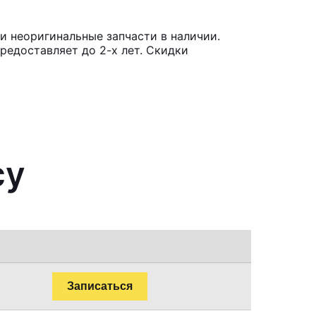
и неоригинальные запчасти в наличии.
редоставляет до 2-х лет. Скидки
cy
Записаться