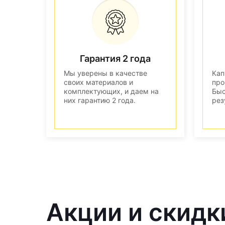
Гарантия 2 года
Мы уверены в качестве
Кап
своих материалов и
про
комплектующих, и даем на
Быс
них гарантию 2 года.
рез
Акции и скидк