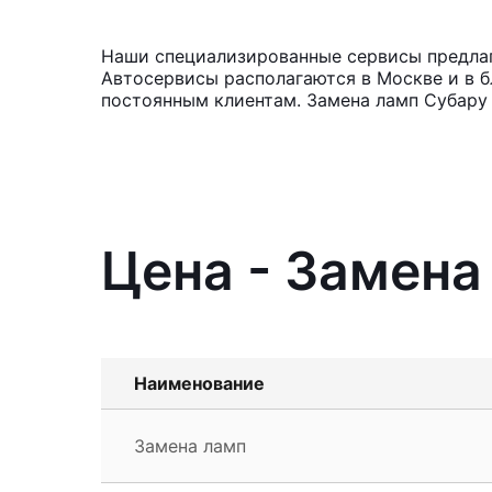
Наши специализированные сервисы предлага
Автосервисы располагаются в Москве и в б
постоянным клиентам. Замена ламп Субару 
Цена - Замена
Наименование
Замена ламп