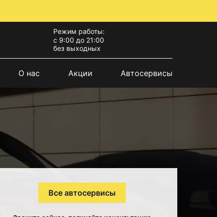
Режим работы:
с 9:00 до 21:00
без выходных
О нас
Акции
Автосервисы
Все автосервисы