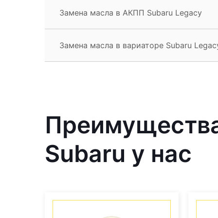
Замена масла в АКПП Subaru Legacy
Замена масла в вариаторе Subaru Legac
Преимущества
Subaru у нас