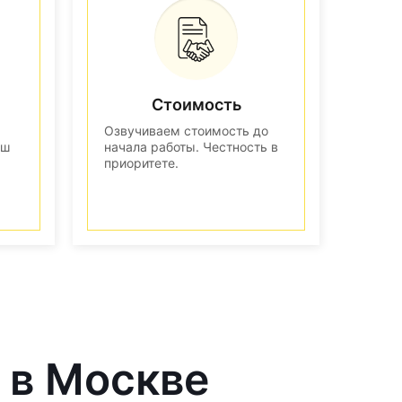
Стоимость
Озвучиваем стоимость до
аш
начала работы. Честность в
приоритете.
 в Москве