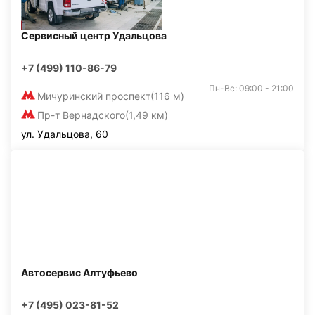
Сервисный центр Удальцова
+7 (499) 110-86-79
Пн-Вс: 09:00 - 21:00
Мичуринский проспект
(116 м)
Пр-т Вернадского
(1,49 км)
ул. Удальцова, 60
Автосервис Алтуфьево
+7 (495) 023-81-52