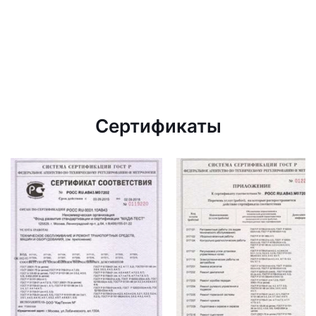
Сертификаты