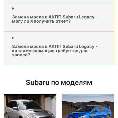
Замена масла в АКПП Subaru Legacy -
могу ли я получить отчет?
Замена масла в АКПП Subaru Legacy -
какая информация требуется для
записи?
Subaru по моделям