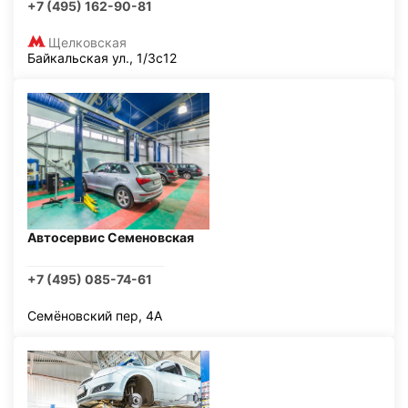
+7 (495) 162-90-81
Щелковская
Байкальская ул., 1/3с12
Автосервис Семеновская
+7 (495) 085-74-61
Семёновский пер, 4А