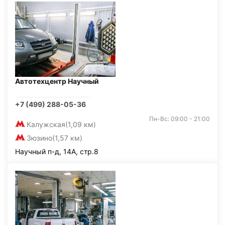
Автотехцентр Научный
+7 (499) 288-05-36
Пн-Вс: 09:00 - 21:00
Калужская
(1,09 км)
Зюзино
(1,57 км)
Научный п-д, 14А, стр.8