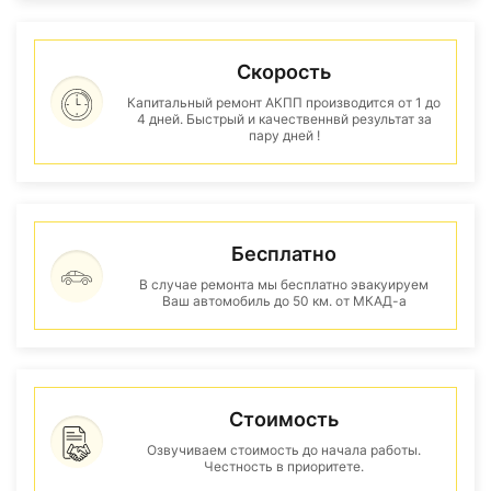
Скорость
Капитальный ремонт АКПП производится от 1 до
4 дней. Быстрый и качественнвй результат за
пару дней !
Бесплатно
В случае ремонта мы бесплатно эвакуируем
Ваш автомобиль до 50 км. от МКАД-а
Стоимость
Озвучиваем стоимость до начала работы.
Честность в приоритете.