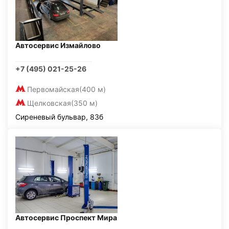
Автосервис Измайлово
+7 (495) 021-25-26
Первомайская
(400 м)
Щелковская
(350 м)
Сиреневый бульвар, 83б
Автосервис Проспект Мира