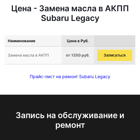
Цена - Замена масла в АКПП
Subaru Legacy
Наименование
Цена в Руб.
Замена масла в АКПП
от 1350 руб.
Записаться
Прайс-лист на ремонт Subaru Legacy
Запись на обслуживание и
ремонт