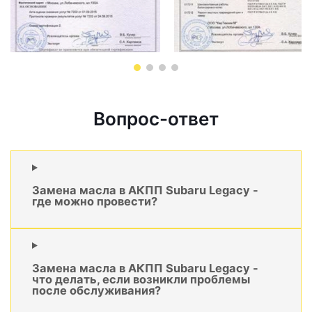
Вопрос-ответ
Замена масла в АКПП Subaru Legacy -
где можно провести?
Замена масла в АКПП Subaru Legacy -
что делать, если возникли проблемы
после обслуживания?