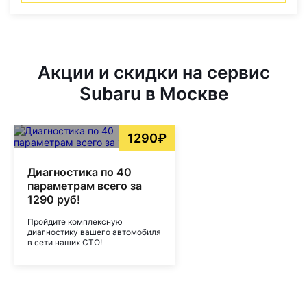
Акции и скидки на сервис
Subaru в Москве
1290₽
Диагностика по 40
параметрам всего за
1290 руб!
Пройдите комплексную
диагностику вашего автомобиля
в сети наших СТО!