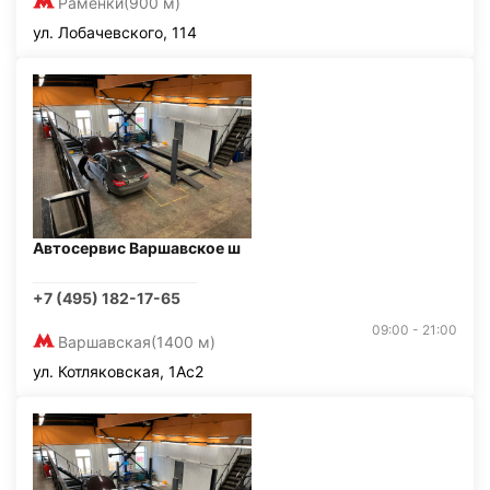
Раменки
(900 м)
ул. Лобачевского, 114
Автосервис Варшавское ш
+7 (495) 182-17-65
09:00 - 21:00
Варшавская
(1400 м)
ул. Котляковская, 1Ас2