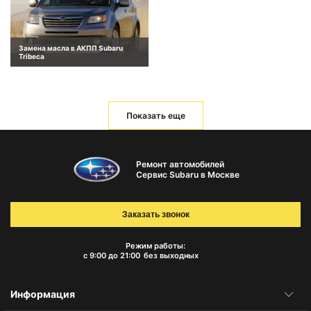
Замена масла в АКПП Subaru
Tribeca
Показать еще
Ремонт автомобилей
Сервис Subaru в Москве
Заказать звонок
Режим работы:
с 9:00 до 21:00
без выходных
Информация