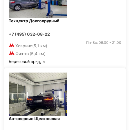
Техцентр Долгопрудный
+7 (495) 032-08-22
Пн-Вс: 09:00 - 21:00
Ховрино
(5,1 км)
Физтех
(5,4 км)
Береговой пр-д, 5
Автосервис Щелковская