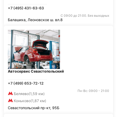
+7 (495) 431-63-63
С 09:00 до 21:00. Без выходных
Балашиха, Леоновское ш. вл.8
Автосервис Севастопольский
+7 (499) 653-72-12
Пн-Вс: 09:00 - 21:00
Беляево
(1,59 км)
Коньково
(1,87 км)
Севастопольский пр-кт, 95Б