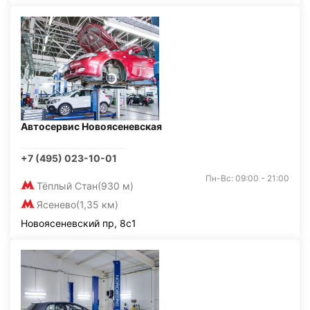
Автосервис Новоясеневская
+7 (495) 023-10-01
Пн-Вс: 09:00 - 21:00
Тёплый Стан
(930 м)
Ясенево
(1,35 км)
Новоясеневский пр, 8с1