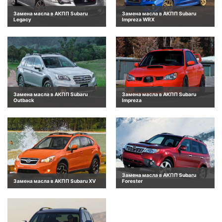
Замена масла в АКПП Subaru
Замена масла в АКПП Subaru
Legacy
Impreza WRX
Замена масла в АКПП Subaru
Замена масла в АКПП Subaru
Outback
Impreza
Замена масла в АКПП Subaru
Замена масла в АКПП Subaru XV
Forester