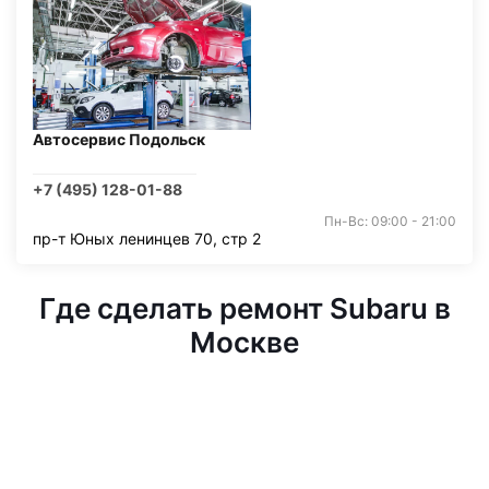
Автосервис Подольск
+7 (495) 128-01-88
Пн-Вс: 09:00 - 21:00
пр-т Юных ленинцев 70, стр 2
Где сделать ремонт Subaru в
Москве