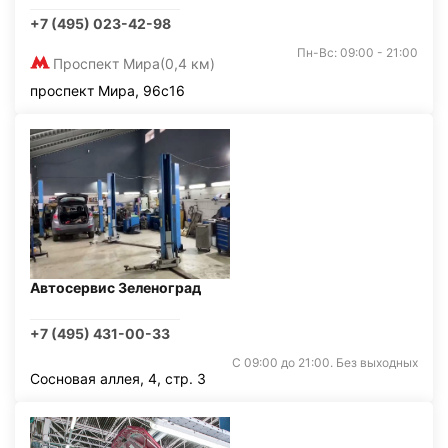
+7 (495) 023-42-98
Пн-Вс: 09:00 - 21:00
Проспект Мира
(0,4 км)
проспект Мира, 96с16
Автосервис Зеленоград
+7 (495) 431-00-33
С 09:00 до 21:00. Без выходных
Сосновая аллея, 4, стр. 3