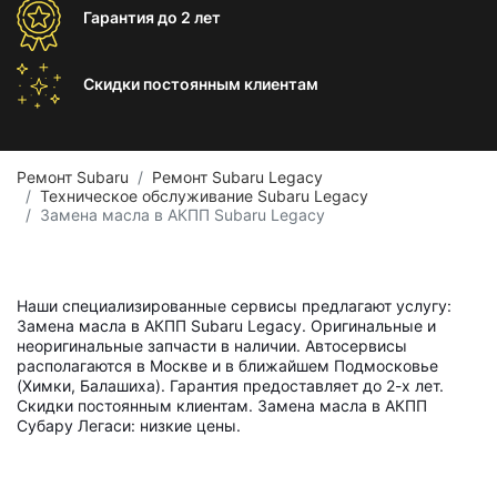
Гарантия
до 2 лет
Скидки постоянным
клиентам
Ремонт Subaru
Ремонт Subaru Legacy
Техническое обслуживание Subaru Legacy
Замена масла в АКПП Subaru Legacy
Наши специализированные сервисы предлагают услугу:
Замена масла в АКПП Subaru Legacy. Оригинальные и
неоригинальные запчасти в наличии. Автосервисы
располагаются в Москве и в ближайшем Подмосковье
(Химки, Балашиха). Гарантия предоставляет до 2-х лет.
Скидки постоянным клиентам. Замена масла в АКПП
Субару Легаси: низкие цены.