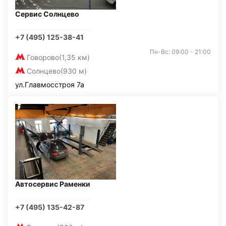
Сервис Солнцево
+7 (495) 125-38-41
Пн-Вс: 09:00 - 21:00
Говорово
(1,35 км)
Солнцево
(930 м)
ул.Главмосстроя 7а
Автосервис Раменки
+7 (495) 135-42-87