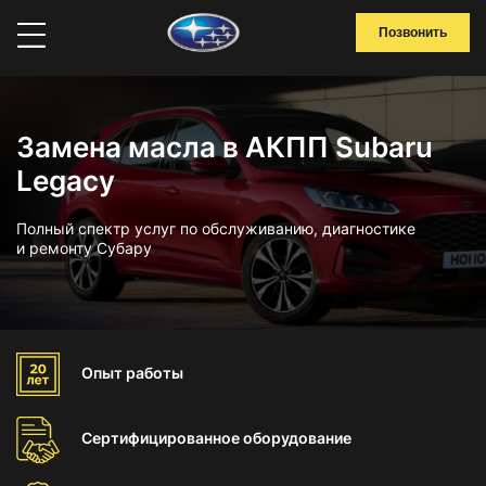
Позвонить
Замена масла в АКПП Subaru
Legacy
Полный спектр услуг по обслуживанию, диагностике
и ремонту Субару
Опыт
работы
Сертифицированное
оборудование