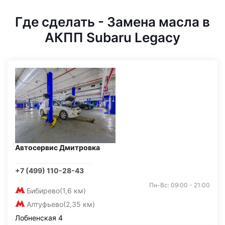
Где сделать - Замена масла в
АКПП Subaru Legacy
Автосервис Дмитровка
+7 (499) 110-28-43
Пн-Вс: 09:00 - 21:00
Бибирево
(1,6 км)
Алтуфьево
(2,35 км)
Лобненская 4