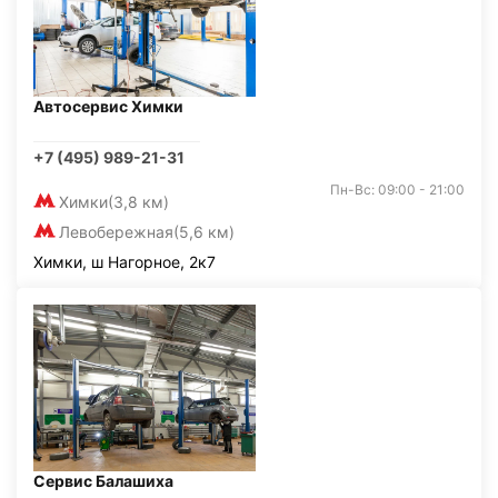
Автосервис Химки
+7 (495) 989-21-31
Пн-Вс: 09:00 - 21:00
Химки
(3,8 км)
Левобережная
(5,6 км)
Химки, ш Нагорное, 2к7
Сервис Балашиха