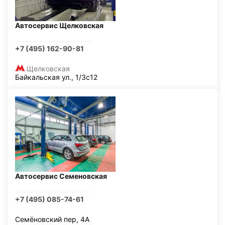
Автосервис Щелковская
+7 (495) 162-90-81
Щелковская
Байкальская ул., 1/3с12
Автосервис Семеновская
+7 (495) 085-74-61
Семёновский пер, 4А