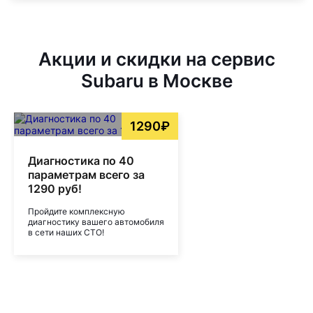
Акции и скидки на сервис
Subaru в Москве
1290₽
Диагностика по 40
параметрам всего за
1290 руб!
Пройдите комплексную
диагностику вашего автомобиля
в сети наших СТО!