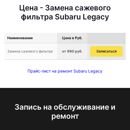
Цена - Замена сажевого
фильтра Subaru Legacy
Наименование
Цена в Руб.
Замена сажевого фильтра
от 990 руб.
Записаться
Прайс-лист на ремонт Subaru Legacy
Запись на обслуживание и
ремонт