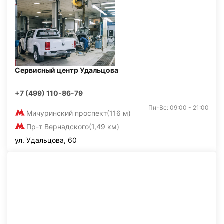
Сервисный центр Удальцова
+7 (499) 110-86-79
Пн-Вс: 09:00 - 21:00
Мичуринский проспект
(116 м)
Пр-т Вернадского
(1,49 км)
ул. Удальцова, 60