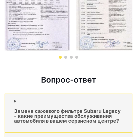
Вопрос-ответ
Замена сажевого фильтра Subaru Legacy
- какие преимущества обслуживания
автомобиля в вашем сервисном центре?