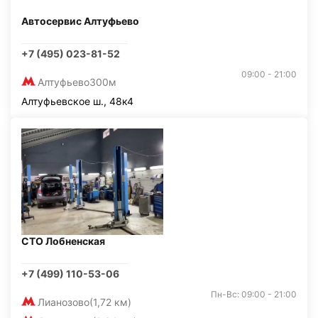
Автосервис Алтуфьево
+7 (495) 023-81-52
09:00 - 21:00
Алтуфьево
300м
Алтуфьевское ш., 48к4
СТО Лобненская
+7 (499) 110-53-06
Пн-Вс: 09:00 - 21:00
Лианозово
(1,72 км)