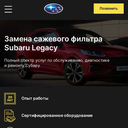
Позвонить
Замена сажевого фильтра
Subaru Legacy
Полный спектр услуг по обслуживанию, диагностике
и ремонту Субару
Опыт
работы
Сертифицированное
оборудование