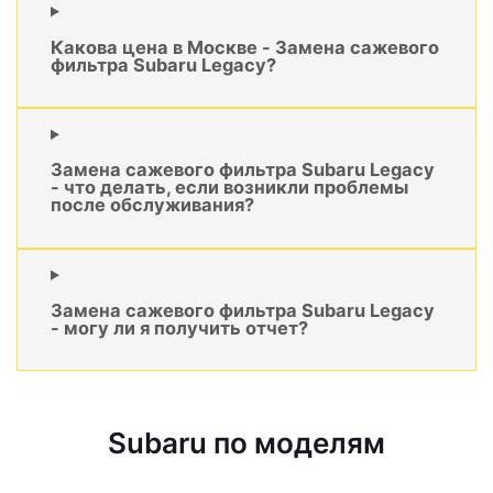
Какова цена в Москве - Замена сажевого
фильтра Subaru Legacy?
Замена сажевого фильтра Subaru Legacy
- что делать, если возникли проблемы
после обслуживания?
Замена сажевого фильтра Subaru Legacy
- могу ли я получить отчет?
Subaru по моделям