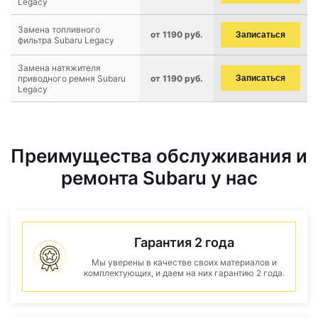
Legacy
Замена топливного
от 1190 руб.
Записаться
фильтра Subaru Legacy
Замена натяжителя
приводного ремня Subaru
от 1190 руб.
Записаться
Legacy
Преимущества обслуживания и
ремонта Subaru у нас
Гарантия 2 года
Мы уверены в качестве своих материалов и
комплектующих, и даем на них гарантию 2 года.