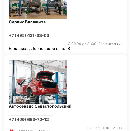
Сервис Балашиха
+7 (495) 431-63-63
С 09:00 до 21:00. Без выходных
Балашиха, Леоновское ш. вл.8
Автосервис Севастопольский
+7 (499) 653-72-12
Пн-Вс: 09:00 - 21:00