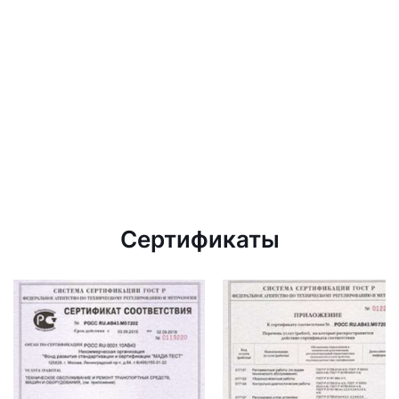
Сертификаты