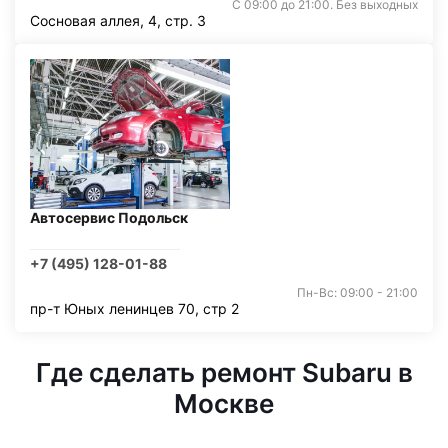
С 09:00 до 21:00. Без выходных
Сосновая аллея, 4, стр. 3
Автосервис Подольск
+7 (495) 128-01-88
Пн-Вс: 09:00 - 21:00
пр-т Юных ленинцев 70, стр 2
Где сделать ремонт Subaru в
Москве