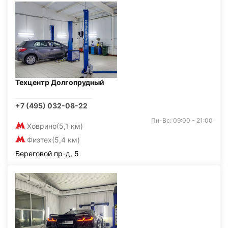
Техцентр Долгопрудный
+7 (495) 032-08-22
Пн-Вс: 09:00 - 21:00
Ховрино
(5,1 км)
Физтех
(5,4 км)
Береговой пр-д, 5