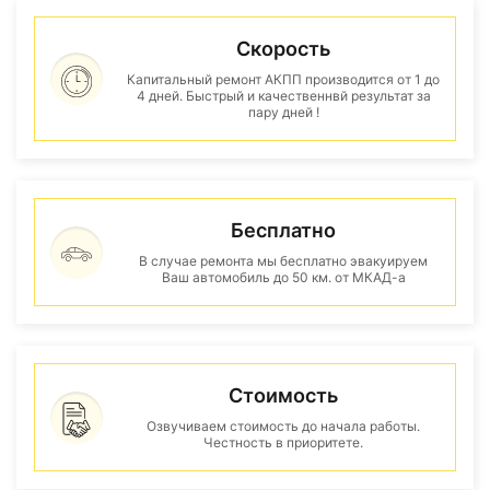
Скорость
Капитальный ремонт АКПП производится от 1 до
4 дней. Быстрый и качественнвй результат за
пару дней !
Бесплатно
В случае ремонта мы бесплатно эвакуируем
Ваш автомобиль до 50 км. от МКАД-а
Стоимость
Озвучиваем стоимость до начала работы.
Честность в приоритете.