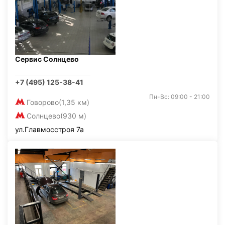
Сервис Солнцево
+7 (495) 125-38-41
Пн-Вс: 09:00 - 21:00
Говорово
(1,35 км)
Солнцево
(930 м)
ул.Главмосстроя 7а