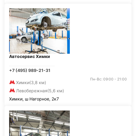
Автосервис Химки
+7 (495) 989-21-31
Пн-Вс: 09:00 - 21:00
Химки
(3,8 км)
Левобережная
(5,6 км)
Химки, ш Нагорное, 2к7