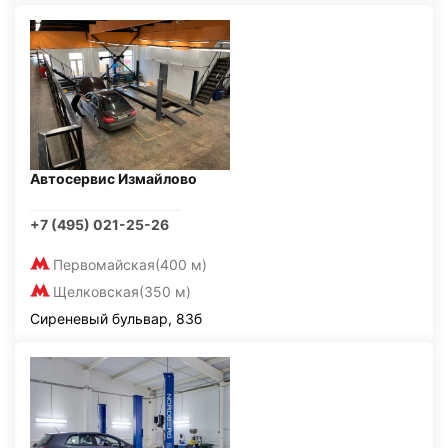
Автосервис Измайлово
+7 (495) 021-25-26
Первомайская
(400 м)
Щелковская
(350 м)
Сиреневый бульвар, 83б