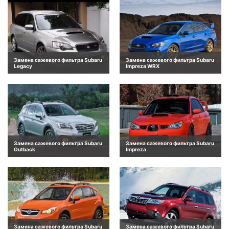
Замена сажевого фильтра Subaru
Замена сажевого фильтра Subaru
Legacy
Impreza WRX
Замена сажевого фильтра Subaru
Замена сажевого фильтра Subaru
Outback
Impreza
Замена сажевого фильтра Subaru
Замена сажевого фильтра Subaru