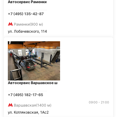
Автосервис Раменки
+7 (495) 135-42-87
Раменки
(900 м)
ул. Лобачевского, 114
Автосервис Варшавское ш
+7 (495) 182-17-65
09:00 - 21:00
Варшавская
(1400 м)
ул. Котляковская, 1Ас2