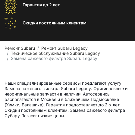
Гарантия
до 2 лет
Скидки постоянным
клиентам
Ремонт Subaru
Ремонт Subaru Legacy
Техническое обслуживание Subaru Legacy
Замена сажевого фильтра Subaru Legacy
Наши специализированные сервисы предлагают услугу:
Замена сажевого фильтра Subaru Legacy. Оригинальные и
неоригинальные запчасти в наличии. Автосервисы
располагаются в Москве и в ближайшем Подмосковье
(Химки, Балашиха). Гарантия предоставляет до 2-х лет.
Скидки постоянным клиентам. Замена сажевого фильтра
Субару Легаси: низкие цены.