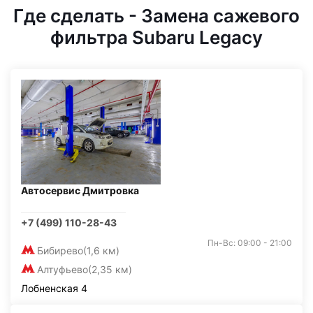
Где сделать - Замена сажевого
фильтра Subaru Legacy
Автосервис Дмитровка
+7 (499) 110-28-43
Пн-Вс: 09:00 - 21:00
Бибирево
(1,6 км)
Алтуфьево
(2,35 км)
Лобненская 4