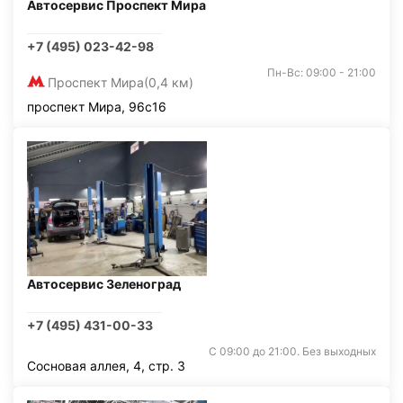
Автосервис Проспект Мира
+7 (495) 023-42-98
Пн-Вс: 09:00 - 21:00
Проспект Мира
(0,4 км)
проспект Мира, 96с16
Автосервис Зеленоград
+7 (495) 431-00-33
С 09:00 до 21:00. Без выходных
Сосновая аллея, 4, стр. 3