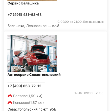
Сервис Балашиха
+7 (495) 431-63-63
С 09:00 до 21:00. Без выходных
Балашиха, Леоновское ш. вл.8
Автосервис Севастопольский
+7 (499) 653-72-12
Пн-Вс: 09:00 - 21:00
Беляево
(1,59 км)
Коньково
(1,87 км)
Севастопольский пр-кт, 95Б