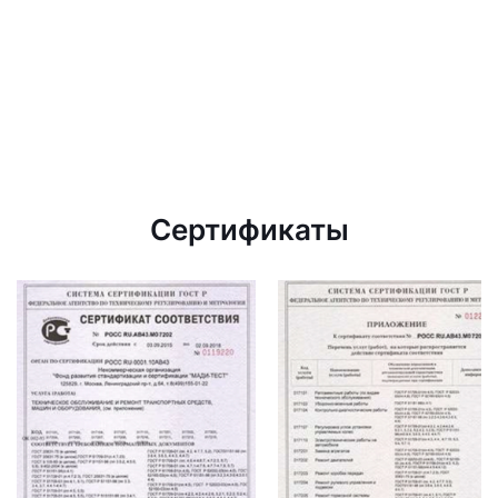
Сертификаты