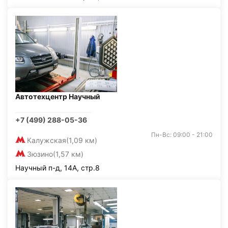
Автотехцентр Научный
+7 (499) 288-05-36
Пн-Вс: 09:00 - 21:00
Калужская
(1,09 км)
Зюзино
(1,57 км)
Научный п-д, 14А, стр.8