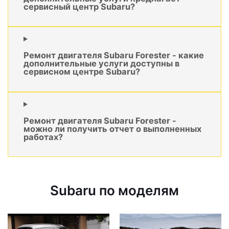
сервисный центр Subaru?
Ремонт двигателя Subaru Forester - какие
дополнительные услуги доступны в
сервисном центре Subaru?
Ремонт двигателя Subaru Forester -
можно ли получить отчет о выполненных
работах?
Subaru по моделям