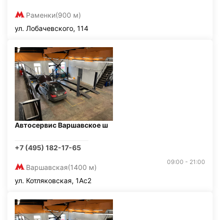
Раменки
(900 м)
ул. Лобачевского, 114
Автосервис Варшавское ш
+7 (495) 182-17-65
09:00 - 21:00
Варшавская
(1400 м)
ул. Котляковская, 1Ас2