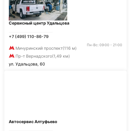
Сервисный центр Удальцова
+7 (499) 110-86-79
Пн-Вс: 09:00 - 21:00
Мичуринский проспект
(116 м)
Пр-т Вернадского
(1,49 км)
ул. Удальцова, 60
Автосервис Алтуфьево