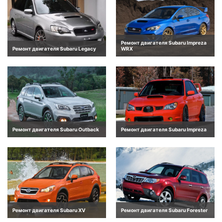
Ремонт двигателя Subaru Impreza
Ремонт двигателя Subaru Legacy
WRX
Ремонт двигателя Subaru Outback
Ремонт двигателя Subaru Impreza
Ремонт двигателя Subaru XV
Ремонт двигателя Subaru Forester