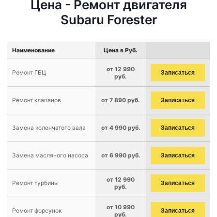
Цена - Ремонт двигателя
Subaru Forester
Наименование
Цена в Руб.
от 12 990
Ремонт ГБЦ
Записаться
руб.
Ремонт клапанов
от 7 890 руб.
Записаться
Замена коленчатого вала
от 4 990 руб.
Записаться
Замена масляного насоса
от 6 990 руб.
Записаться
от 12 990
Ремонт турбины
Записаться
руб.
от 10 990
Ремонт форсунок
Записаться
руб.