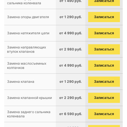
от 1 490 руб.
Записаться
сальника коленвала
Замена опоры двигателя
от 1 290 руб.
Записаться
Замена натяжителя цепи
от 4 990 руб.
Записаться
Замена направляющих
от 2 980 руб.
Записаться
втулок клапанов
Замена маслосъемных
от 4 990 руб.
Записаться
колпачков
Замена клапана
от 1 290 руб.
Записаться
Замена клапанной крышки
от 2 290 руб.
Записаться
Замена заднего сальника
от 6 590 руб.
Записаться
коленвала