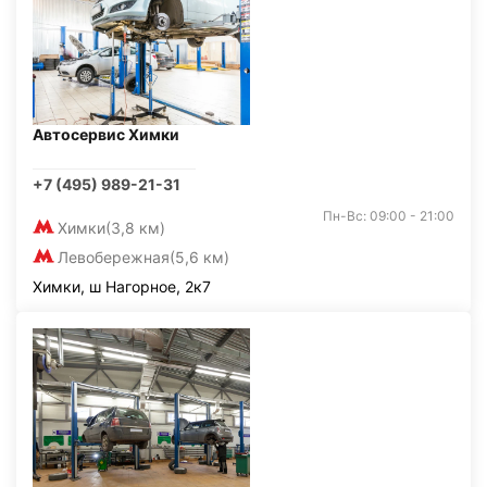
Автосервис Химки
+7 (495) 989-21-31
Пн-Вс: 09:00 - 21:00
Химки
(3,8 км)
Левобережная
(5,6 км)
Химки, ш Нагорное, 2к7