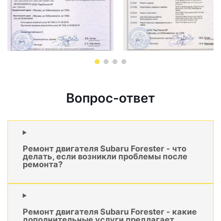
Вопрос-ответ
Ремонт двигателя Subaru Forester - что
делать, если возникли проблемы после
ремонта?
Ремонт двигателя Subaru Forester - какие
дополнительные услуги предлагает