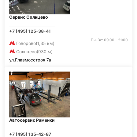
Сервис Солнцево
+7 (495) 125-38-41
Пн-Вс: 09:00 - 21:00
Говорово
(1,35 км)
Солнцево
(930 м)
ул.Главмосстроя 7а
Автосервис Раменки
+7 (495) 135-42-87