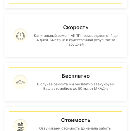
Скорость
Капитальный ремонт АКПП производится от 1 до
4 дней. Быстрый и качественнвй результат за
пару дней !
Бесплатно
В случае ремонта мы бесплатно эвакуируем
Ваш автомобиль до 50 км. от МКАД-а
Стоимость
Озвучиваем стоимость до начала работы.