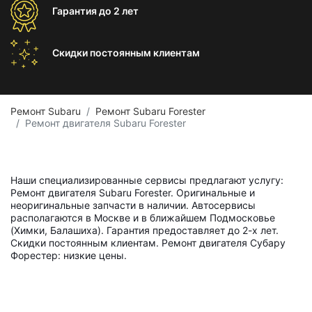
Гарантия
до 2 лет
Скидки постоянным
клиентам
Ремонт Subaru
Ремонт Subaru Forester
Ремонт двигателя Subaru Forester
Наши специализированные сервисы предлагают услугу:
Ремонт двигателя Subaru Forester. Оригинальные и
неоригинальные запчасти в наличии. Автосервисы
располагаются в Москве и в ближайшем Подмосковье
(Химки, Балашиха). Гарантия предоставляет до 2-х лет.
Скидки постоянным клиентам. Ремонт двигателя Субару
Форестер: низкие цены.