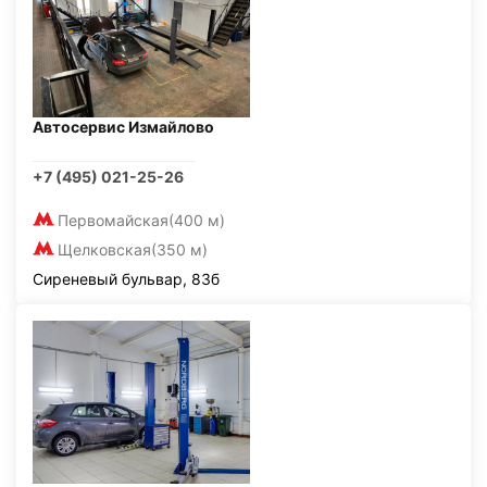
Автосервис Измайлово
+7 (495) 021-25-26
Первомайская
(400 м)
Щелковская
(350 м)
Сиреневый бульвар, 83б