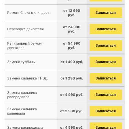
от 12 990
Ремонт блока цилиндров
Записаться
руб.
от 24 990
Переборка двигателя
Записаться
руб.
Капитальный ремонт
от 54 990
Записаться
двигателя
руб.
Замена турбины
от 1 490 руб.
Записаться
Замена сальника ТНВД
от 1 290 руб.
Записаться
Замена сальника
от 4 990 руб.
Записаться
распредвала
Замена сальника
от 2 980 руб.
Записаться
коленвала
Замена распредвала
от 4 990 руб.
Записаться