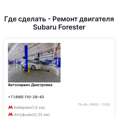
Где сделать - Ремонт двигателя
Subaru Forester
Автосервис Дмитровка
+7 (499) 110-28-43
Пн-Вс: 09:00 - 21:00
Бибирево
(1,6 км)
Алтуфьево
(2,35 км)