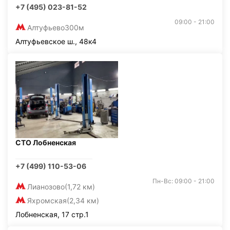
+7 (495) 023-81-52
09:00 - 21:00
Алтуфьево
300м
Алтуфьевское ш., 48к4
СТО Лобненская
+7 (499) 110-53-06
Пн-Вс: 09:00 - 21:00
Лианозово
(1,72 км)
Яхромская
(2,34 км)
Лобненская, 17 стр.1