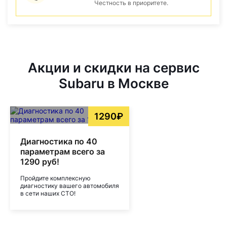
Честность в приоритете.
Акции и скидки на сервис
Subaru в Москве
1290₽
Диагностика по 40
параметрам всего за
1290 руб!
Пройдите комплексную
диагностику вашего автомобиля
в сети наших СТО!