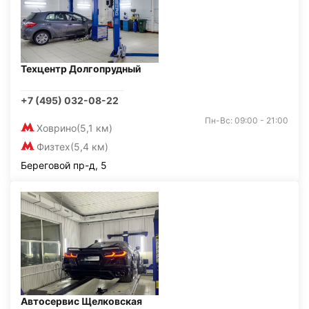
Техцентр Долгопрудный
+7 (495) 032-08-22
Пн-Вс: 09:00 - 21:00
Ховрино
(5,1 км)
Физтех
(5,4 км)
Береговой пр-д, 5
Автосервис Щелковская