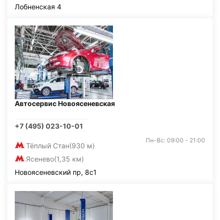
Лобненская 4
Автосервис Новоясеневская
+7 (495) 023-10-01
Пн-Вс: 09:00 - 21:00
Тёплый Стан
(930 м)
Ясенево
(1,35 км)
Новоясеневский пр, 8с1