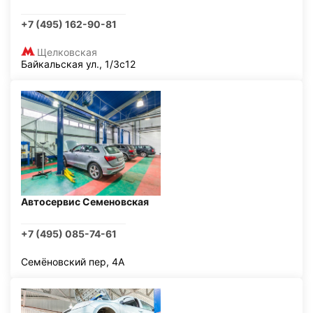
+7 (495) 162-90-81
Щелковская
Байкальская ул., 1/3с12
Автосервис Семеновская
+7 (495) 085-74-61
Семёновский пер, 4А