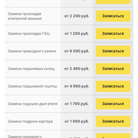
Замена прокладки
от 2 290 руб.
Записаться
клапанной крышки
Замена прокладки ГБЦ
от 1 290 руб.
Записаться
Замена приводного ремня
от 6 590 руб.
Записаться
Замена поршневых колец
от 2 490 руб.
Записаться
Замена поршневой группы
от 4 990 руб.
Записаться
Замена подушек двигателя
от 1 790 руб.
Записаться
Замена поддона картера
от 1 690 руб.
Записаться
Замена переднего