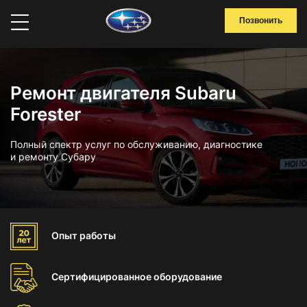
Позвонить
Ремонт двигателя Subaru
Forester
Полный спектр услуг по обслуживанию, диагностике
и ремонту Субару
Опыт
работы
Сертифицированное
оборудование