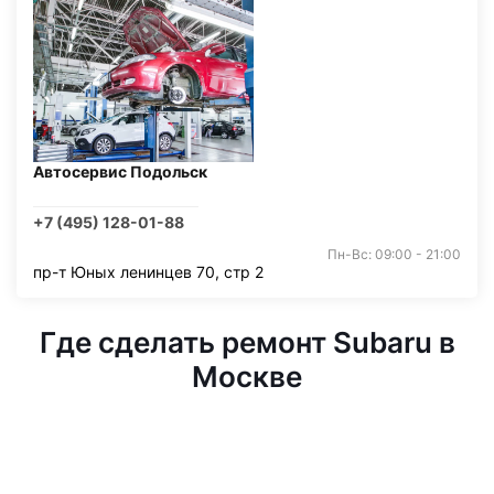
Автосервис Подольск
+7 (495) 128-01-88
Пн-Вс: 09:00 - 21:00
пр-т Юных ленинцев 70, стр 2
Где сделать ремонт Subaru в
Москве