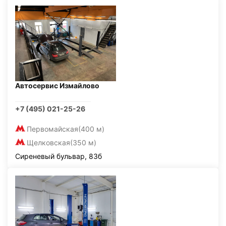
Автосервис Измайлово
+7 (495) 021-25-26
Первомайская
(400 м)
Щелковская
(350 м)
Сиреневый бульвар, 83б