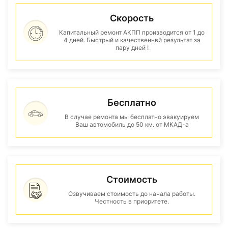
Скорость
Капитальный ремонт АКПП производится от 1 до
4 дней. Быстрый и качественнвй результат за
пару дней !
Бесплатно
В случае ремонта мы бесплатно эвакуируем
Ваш автомобиль до 50 км. от МКАД-а
Стоимость
Озвучиваем стоимость до начала работы.
Честность в приоритете.