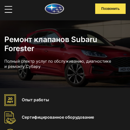
Позвонить
Ремонт клапанов Subaru
Forester
Полный спектр услуг по обслуживанию, диагностике
и ремонту Субару
Опыт
работы
Сертифицированное
оборудование