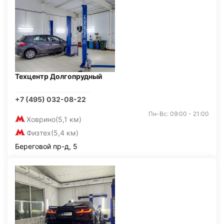
Техцентр Долгопрудный
+7 (495) 032-08-22
Пн-Вс: 09:00 - 21:00
Ховрино
(5,1 км)
Физтех
(5,4 км)
Береговой пр-д, 5