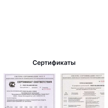
Сертификаты