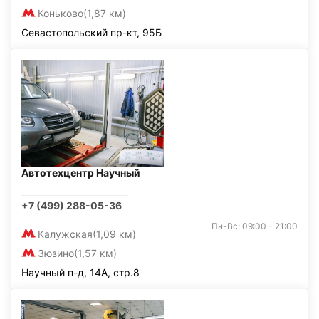
Коньково
(1,87 км)
Севастопольский пр-кт, 95Б
Автотехцентр Научный
+7 (499) 288-05-36
Пн-Вс: 09:00 - 21:00
Калужская
(1,09 км)
Зюзино
(1,57 км)
Научный п-д, 14А, стр.8