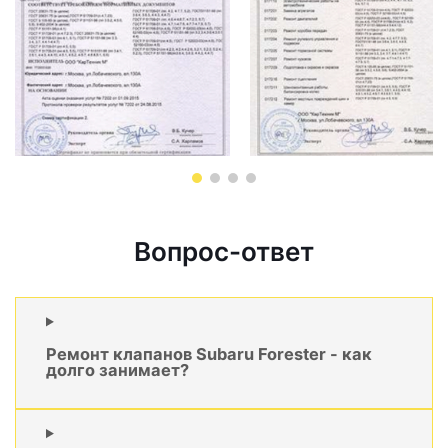
Вопрос-ответ
Ремонт клапанов Subaru Forester - как
долго занимает?