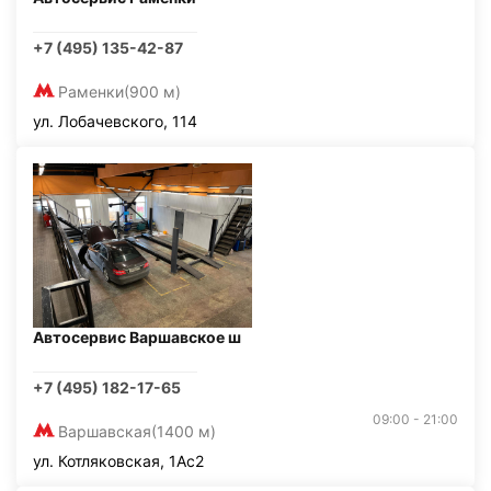
+7 (495) 135-42-87
Раменки
(900 м)
ул. Лобачевского, 114
Автосервис Варшавское ш
+7 (495) 182-17-65
09:00 - 21:00
Варшавская
(1400 м)
ул. Котляковская, 1Ас2