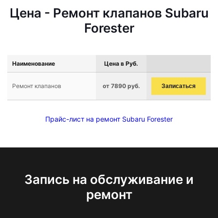
Цена - Ремонт клапанов Subaru
Forester
Наименование
Цена в Руб.
Ремонт клапанов
от 7890 руб.
Записаться
Прайс-лист на ремонт Subaru Forester
Запись на обслуживание и
ремонт