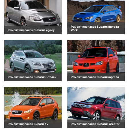
Ремонт клапанов Subaru Impreza
Ремонт клапанов Subaru Legacy
WRX
Ремонт клапанов Subaru Outback
Ремонт клапанов Subaru Impreza
Ремонт клапанов Subaru XV
Ремонт клапанов Subaru Forester