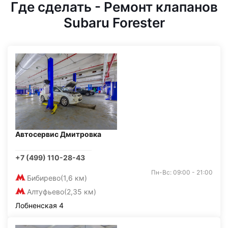
Где сделать - Ремонт клапанов
Subaru Forester
Автосервис Дмитровка
+7 (499) 110-28-43
Пн-Вс: 09:00 - 21:00
Бибирево
(1,6 км)
Алтуфьево
(2,35 км)
Лобненская 4