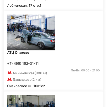
Лобненская, 17 стр.1
АТЦ Очаково
+7 (495) 152-31-11
Пн-Вс: 09:00 - 21:00
Аминьевская
(980 м)
Давыдково
(2 км)
Очаковское ш., 10к2с2