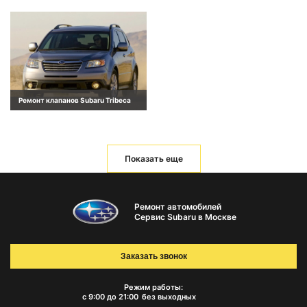
Ремонт клапанов Subaru Tribeca
Показать еще
Ремонт автомобилей
Сервис Subaru в Москве
Заказать звонок
Режим работы:
с 9:00 до 21:00
без выходных