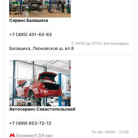
Сервис Балашиха
+7 (495) 431-63-63
С 09:00 до 21:00. Без выходных
Балашиха, Леоновское ш. вл.8
Автосервис Севастопольский
+7 (499) 653-72-12
Пн-Вс: 09:00 - 21:00
Беляево
(1,59 км)