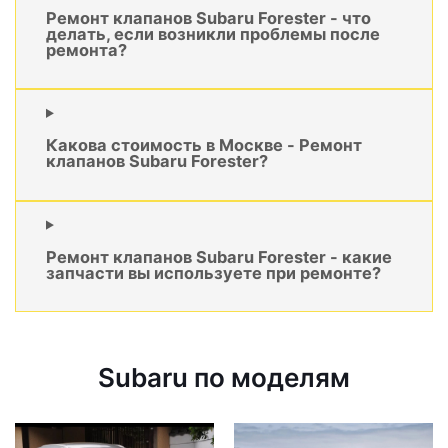
Ремонт клапанов Subaru Forester - что
делать, если возникли проблемы после
ремонта?
Какова стоимость в Москве - Ремонт
клапанов Subaru Forester?
Ремонт клапанов Subaru Forester - какие
запчасти вы используете при ремонте?
Subaru по моделям