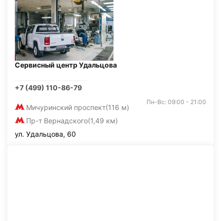
Сервисный центр Удальцова
+7 (499) 110-86-79
Пн-Вс: 09:00 - 21:00
Мичуринский проспект
(116 м)
Пр-т Вернадского
(1,49 км)
ул. Удальцова, 60