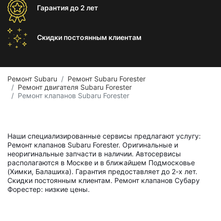
Гарантия
до 2 лет
Скидки постоянным
клиентам
Ремонт Subaru
Ремонт Subaru Forester
Ремонт двигателя Subaru Forester
Ремонт клапанов Subaru Forester
Наши специализированные сервисы предлагают услугу:
Ремонт клапанов Subaru Forester. Оригинальные и
неоригинальные запчасти в наличии. Автосервисы
располагаются в Москве и в ближайшем Подмосковье
(Химки, Балашиха). Гарантия предоставляет до 2-х лет.
Скидки постоянным клиентам. Ремонт клапанов Субару
Форестер: низкие цены.