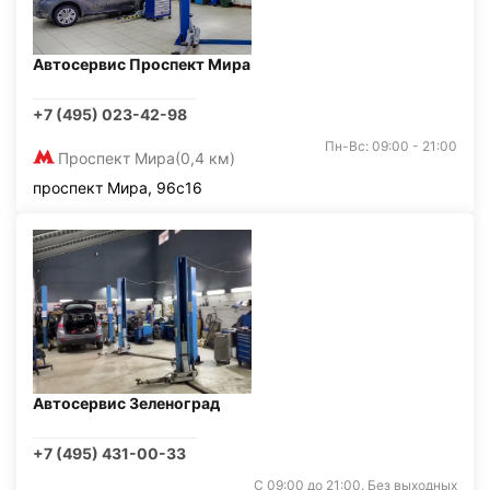
Автосервис Проспект Мира
+7 (495) 023-42-98
Пн-Вс: 09:00 - 21:00
Проспект Мира
(0,4 км)
проспект Мира, 96с16
Автосервис Зеленоград
+7 (495) 431-00-33
С 09:00 до 21:00. Без выходных