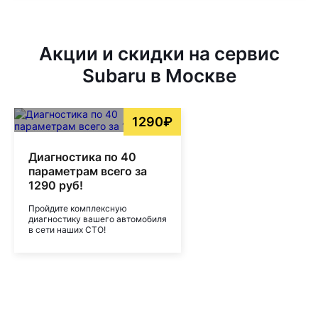
Акции и скидки на сервис
Subaru в Москве
1290₽
Диагностика по 40
параметрам всего за
1290 руб!
Пройдите комплексную
диагностику вашего автомобиля
в сети наших СТО!