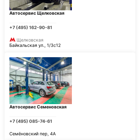
Автосервис Щелковская
+7 (495) 162-90-81
Щелковская
Байкальская ул., 1/3с12
Автосервис Семеновская
+7 (495) 085-74-61
Семёновский пер, 4А