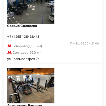
Сервис Солнцево
+7 (495) 125-38-41
Пн-Вс: 09:00 - 21:00
Говорово
(1,35 км)
Солнцево
(930 м)
ул.Главмосстроя 7а
Автосервис Раменки