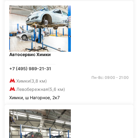
Автосервис Химки
+7 (495) 989-21-31
Пн-Вс: 09:00 - 21:00
Химки
(3,8 км)
Левобережная
(5,6 км)
Химки, ш Нагорное, 2к7