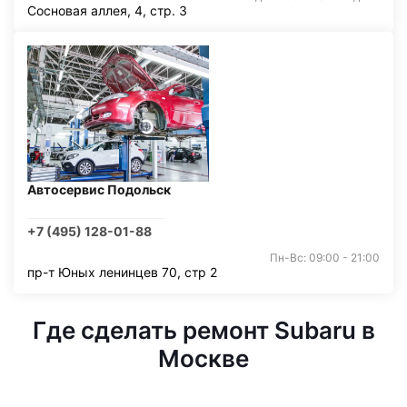
Сосновая аллея, 4, стр. 3
Автосервис Подольск
+7 (495) 128-01-88
Пн-Вс: 09:00 - 21:00
пр-т Юных ленинцев 70, стр 2
Где сделать ремонт Subaru в
Москве