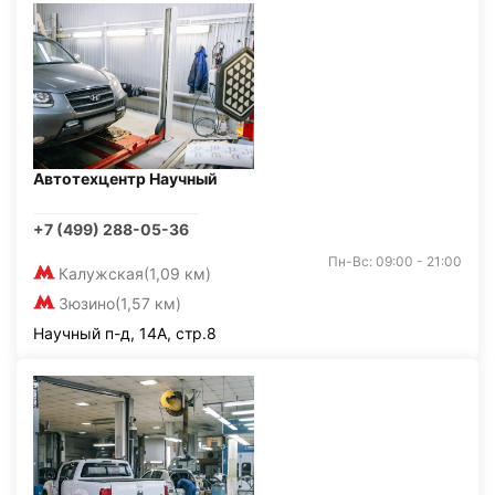
Автотехцентр Научный
+7 (499) 288-05-36
Пн-Вс: 09:00 - 21:00
Калужская
(1,09 км)
Зюзино
(1,57 км)
Научный п-д, 14А, стр.8