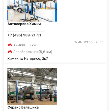
Автосервис Химки
+7 (495) 989-21-31
Пн-Вс: 09:00 - 21:00
Химки
(3,8 км)
Левобережная
(5,6 км)
Химки, ш Нагорное, 2к7
Сервис Балашиха