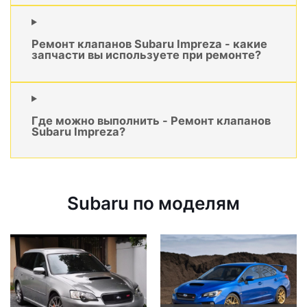
Ремонт клапанов Subaru Impreza - какие
запчасти вы используете при ремонте?
Где можно выполнить - Ремонт клапанов
Subaru Impreza?
Subaru по моделям