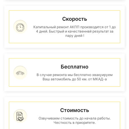
Скорость
Капитальный ремонт АКПП производится от 1 до
4 дней. Быстрый и качественнвй результат за
пару дней !
Бесплатно
В случае ремонта мы бесплатно эвакуируем
Ваш автомобиль до 50 км. от МКАД-а
Стоимость
Озвучиваем стоимость до начала работы.
Честность в приоритете.