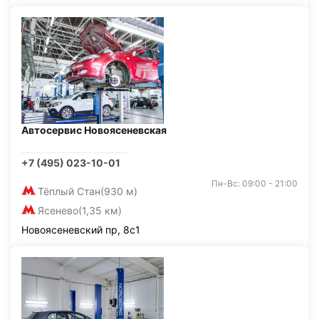
Автосервис Новоясеневская
+7 (495) 023-10-01
Пн-Вс: 09:00 - 21:00
Тёплый Стан
(930 м)
Ясенево
(1,35 км)
Новоясеневский пр, 8с1