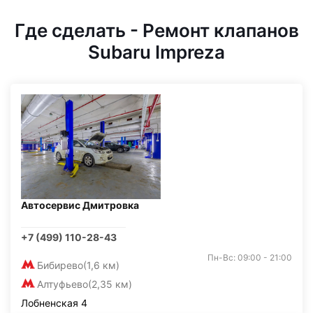
Где сделать - Ремонт клапанов
Subaru Impreza
Автосервис Дмитровка
+7 (499) 110-28-43
Пн-Вс: 09:00 - 21:00
Бибирево
(1,6 км)
Алтуфьево
(2,35 км)
Лобненская 4