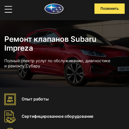
Позвонить
Ремонт клапанов Subaru
Impreza
Полный спектр услуг по обслуживанию, диагностике
и ремонту Субару
Опыт
работы
Сертифицированное
оборудование