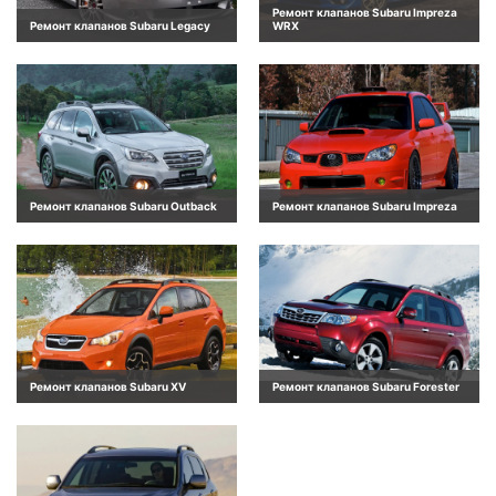
Ремонт клапанов Subaru Impreza
Ремонт клапанов Subaru Legacy
WRX
Ремонт клапанов Subaru Outback
Ремонт клапанов Subaru Impreza
Ремонт клапанов Subaru XV
Ремонт клапанов Subaru Forester