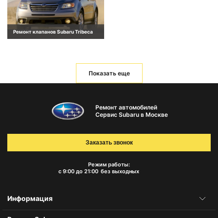
Ремонт клапанов Subaru Tribeca
Показать еще
Ремонт автомобилей
Сервис Subaru в Москве
Заказать звонок
Режим работы:
с 9:00 до 21:00
без выходных
Информация