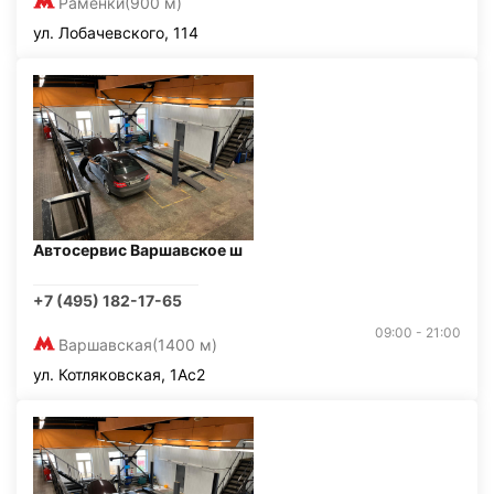
Раменки
(900 м)
ул. Лобачевского, 114
Автосервис Варшавское ш
+7 (495) 182-17-65
09:00 - 21:00
Варшавская
(1400 м)
ул. Котляковская, 1Ас2