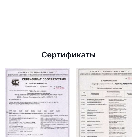
Сертификаты