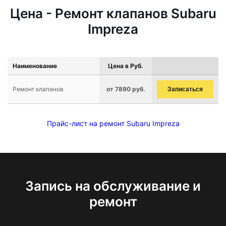
Цена - Ремонт клапанов Subaru
Impreza
Наименование
Цена в Руб.
Ремонт клапанов
от 7890 руб.
Записаться
Прайс-лист на ремонт Subaru Impreza
Запись на обслуживание и
ремонт