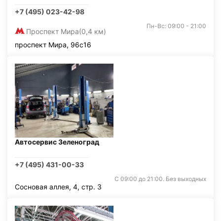
+7 (495) 023-42-98
Пн-Вс: 09:00 - 21:00
Проспект Мира
(0,4 км)
проспект Мира, 96с16
Автосервис Зеленоград
+7 (495) 431-00-33
С 09:00 до 21:00. Без выходных
Сосновая аллея, 4, стр. 3