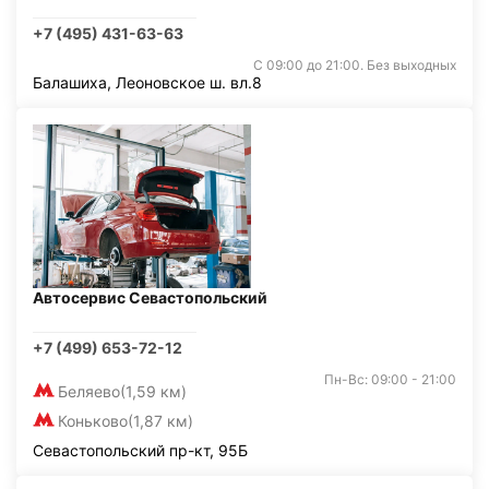
+7 (495) 431-63-63
С 09:00 до 21:00. Без выходных
Балашиха, Леоновское ш. вл.8
Автосервис Севастопольский
+7 (499) 653-72-12
Пн-Вс: 09:00 - 21:00
Беляево
(1,59 км)
Коньково
(1,87 км)
Севастопольский пр-кт, 95Б