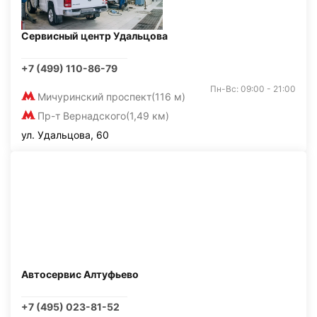
Сервисный центр Удальцова
+7 (499) 110-86-79
Пн-Вс: 09:00 - 21:00
Мичуринский проспект
(116 м)
Пр-т Вернадского
(1,49 км)
ул. Удальцова, 60
Автосервис Алтуфьево
+7 (495) 023-81-52