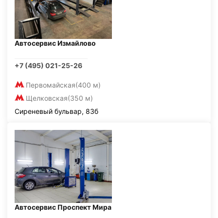
Автосервис Измайлово
+7 (495) 021-25-26
Первомайская
(400 м)
Щелковская
(350 м)
Сиреневый бульвар, 83б
Автосервис Проспект Мира