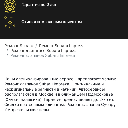
Гарантия
до 2 лет
Скидки постоянным
клиентам
Ремонт Subaru
Ремонт Subaru Impreza
Ремонт двигателя Subaru Impreza
Ремонт клапанов Subaru Impreza
Наши специализированные сервисы предлагают услугу:
Ремонт клапанов Subaru Impreza. Оригинальные и
неоригинальные запчасти в наличии. Автосервисы
располагаются в Москве и в ближайшем Подмосковье
(Химки, Балашиха). Гарантия предоставляет до 2-х лет.
Скидки постоянным клиентам. Ремонт клапанов Субару
Импреза: низкие цены.