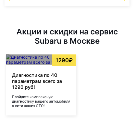
Акции и скидки на сервис
Subaru в Москве
1290₽
Диагностика по 40
параметрам всего за
1290 руб!
Пройдите комплексную
диагностику вашего автомобиля
в сети наших СТО!