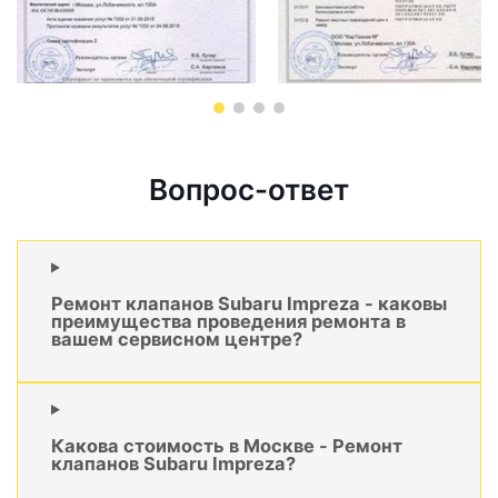
Вопрос-ответ
Ремонт клапанов Subaru Impreza - каковы
преимущества проведения ремонта в
вашем сервисном центре?
Какова стоимость в Москве - Ремонт
клапанов Subaru Impreza?