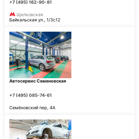
+7 (495) 162-90-81
Щелковская
Байкальская ул., 1/3с12
Автосервис Семеновская
+7 (495) 085-74-61
Семёновский пер, 4А