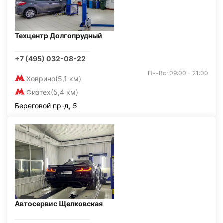
Техцентр Долгопрудный
+7 (495) 032-08-22
Пн-Вс: 09:00 - 21:00
Ховрино
(5,1 км)
Физтех
(5,4 км)
Береговой пр-д, 5
Автосервис Щелковская