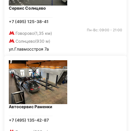
Сервис Солнцево
+7 (495) 125-38-41
Пн-Вс: 09:00 - 21:00
Говорово
(1,35 км)
Солнцево
(930 м)
ул.Главмосстроя 7а
Автосервис Раменки
+7 (495) 135-42-87