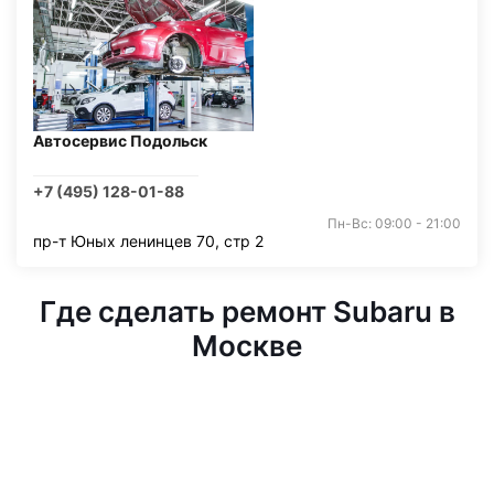
Автосервис Подольск
+7 (495) 128-01-88
Пн-Вс: 09:00 - 21:00
пр-т Юных ленинцев 70, стр 2
Где сделать ремонт Subaru в
Москве