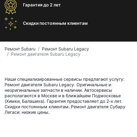
Гарантия
до 2 лет
Скидки постоянным
клиентам
Ремонт Subaru
Ремонт Subaru Legacy
Ремонт двигателя Subaru Legacy
Наши специализированные сервисы предлагают услугу:
Ремонт двигателя Subaru Legacy. Оригинальные и
неоригинальные запчасти в наличии. Автосервисы
располагаются в Москве и в ближайшем Подмосковье
(Химки, Балашиха). Гарантия предоставляет до 2-х лет.
Скидки постоянным клиентам. Ремонт двигателя Субару
Легаси: низкие цены.