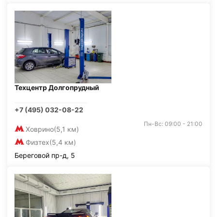
Техцентр Долгопрудный
+7 (495) 032-08-22
Пн-Вс: 09:00 - 21:00
Ховрино
(5,1 км)
Физтех
(5,4 км)
Береговой пр-д, 5