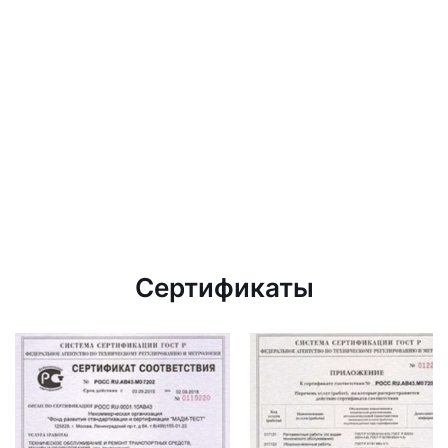
Сертификаты