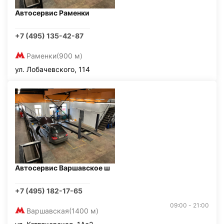
Автосервис Раменки
+7 (495) 135-42-87
Раменки
(900 м)
ул. Лобачевского, 114
Автосервис Варшавское ш
+7 (495) 182-17-65
09:00 - 21:00
Варшавская
(1400 м)