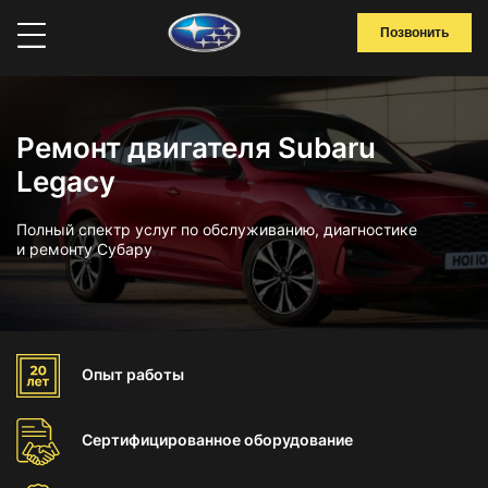
Позвонить
Ремонт двигателя Subaru
Legacy
Полный спектр услуг по обслуживанию, диагностике
и ремонту Субару
Опыт
работы
Сертифицированное
оборудование