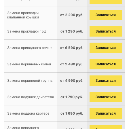
Замена прокладки
от 2 290 руб.
Записаться
клапанной крышки
Замена прокладки ГБЦ
от 1 290 руб.
Записаться
Замена приводного ремня
от 6 590 руб.
Записаться
Замена поршневых колец
от 2 490 руб.
Записаться
Замена поршневой группы
от 4 990 руб.
Записаться
Замена подушек двигателя
от 1 790 руб.
Записаться
Замена поддона картера
от 1 690 руб.
Записаться
Замена переднего