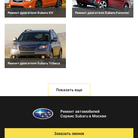
Ремонт двигателя Subaru XV
Ремонт двигателя Subaru Forester
Ремонт двигателя Subaru Tribeca
Показать еще
Ремонт автомобилей
Сервис Subaru в Москве
Заказать звонок