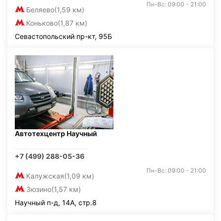
Пн-Вс: 09:00 - 21:00
Беляево
(1,59 км)
Коньково
(1,87 км)
Севастопольский пр-кт, 95Б
Автотехцентр Научный
+7 (499) 288-05-36
Пн-Вс: 09:00 - 21:00
Калужская
(1,09 км)
Зюзино
(1,57 км)
Научный п-д, 14А, стр.8