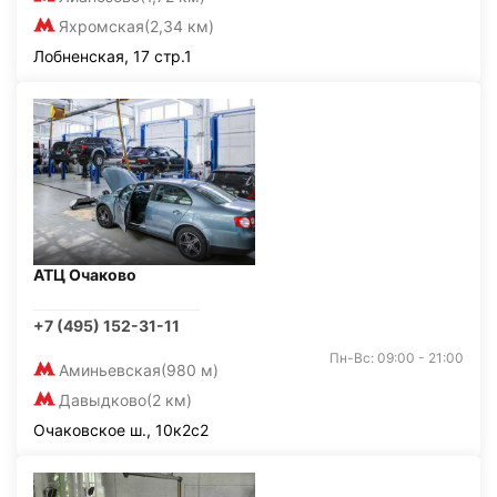
Яхромская
(2,34 км)
Лобненская, 17 стр.1
АТЦ Очаково
+7 (495) 152-31-11
Пн-Вс: 09:00 - 21:00
Аминьевская
(980 м)
Давыдково
(2 км)
Очаковское ш., 10к2с2