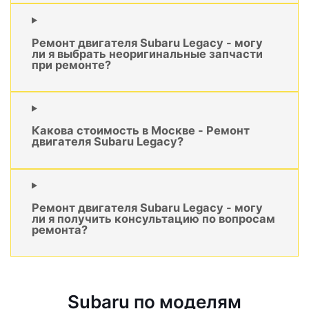
Ремонт двигателя Subaru Legacy - могу
ли я выбрать неоригинальные запчасти
при ремонте?
Какова стоимость в Москве - Ремонт
двигателя Subaru Legacy?
Ремонт двигателя Subaru Legacy - могу
ли я получить консультацию по вопросам
ремонта?
Subaru по моделям