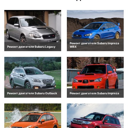
Ремонт двигателя Subaru Impreza
Ремонт двигателя Subaru Legacy
WRX
Ремонт двигателя Subaru Outback
Ремонт двигателя Subaru Impreza