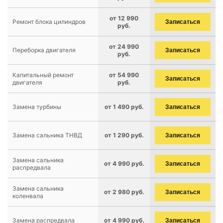
от 12 990
Ремонт блока цилиндров
Записаться
руб.
от 24 990
Переборка двигателя
Записаться
руб.
Капитальный ремонт
от 54 990
Записаться
двигателя
руб.
Замена турбины
от 1 490 руб.
Записаться
Замена сальника ТНВД
от 1 290 руб.
Записаться
Замена сальника
от 4 990 руб.
Записаться
распредвала
Замена сальника
от 2 980 руб.
Записаться
коленвала
Замена распредвала
от 4 990 руб.
Записаться