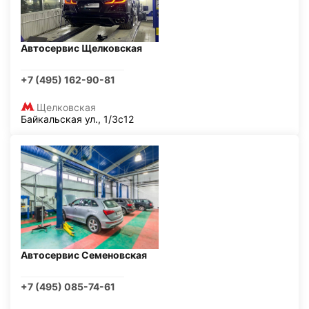
Автосервис Щелковская
+7 (495) 162-90-81
Щелковская
Байкальская ул., 1/3с12
Автосервис Семеновская
+7 (495) 085-74-61