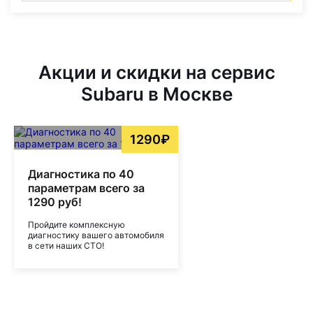
Акции и скидки на сервис
Subaru в Москве
1290₽
Диагностика по 40
параметрам всего за
1290 руб!
Пройдите комплексную
диагностику вашего автомобиля
в сети наших СТО!