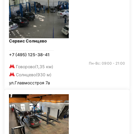
Сервис Солнцево
+7 (495) 125-38-41
Пн-Вс: 09:00 - 21:00
Говорово
(1,35 км)
Солнцево
(930 м)
ул.Главмосстроя 7а