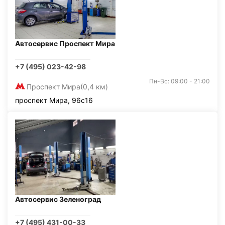
Автосервис Проспект Мира
+7 (495) 023-42-98
Пн-Вс: 09:00 - 21:00
Проспект Мира
(0,4 км)
проспект Мира, 96с16
Автосервис Зеленоград
+7 (495) 431-00-33