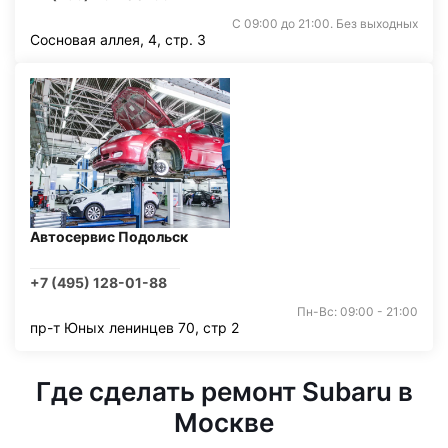
С 09:00 до 21:00. Без выходных
Сосновая аллея, 4, стр. 3
Автосервис Подольск
+7 (495) 128-01-88
Пн-Вс: 09:00 - 21:00
пр-т Юных ленинцев 70, стр 2
Где сделать ремонт Subaru в
Москве