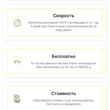
Скорость
Капитальный ремонт АКПП производится от 1 до
4 дней. Быстрый и качественнвй результат за
пару дней !
Бесплатно
В случае ремонта мы бесплатно эвакуируем
Ваш автомобиль до 50 км. от МКАД-а
Стоимость
Озвучиваем стоимость до начала работы.
Честность в приоритете.