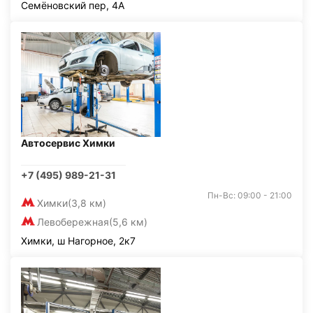
Семёновский пер, 4А
Автосервис Химки
+7 (495) 989-21-31
Пн-Вс: 09:00 - 21:00
Химки
(3,8 км)
Левобережная
(5,6 км)
Химки, ш Нагорное, 2к7