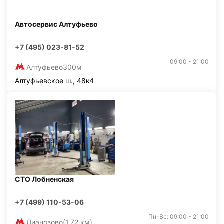
Автосервис Алтуфьево
+7 (495) 023-81-52
09:00 - 21:00
Алтуфьево
300м
Алтуфьевское ш., 48к4
СТО Лобненская
+7 (499) 110-53-06
Пн-Вс: 09:00 - 21:00
Лианозово
(1,72 км)