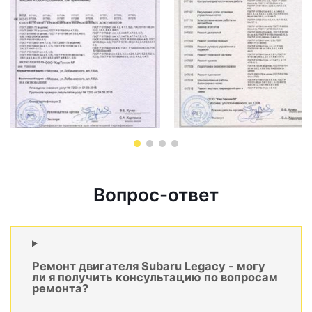
Вопрос-ответ
Ремонт двигателя Subaru Legacy - могу
ли я получить консультацию по вопросам
ремонта?