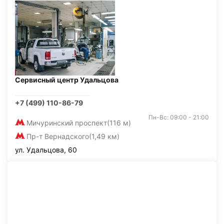
Сервисный центр Удальцова
+7 (499) 110-86-79
Пн-Вс: 09:00 - 21:00
Мичуринский проспект
(116 м)
Пр-т Вернадского
(1,49 км)
ул. Удальцова, 60