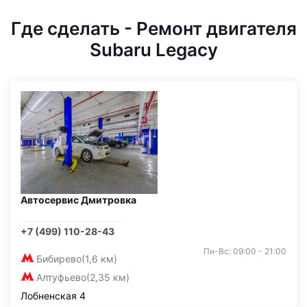
Где сделать - Ремонт двигателя
Subaru Legacy
Автосервис Дмитровка
+7 (499) 110-28-43
Пн-Вс: 09:00 - 21:00
Бибирево
(1,6 км)
Алтуфьево
(2,35 км)
Лобненская 4