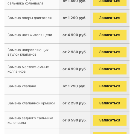
от 1 490 руб.
Записаться
сальника коленвала
Замена опоры двигателя
от 1 290 руб.
Записаться
Замена натяжителя цепи
от 4 990 руб.
Записаться
Замена направляющих
от 2 980 руб.
Записаться
втулок клапанов
Замена маслосъемных
от 4 990 руб.
Записаться
колпачков
Замена клапана
от 1 290 руб.
Записаться
Замена клапанной крышки
от 2 290 руб.
Записаться
Замена заднего сальника
от 6 590 руб.
Записаться
коленвала