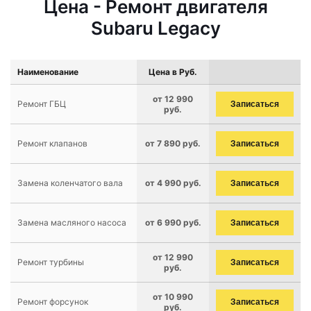
Цена - Ремонт двигателя
Subaru Legacy
Наименование
Цена в Руб.
от 12 990
Ремонт ГБЦ
Записаться
руб.
Ремонт клапанов
от 7 890 руб.
Записаться
Замена коленчатого вала
от 4 990 руб.
Записаться
Замена масляного насоса
от 6 990 руб.
Записаться
от 12 990
Ремонт турбины
Записаться
руб.
от 10 990
Ремонт форсунок
Записаться
руб.