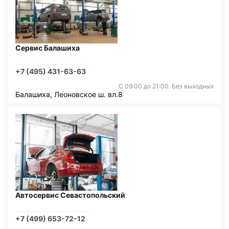
Сервис Балашиха
+7 (495) 431-63-63
С 09:00 до 21:00. Без выходных
Балашиха, Леоновское ш. вл.8
Автосервис Севастопольский
+7 (499) 653-72-12