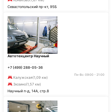
Севастопольский пр-кт, 95Б
Автотехцентр Научный
+7 (499) 288-05-36
Пн-Вс: 09:00 - 21:00
Калужская
(1,09 км)
Зюзино
(1,57 км)
Научный п-д, 14А, стр.8