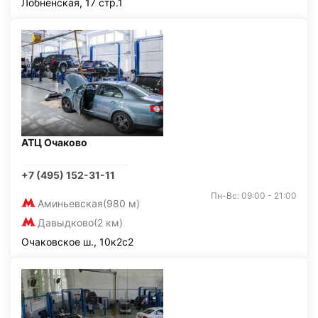
Лобненская, 17 стр.1
АТЦ Очаково
+7 (495) 152-31-11
Пн-Вс: 09:00 - 21:00
Аминьевская
(980 м)
Давыдково
(2 км)
Очаковское ш., 10к2с2