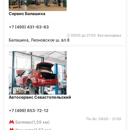
Сервис Балашиха
+7 (495) 431-63-63
С 09:00 до 21:00. Без выходных
Балашиха, Леоновское ш. вл.8
Автосервис Севастопольский
+7 (499) 653-72-12
Пн-Вс: 09:00 - 21:00
Беляево
(1,59 км)
Коньково
(1,87 км)