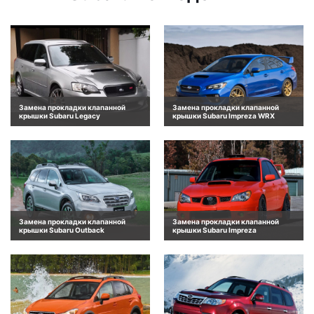
Замена прокладки клапанной
Замена прокладки клапанной
крышки Subaru Legacy
крышки Subaru Impreza WRX
Замена прокладки клапанной
Замена прокладки клапанной
крышки Subaru Outback
крышки Subaru Impreza