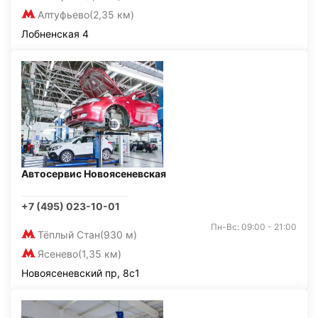
Алтуфьево
(2,35 км)
Лобненская 4
Автосервис Новоясеневская
+7 (495) 023-10-01
Пн-Вс: 09:00 - 21:00
Тёплый Стан
(930 м)
Ясенево
(1,35 км)
Новоясеневский пр, 8с1