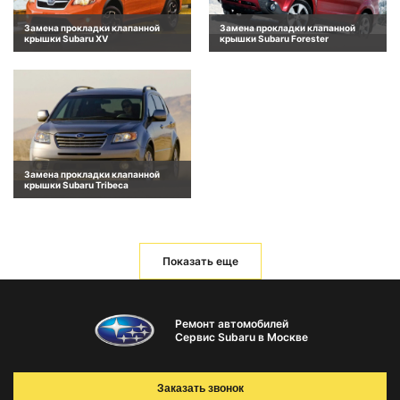
Замена прокладки клапанной
Замена прокладки клапанной
крышки Subaru XV
крышки Subaru Forester
Замена прокладки клапанной
крышки Subaru Tribeca
Показать еще
Ремонт автомобилей
Сервис Subaru в Москве
Заказать звонок