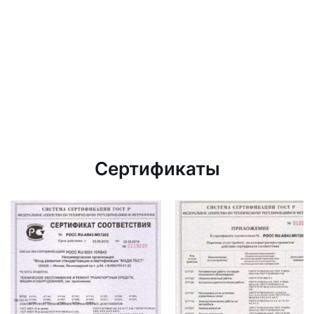
Сертификаты