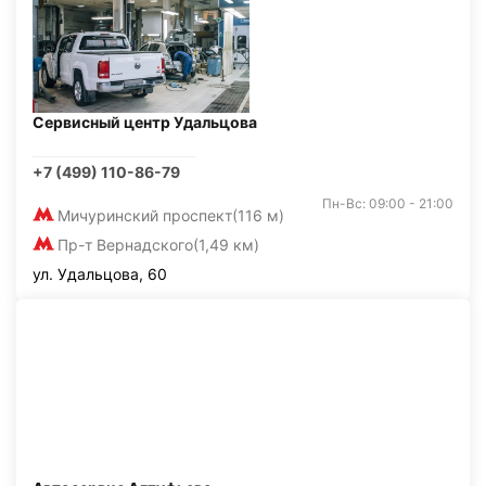
Сервисный центр Удальцова
+7 (499) 110-86-79
Пн-Вс: 09:00 - 21:00
Мичуринский проспект
(116 м)
Пр-т Вернадского
(1,49 км)
ул. Удальцова, 60