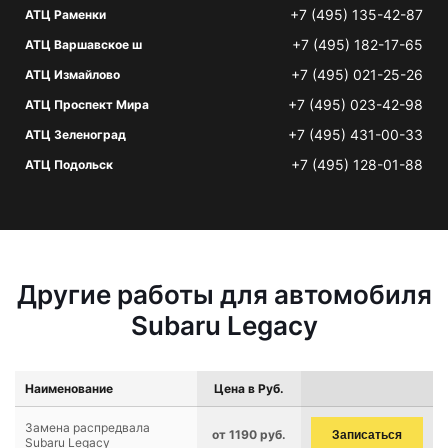
+7 (495) 135-42-87
АТЦ Раменки
+7 (495) 182-17-65
АТЦ Варшавское ш
+7 (495) 021-25-26
АТЦ Измайлово
+7 (495) 023-42-98
АТЦ Проспект Мира
+7 (495) 431-00-33
АТЦ Зеленоград
+7 (495) 128-01-88
АТЦ Подольск
Другие работы для автомобиля
Subaru Legacy
Наименование
Цена в Руб.
Замена распредвала
от 1190 руб.
Записаться
Subaru Legacy