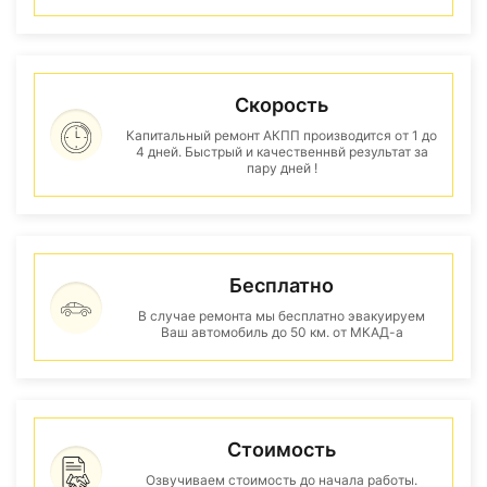
Скорость
Капитальный ремонт АКПП производится от 1 до
4 дней. Быстрый и качественнвй результат за
пару дней !
Бесплатно
В случае ремонта мы бесплатно эвакуируем
Ваш автомобиль до 50 км. от МКАД-а
Стоимость
Озвучиваем стоимость до начала работы.