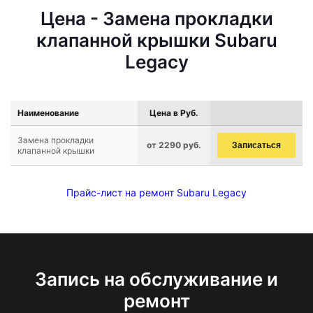
Цена - Замена прокладки
клапанной крышки Subaru
Legacy
Наименование
Цена в Руб.
Замена прокладки
от 2290 руб.
Записаться
клапанной крышки
Прайс-лист на ремонт Subaru Legacy
Запись на обслуживание и
ремонт