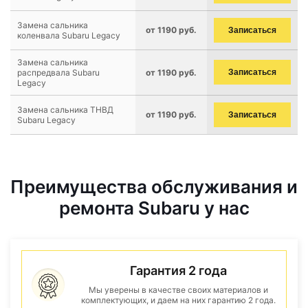
Замена сальника
от 1190 руб.
Записаться
коленвала Subaru Legacy
Замена сальника
распредвала Subaru
от 1190 руб.
Записаться
Legacy
Замена сальника ТНВД
от 1190 руб.
Записаться
Subaru Legacy
Преимущества обслуживания и
ремонта Subaru у нас
Гарантия 2 года
Мы уверены в качестве своих материалов и
комплектующих, и даем на них гарантию 2 года.