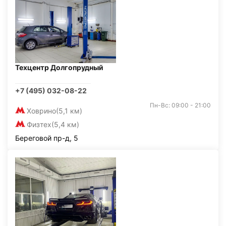
Техцентр Долгопрудный
+7 (495) 032-08-22
Пн-Вс: 09:00 - 21:00
Ховрино
(5,1 км)
Физтех
(5,4 км)
Береговой пр-д, 5