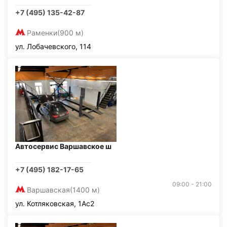
+7 (495) 135-42-87
Раменки
(900 м)
ул. Лобачевского, 114
Автосервис Варшавское ш
+7 (495) 182-17-65
09:00 - 21:00
Варшавская
(1400 м)
ул. Котляковская, 1Ас2