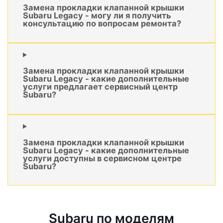
Замена прокладки клапанной крышки
Subaru Legacy - могу ли я получить
консультацию по вопросам ремонта?
Замена прокладки клапанной крышки
Subaru Legacy - какие дополнительные
услуги предлагает сервисный центр
Subaru?
Замена прокладки клапанной крышки
Subaru Legacy - какие дополнительные
услуги доступны в сервисном центре
Subaru?
Subaru по моделям