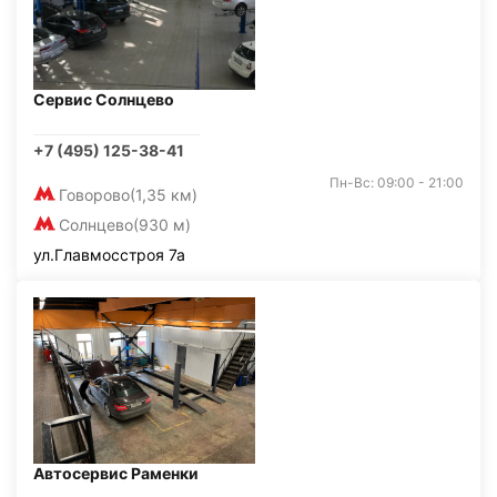
Сервис Солнцево
+7 (495) 125-38-41
Пн-Вс: 09:00 - 21:00
Говорово
(1,35 км)
Солнцево
(930 м)
ул.Главмосстроя 7а
Автосервис Раменки