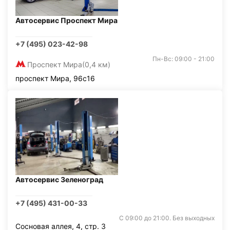
Автосервис Проспект Мира
+7 (495) 023-42-98
Пн-Вс: 09:00 - 21:00
Проспект Мира
(0,4 км)
проспект Мира, 96с16
Автосервис Зеленоград
+7 (495) 431-00-33
С 09:00 до 21:00. Без выходных
Сосновая аллея, 4, стр. 3