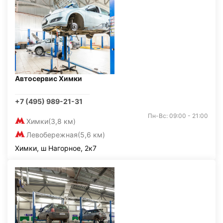
Автосервис Химки
+7 (495) 989-21-31
Пн-Вс: 09:00 - 21:00
Химки
(3,8 км)
Левобережная
(5,6 км)
Химки, ш Нагорное, 2к7