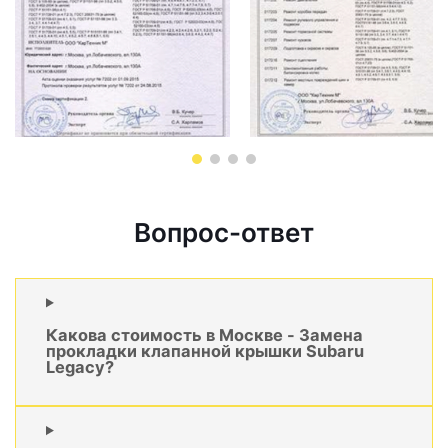
Вопрос-ответ
Какова стоимость в Москве - Замена
прокладки клапанной крышки Subaru
Legacy?