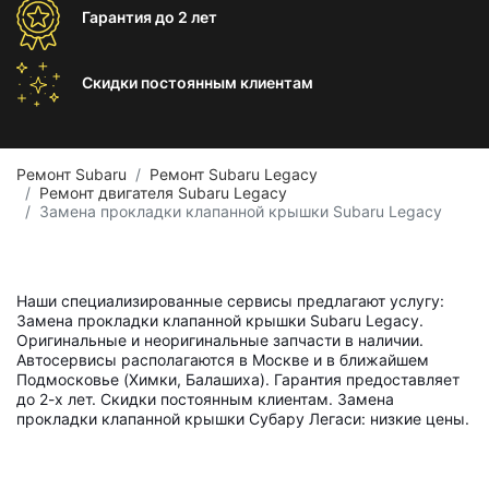
Гарантия
до 2 лет
Скидки постоянным
клиентам
Ремонт Subaru
Ремонт Subaru Legacy
Ремонт двигателя Subaru Legacy
Замена прокладки клапанной крышки Subaru Legacy
Наши специализированные сервисы предлагают услугу:
Замена прокладки клапанной крышки Subaru Legacy.
Оригинальные и неоригинальные запчасти в наличии.
Автосервисы располагаются в Москве и в ближайшем
Подмосковье (Химки, Балашиха). Гарантия предоставляет
до 2-х лет. Скидки постоянным клиентам. Замена
прокладки клапанной крышки Субару Легаси: низкие цены.