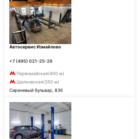
Автосервис Измайлово
+7 (495) 021-25-26
Первомайская
(400 м)
Щелковская
(350 м)
Сиреневый бульвар, 83б