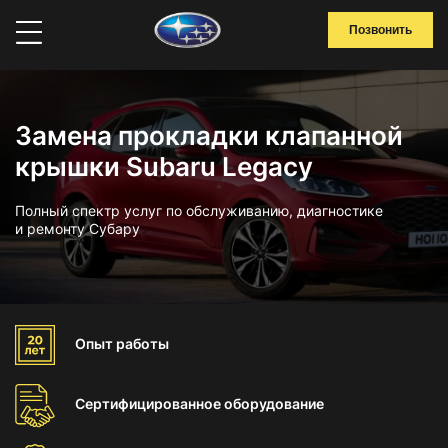
Позвонить
Замена прокладки клапанной
крышки Subaru Legacy
Полный спектр услуг по обслуживанию, диагностике
и ремонту Субару
Опыт
работы
Сертифицированное
оборудование