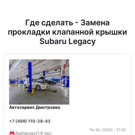
Где сделать - Замена
прокладки клапанной крышки
Subaru Legacy
Автосервис Дмитровка
+7 (499) 110-28-43
Пн-Вс: 09:00 - 21:00
Бибирево
(1,6 км)