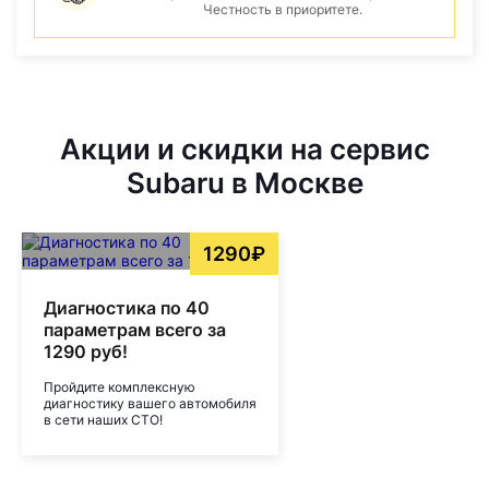
Честность в приоритете.
Акции и скидки на сервис
Subaru в Москве
1290₽
Диагностика по 40
параметрам всего за
1290 руб!
Пройдите комплексную
диагностику вашего автомобиля
в сети наших СТО!