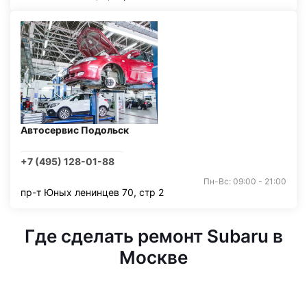
Автосервис Подольск
+7 (495) 128-01-88
Пн-Вс: 09:00 - 21:00
пр-т Юных ленинцев 70, стр 2
Где сделать ремонт Subaru в
Москве