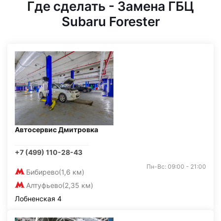
Где сделать - Замена ГБЦ
Subaru Forester
Автосервис Дмитровка
+7 (499) 110-28-43
Пн-Вс: 09:00 - 21:00
Бибирево
(1,6 км)
Алтуфьево
(2,35 км)
Лобненская 4