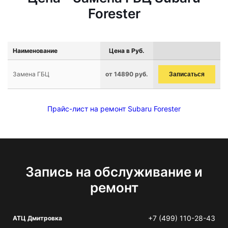
Forester
Наименование
Цена в Руб.
Замена ГБЦ
от 14890 руб.
Записаться
Прайс-лист на ремонт Subaru Forester
Запись на обслуживание и
ремонт
+7 (499) 110-28-43
АТЦ Дмитровка