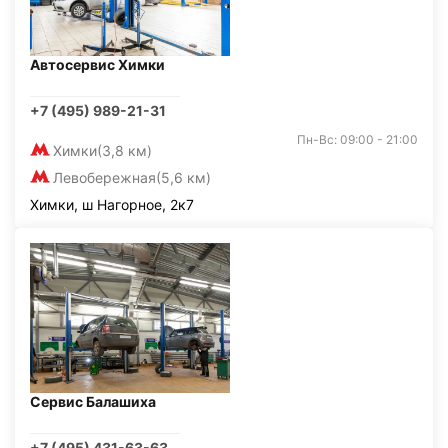
Автосервис Химки
+7 (495) 989-21-31
Пн-Вс: 09:00 - 21:00
Химки
(3,8 км)
Левобережная
(5,6 км)
Химки, ш Нагорное, 2к7
Сервис Балашиха
+7 (495) 431-63-63