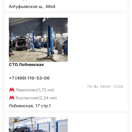
Алтуфьевское ш., 48к4
СТО Лобненская
+7 (499) 110-53-06
Пн-Вс: 09:00 - 21:00
Лианозово
(1,72 км)
Яхромская
(2,34 км)
Лобненская, 17 стр.1