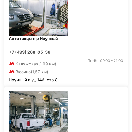
Автотехцентр Научный
+7 (499) 288-05-36
Пн-Вс: 09:00 - 21:00
Калужская
(1,09 км)
Зюзино
(1,57 км)
Научный п-д, 14А, стр.8