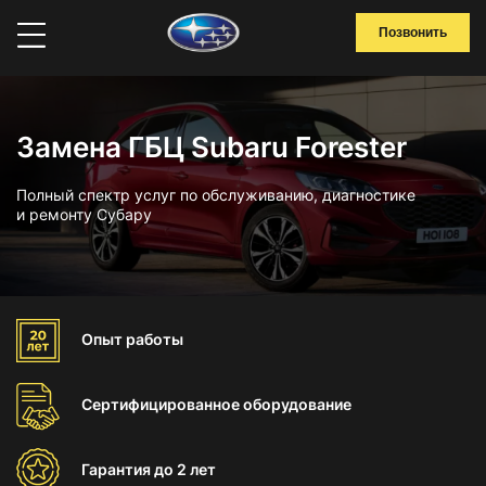
Позвонить
Замена ГБЦ Subaru Forester
Полный спектр услуг по обслуживанию, диагностике
и ремонту Субару
Опыт
работы
Сертифицированное
оборудование
Гарантия
до 2 лет