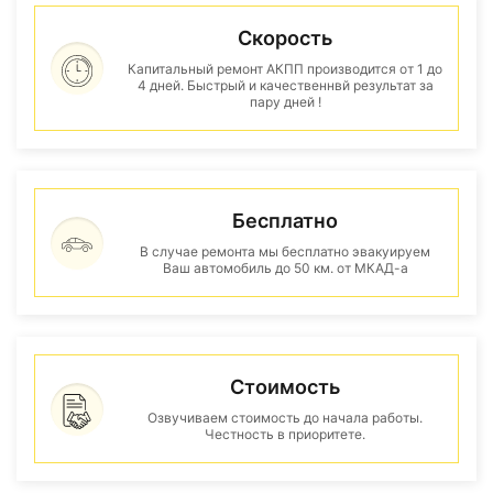
Скорость
Капитальный ремонт АКПП производится от 1 до
4 дней. Быстрый и качественнвй результат за
пару дней !
Бесплатно
В случае ремонта мы бесплатно эвакуируем
Ваш автомобиль до 50 км. от МКАД-а
Стоимость
Озвучиваем стоимость до начала работы.
Честность в приоритете.