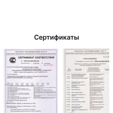
Сертификаты