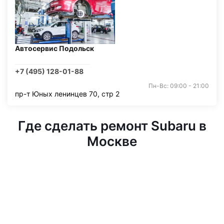
Автосервис Подольск
+7 (495) 128-01-88
Пн-Вс: 09:00 - 21:00
пр-т Юных ленинцев 70, стр 2
Где сделать ремонт Subaru в
Москве