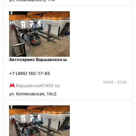
Автосервис Варшавское ш
+7 (495) 182-17-65
09:00 - 21:00
Варшавская
(1400 м)
ул. Котляковская, 1Ас2