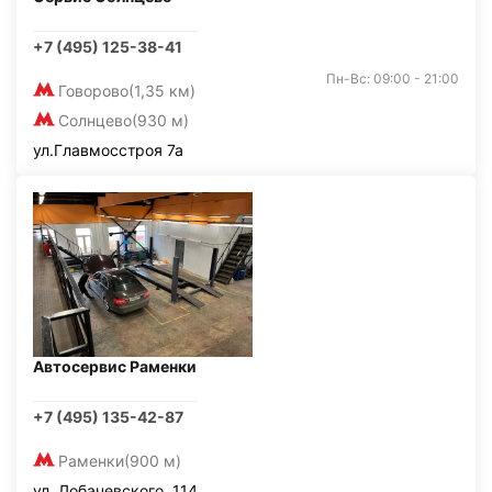
+7 (495) 125-38-41
Пн-Вс: 09:00 - 21:00
Говорово
(1,35 км)
Солнцево
(930 м)
ул.Главмосстроя 7а
Автосервис Раменки
+7 (495) 135-42-87
Раменки
(900 м)
ул. Лобачевского, 114