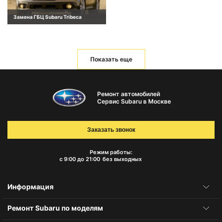
Замена ГБЦ Subaru Tribeca
Показать еще
Ремонт автомобилей
Сервис Subaru в Москве
Заказать звонок
Режим работы:
с 9:00 до 21:00
без выходных
Информация
Ремонт Subaru по моделям