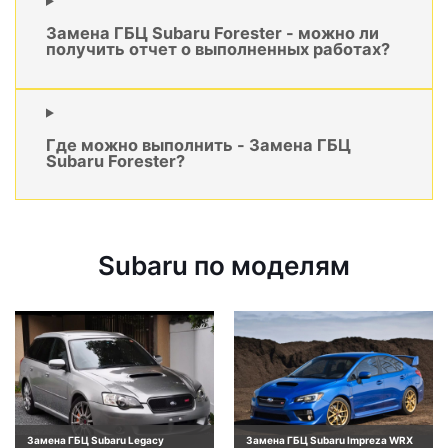
Замена ГБЦ Subaru Forester - можно ли
получить отчет о выполненных работах?
Где можно выполнить - Замена ГБЦ
Subaru Forester?
Subaru по моделям
Замена ГБЦ Subaru Legacy
Замена ГБЦ Subaru Impreza WRX