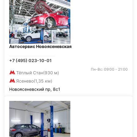
Автосервис Новоясеневская
+7 (495) 023-10-01
Пн-Вс: 09:00 - 21:00
Тёплый Стан
(930 м)
Ясенево
(1,35 км)
Новоясеневский пр, 8с1