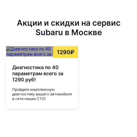
Акции и скидки на сервис
Subaru в Москве
1290₽
Диагностика по 40
параметрам всего за
1290 руб!
Пройдите комплексную
диагностику вашего автомобиля
в сети наших СТО!