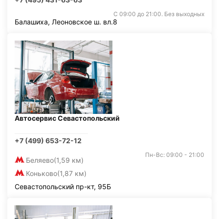
С 09:00 до 21:00. Без выходных
Балашиха, Леоновское ш. вл.8
Автосервис Севастопольский
+7 (499) 653-72-12
Пн-Вс: 09:00 - 21:00
Беляево
(1,59 км)
Коньково
(1,87 км)
Севастопольский пр-кт, 95Б