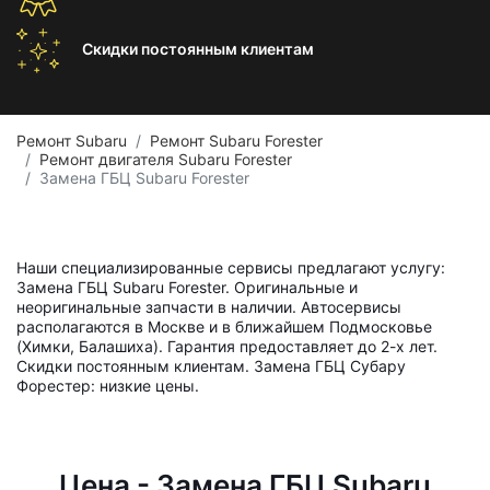
Скидки постоянным
клиентам
Ремонт Subaru
Ремонт Subaru Forester
Ремонт двигателя Subaru Forester
Замена ГБЦ Subaru Forester
Наши специализированные сервисы предлагают услугу:
Замена ГБЦ Subaru Forester. Оригинальные и
неоригинальные запчасти в наличии. Автосервисы
располагаются в Москве и в ближайшем Подмосковье
(Химки, Балашиха). Гарантия предоставляет до 2-х лет.
Скидки постоянным клиентам. Замена ГБЦ Субару
Форестер: низкие цены.
Цена - Замена ГБЦ Subaru