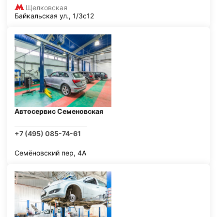
Щелковская
Байкальская ул., 1/3с12
Автосервис Семеновская
+7 (495) 085-74-61
Семёновский пер, 4А