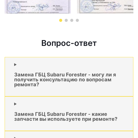
Вопрос-ответ
Замена ГБЦ Subaru Forester - могу ли я
получить консультацию по вопросам
ремонта?
Замена ГБЦ Subaru Forester - какие
запчасти вы используете при ремонте?