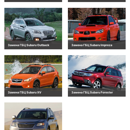
Замена ГБЦ Subaru Outback
Замена ГБЦ Subaru Impreza
Замена ГБЦ Subaru XV
Замена ГБЦ Subaru Forester