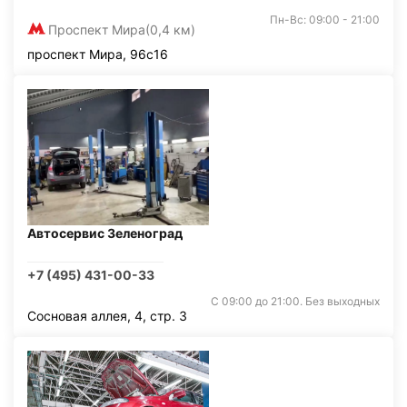
Пн-Вс: 09:00 - 21:00
Проспект Мира
(0,4 км)
проспект Мира, 96с16
Автосервис Зеленоград
+7 (495) 431-00-33
С 09:00 до 21:00. Без выходных
Сосновая аллея, 4, стр. 3