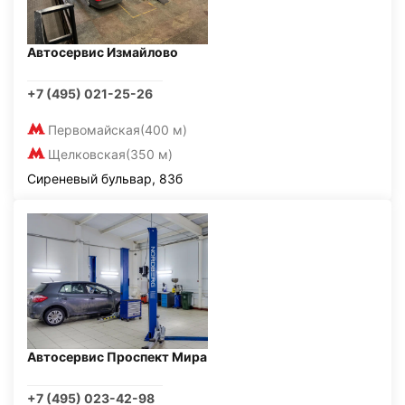
Автосервис Измайлово
+7 (495) 021-25-26
Первомайская
(400 м)
Щелковская
(350 м)
Сиреневый бульвар, 83б
Автосервис Проспект Мира
+7 (495) 023-42-98