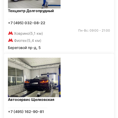
Техцентр Долгопрудный
+7 (495) 032-08-22
Пн-Вс: 09:00 - 21:00
Ховрино
(5,1 км)
Физтех
(5,4 км)
Береговой пр-д, 5
Автосервис Щелковская
+7 (495) 162-90-81