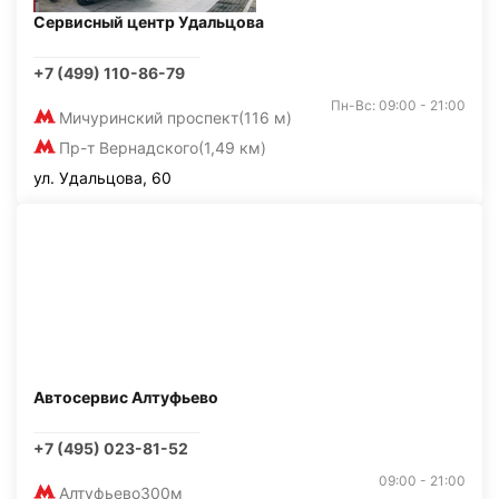
Сервисный центр Удальцова
+7 (499) 110-86-79
Пн-Вс: 09:00 - 21:00
Мичуринский проспект
(116 м)
Пр-т Вернадского
(1,49 км)
ул. Удальцова, 60
Автосервис Алтуфьево
+7 (495) 023-81-52
09:00 - 21:00
Алтуфьево
300м