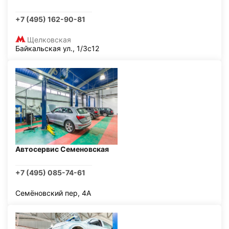
+7 (495) 162-90-81
Щелковская
Байкальская ул., 1/3с12
Автосервис Семеновская
+7 (495) 085-74-61
Семёновский пер, 4А