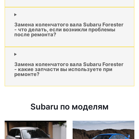
Замена коленчатого вала Subaru Forester
- что делать, если возникли проблемы
после ремонта?
Замена коленчатого вала Subaru Forester
- какие запчасти вы используете при
ремонте?
Subaru по моделям