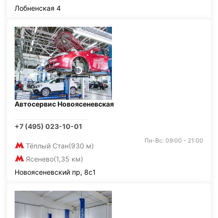
Лобненская 4
Автосервис Новоясеневская
+7 (495) 023-10-01
Пн-Вс: 09:00 - 21:00
Тёплый Стан
(930 м)
Ясенево
(1,35 км)
Новоясеневский пр, 8с1