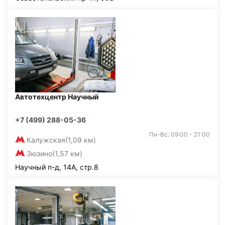
Автотехцентр Научный
+7 (499) 288-05-36
Пн-Вс: 09:00 - 21:00
Калужская
(1,09 км)
Зюзино
(1,57 км)
Научный п-д, 14А, стр.8