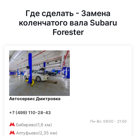
Где сделать - Замена
коленчатого вала Subaru
Forester
Автосервис Дмитровка
+7 (499) 110-28-43
Пн-Вс: 09:00 - 21:00
Бибирево
(1,6 км)
Алтуфьево
(2,35 км)