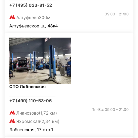
+7 (495) 023-81-52
09:00 - 21:00
Алтуфьево
300м
Алтуфьевское ш., 48к4
СТО Лобненская
+7 (499) 110-53-06
Пн-Вс: 09:00 - 21:00
Лианозово
(1,72 км)
Яхромская
(2,34 км)
Лобненская, 17 стр.1