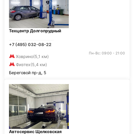
Техцентр Долгопрудный
+7 (495) 032-08-22
Пн-Вс: 09:00 - 21:00
Ховрино
(5,1 км)
Физтех
(5,4 км)
Береговой пр-д, 5
Автосервис Щелковская