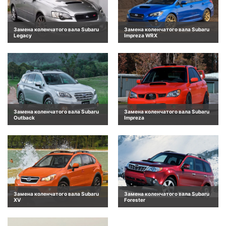
Замена коленчатого вала Subaru
Замена коленчатого вала Subaru
Legacy
Impreza WRX
Замена коленчатого вала Subaru
Замена коленчатого вала Subaru
Outback
Impreza
Замена коленчатого вала Subaru
Замена коленчатого вала Subaru
XV
Forester