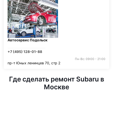
Автосервис Подольск
+7 (495) 128-01-88
Пн-Вс: 09:00 - 21:00
пр-т Юных ленинцев 70, стр 2
Где сделать ремонт Subaru в
Москве