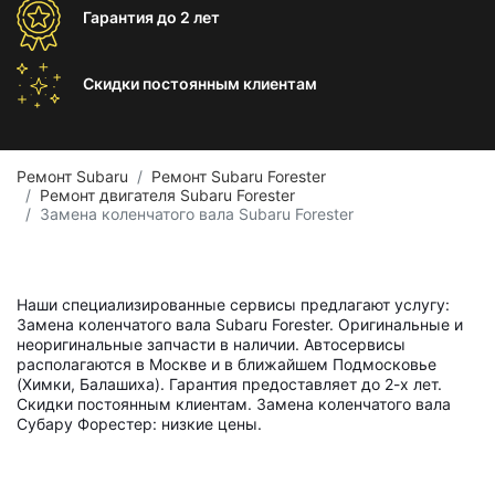
Гарантия
до 2 лет
Скидки постоянным
клиентам
Ремонт Subaru
Ремонт Subaru Forester
Ремонт двигателя Subaru Forester
Замена коленчатого вала Subaru Forester
Наши специализированные сервисы предлагают услугу:
Замена коленчатого вала Subaru Forester. Оригинальные и
неоригинальные запчасти в наличии. Автосервисы
располагаются в Москве и в ближайшем Подмосковье
(Химки, Балашиха). Гарантия предоставляет до 2-х лет.
Скидки постоянным клиентам. Замена коленчатого вала
Субару Форестер: низкие цены.