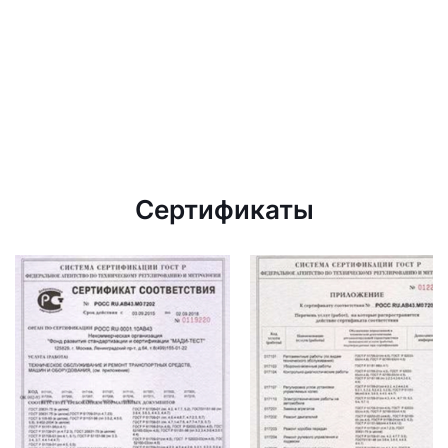
Сертификаты