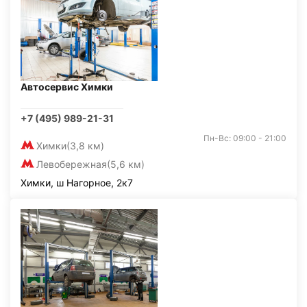
Автосервис Химки
+7 (495) 989-21-31
Пн-Вс: 09:00 - 21:00
Химки
(3,8 км)
Левобережная
(5,6 км)
Химки, ш Нагорное, 2к7