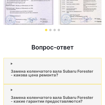
Вопрос-ответ
Замена коленчатого вала Subaru Forester
- какова цена ремонта?
Замена коленчатого вала Subaru Forester
- какие гарантии предоставляются?