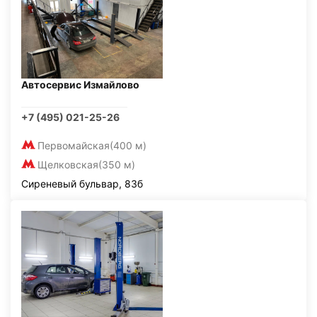
Автосервис Измайлово
+7 (495) 021-25-26
Первомайская
(400 м)
Щелковская
(350 м)
Сиреневый бульвар, 83б