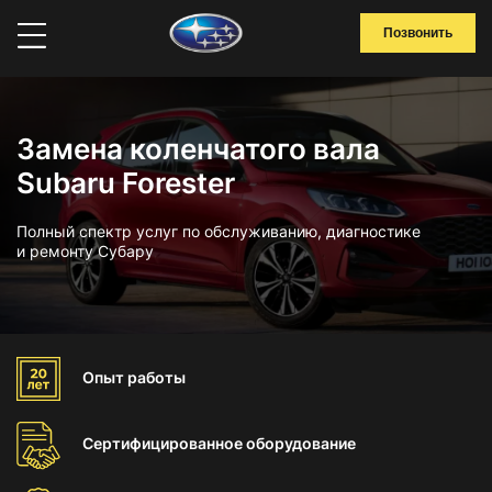
Позвонить
Замена коленчатого вала
Subaru Forester
Полный спектр услуг по обслуживанию, диагностике
и ремонту Субару
Опыт
работы
Сертифицированное
оборудование