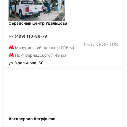
Сервисный центр Удальцова
+7 (499) 110-86-79
Пн-Вс: 09:00 - 21:00
Мичуринский проспект
(116 м)
Пр-т Вернадского
(1,49 км)
ул. Удальцова, 60
Автосервис Алтуфьево