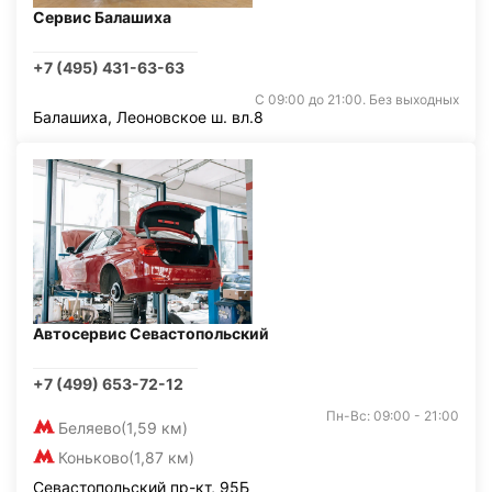
Сервис Балашиха
+7 (495) 431-63-63
С 09:00 до 21:00. Без выходных
Балашиха, Леоновское ш. вл.8
Автосервис Севастопольский
+7 (499) 653-72-12
Пн-Вс: 09:00 - 21:00
Беляево
(1,59 км)
Коньково
(1,87 км)
Севастопольский пр-кт, 95Б