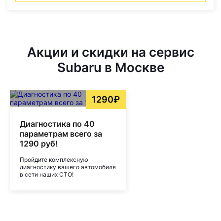
Акции и скидки на сервис
Subaru в Москве
1290₽
Диагностика по 40
параметрам всего за
1290 руб!
Пройдите комплексную
диагностику вашего автомобиля
в сети наших СТО!