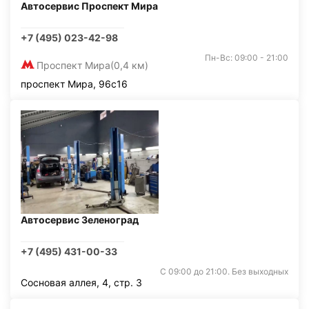
Автосервис Проспект Мира
+7 (495) 023-42-98
Пн-Вс: 09:00 - 21:00
Проспект Мира
(0,4 км)
проспект Мира, 96с16
Автосервис Зеленоград
+7 (495) 431-00-33
С 09:00 до 21:00. Без выходных
Сосновая аллея, 4, стр. 3