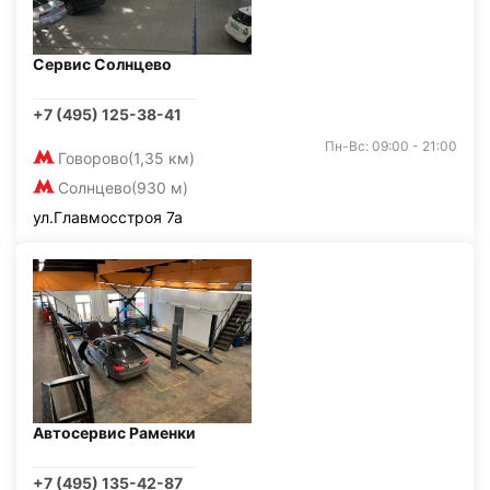
Сервис Солнцево
+7 (495) 125-38-41
Пн-Вс: 09:00 - 21:00
Говорово
(1,35 км)
Солнцево
(930 м)
ул.Главмосстроя 7а
Автосервис Раменки
+7 (495) 135-42-87