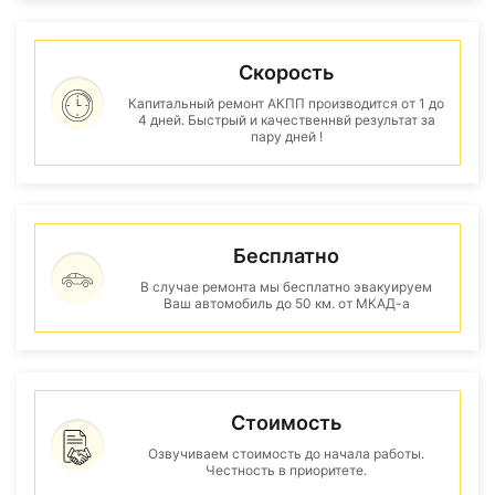
Скорость
Капитальный ремонт АКПП производится от 1 до
4 дней. Быстрый и качественнвй результат за
пару дней !
Бесплатно
В случае ремонта мы бесплатно эвакуируем
Ваш автомобиль до 50 км. от МКАД-а
Стоимость
Озвучиваем стоимость до начала работы.
Честность в приоритете.