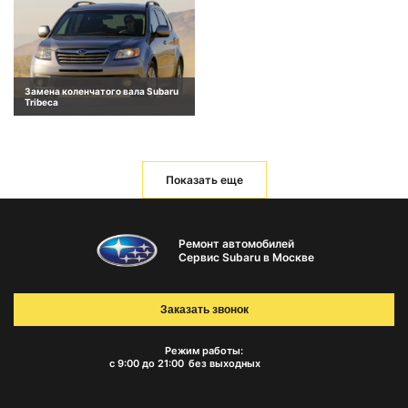
Замена коленчатого вала Subaru
Tribeca
Показать еще
Ремонт автомобилей
Сервис Subaru в Москве
Заказать звонок
Режим работы:
с 9:00 до 21:00
без выходных