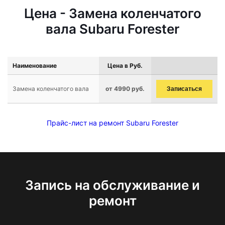
Цена - Замена коленчатого
вала Subaru Forester
Наименование
Цена в Руб.
Замена коленчатого вала
от 4990 руб.
Записаться
Прайс-лист на ремонт Subaru Forester
Запись на обслуживание и
ремонт