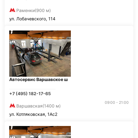
Раменки
(900 м)
ул. Лобачевского, 114
Автосервис Варшавское ш
+7 (495) 182-17-65
09:00 - 21:00
Варшавская
(1400 м)
ул. Котляковская, 1Ас2