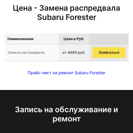
Цена - Замена распредвала
Subaru Forester
Наименование
Цена в Руб.
Замена распредвала
от 4990 руб.
Записаться
Прайс-лист на ремонт Subaru Forester
Запись на обслуживание и
ремонт