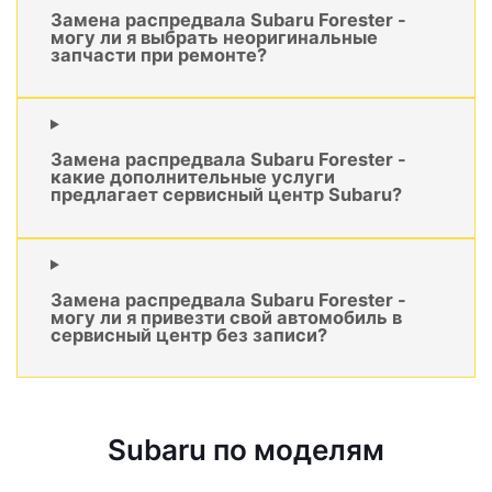
Замена распредвала Subaru Forester -
могу ли я выбрать неоригинальные
запчасти при ремонте?
Замена распредвала Subaru Forester -
какие дополнительные услуги
предлагает сервисный центр Subaru?
Замена распредвала Subaru Forester -
могу ли я привезти свой автомобиль в
сервисный центр без записи?
Subaru по моделям