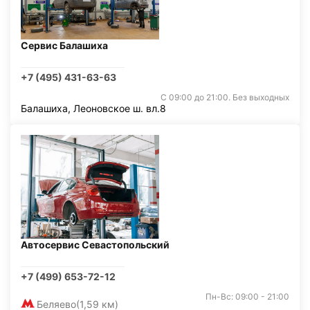
Сервис Балашиха
+7 (495) 431-63-63
С 09:00 до 21:00. Без выходных
Балашиха, Леоновское ш. вл.8
Автосервис Севастопольский
+7 (499) 653-72-12
Пн-Вс: 09:00 - 21:00
Беляево
(1,59 км)