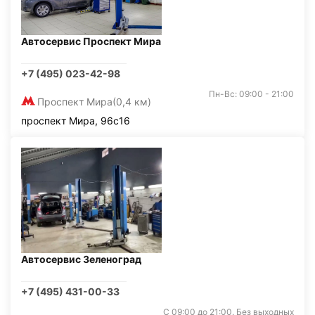
Автосервис Проспект Мира
+7 (495) 023-42-98
Пн-Вс: 09:00 - 21:00
Проспект Мира
(0,4 км)
проспект Мира, 96с16
Автосервис Зеленоград
+7 (495) 431-00-33
С 09:00 до 21:00. Без выходных