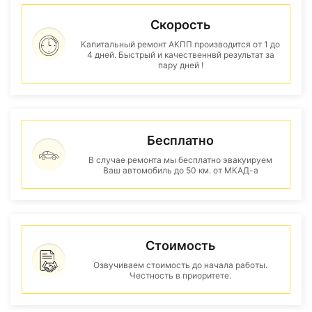
Скорость
Капитальный ремонт АКПП производится от 1 до
4 дней. Быстрый и качественнвй результат за
пару дней !
Бесплатно
В случае ремонта мы бесплатно эвакуируем
Ваш автомобиль до 50 км. от МКАД-а
Стоимость
Озвучиваем стоимость до начала работы.
Честность в приоритете.