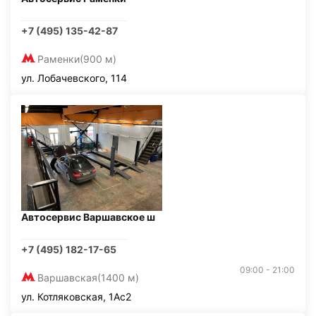
+7 (495) 135-42-87
Раменки
(900 м)
ул. Лобачевского, 114
Автосервис Варшавское ш
+7 (495) 182-17-65
09:00 - 21:00
Варшавская
(1400 м)
ул. Котляковская, 1Ас2