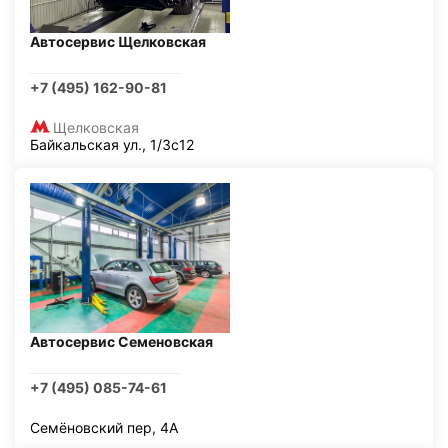
Автосервис Щелковская
+7 (495) 162-90-81
Щелковская
Байкальская ул., 1/3с12
Автосервис Семеновская
+7 (495) 085-74-61
Семёновский пер, 4А