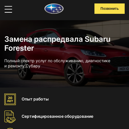
Позвонить
Замена распредвала Subaru
Forester
Полный спектр услуг по обслуживанию, диагностике
и ремонту Субару
Опыт
работы
Сертифицированное
оборудование