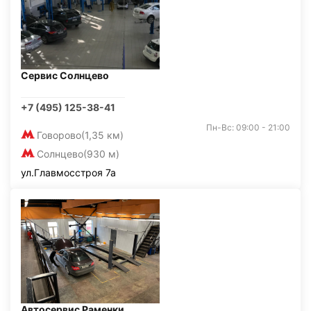
Сервис Солнцево
+7 (495) 125-38-41
Пн-Вс: 09:00 - 21:00
Говорово
(1,35 км)
Солнцево
(930 м)
ул.Главмосстроя 7а
Автосервис Раменки