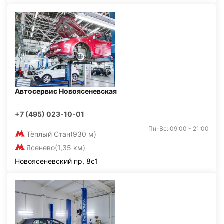
Автосервис Новоясеневская
+7 (495) 023-10-01
Пн-Вс: 09:00 - 21:00
Тёплый Стан
(930 м)
Ясенево
(1,35 км)
Новоясеневский пр, 8с1