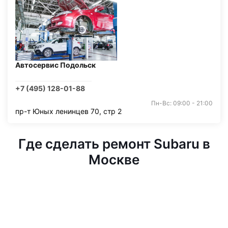
Автосервис Подольск
+7 (495) 128-01-88
Пн-Вс: 09:00 - 21:00
пр-т Юных ленинцев 70, стр 2
Где сделать ремонт Subaru в
Москве