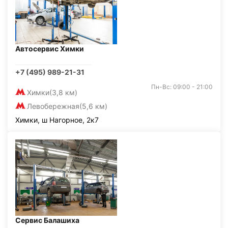
Автосервис Химки
+7 (495) 989-21-31
Пн-Вс: 09:00 - 21:00
Химки
(3,8 км)
Левобережная
(5,6 км)
Химки, ш Нагорное, 2к7
Сервис Балашиха