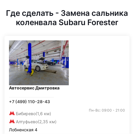
Где сделать - Замена сальника
коленвала Subaru Forester
Автосервис Дмитровка
+7 (499) 110-28-43
Пн-Вс: 09:00 - 21:00
Бибирево
(1,6 км)
Алтуфьево
(2,35 км)
Лобненская 4