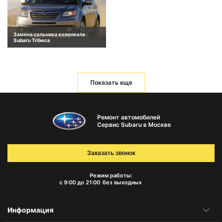
Замена сальника коленвала
Subaru Tribeca
Показать еще
Ремонт автомобилей
Сервис Subaru в Москве
Заказать звонок
Режим работы:
с 9:00 до 21:00
без выходных
Информация