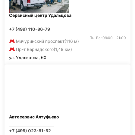
Сервисный центр Удальцова
+7 (499) 110-86-79
Пн-Вс: 09:00 - 21:00
Мичуринский проспект
(116 м)
Пр-т Вернадского
(1,49 км)
ул. Удальцова, 60
Автосервис Алтуфьево
+7 (495) 023-81-52