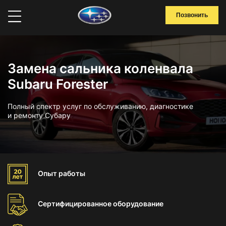
Позвонить
Замена сальника коленвала
Subaru Forester
Полный спектр услуг по обслуживанию, диагностике
и ремонту Субару
Опыт
работы
Сертифицированное
оборудование