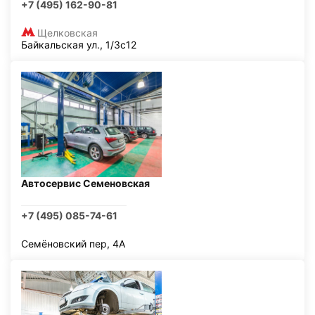
+7 (495) 162-90-81
Щелковская
Байкальская ул., 1/3с12
Автосервис Семеновская
+7 (495) 085-74-61
Семёновский пер, 4А