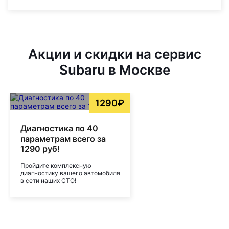
Акции и скидки на сервис
Subaru в Москве
1290₽
Диагностика по 40
параметрам всего за
1290 руб!
Пройдите комплексную
диагностику вашего автомобиля
в сети наших СТО!