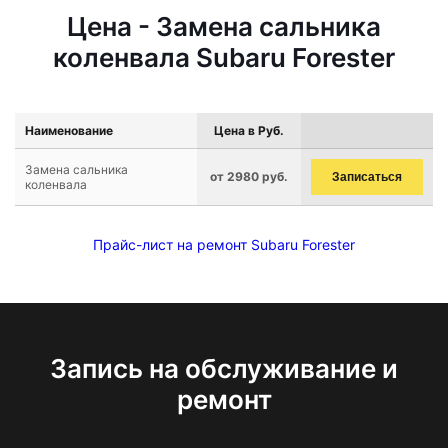
Цена - Замена сальника
коленвала Subaru Forester
Наименование
Цена в Руб.
Замена сальника
от 2980 руб.
Записаться
коленвала
Прайс-лист на ремонт Subaru Forester
Запись на обслуживание и
ремонт