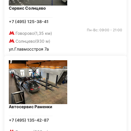
Сервис Солнцево
+7 (495) 125-38-41
Пн-Вс: 09:00 - 21:00
Говорово
(1,35 км)
Солнцево
(930 м)
ул.Главмосстроя 7а
Автосервис Раменки
+7 (495) 135-42-87