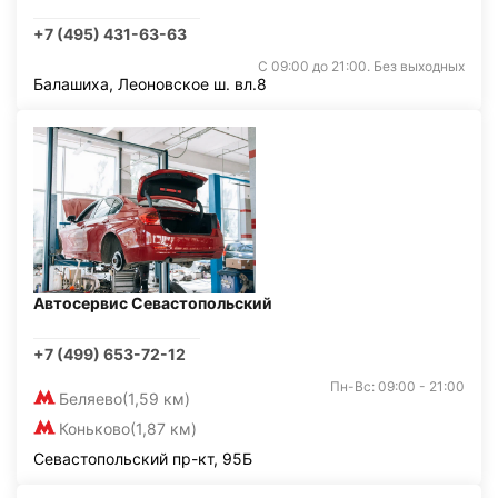
+7 (495) 431-63-63
С 09:00 до 21:00. Без выходных
Балашиха, Леоновское ш. вл.8
Автосервис Севастопольский
+7 (499) 653-72-12
Пн-Вс: 09:00 - 21:00
Беляево
(1,59 км)
Коньково
(1,87 км)
Севастопольский пр-кт, 95Б