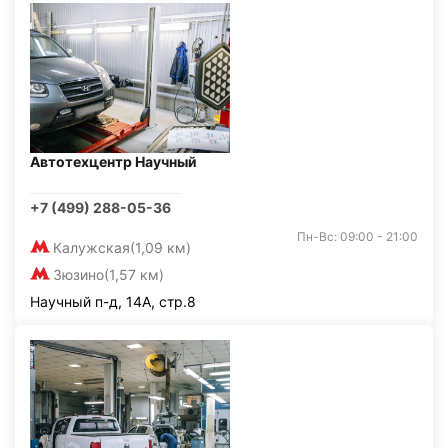
Автотехцентр Научный
+7 (499) 288-05-36
Пн-Вс: 09:00 - 21:00
Калужская
(1,09 км)
Зюзино
(1,57 км)
Научный п-д, 14А, стр.8