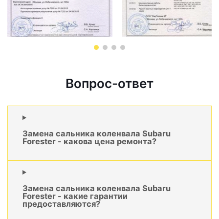
Вопрос-ответ
Замена сальника коленвала Subaru
Forester - какова цена ремонта?
Замена сальника коленвала Subaru
Forester - какие гарантии
предоставляются?