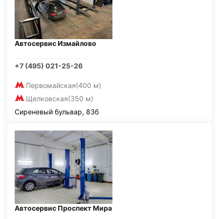
Автосервис Измайлово
+7 (495) 021-25-26
Первомайская
(400 м)
Щелковская
(350 м)
Сиреневый бульвар, 83б
Автосервис Проспект Мира