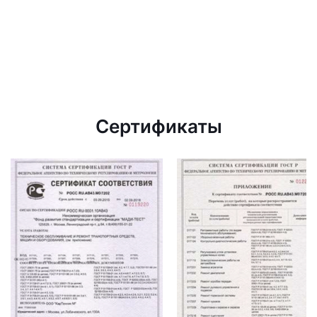
Сертификаты