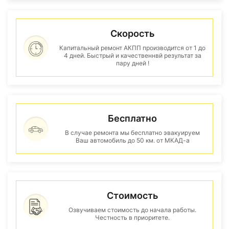
Скорость
Капитальный ремонт АКПП производится от 1 до
4 дней. Быстрый и качественнвй результат за
пару дней !
Бесплатно
В случае ремонта мы бесплатно эвакуируем
Ваш автомобиль до 50 км. от МКАД-а
Стоимость
Озвучиваем стоимость до начала работы.
Честность в приоритете.