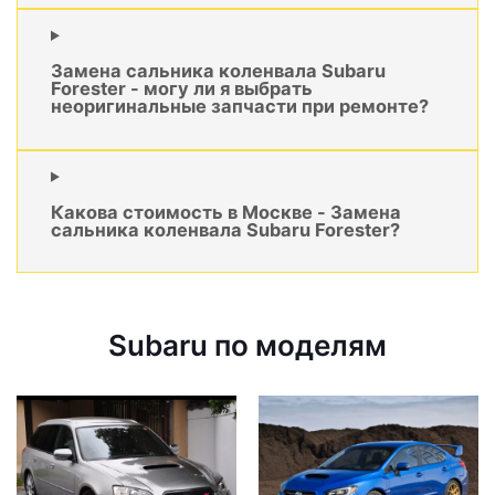
Замена сальника коленвала Subaru
Forester - могу ли я выбрать
неоригинальные запчасти при ремонте?
Какова стоимость в Москве - Замена
сальника коленвала Subaru Forester?
Subaru по моделям