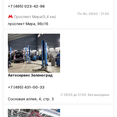
+7 (495) 023-42-98
Пн-Вс: 09:00 - 21:00
Проспект Мира
(0,4 км)
проспект Мира, 96с16
Автосервис Зеленоград
+7 (495) 431-00-33
С 09:00 до 21:00. Без выходных
Сосновая аллея, 4, стр. 3