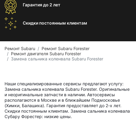
Гарантия
до 2 лет
Скидки постоянным
клиентам
Ремонт Subaru
Ремонт Subaru Forester
Ремонт двигателя Subaru Forester
Замена сальника коленвала Subaru Forester
Наши специализированные сервисы предлагают услугу:
Замена сальника коленвала Subaru Forester. Оригинальные
и неоригинальные запчасти в наличии. Автосервисы
располагаются в Москве и в ближайшем Подмосковье
(Химки, Балашиха). Гарантия предоставляет до 2-х лет.
Скидки постоянным клиентам. Замена сальника коленвала
Субару Форестер: низкие цены.