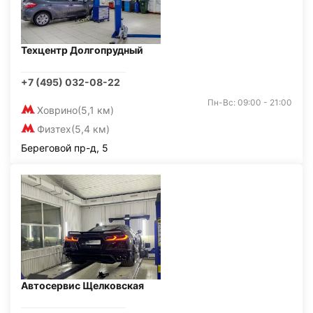
Техцентр Долгопрудный
+7 (495) 032-08-22
Пн-Вс: 09:00 - 21:00
Ховрино
(5,1 км)
Физтех
(5,4 км)
Береговой пр-д, 5
Автосервис Щелковская