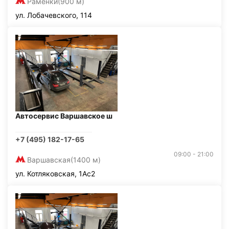
Раменки
(900 м)
ул. Лобачевского, 114
Автосервис Варшавское ш
+7 (495) 182-17-65
09:00 - 21:00
Варшавская
(1400 м)
ул. Котляковская, 1Ас2