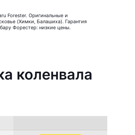
u Forester. Оригинальные и
ковье (Химки, Балашиха). Гарантия
бару Форестер: низкие цены.
ка коленвала