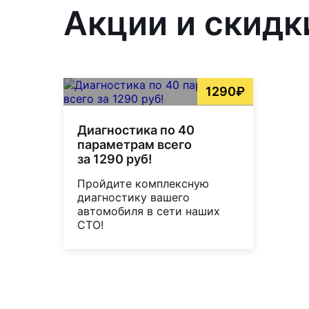
Акции и скидк
1290₽
Диагностика по 40
параметрам всего
за 1290 руб!
Пройдите комплексную
диагностику вашего
автомобиля в сети наших
СТО!