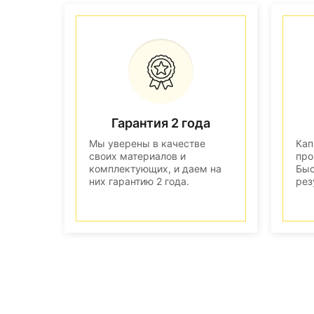
Гарантия 2 года
Мы уверены в качестве
Кап
своих материалов и
про
комплектующих, и даем на
Быс
них гарантию 2 года.
рез