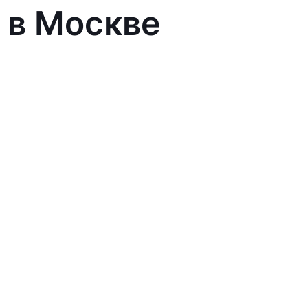
 в Москве