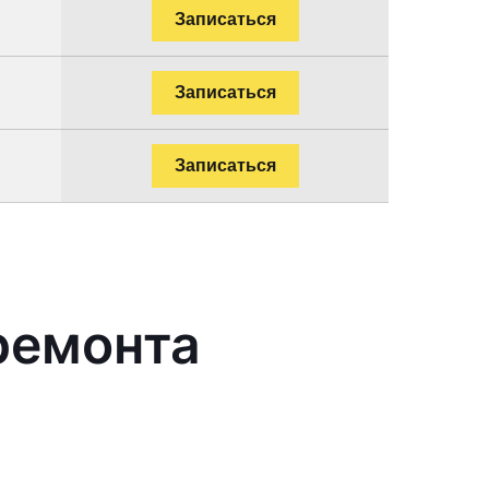
Записаться
Записаться
Записаться
ремонта