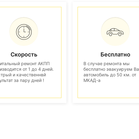
Скорость
Бесплатно
итальный ремонт АКПП
В случае ремонта мы
изводится от 1 до 4 дней.
бесплатно эвакуируем В
трый и качественнвй
автомобиль до 50 км. от
ультат за пару дней !
МКАД-а