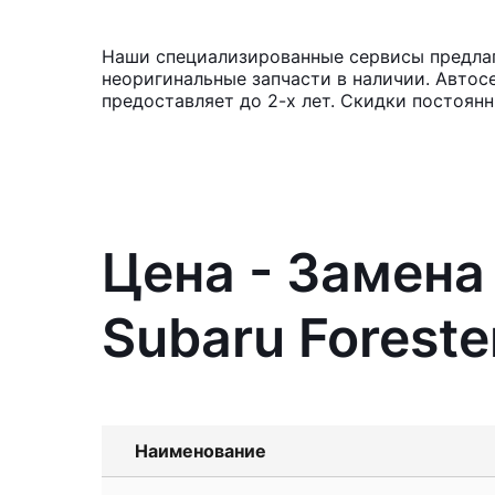
Наши специализированные сервисы предлага
неоригинальные запчасти в наличии. Автос
предоставляет до 2-х лет. Скидки постоян
Цена - Замена
Subaru Foreste
Наименование