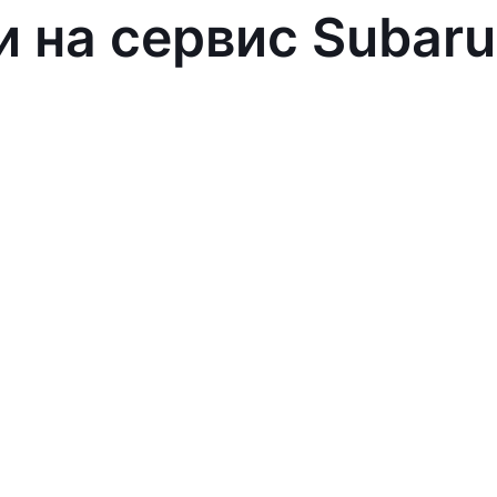
и на сервис Subaru