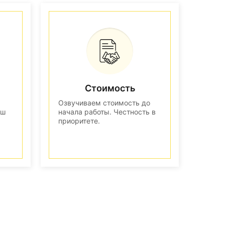
Стоимость
Озвучиваем стоимость до
аш
начала работы. Честность в
приоритете.