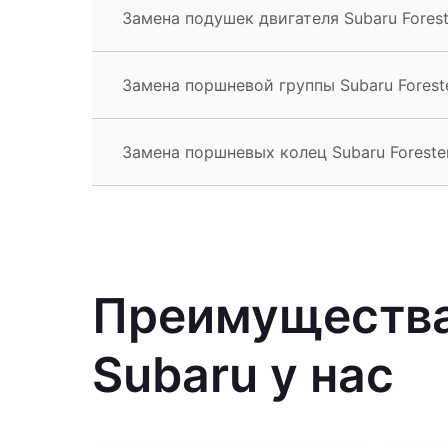
Замена подушек двигателя Subaru Forest
Замена поршневой группы Subaru Forest
Замена поршневых колец Subaru Foreste
Преимущества
Subaru у нас