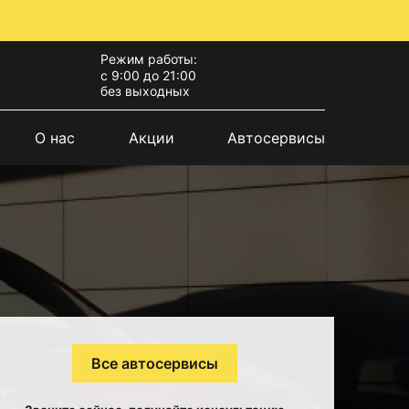
Режим работы:
с 9:00 до 21:00
без выходных
О нас
Акции
Автосервисы
Все автосервисы