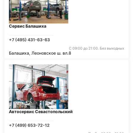
Сервис Балашиха
+7 (495) 431-63-63
С 09:00 до 21:00. Без выходных
Балашиха, Леоновское ш. вл.8
Автосервис Севастопольский
+7 (499) 653-72-12