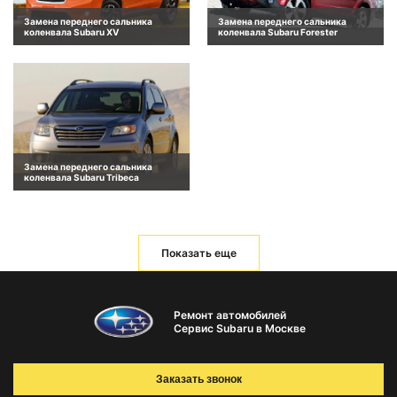
Замена переднего сальника
Замена переднего сальника
коленвала Subaru XV
коленвала Subaru Forester
Замена переднего сальника
коленвала Subaru Tribeca
Показать еще
Ремонт автомобилей
Сервис Subaru в Москве
Заказать звонок