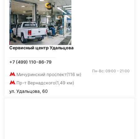
Сервисный центр Удальцова
+7 (499) 110-86-79
Пн-Вс: 09:00 - 21:00
Мичуринский проспект
(116 м)
Пр-т Вернадского
(1,49 км)
ул. Удальцова, 60