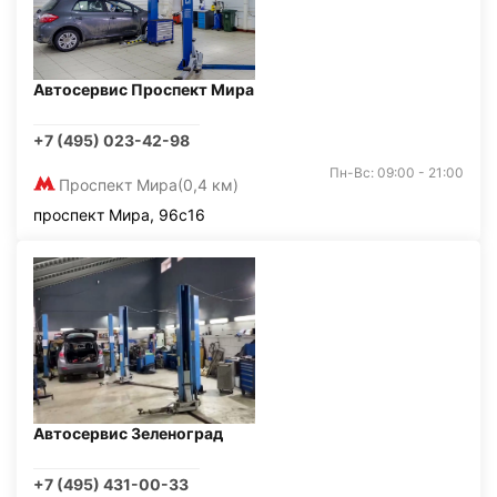
Автосервис Проспект Мира
+7 (495) 023-42-98
Пн-Вс: 09:00 - 21:00
Проспект Мира
(0,4 км)
проспект Мира, 96с16
Автосервис Зеленоград
+7 (495) 431-00-33