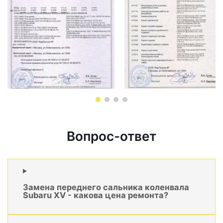
Вопрос-ответ
Замена переднего сальника коленвала
Subaru XV - какова цена ремонта?