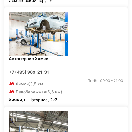
Семёновский пер, 4А
Автосервис Химки
+7 (495) 989-21-31
Пн-Вс: 09:00 - 21:00
Химки
(3,8 км)
Левобережная
(5,6 км)
Химки, ш Нагорное, 2к7