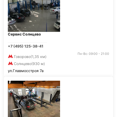
Сервис Солнцево
+7 (495) 125-38-41
Пн-Вс: 09:00 - 21:00
Говорово
(1,35 км)
Солнцево
(930 м)
ул.Главмосстроя 7а