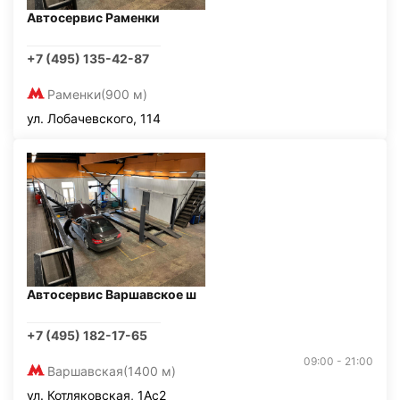
Автосервис Раменки
+7 (495) 135-42-87
Раменки
(900 м)
ул. Лобачевского, 114
Автосервис Варшавское ш
+7 (495) 182-17-65
09:00 - 21:00
Варшавская
(1400 м)
ул. Котляковская, 1Ас2