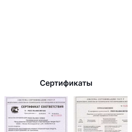
Сертификаты