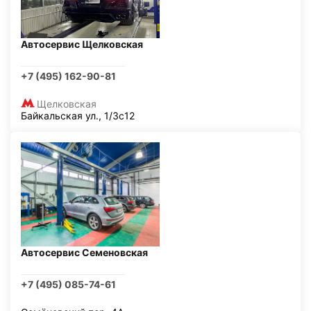
Автосервис Щелковская
+7 (495) 162-90-81
Щелковская
Байкальская ул., 1/3с12
Автосервис Семеновская
+7 (495) 085-74-61