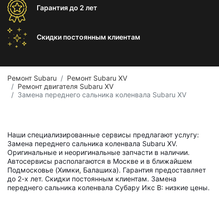
Гарантия
до 2 лет
Скидки постоянным
клиентам
Ремонт Subaru
Ремонт Subaru XV
Ремонт двигателя Subaru XV
Замена переднего сальника коленвала Subaru XV
Наши специализированные сервисы предлагают услугу:
Замена переднего сальника коленвала Subaru XV.
Оригинальные и неоригинальные запчасти в наличии.
Автосервисы располагаются в Москве и в ближайшем
Подмосковье (Химки, Балашиха). Гарантия предоставляет
до 2-х лет. Скидки постоянным клиентам. Замена
переднего сальника коленвала Субару Икс В: низкие цены.