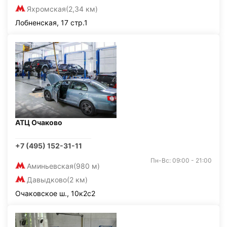
Яхромская
(2,34 км)
Лобненская, 17 стр.1
АТЦ Очаково
+7 (495) 152-31-11
Пн-Вс: 09:00 - 21:00
Аминьевская
(980 м)
Давыдково
(2 км)
Очаковское ш., 10к2с2