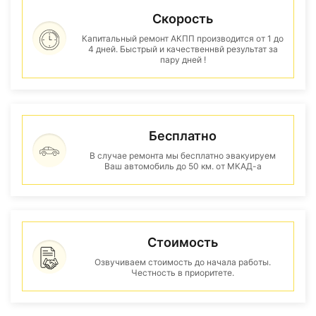
Скорость
Капитальный ремонт АКПП производится от 1 до
4 дней. Быстрый и качественнвй результат за
пару дней !
Бесплатно
В случае ремонта мы бесплатно эвакуируем
Ваш автомобиль до 50 км. от МКАД-а
Стоимость
Озвучиваем стоимость до начала работы.
Честность в приоритете.