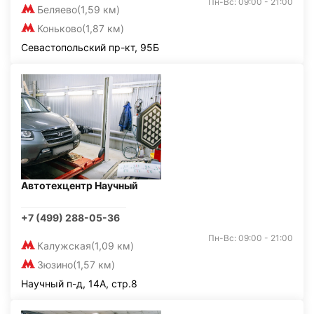
Пн-Вс: 09:00 - 21:00
Беляево
(1,59 км)
Коньково
(1,87 км)
Севастопольский пр-кт, 95Б
Автотехцентр Научный
+7 (499) 288-05-36
Пн-Вс: 09:00 - 21:00
Калужская
(1,09 км)
Зюзино
(1,57 км)
Научный п-д, 14А, стр.8