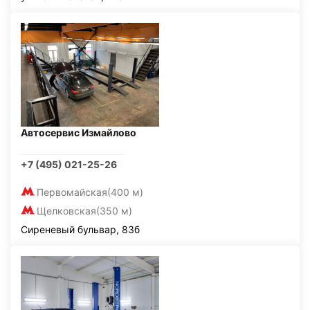
Автосервис Измайлово
+7 (495) 021-25-26
Первомайская
(400 м)
Щелковская
(350 м)
Сиреневый бульвар, 83б