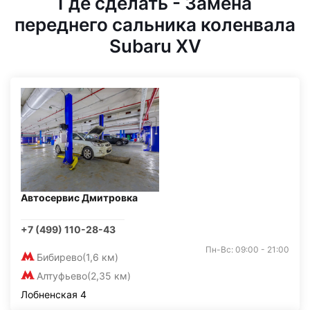
Где сделать - Замена
переднего сальника коленвала
Subaru XV
Автосервис Дмитровка
+7 (499) 110-28-43
Пн-Вс: 09:00 - 21:00
Бибирево
(1,6 км)
Алтуфьево
(2,35 км)
Лобненская 4