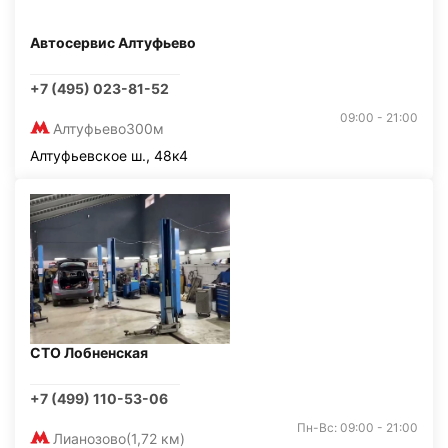
Автосервис Алтуфьево
+7 (495) 023-81-52
09:00 - 21:00
Алтуфьево
300м
Алтуфьевское ш., 48к4
СТО Лобненская
+7 (499) 110-53-06
Пн-Вс: 09:00 - 21:00
Лианозово
(1,72 км)