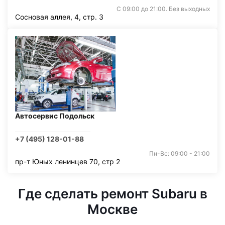
С 09:00 до 21:00. Без выходных
Сосновая аллея, 4, стр. 3
Автосервис Подольск
+7 (495) 128-01-88
Пн-Вс: 09:00 - 21:00
пр-т Юных ленинцев 70, стр 2
Где сделать ремонт Subaru в
Москве