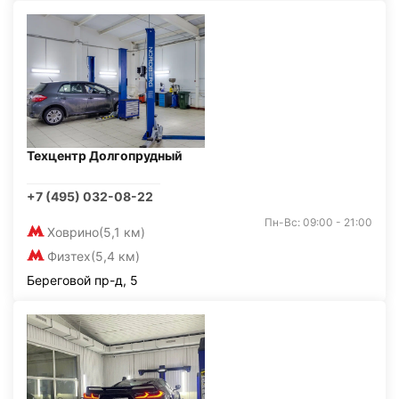
Техцентр Долгопрудный
+7 (495) 032-08-22
Пн-Вс: 09:00 - 21:00
Ховрино
(5,1 км)
Физтех
(5,4 км)
Береговой пр-д, 5