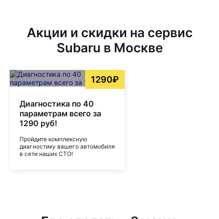
Акции и скидки на сервис
Subaru в Москве
1290₽
Диагностика по 40
параметрам всего за
1290 руб!
Пройдите комплексную
диагностику вашего автомобиля
в сети наших СТО!