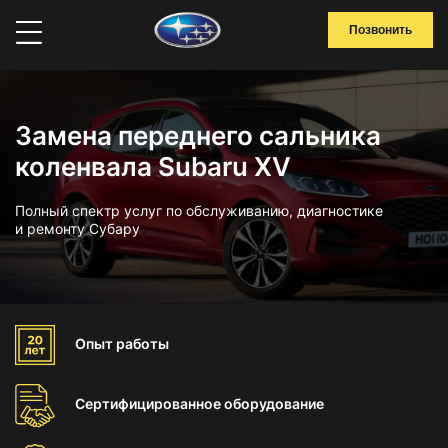
Позвонить
Замена переднего сальника
коленвала Subaru XV
Полный спектр услуг по обслуживанию, диагностике
и ремонту Субару
Опыт
работы
Сертифицированное
оборудование