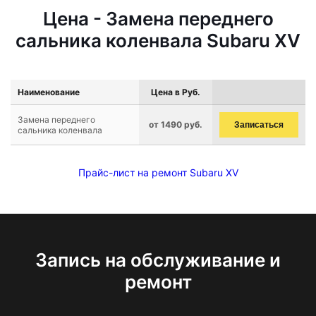
Цена - Замена переднего
сальника коленвала Subaru XV
Наименование
Цена в Руб.
Замена переднего
от 1490 руб.
Записаться
сальника коленвала
Прайс-лист на ремонт Subaru XV
Запись на обслуживание и
ремонт