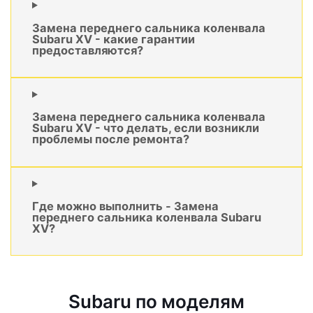
Замена переднего сальника коленвала
Subaru XV - какие гарантии
предоставляются?
Замена переднего сальника коленвала
Subaru XV - что делать, если возникли
проблемы после ремонта?
Где можно выполнить - Замена
переднего сальника коленвала Subaru
XV?
Subaru по моделям