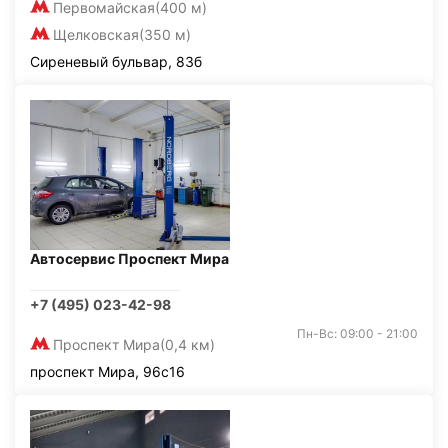
Первомайская
(400 м)
Щелковская
(350 м)
Сиреневый бульвар, 83б
Автосервис Проспект Мира
+7 (495) 023-42-98
Пн-Вс: 09:00 - 21:00
Проспект Мира
(0,4 км)
проспект Мира, 96с16