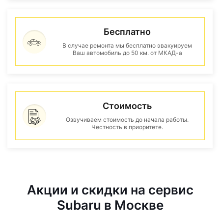
Бесплатно
В случае ремонта мы бесплатно эвакуируем
Ваш автомобиль до 50 км. от МКАД-а
Стоимость
Озвучиваем стоимость до начала работы.
Честность в приоритете.
Акции и скидки на сервис
Subaru в Москве