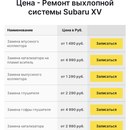
Цена - Ремонт выхлопной
системы Subaru XV
Наименование
Цена в Руб.
Замена впускного
от 1 490 руб.
Записаться
коллектора
Замена катализатора на
от 4 990 руб.
Записаться
пламегаситель
Замена выпускного
от 1 290 руб.
Записаться
коллектора
Замена глушителя
от 2 290 руб.
Записаться
Замена гофры глушителя
от 4 990 руб.
Записаться
Замена катализатора
от 2 980 руб.
Записаться