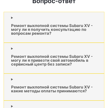
Вопрос-ответ
Ремонт выхлопной системы Subaru XV -
могу ли я получить консультацию по
вопросам ремонта?
Ремонт выхлопной системы Subaru XV -
могу ли я привезти свой автомобиль в
сервисный центр без записи?
Ремонт выхлопной системы Subaru XV -
какие методы оплаты принимаются?