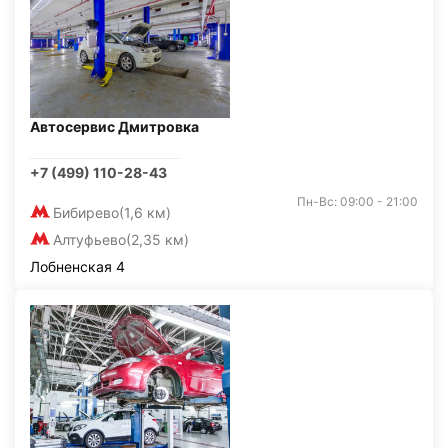
Автосервис Дмитровка
+7 (499) 110-28-43
Пн-Вс: 09:00 - 21:00
Бибирево
(1,6 км)
Алтуфьево
(2,35 км)
Лобненская 4