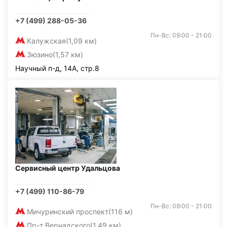
+7 (499) 288-05-36
Пн-Вс: 09:00 - 21:00
Калужская
(1,09 км)
Зюзино
(1,57 км)
Научный п-д, 14А, стр.8
Сервисный центр Удальцова
+7 (499) 110-86-79
Пн-Вс: 09:00 - 21:00
Мичуринский проспект
(116 м)
Пр-т Вернадского
(1,49 км)