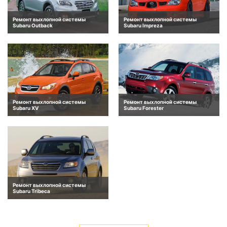
Ремонт выхлопной системы
Ремонт выхлопной системы
Subaru Outback
Subaru Impreza
Ремонт выхлопной системы
Ремонт выхлопной системы
Subaru XV
Subaru Forester
Ремонт выхлопной системы
Subaru Tribeca