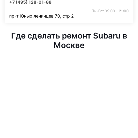
+7 (495) 128-01-88
Пн-Вс: 09:00 - 21:00
пр-т Юных ленинцев 70, стр 2
Где сделать ремонт Subaru в
Москве