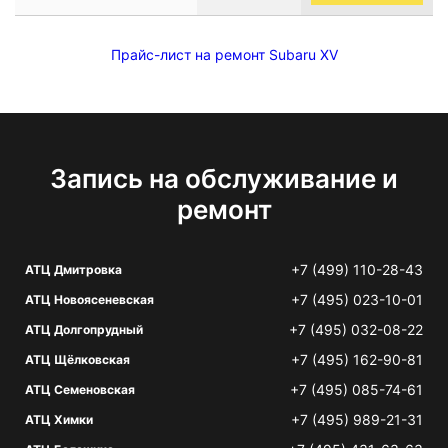
Прайс-лист на ремонт Subaru XV
Запись на обслуживание и
ремонт
+7 (499) 110-28-43
АТЦ Дмитровка
+7 (495) 023-10-01
АТЦ Новоясеневская
+7 (495) 032-08-22
АТЦ Долгопрудный
+7 (495) 162-90-81
АТЦ Щёлковская
+7 (495) 085-74-61
АТЦ Семеновская
+7 (495) 989-21-31
АТЦ Химки