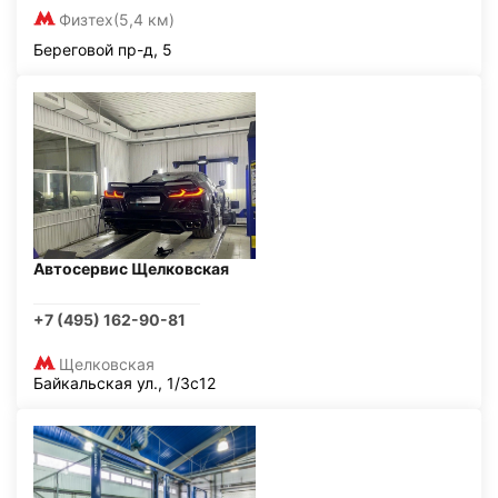
Физтех
(5,4 км)
Береговой пр-д, 5
Автосервис Щелковская
+7 (495) 162-90-81
Щелковская
Байкальская ул., 1/3с12