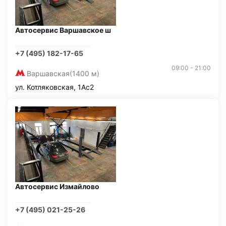
Автосервис Варшавское ш
+7 (495) 182-17-65
09:00 - 21:00
Варшавская
(1400 м)
ул. Котляковская, 1Ас2
Автосервис Измайлово
+7 (495) 021-25-26