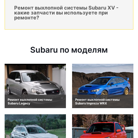
Ремонт выхлопной системы Subaru XV -
какие запчасти вы используете при
ремонте?
Subaru по моделям
Ремонт выхлопной системы
Ремонт выхлопной системы
Subaru Legacy
Subaru Impreza WRX