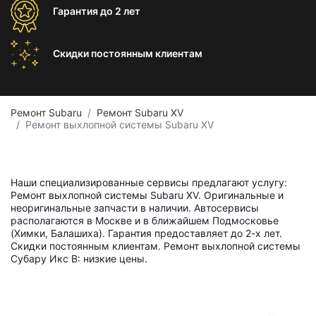
Гарантия
до 2 лет
Скидки постоянным
клиентам
Ремонт Subaru
Ремонт Subaru XV
Ремонт выхлопной системы Subaru XV
Наши специализированные сервисы предлагают услугу:
Ремонт выхлопной системы Subaru XV. Оригинальные и
неоригинальные запчасти в наличии. Автосервисы
располагаются в Москве и в ближайшем Подмосковье
(Химки, Балашиха). Гарантия предоставляет до 2-х лет.
Скидки постоянным клиентам. Ремонт выхлопной системы
Субару Икс В: низкие цены.