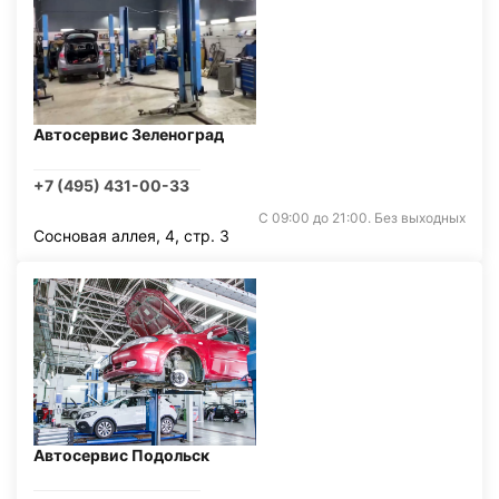
Автосервис Зеленоград
+7 (495) 431-00-33
С 09:00 до 21:00. Без выходных
Сосновая аллея, 4, стр. 3
Автосервис Подольск