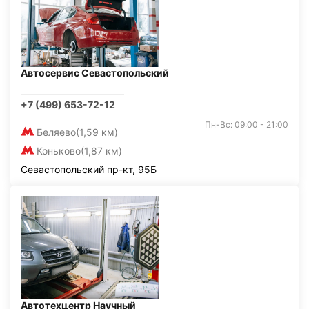
Автосервис Севастопольский
+7 (499) 653-72-12
Пн-Вс: 09:00 - 21:00
Беляево
(1,59 км)
Коньково
(1,87 км)
Севастопольский пр-кт, 95Б
Автотехцентр Научный