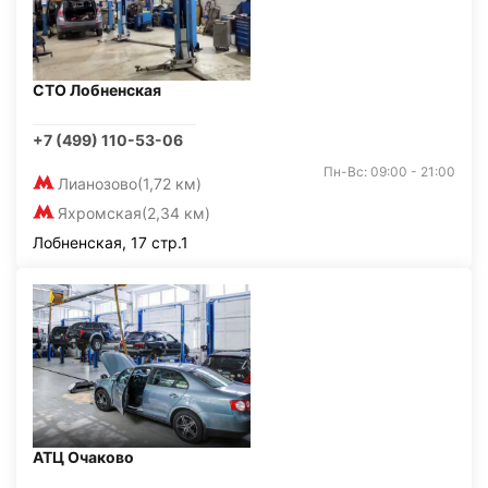
СТО Лобненская
+7 (499) 110-53-06
Пн-Вс: 09:00 - 21:00
Лианозово
(1,72 км)
Яхромская
(2,34 км)
Лобненская, 17 стр.1
АТЦ Очаково