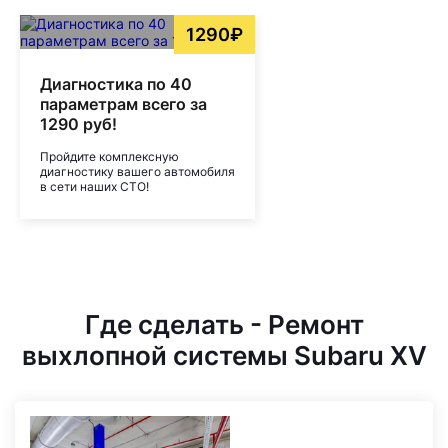
1290₽
Диагностика по 40
параметрам всего за
1290 руб!
Пройдите комплексную
диагностику вашего автомобиля
в сети наших СТО!
Где сделать - Ремонт
выхлопной системы Subaru XV