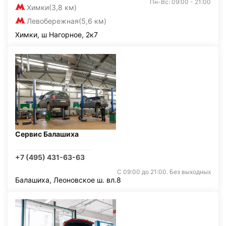
Пн-Вс: 09:00 - 21:00
Химки
(3,8 км)
Левобережная
(5,6 км)
Химки, ш Нагорное, 2к7
Сервис Балашиха
+7 (495) 431-63-63
С 09:00 до 21:00. Без выходных
Балашиха, Леоновское ш. вл.8