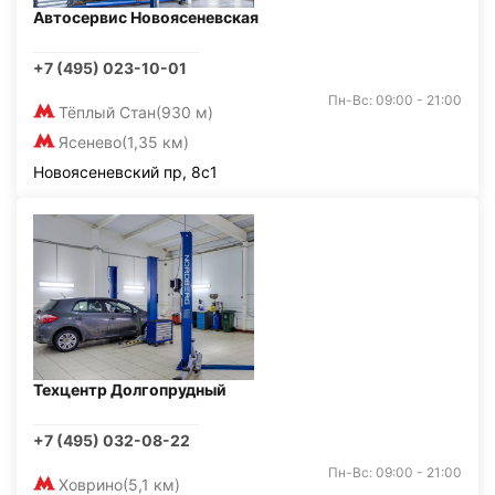
Автосервис Новоясеневская
+7 (495) 023-10-01
Пн-Вс: 09:00 - 21:00
Тёплый Стан
(930 м)
Ясенево
(1,35 км)
Новоясеневский пр, 8с1
Техцентр Долгопрудный
+7 (495) 032-08-22
Пн-Вс: 09:00 - 21:00
Ховрино
(5,1 км)