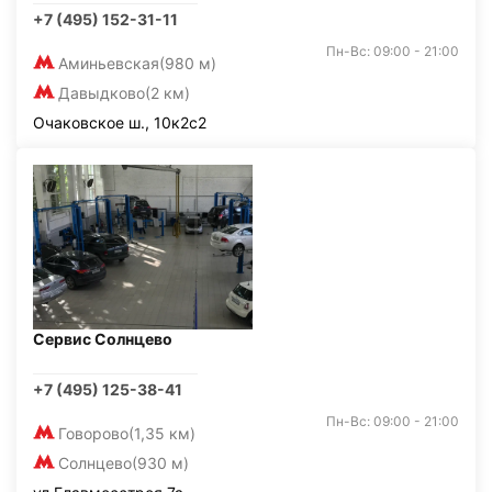
+7 (495) 152-31-11
Пн-Вс: 09:00 - 21:00
Аминьевская
(980 м)
Давыдково
(2 км)
Очаковское ш., 10к2с2
Сервис Солнцево
+7 (495) 125-38-41
Пн-Вс: 09:00 - 21:00
Говорово
(1,35 км)
Солнцево
(930 м)