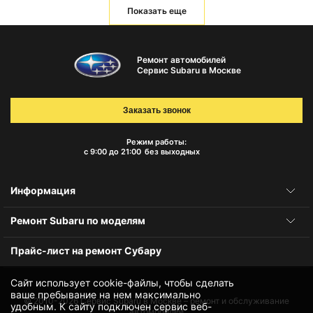
Показать еще
Ремонт автомобилей
Сервис Subaru в Москве
Заказать звонок
Режим работы:
с 9:00 до 21:00
без выходных
Информация
Ремонт Subaru по моделям
Прайс-лист на ремонт Субару
Сайт использует cookie-файлы, чтобы сделать
ваше пребывание на нем максимально
© 2010-2026
Сервис Subaru в Москве – ремонт и обслуживание
удобным. К cайту подключен сервис веб-
автомобилей