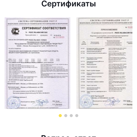
Сертификаты