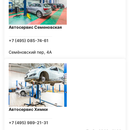
Автосервис Семеновская
+7 (495) 085-74-61
Семёновский пер, 4А
Автосервис Химки
+7 (495) 989-21-31