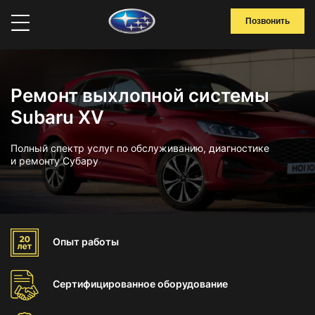
Позвонить
Ремонт выхлопной системы
Subaru XV
Полный спектр услуг по обслуживанию, диагностике
и ремонту Субару
Опыт
работы
Сертифицированное
оборудование