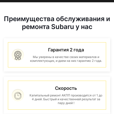
Преимущества обслуживания и
ремонта Subaru у нас
Гарантия 2 года
Мы уверены в качестве своих материалов и
комплектующих, и даем на них гарантию 2 года.
Скорость
Капитальный ремонт АКПП производится от 1 до
4 дней. Быстрый и качественнвй результат за
пару дней !