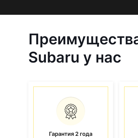
Преимущества
Subaru у нас
Гарантия 2 года