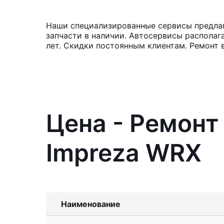
Наши специализированные сервисы предлаг
запчасти в наличии. Автосервисы располаг
лет. Скидки постоянным клиентам. Ремонт
Цена - Ремонт
Impreza WRX
Наименование