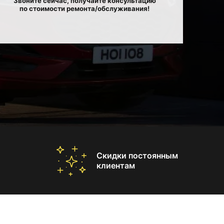
Звоните сейчас, получайте консультацию
по стоимости ремонта/обслуживания!
Скидки постоянным
клиентам