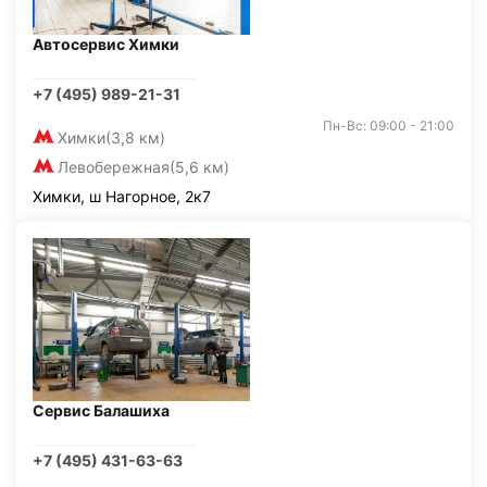
Автосервис Химки
+7 (495) 989-21-31
Пн-Вс: 09:00 - 21:00
Химки
(3,8 км)
Левобережная
(5,6 км)
Химки, ш Нагорное, 2к7
Сервис Балашиха
+7 (495) 431-63-63