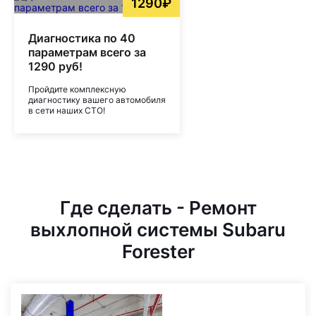
1290₽
Диагностика по 40
параметрам всего за
1290 руб!
Пройдите комплексную
диагностику вашего автомобиля
в сети наших СТО!
Где сделать - Ремонт
выхлопной системы Subaru
Forester