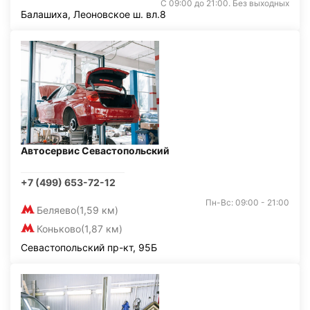
С 09:00 до 21:00. Без выходных
Балашиха, Леоновское ш. вл.8
Автосервис Севастопольский
+7 (499) 653-72-12
Пн-Вс: 09:00 - 21:00
Беляево
(1,59 км)
Коньково
(1,87 км)
Севастопольский пр-кт, 95Б