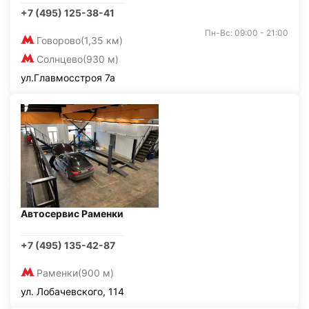
+7 (495) 125-38-41
Пн-Вс: 09:00 - 21:00
Говорово
(1,35 км)
Солнцево
(930 м)
ул.Главмосстроя 7а
Автосервис Раменки
+7 (495) 135-42-87
Раменки
(900 м)
ул. Лобачевского, 114