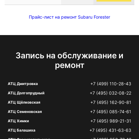
Прайс-лист на ремонт Subaru Forester
Запись на обслуживание и
ремонт
+7 (499) 110-28-43
АТЦ Дмитровка
+7 (495) 032-08-22
АТЦ Долгопрудный
+7 (495) 162-90-81
АТЦ Щёлковская
+7 (495) 085-74-61
АТЦ Семеновская
+7 (495) 989-21-31
АТЦ Химки
+7 (495) 431-63-63
АТЦ Балашиха