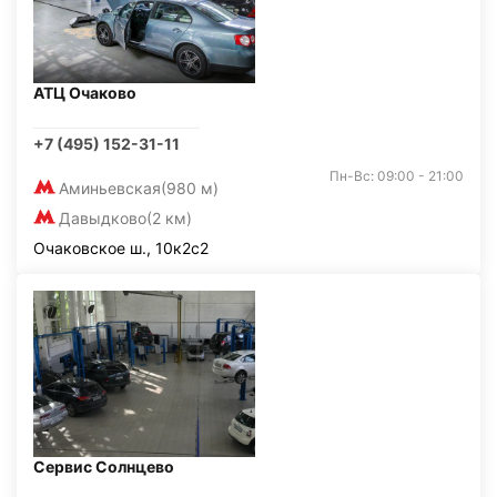
АТЦ Очаково
+7 (495) 152-31-11
Пн-Вс: 09:00 - 21:00
Аминьевская
(980 м)
Давыдково
(2 км)
Очаковское ш., 10к2с2
Сервис Солнцево