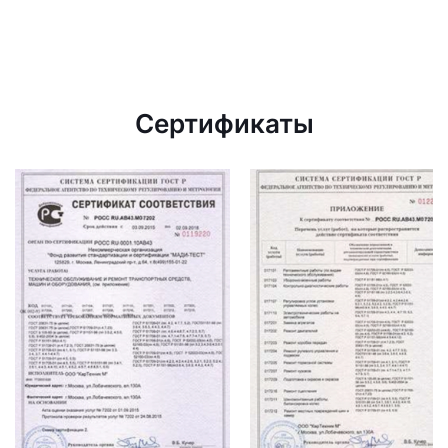
Сертификаты