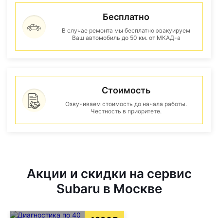
Бесплатно
В случае ремонта мы бесплатно эвакуируем
Ваш автомобиль до 50 км. от МКАД-а
Стоимость
Озвучиваем стоимость до начала работы.
Честность в приоритете.
Акции и скидки на сервис
Subaru в Москве