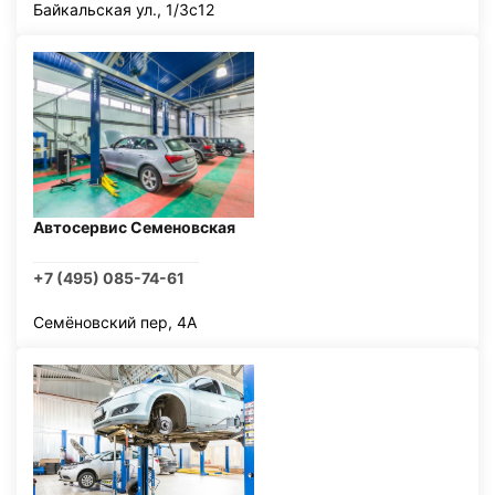
Байкальская ул., 1/3с12
Автосервис Семеновская
+7 (495) 085-74-61
Семёновский пер, 4А