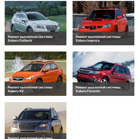
Ремонт выхлопной системы
Ремонт выхлопной системы
Subaru Outback
Subaru Impreza
Ремонт выхлопной системы
Ремонт выхлопной системы
Subaru XV
Subaru Forester
Ремонт выхлопной системы