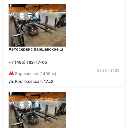
Автосервис Варшавское ш
+7 (495) 182-17-65
09:00 - 21:00
Варшавская
(1400 м)
ул. Котляковская, 1Ас2