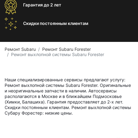
Гарантия
до 2 лет
Скидки постоянным
клиентам
Ремонт Subaru
Ремонт Subaru Forester
Ремонт выхлопной системы Subaru Forester
Наши специализированные сервисы предлагают услугу:
Ремонт выхлопной системы Subaru Forester. Оригинальные
и неоригинальные запчасти в наличии. Автосервисы
располагаются в Москве и в ближайшем Подмосковье
(Химки, Балашиха). Гарантия предоставляет до 2-х лет.
Скидки постоянным клиентам. Ремонт выхлопной системы
Субару Форестер: низкие цены.