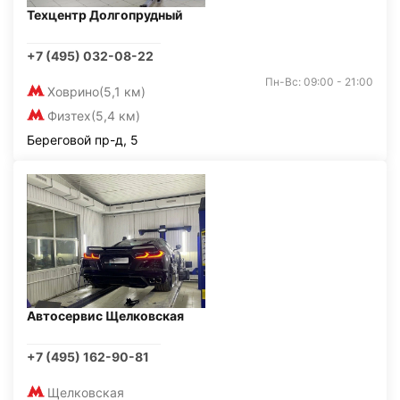
Техцентр Долгопрудный
+7 (495) 032-08-22
Пн-Вс: 09:00 - 21:00
Ховрино
(5,1 км)
Физтех
(5,4 км)
Береговой пр-д, 5
Автосервис Щелковская
+7 (495) 162-90-81
Щелковская