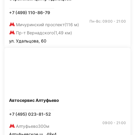
+7 (499) 110-86-79
Пн-Вс: 09:00 - 21:00
Мичуринский проспект
(116 м)
Пр-т Вернадского
(1,49 км)
ул. Удальцова, 60
Автосервис Алтуфьево
+7 (495) 023-81-52
09:00 - 21:00
Алтуфьево
300м
Алтуфьевское ш., 48к4