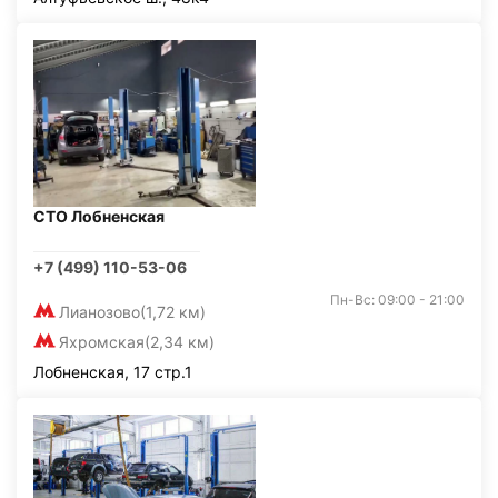
СТО Лобненская
+7 (499) 110-53-06
Пн-Вс: 09:00 - 21:00
Лианозово
(1,72 км)
Яхромская
(2,34 км)
Лобненская, 17 стр.1