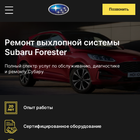
Позвонить
Ремонт выхлопной системы
Subaru Forester
Полный спектр услуг по обслуживанию, диагностике
и ремонту Субару
Опыт
работы
Сертифицированное
оборудование