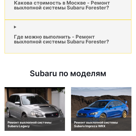
Какова стоимость в Москве - Ремонт
выхлопной системы Subaru Forester?
Где можно выполнить - Ремонт
выхлопной системы Subaru Forester?
Subaru по моделям
Ремонт выхлопной системы
Ремонт выхлопной системы
Subaru Legacy
Subaru Impreza WRX