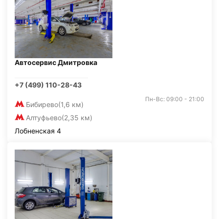
Автосервис Дмитровка
+7 (499) 110-28-43
Пн-Вс: 09:00 - 21:00
Бибирево
(1,6 км)
Алтуфьево
(2,35 км)
Лобненская 4