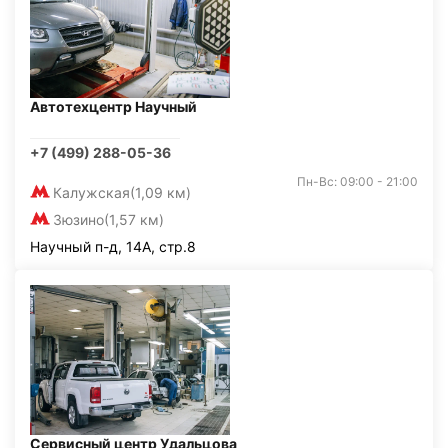
Автотехцентр Научный
+7 (499) 288-05-36
Пн-Вс: 09:00 - 21:00
Калужская
(1,09 км)
Зюзино
(1,57 км)
Научный п-д, 14А, стр.8
Сервисный центр Удальцова