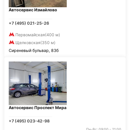
Автосервис Измайлово
+7 (495) 021-25-26
Первомайская
(400 м)
Щелковская
(350 м)
Сиреневый бульвар, 83б
Автосервис Проспект Мира
+7 (495) 023-42-98
Пн-Вс: 09:00 - 21:00