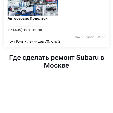
Автосервис Подольск
+7 (495) 128-01-88
Пн-Вс: 09:00 - 21:00
пр-т Юных ленинцев 70, стр 2
Где сделать ремонт Subaru в
Москве