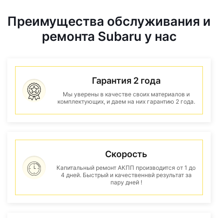
Преимущества обслуживания и
ремонта Subaru у нас
Гарантия 2 года
Мы уверены в качестве своих материалов и
комплектующих, и даем на них гарантию 2 года.
Скорость
Капитальный ремонт АКПП производится от 1 до
4 дней. Быстрый и качественнвй результат за
пару дней !