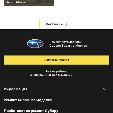
Subaru Tribeca
Показать еще
Ремонт автомобилей
Сервис Subaru в Москве
Заказать звонок
Режим работы:
с 9:00 до 21:00
без выходных
Информация
Ремонт Subaru по моделям
Прайс-лист на ремонт Субару