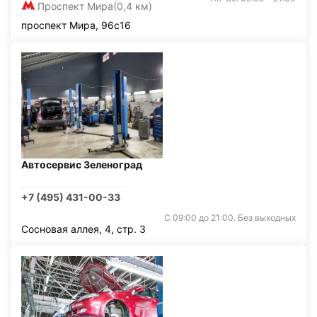
Проспект Мира
(0,4 км)
проспект Мира, 96с16
Автосервис Зеленоград
+7 (495) 431-00-33
С 09:00 до 21:00. Без выходных
Сосновая аллея, 4, стр. 3