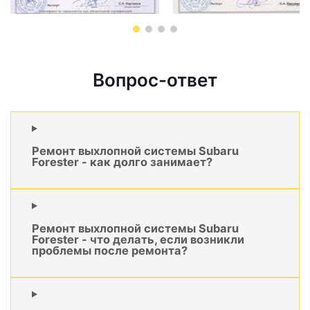
Вопрос-ответ
Ремонт выхлопной системы Subaru
Forester - как долго занимает?
Ремонт выхлопной системы Subaru
Forester - что делать, если возникли
проблемы после ремонта?