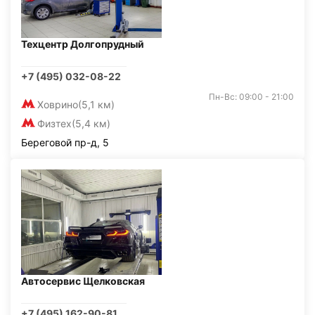
Техцентр Долгопрудный
+7 (495) 032-08-22
Пн-Вс: 09:00 - 21:00
Ховрино
(5,1 км)
Физтех
(5,4 км)
Береговой пр-д, 5
Автосервис Щелковская
+7 (495) 162-90-81