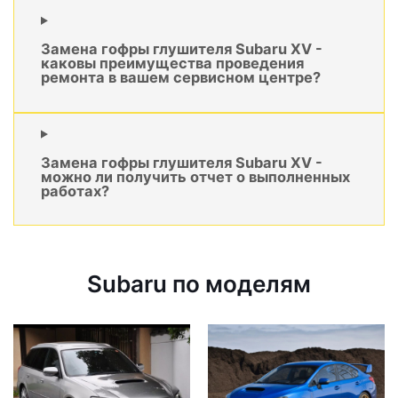
Замена гофры глушителя Subaru XV -
каковы преимущества проведения
ремонта в вашем сервисном центре?
Замена гофры глушителя Subaru XV -
можно ли получить отчет о выполненных
работах?
Subaru по моделям