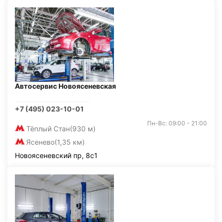
Автосервис Новоясеневская
+7 (495) 023-10-01
Пн-Вс: 09:00 - 21:00
Тёплый Стан
(930 м)
Ясенево
(1,35 км)
Новоясеневский пр, 8с1