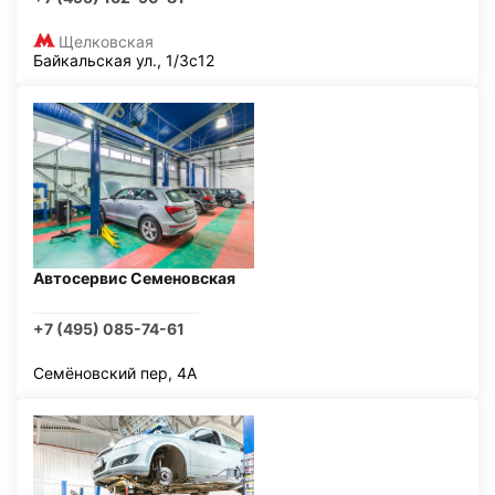
Щелковская
Байкальская ул., 1/3с12
Автосервис Семеновская
+7 (495) 085-74-61
Семёновский пер, 4А