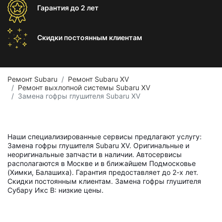
Гарантия
до 2 лет
Скидки постоянным
клиентам
Ремонт Subaru
Ремонт Subaru XV
Ремонт выхлопной системы Subaru XV
Замена гофры глушителя Subaru XV
Наши специализированные сервисы предлагают услугу:
Замена гофры глушителя Subaru XV. Оригинальные и
неоригинальные запчасти в наличии. Автосервисы
располагаются в Москве и в ближайшем Подмосковье
(Химки, Балашиха). Гарантия предоставляет до 2-х лет.
Скидки постоянным клиентам. Замена гофры глушителя
Субару Икс В: низкие цены.