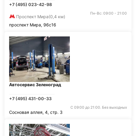
+7 (495) 023-42-98
Пн-Вс: 09:00 - 21:00
Проспект Мира
(0,4 км)
проспект Мира, 96с16
Автосервис Зеленоград
+7 (495) 431-00-33
С 09:00 до 21:00. Без выходных
Сосновая аллея, 4, стр. 3