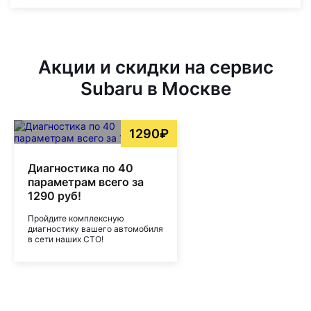
Акции и скидки на сервис
Subaru в Москве
1290₽
Диагностика по 40
параметрам всего за
1290 руб!
Пройдите комплексную
диагностику вашего автомобиля
в сети наших СТО!