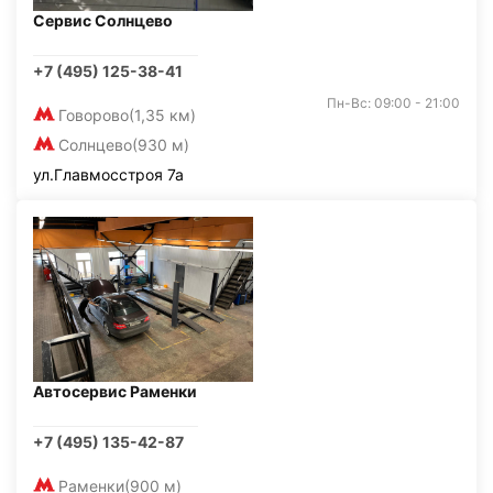
Сервис Солнцево
+7 (495) 125-38-41
Пн-Вс: 09:00 - 21:00
Говорово
(1,35 км)
Солнцево
(930 м)
ул.Главмосстроя 7а
Автосервис Раменки
+7 (495) 135-42-87
Раменки
(900 м)