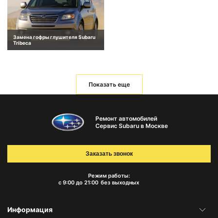
Замена гофры глушителя Subaru
Tribeca
Показать еще
Ремонт автомобилей
Сервис Subaru в Москве
Заказать звонок
Режим работы:
с 9:00 до 21:00
без выходных
Информация