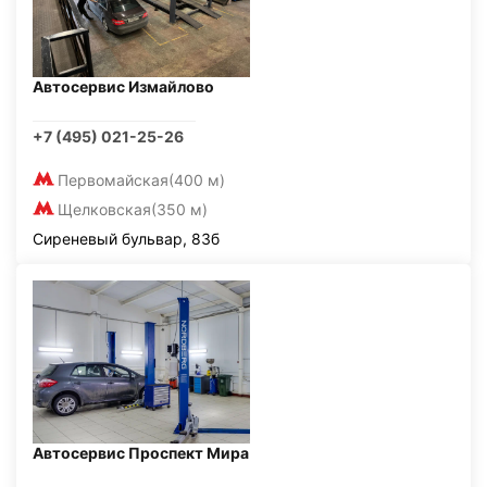
Автосервис Измайлово
+7 (495) 021-25-26
Первомайская
(400 м)
Щелковская
(350 м)
Сиреневый бульвар, 83б
Автосервис Проспект Мира