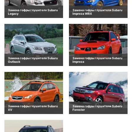
Замена гофры глушителя Subaru
Замена гофры глушителя Subaru
Legacy
Impreza WRX
Замена гофры глушителя Subaru
Замена гофры глушителя Subaru
Outback
Impreza
Замена гофры глушителя Subaru
Замена гофры глушителя Subaru
XV
Forester