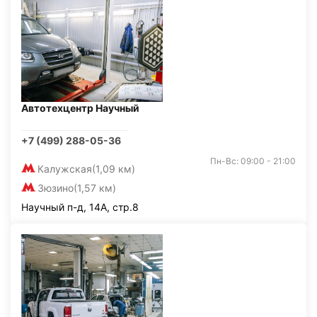
Автотехцентр Научный
+7 (499) 288-05-36
Пн-Вс: 09:00 - 21:00
Калужская
(1,09 км)
Зюзино
(1,57 км)
Научный п-д, 14А, стр.8