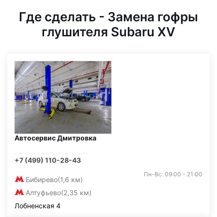
Где сделать - Замена гофры
глушителя Subaru XV
Автосервис Дмитровка
+7 (499) 110-28-43
Пн-Вс: 09:00 - 21:00
Бибирево
(1,6 км)
Алтуфьево
(2,35 км)
Лобненская 4