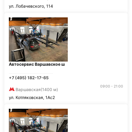
ул. Лобачевского, 114
Автосервис Варшавское ш
+7 (495) 182-17-65
09:00 - 21:00
Варшавская
(1400 м)
ул. Котляковская, 1Ас2