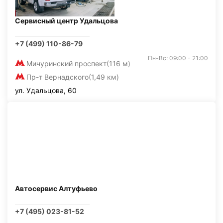
Сервисный центр Удальцова
+7 (499) 110-86-79
Пн-Вс: 09:00 - 21:00
Мичуринский проспект
(116 м)
Пр-т Вернадского
(1,49 км)
ул. Удальцова, 60
Автосервис Алтуфьево
+7 (495) 023-81-52