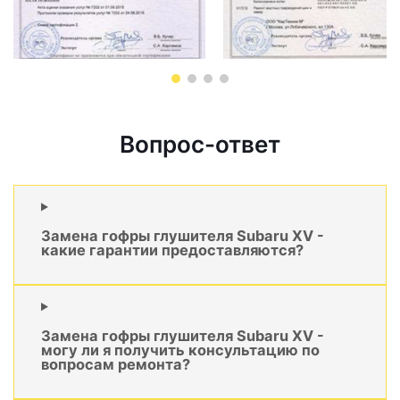
Вопрос-ответ
Замена гофры глушителя Subaru XV -
какие гарантии предоставляются?
Замена гофры глушителя Subaru XV -
могу ли я получить консультацию по
вопросам ремонта?