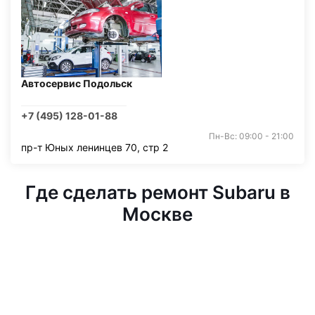
Автосервис Подольск
+7 (495) 128-01-88
Пн-Вс: 09:00 - 21:00
пр-т Юных ленинцев 70, стр 2
Где сделать ремонт Subaru в
Москве