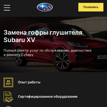
Позвонить
Замена гофры глушителя
Subaru XV
Полный спектр услуг по обслуживанию, диагностике
и ремонту Субару
Опыт
работы
Сертифицированное
оборудование