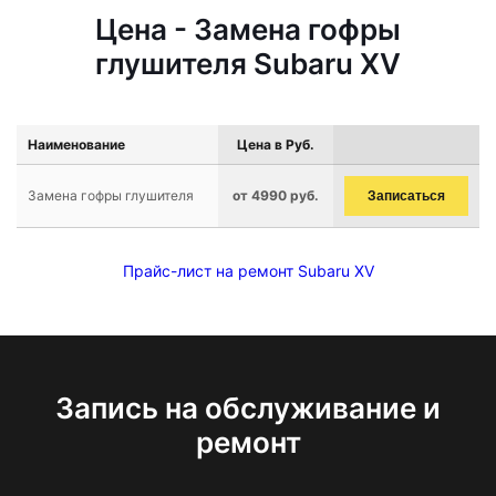
Цена - Замена гофры
глушителя Subaru XV
Наименование
Цена в Руб.
Замена гофры глушителя
от 4990 руб.
Записаться
Прайс-лист на ремонт Subaru XV
Запись на обслуживание и
ремонт