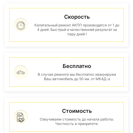
Скорость
Капитальный ремонт АКПП производится от 1 до
4 дней. Быстрый и качественнвй результат за
пару дней !
Бесплатно
В случае ремонта мы бесплатно эвакуируем
Ваш автомобиль до 50 км. от МКАД-а
Стоимость
Озвучиваем стоимость до начала работы.
Честность в приоритете.