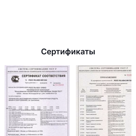
Сертификаты