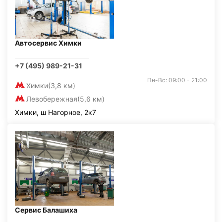
Автосервис Химки
+7 (495) 989-21-31
Пн-Вс: 09:00 - 21:00
Химки
(3,8 км)
Левобережная
(5,6 км)
Химки, ш Нагорное, 2к7
Сервис Балашиха