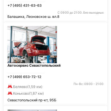
+7 (495) 431-63-63
С 09:00 до 21:00. Без выходных
Балашиха, Леоновское ш. вл.8
Автосервис Севастопольский
+7 (499) 653-72-12
Пн-Вс: 09:00 - 21:00
Беляево
(1,59 км)
Коньково
(1,87 км)
Севастопольский пр-кт, 95Б