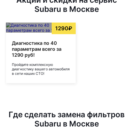
Subaru в Москве
1290₽
Диагностика по 40
параметрам всего за
1290 руб!
Пройдите комплексную
диагностику вашего автомобиля
в сети наших СТО!
Где сделать замена фильтров
Subaru в Москве