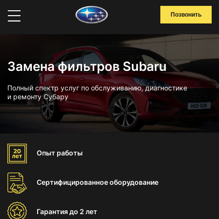
Позвонить
Замена фильтров Subaru
Полный спектр услуг по обслуживанию, диагностике
и ремонту Субару
Опыт
работы
Сертифицированное
оборудование
Гарантия
до 2 лет