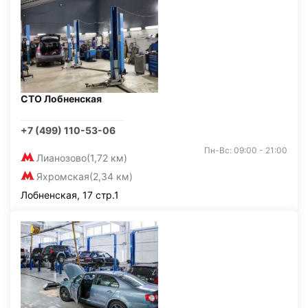
СТО Лобненская
+7 (499) 110-53-06
Пн-Вс: 09:00 - 21:00
Лианозово
(1,72 км)
Яхромская
(2,34 км)
Лобненская, 17 стр.1