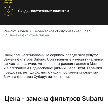
Скидки постоянным
клиентам
Ремонт Subaru
Техническое обслуживание Subaru
Замена фильтров Subaru
Наши специализированные сервисы предлагают услугу:
Замена фильтров Subaru. Оригинальные и неоригинальные
запчасти в наличии. Автосервисы располагаются в Москве
и в ближайшем Подмосковье (Химки, Балашиха). Гарантия
предоставляет до 2-х лет. Скидки постоянным клиентам.
Замена фильтров Субару: низкие цены.
Цена - замена фильтров Subaru