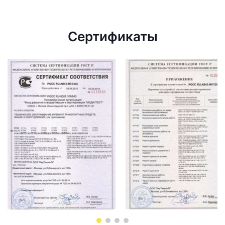
Сертификаты