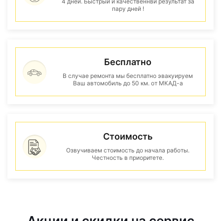
4 дней. Быстрый и качественнвй результат за
пару дней !
Бесплатно
В случае ремонта мы бесплатно эвакуируем
Ваш автомобиль до 50 км. от МКАД-а
Стоимость
Озвучиваем стоимость до начала работы.
Честность в приоритете.
Акции и скидки на сервис