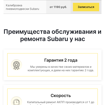
Калибровка
от 1190 руб.
Записаться
пневмоподвески Subaru
Преимущества обслуживания и
ремонта Subaru у нас
Гарантия 2 года
Мы уверены в качестве своих материалов и
комплектующих, и даем на них гарантию 2 года.
Скорость
Капитальный ремонт АКПП производится от 1 до