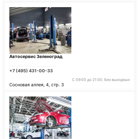
Автосервис Зеленоград
+7 (495) 431-00-33
С 09:00 до 21:00. Без выходных
Сосновая аллея, 4, стр. 3