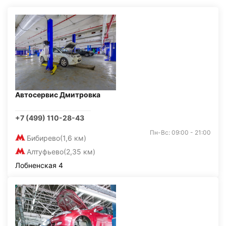
Автосервис Дмитровка
+7 (499) 110-28-43
Пн-Вс: 09:00 - 21:00
Бибирево
(1,6 км)
Алтуфьево
(2,35 км)
Лобненская 4