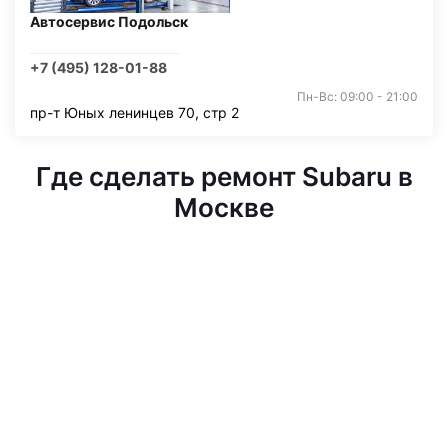
Автосервис Подольск
+7 (495) 128-01-88
Пн-Вс: 09:00 - 21:00
пр-т Юных ленинцев 70, стр 2
Где сделать ремонт Subaru в
Москве