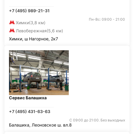
+7 (495) 989-21-31
Пн-Вс: 09:00 - 21:00
Химки
(3,8 км)
Левобережная
(5,6 км)
Химки, ш Нагорное, 2к7
Сервис Балашиха
+7 (495) 431-63-63
С 09:00 до 21:00. Без выходных
Балашиха, Леоновское ш. вл.8