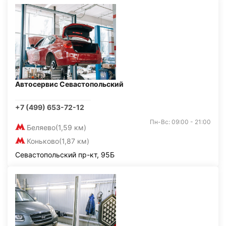
Автосервис Севастопольский
+7 (499) 653-72-12
Пн-Вс: 09:00 - 21:00
Беляево
(1,59 км)
Коньково
(1,87 км)
Севастопольский пр-кт, 95Б