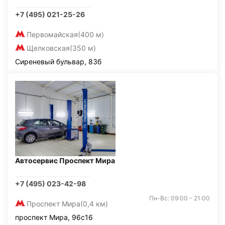
+7 (495) 021-25-26
Первомайская
(400 м)
Щелковская
(350 м)
Сиреневый бульвар, 83б
Автосервис Проспект Мира
+7 (495) 023-42-98
Пн-Вс: 09:00 - 21:00
Проспект Мира
(0,4 км)
проспект Мира, 96с16