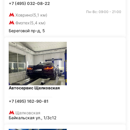
+7 (495) 032-08-22
Пн-Вс: 09:00 - 21:00
Ховрино
(5,1 км)
Физтех
(5,4 км)
Береговой пр-д, 5
Автосервис Щелковская
+7 (495) 162-90-81
Щелковская
Байкальская ул., 1/3с12