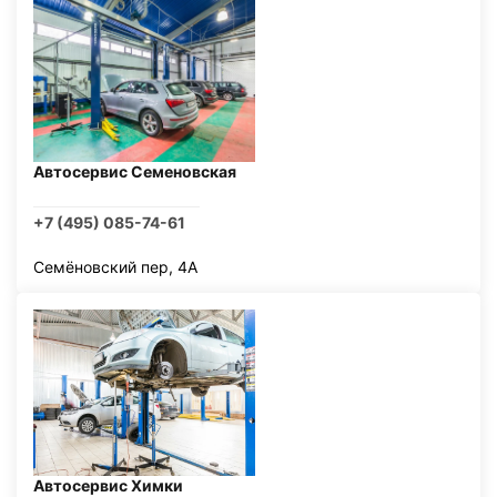
Автосервис Семеновская
+7 (495) 085-74-61
Семёновский пер, 4А
Автосервис Химки