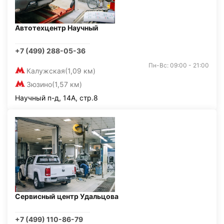
Автотехцентр Научный
+7 (499) 288-05-36
Пн-Вс: 09:00 - 21:00
Калужская
(1,09 км)
Зюзино
(1,57 км)
Научный п-д, 14А, стр.8
Сервисный центр Удальцова
+7 (499) 110-86-79