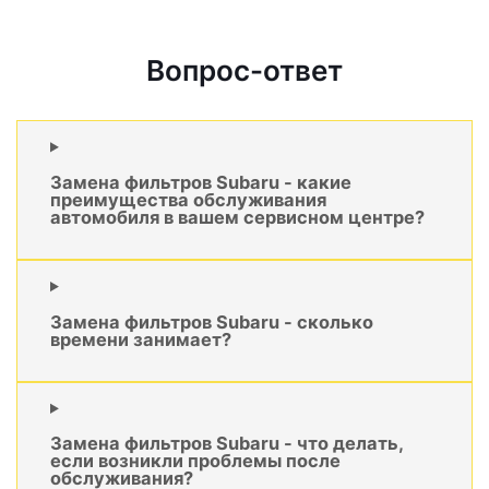
Вопрос-ответ
Замена фильтров Subaru - какие
преимущества обслуживания
автомобиля в вашем сервисном центре?
Замена фильтров Subaru - сколько
времени занимает?
Замена фильтров Subaru - что делать,
если возникли проблемы после
обслуживания?