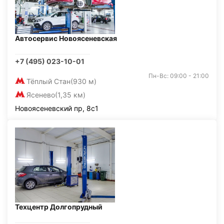
Автосервис Новоясеневская
+7 (495) 023-10-01
Пн-Вс: 09:00 - 21:00
Тёплый Стан
(930 м)
Ясенево
(1,35 км)
Новоясеневский пр, 8с1
Техцентр Долгопрудный