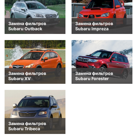
Замена фильтров
Замена фильтров
Subaru Outback
Subaru Impreza
Замена фильтров
Замена фильтров
Subaru XV
Subaru Forester
Замена фильтров
Subaru Tribeca