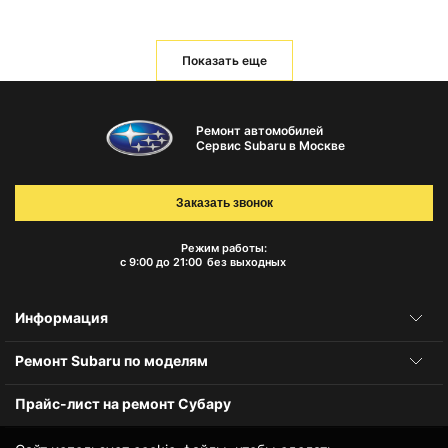
Показать еще
Ремонт автомобилей
Сервис Subaru в Москве
Заказать звонок
Режим работы:
с 9:00 до 21:00
без выходных
Информация
Ремонт Subaru по моделям
Прайс-лист на ремонт Субару