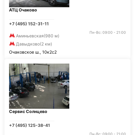
АТЦ Очаково
+7 (495) 152-31-11
Пн-Вс: 09:00 - 21:00
Аминьевская
(980 м)
Давыдково
(2 км)
Очаковское ш., 10к2с2
Сервис Солнцево
+7 (495) 125-38-41
Пн-Вс: 09:00 - 21:00