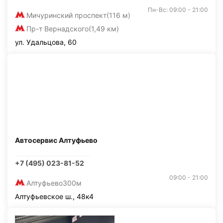
Пн-Вс: 09:00 - 21:00
Мичуринский проспект
(116 м)
Пр-т Вернадского
(1,49 км)
ул. Удальцова, 60
Автосервис Алтуфьево
+7 (495) 023-81-52
09:00 - 21:00
Алтуфьево
300м
Алтуфьевское ш., 48к4