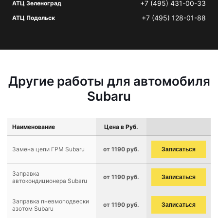
+7 (495) 431-00-33
АТЦ Зеленоград
+7 (495) 128-01-88
АТЦ Подольск
Другие работы для автомобиля
Subaru
Наименование
Цена в Руб.
Замена цепи ГРМ Subaru
от 1190 руб.
Записаться
Заправка
от 1190 руб.
Записаться
автокондиционера Subaru
Заправка пневмоподвески
от 1190 руб.
Записаться
азотом Subaru