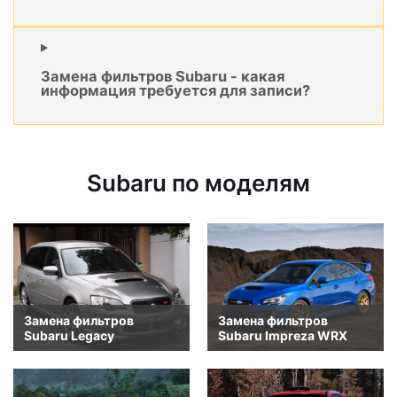
Замена фильтров Subaru - какая
информация требуется для записи?
Subaru по моделям
Замена фильтров
Замена фильтров
Subaru Legacy
Subaru Impreza WRX