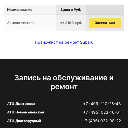
Наименование
Цена в Руб.
Замена фильтров
от 2190 руб.
Записаться
Прайс-лист на ремонт Subaru
Запись на обслуживание и
ремонт
+7 (499) 110-28-43
АТЦ Дмитровка
+7 (495) 023-10-01
АТЦ Новоясеневская
+7 (495) 032-08-22
АТЦ Долгопрудный