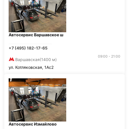
Автосервис Варшавское ш
+7 (495) 182-17-65
09:00 - 21:00
Варшавская
(1400 м)
ул. Котляковская, 1Ас2
Автосервис Измайлово