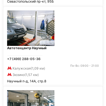
Севастопольский пр-кт, 95Б
Автотехцентр Научный
+7 (499) 288-05-36
Пн-Вс: 09:00 - 21:00
Калужская
(1,09 км)
Зюзино
(1,57 км)
Научный п-д, 14А, стр.8