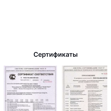
Сертификаты