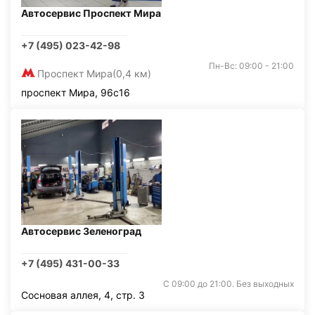
Автосервис Проспект Мира
+7 (495) 023-42-98
Пн-Вс: 09:00 - 21:00
Проспект Мира
(0,4 км)
проспект Мира, 96с16
Автосервис Зеленоград
+7 (495) 431-00-33
С 09:00 до 21:00. Без выходных
Сосновая аллея, 4, стр. 3