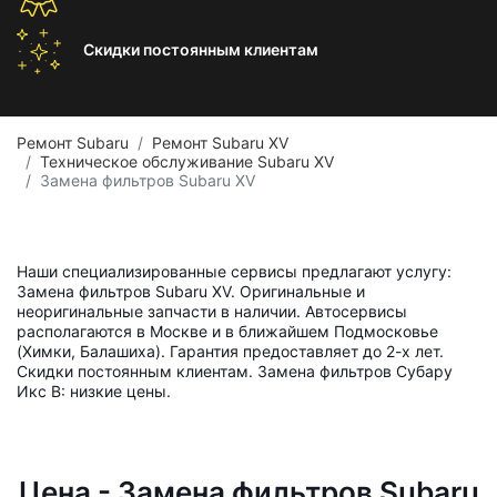
Скидки постоянным
клиентам
Ремонт Subaru
Ремонт Subaru XV
Техническое обслуживание Subaru XV
Замена фильтров Subaru XV
Наши специализированные сервисы предлагают услугу:
Замена фильтров Subaru XV. Оригинальные и
неоригинальные запчасти в наличии. Автосервисы
располагаются в Москве и в ближайшем Подмосковье
(Химки, Балашиха). Гарантия предоставляет до 2-х лет.
Скидки постоянным клиентам. Замена фильтров Субару
Икс В: низкие цены.
Цена - Замена фильтров Subaru