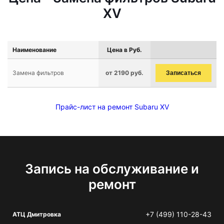
XV
Наименование
Цена в Руб.
Замена фильтров
от 2190 руб.
Записаться
Прайс-лист на ремонт Subaru XV
Запись на обслуживание и
ремонт
+7 (499) 110-28-43
АТЦ Дмитровка