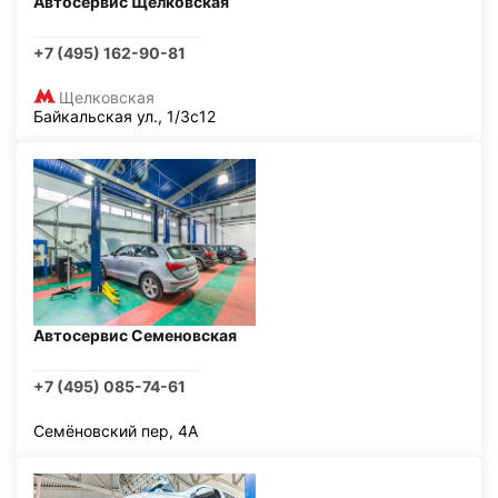
Автосервис Щелковская
+7 (495) 162-90-81
Щелковская
Байкальская ул., 1/3с12
Автосервис Семеновская
+7 (495) 085-74-61
Семёновский пер, 4А