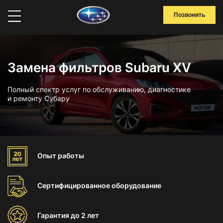
Позвонить
Замена фильтров Subaru XV
Полный спектр услуг по обслуживанию, диагностике
и ремонту Субару
Опыт
работы
Сертифицированное
оборудование
Гарантия
до 2 лет