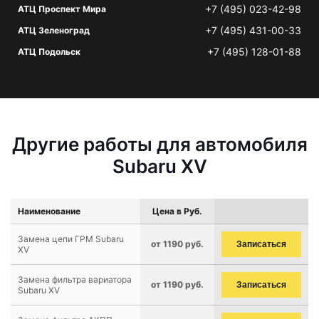
+7 (495) 023-42-98
АТЦ Проспект Мира
+7 (495) 431-00-33
АТЦ Зеленоград
+7 (495) 128-01-88
АТЦ Подольск
Другие работы для автомобиля
Subaru XV
Наименование
Цена в Руб.
Замена цепи ГРМ Subaru
от 1190 руб.
Записаться
XV
Замена фильтра вариатора
от 1190 руб.
Записаться
Subaru XV