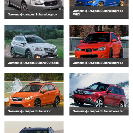
Замена фильтров Subaru Impreza
Замена фильтров Subaru Legacy
WRX
Замена фильтров Subaru Outback
Замена фильтров Subaru Impreza
Замена фильтров Subaru XV
Замена фильтров Subaru Forester