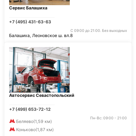
Сервис Балашиха
+7 (495) 431-63-63
С 09:00 до 21:00. Без выходных
Балашиха, Леоновское ш. вл.8
Автосервис Севастопольский
+7 (499) 653-72-12
Пн-Вс: 09:00 - 21:00
Беляево
(1,59 км)
Коньково
(1,87 км)