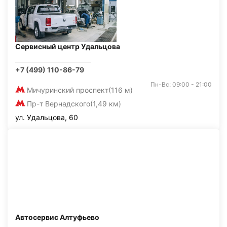
Сервисный центр Удальцова
+7 (499) 110-86-79
Пн-Вс: 09:00 - 21:00
Мичуринский проспект
(116 м)
Пр-т Вернадского
(1,49 км)
ул. Удальцова, 60
Автосервис Алтуфьево