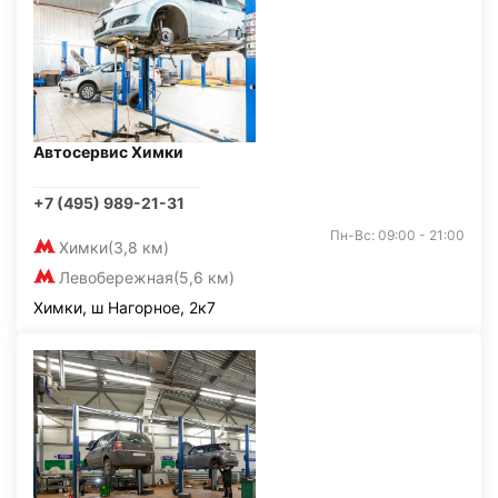
Автосервис Химки
+7 (495) 989-21-31
Пн-Вс: 09:00 - 21:00
Химки
(3,8 км)
Левобережная
(5,6 км)
Химки, ш Нагорное, 2к7