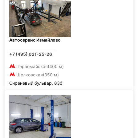
Автосервис Измайлово
+7 (495) 021-25-26
Первомайская
(400 м)
Щелковская
(350 м)
Сиреневый бульвар, 83б