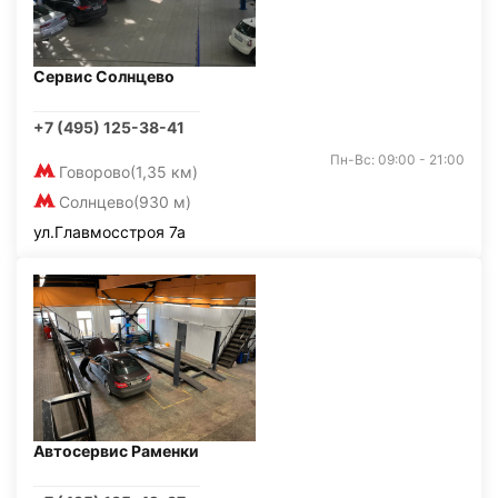
Сервис Солнцево
+7 (495) 125-38-41
Пн-Вс: 09:00 - 21:00
Говорово
(1,35 км)
Солнцево
(930 м)
ул.Главмосстроя 7а
Автосервис Раменки