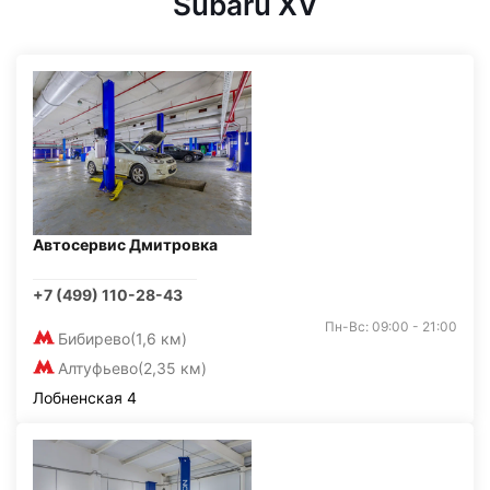
Subaru XV
Автосервис Дмитровка
+7 (499) 110-28-43
Пн-Вс: 09:00 - 21:00
Бибирево
(1,6 км)
Алтуфьево
(2,35 км)
Лобненская 4