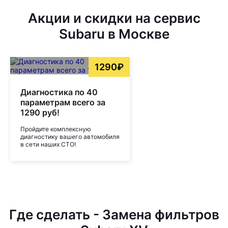
Акции и скидки на сервис
Subaru в Москве
1290₽
Диагностика по 40
параметрам всего за
1290 руб!
Пройдите комплексную
диагностику вашего автомобиля
в сети наших СТО!
Где сделать - Замена фильтров