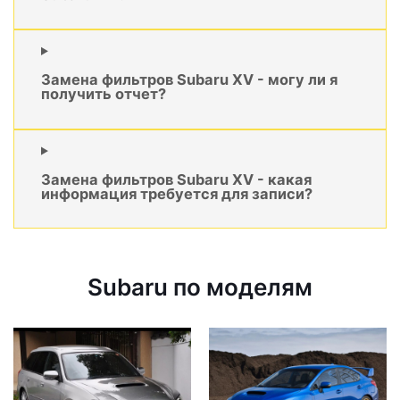
Замена фильтров Subaru XV - могу ли я
получить отчет?
Замена фильтров Subaru XV - какая
информация требуется для записи?
Subaru по моделям