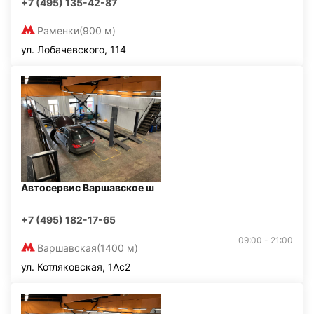
+7 (495) 135-42-87
Раменки
(900 м)
ул. Лобачевского, 114
Автосервис Варшавское ш
+7 (495) 182-17-65
09:00 - 21:00
Варшавская
(1400 м)
ул. Котляковская, 1Ас2