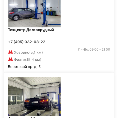
Техцентр Долгопрудный
+7 (495) 032-08-22
Пн-Вс: 09:00 - 21:00
Ховрино
(5,1 км)
Физтех
(5,4 км)
Береговой пр-д, 5