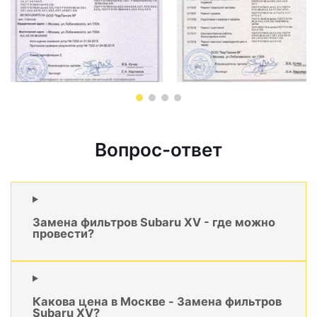
Вопрос-ответ
Замена фильтров Subaru XV - где можно
провести?
Какова цена в Москве - Замена фильтров
Subaru XV?