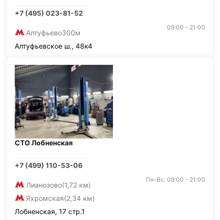
+7 (495) 023-81-52
09:00 - 21:00
Алтуфьево
300м
Алтуфьевское ш., 48к4
СТО Лобненская
+7 (499) 110-53-06
Пн-Вс: 09:00 - 21:00
Лианозово
(1,72 км)
Яхромская
(2,34 км)
Лобненская, 17 стр.1