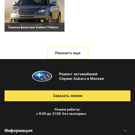
Замена фильтров Subaru Tribeca
Показать еще
Ремонт автомобилей
Сервис Subaru в Москве
Заказать звонок
Режим работы:
с 9:00 до 21:00
без выходных
Информация