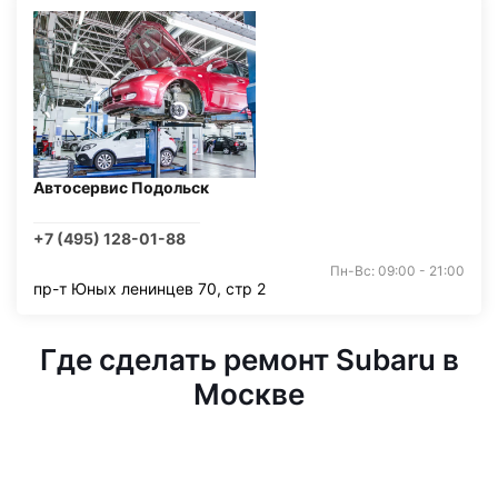
Автосервис Подольск
+7 (495) 128-01-88
Пн-Вс: 09:00 - 21:00
пр-т Юных ленинцев 70, стр 2
Где сделать ремонт Subaru в
Москве