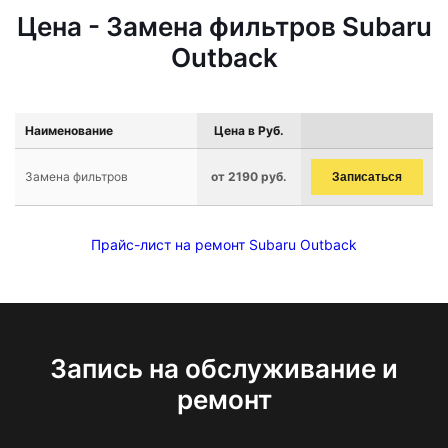
Цена - Замена фильтров Subaru
Outback
Наименование
Цена в Руб.
Замена фильтров
от 2190 руб.
Записаться
Прайс-лист на ремонт Subaru Outback
Запись на обслуживание и
ремонт