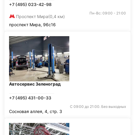
+7 (495) 023-42-98
Пн-Вс: 09:00 - 21:00
Проспект Мира
(0,4 км)
проспект Мира, 96с16
Автосервис Зеленоград
+7 (495) 431-00-33
С 09:00 до 21:00. Без выходных
Сосновая аллея, 4, стр. 3