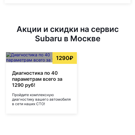
Акции и скидки на сервис
Subaru в Москве
1290₽
Диагностика по 40
параметрам всего за
1290 руб!
Пройдите комплексную
диагностику вашего автомобиля
в сети наших СТО!