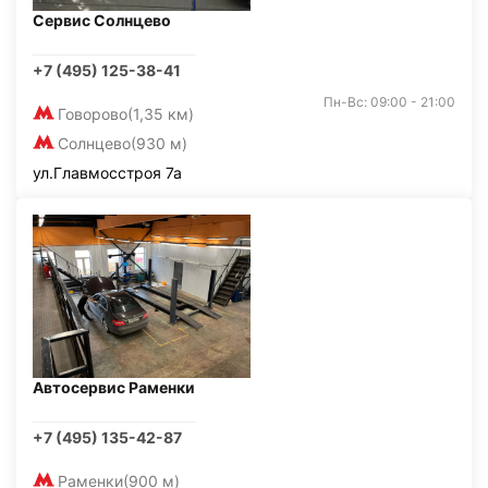
Сервис Солнцево
+7 (495) 125-38-41
Пн-Вс: 09:00 - 21:00
Говорово
(1,35 км)
Солнцево
(930 м)
ул.Главмосстроя 7а
Автосервис Раменки
+7 (495) 135-42-87
Раменки
(900 м)