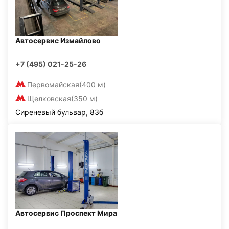
Автосервис Измайлово
+7 (495) 021-25-26
Первомайская
(400 м)
Щелковская
(350 м)
Сиреневый бульвар, 83б
Автосервис Проспект Мира