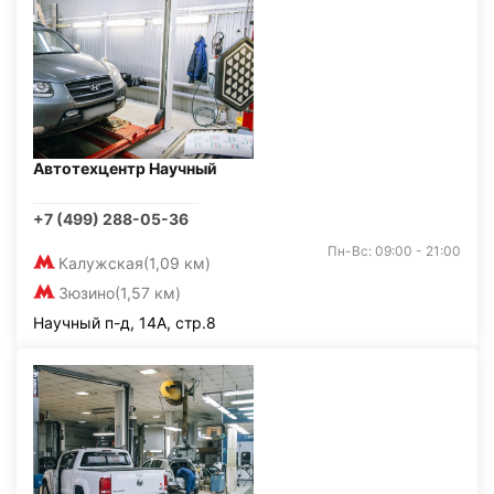
Автотехцентр Научный
+7 (499) 288-05-36
Пн-Вс: 09:00 - 21:00
Калужская
(1,09 км)
Зюзино
(1,57 км)
Научный п-д, 14А, стр.8