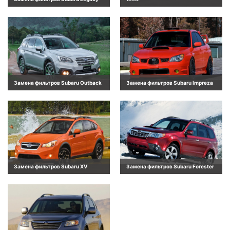
Замена фильтров Subaru Outback
Замена фильтров Subaru Impreza
Замена фильтров Subaru XV
Замена фильтров Subaru Forester