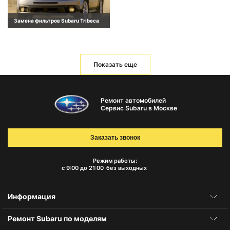
Замена фильтров Subaru Tribeca
Показать еще
Ремонт автомобилей
Сервис Subaru в Москве
Заказать звонок
Режим работы:
с 9:00 до 21:00
без выходных
Информация
Ремонт Subaru по моделям