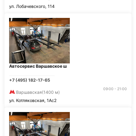
ул. Лобачевского, 114
Автосервис Варшавское ш
+7 (495) 182-17-65
09:00 - 21:00
Варшавская
(1400 м)
ул. Котляковская, 1Ас2