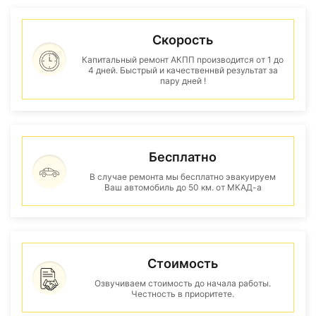
Скорость
Капитальный ремонт АКПП производится от 1 до
4 дней. Быстрый и качественнвй результат за
пару дней !
Бесплатно
В случае ремонта мы бесплатно эвакуируем
Ваш автомобиль до 50 км. от МКАД-а
Стоимость
Озвучиваем стоимость до начала работы.
Честность в приоритете.