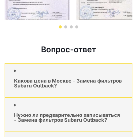
Вопрос-ответ
Какова цена в Москве - Замена фильтров
Subaru Outback?
Нужно ли предварительно записываться
- Замена фильтров Subaru Outback?