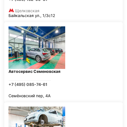
Щелковская
Байкальская ул., 1/3с12
Автосервис Семеновская
+7 (495) 085-74-61
Семёновский пер, 4А