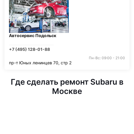
Автосервис Подольск
+7 (495) 128-01-88
Пн-Вс: 09:00 - 21:00
пр-т Юных ленинцев 70, стр 2
Где сделать ремонт Subaru в
Москве