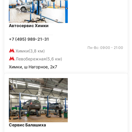
Автосервис Химки
+7 (495) 989-21-31
Пн-Вс: 09:00 - 21:00
Химки
(3,8 км)
Левобережная
(5,6 км)
Химки, ш Нагорное, 2к7
Сервис Балашиха