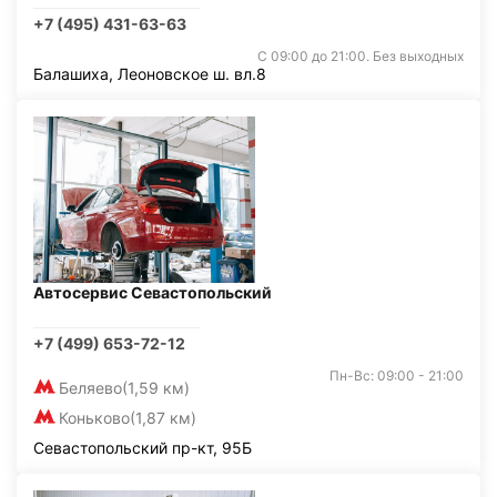
+7 (495) 431-63-63
С 09:00 до 21:00. Без выходных
Балашиха, Леоновское ш. вл.8
Автосервис Севастопольский
+7 (499) 653-72-12
Пн-Вс: 09:00 - 21:00
Беляево
(1,59 км)
Коньково
(1,87 км)
Севастопольский пр-кт, 95Б