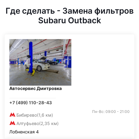
Где сделать - Замена фильтров
Subaru Outback
Автосервис Дмитровка
+7 (499) 110-28-43
Пн-Вс: 09:00 - 21:00
Бибирево
(1,6 км)
Алтуфьево
(2,35 км)
Лобненская 4