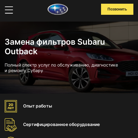
Позвонить
Замена фильтров Subaru
Outback
Полный спектр услуг по обслуживанию, диагностике
и ремонту Субару
Опыт
работы
Сертифицированное
оборудование