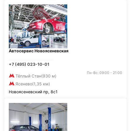
Автосервис Новоясеневская
+7 (495) 023-10-01
Пн-Вс: 09:00 - 21:00
Тёплый Стан
(930 м)
Ясенево
(1,35 км)
Новоясеневский пр, 8с1