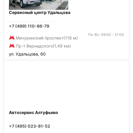
Сервисный центр Удальцова
+7 (499) 110-86-79
Пн-Вс: 09:00 - 21:00
Мичуринский проспект
(116 м)
Пр-т Вернадского
(1,49 км)
ул. Удальцова, 60
Автосервис Алтуфьево
+7 (495) 023-81-52