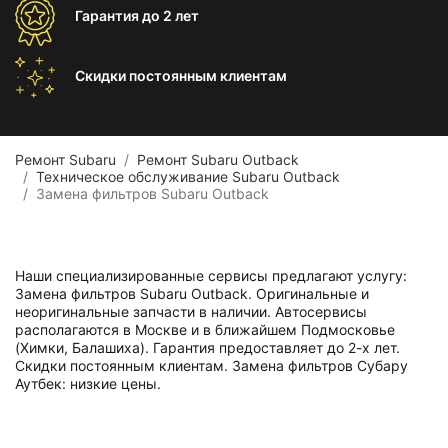
Гарантия
до 2 лет
Скидки постоянным
клиентам
Ремонт Subaru
Ремонт Subaru Outback
Техническое обслуживание Subaru Outback
Замена фильтров Subaru Outback
Наши специализированные сервисы предлагают услугу:
Замена фильтров Subaru Outback. Оригинальные и
неоригинальные запчасти в наличии. Автосервисы
располагаются в Москве и в ближайшем Подмосковье
(Химки, Балашиха). Гарантия предоставляет до 2-х лет.
Скидки постоянным клиентам. Замена фильтров Субару
Аутбек: низкие цены.