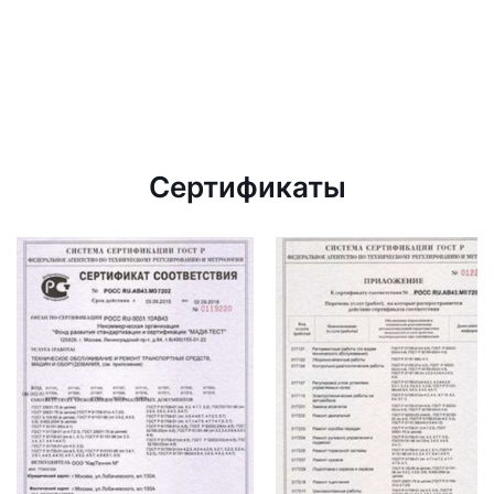
Сертификаты