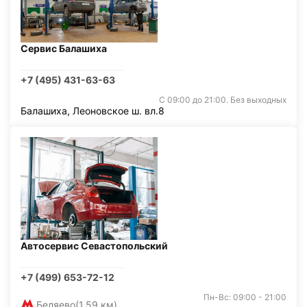
Сервис Балашиха
+7 (495) 431-63-63
С 09:00 до 21:00. Без выходных
Балашиха, Леоновское ш. вл.8
Автосервис Севастопольский
+7 (499) 653-72-12
Пн-Вс: 09:00 - 21:00
Беляево
(1,59 км)