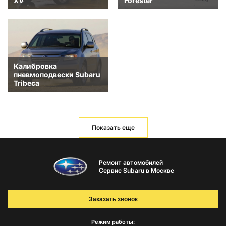
XV
Forester
Калибровка
пневмоподвески Subaru
Tribeca
Показать еще
Ремонт автомобилей
Сервис Subaru в Москве
Заказать звонок
Режим работы: