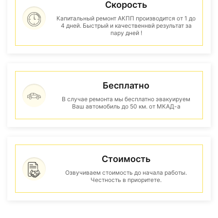
Скорость
Капитальный ремонт АКПП производится от 1 до
4 дней. Быстрый и качественнвй результат за
пару дней !
Бесплатно
В случае ремонта мы бесплатно эвакуируем
Ваш автомобиль до 50 км. от МКАД-а
Стоимость
Озвучиваем стоимость до начала работы.
Честность в приоритете.