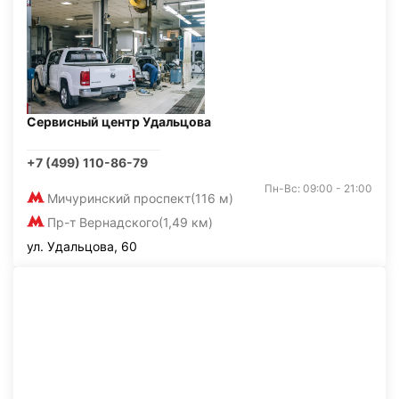
Сервисный центр Удальцова
+7 (499) 110-86-79
Пн-Вс: 09:00 - 21:00
Мичуринский проспект
(116 м)
Пр-т Вернадского
(1,49 км)
ул. Удальцова, 60