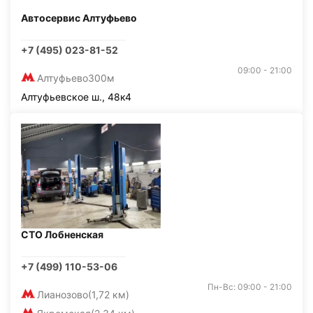
Автосервис Алтуфьево
+7 (495) 023-81-52
09:00 - 21:00
Алтуфьево
300м
Алтуфьевское ш., 48к4
СТО Лобненская
+7 (499) 110-53-06
Пн-Вс: 09:00 - 21:00
Лианозово
(1,72 км)