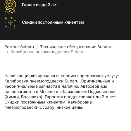
Гарантия
до 2 лет
Скидки постоянным
клиентам
Ремонт Subaru
Техническое обслуживание Subaru
Калибровка пневмоподвески Subaru
Наши специализированные сервисы предлагают услугу:
Калибровка пневмоподвески Subaru. Оригинальные и
неоригинальные запчасти в наличии. Автосервисы
располагаются в Москве и в ближайшем Подмосковье
(Химки, Балашиха). Гарантия предоставляет до 2-х лет.
Скидки постоянным клиентам. Калибровка
пневмоподвески Субару: низкие цены.