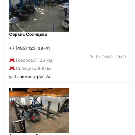
Сервис Солнцево
+7 (495) 125-38-41
Пн-Вс: 09:00 - 21:00
Говорово
(1,35 км)
Солнцево
(930 м)
ул.Главмосстроя 7а