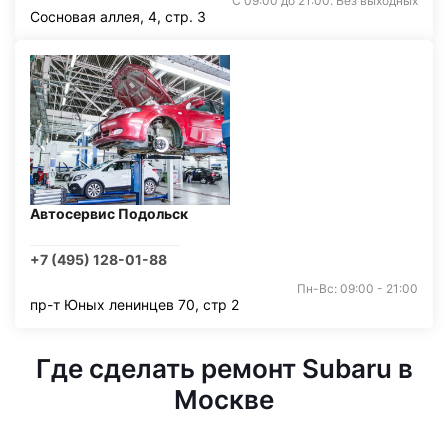
С 09:00 до 21:00. Без выходных
Сосновая аллея, 4, стр. 3
Автосервис Подольск
+7 (495) 128-01-88
Пн-Вс: 09:00 - 21:00
пр-т Юных ленинцев 70, стр 2
Где сделать ремонт Subaru в
Москве