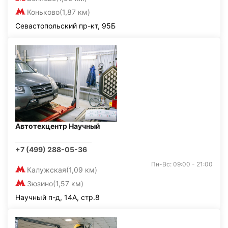
Коньково
(1,87 км)
Севастопольский пр-кт, 95Б
Автотехцентр Научный
+7 (499) 288-05-36
Пн-Вс: 09:00 - 21:00
Калужская
(1,09 км)
Зюзино
(1,57 км)
Научный п-д, 14А, стр.8