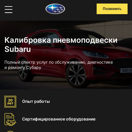
Позвонить
Калибровка пневмоподвески
Subaru
Полный спектр услуг по обслуживанию, диагностике
и ремонту Субару
Опыт
работы
Сертифицированное
оборудование