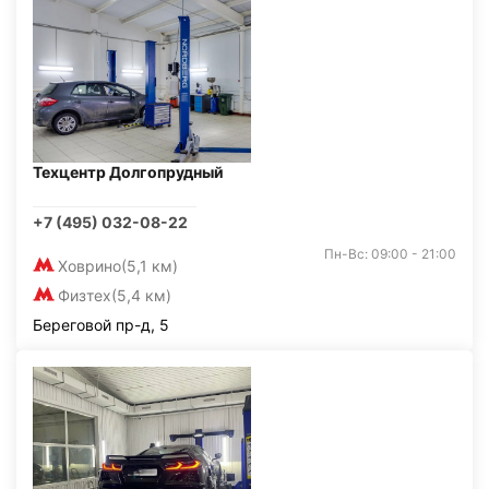
Техцентр Долгопрудный
+7 (495) 032-08-22
Пн-Вс: 09:00 - 21:00
Ховрино
(5,1 км)
Физтех
(5,4 км)
Береговой пр-д, 5