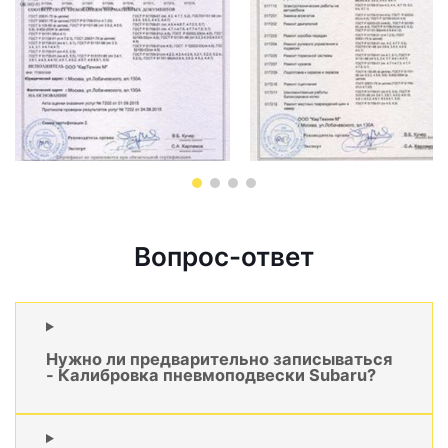
Вопрос-ответ
Нужно ли предварительно записываться
- Калибровка пневмоподвески Subaru?