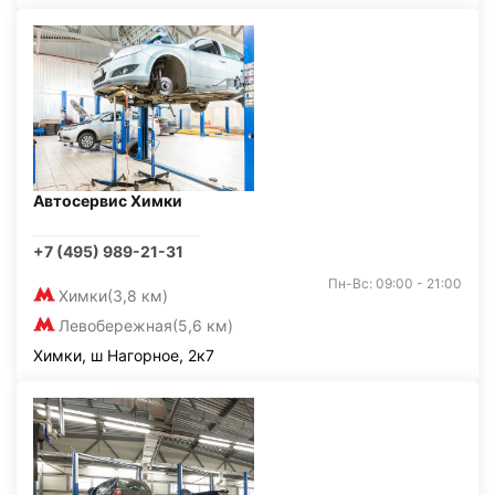
Автосервис Химки
+7 (495) 989-21-31
Пн-Вс: 09:00 - 21:00
Химки
(3,8 км)
Левобережная
(5,6 км)
Химки, ш Нагорное, 2к7