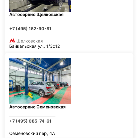
Автосервис Щелковская
+7 (495) 162-90-81
Щелковская
Байкальская ул., 1/3с12
Автосервис Семеновская
+7 (495) 085-74-61
Семёновский пер, 4А