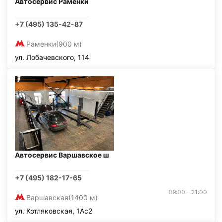
Автосервис Раменки
+7 (495) 135-42-87
Раменки
(900 м)
ул. Лобачевского, 114
Автосервис Варшавское ш
+7 (495) 182-17-65
09:00 - 21:00
Варшавская
(1400 м)
ул. Котляковская, 1Ас2