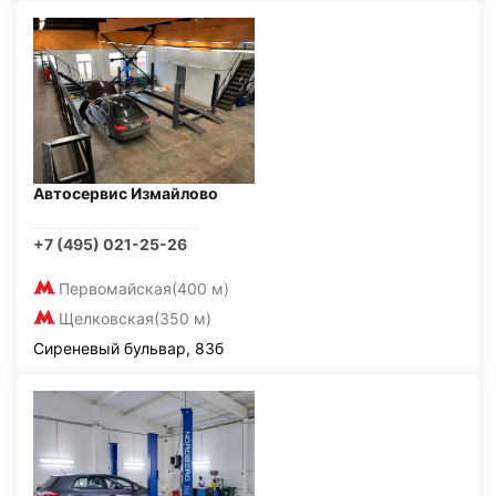
Автосервис Измайлово
+7 (495) 021-25-26
Первомайская
(400 м)
Щелковская
(350 м)
Сиреневый бульвар, 83б