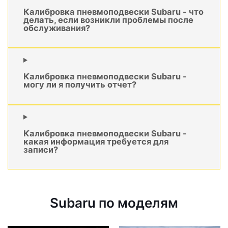
Калибровка пневмоподвески Subaru - что
делать, если возникли проблемы после
обслуживания?
Калибровка пневмоподвески Subaru -
могу ли я получить отчет?
Калибровка пневмоподвески Subaru -
какая информация требуется для
записи?
Subaru по моделям