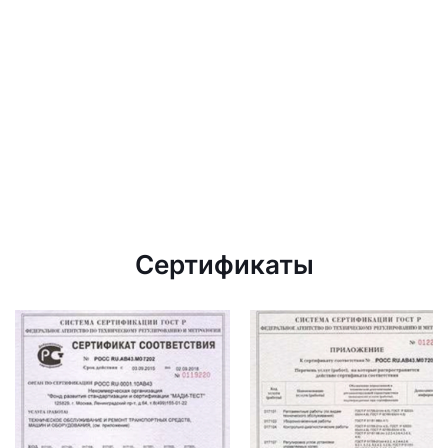
Сертификаты