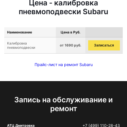
Цена - калибровка
пневмоподвески Subaru
Наименование
Цена в Руб.
Калибровка
от 1690 руб.
Записаться
пневмоподвески
Прайс-лист на ремонт Subaru
Запись на обслуживание и
ремонт
+7 (499) 110-28-43
АТЦ Дмитровка