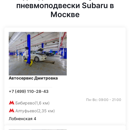
пневмоподвески Subaru в
Москве
Автосервис Дмитровка
+7 (499) 110-28-43
Пн-Вс: 09:00 - 21:00
Бибирево
(1,6 км)
Алтуфьево
(2,35 км)
Лобненская 4