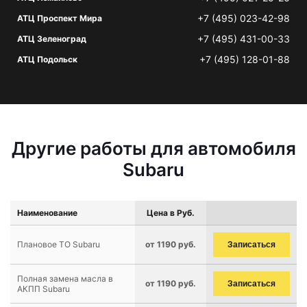
+7 (495) 023-42-98
АТЦ Проспект Мира
+7 (495) 431-00-33
АТЦ Зеленоград
+7 (495) 128-01-88
АТЦ Подольск
Другие работы для автомобиля
Subaru
Наименование
Цена в Руб.
Плановое ТО Subaru
от 1190 руб.
Записаться
Полная замена масла в
от 1190 руб.
Записаться
АКПП Subaru