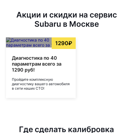
Акции и скидки на сервис
Subaru в Москве
1290₽
Диагностика по 40
параметрам всего за
1290 руб!
Пройдите комплексную
диагностику вашего автомобиля
в сети наших СТО!
Где сделать калибровка