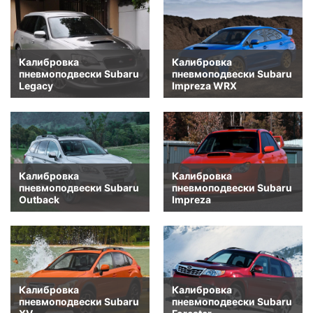
Калибровка
Калибровка
пневмоподвески Subaru
пневмоподвески Subaru
Legacy
Impreza WRX
Калибровка
Калибровка
пневмоподвески Subaru
пневмоподвески Subaru
Outback
Impreza
Калибровка
Калибровка
пневмоподвески Subaru
пневмоподвески Subaru