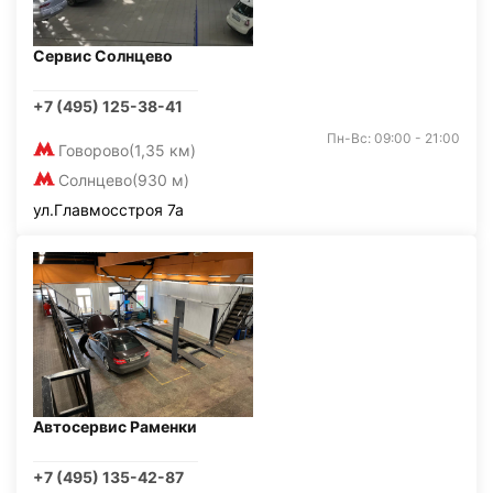
Сервис Солнцево
+7 (495) 125-38-41
Пн-Вс: 09:00 - 21:00
Говорово
(1,35 км)
Солнцево
(930 м)
ул.Главмосстроя 7а
Автосервис Раменки
+7 (495) 135-42-87