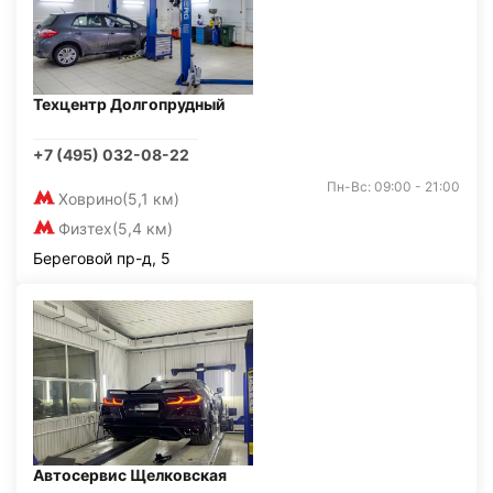
Техцентр Долгопрудный
+7 (495) 032-08-22
Пн-Вс: 09:00 - 21:00
Ховрино
(5,1 км)
Физтех
(5,4 км)
Береговой пр-д, 5
Автосервис Щелковская