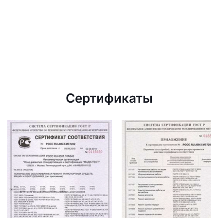
Сертификаты