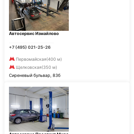
Автосервис Измайлово
+7 (495) 021-25-26
Первомайская
(400 м)
Щелковская
(350 м)
Сиреневый бульвар, 83б