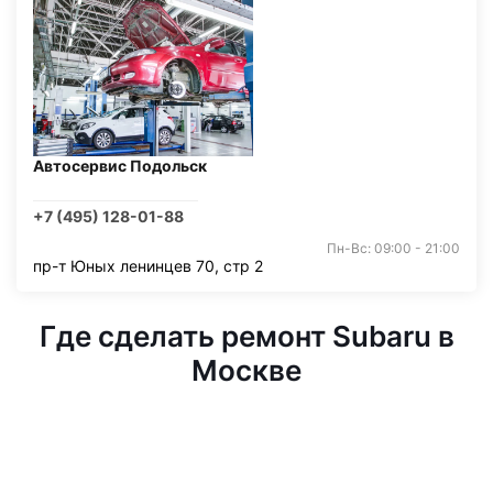
Автосервис Подольск
+7 (495) 128-01-88
Пн-Вс: 09:00 - 21:00
пр-т Юных ленинцев 70, стр 2
Где сделать ремонт Subaru в
Москве