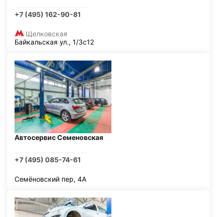
+7 (495) 162-90-81
Щелковская
Байкальская ул., 1/3с12
Автосервис Семеновская
+7 (495) 085-74-61
Семёновский пер, 4А