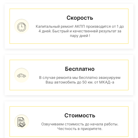
Скорость
Капитальный ремонт АКПП производится от 1 до
4 дней. Быстрый и качественнвй результат за
пару дней !
Бесплатно
В случае ремонта мы бесплатно эвакуируем
Ваш автомобиль до 50 км. от МКАД-а
Стоимость
Озвучиваем стоимость до начала работы.
Честность в приоритете.