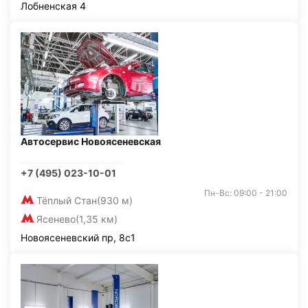
Лобненская 4
Автосервис Новоясеневская
+7 (495) 023-10-01
Пн-Вс: 09:00 - 21:00
Тёплый Стан
(930 м)
Ясенево
(1,35 км)
Новоясеневский пр, 8с1