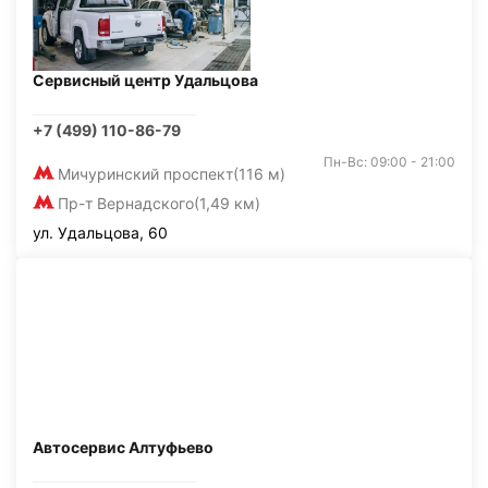
Сервисный центр Удальцова
+7 (499) 110-86-79
Пн-Вс: 09:00 - 21:00
Мичуринский проспект
(116 м)
Пр-т Вернадского
(1,49 км)
ул. Удальцова, 60
Автосервис Алтуфьево