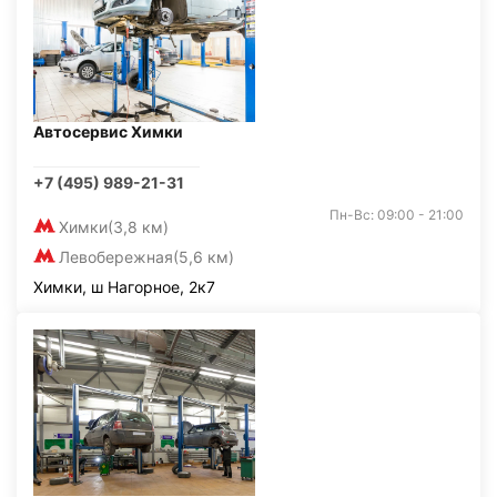
Автосервис Химки
+7 (495) 989-21-31
Пн-Вс: 09:00 - 21:00
Химки
(3,8 км)
Левобережная
(5,6 км)
Химки, ш Нагорное, 2к7