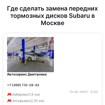
Где сделать замена передних
тормозных дисков Subaru в
Москве
Автосервис Дмитровка
+7 (499) 110-28-43
Пн-Вс: 09:00 - 21:00
Бибирево
(1,6 км)
Алтуфьево
(2,35 км)