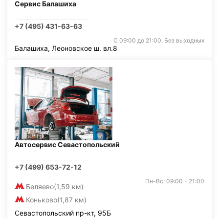
Сервис Балашиха
+7 (495) 431-63-63
С 09:00 до 21:00. Без выходных
Балашиха, Леоновское ш. вл.8
Автосервис Севастопольский
+7 (499) 653-72-12
Пн-Вс: 09:00 - 21:00
Беляево
(1,59 км)
Коньково
(1,87 км)
Севастопольский пр-кт, 95Б