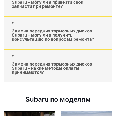
Subaru - могу ли я привезти свои
запчасти при ремонте?
Замена передних тормозных дисков
Subaru - могу ли я получить
консультацию по вопросам ремонта?
Замена передних тормозных дисков
Subaru - какие методы оплаты
принимаются?
Subaru по моделям