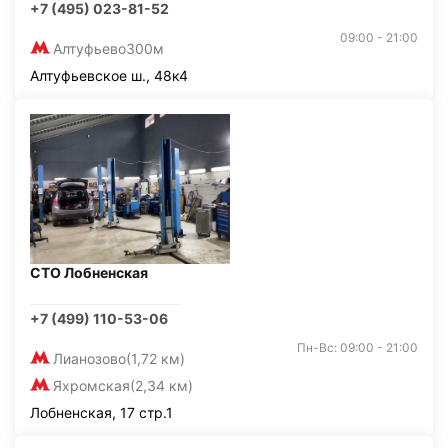
+7 (495) 023-81-52
09:00 - 21:00
Алтуфьево
300м
Алтуфьевское ш., 48к4
СТО Лобненская
+7 (499) 110-53-06
Пн-Вс: 09:00 - 21:00
Лианозово
(1,72 км)
Яхромская
(2,34 км)
Лобненская, 17 стр.1