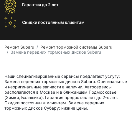
Гарантия
до 2 лет
Скидки постоянным
клиентам
Ремонт Subaru
Ремонт тормозной системы Subaru
Замена передних тормозных дисков Subaru
Наши специализированные сервисы предлагают услугу:
Замена передних тормозных дисков Subaru. Оригинальные
и неоригинальные запчасти в наличии. Автосервисы
располагаются в Москве и в ближайшем Подмосковье
(Химки, Балашиха). Гарантия предоставляет до 2-х лет.
Скидки постоянным клиентам. Замена передних
тормозных дисков Субару: низкие цены.