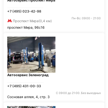
Автосервис Проспект Мира
+7 (495) 023-42-98
Пн-Вс: 09:00 - 21:00
Проспект Мира
(0,4 км)
проспект Мира, 96с16
Автосервис Зеленоград
+7 (495) 431-00-33
С 09:00 до 21:00. Без выходных
Сосновая аллея, 4, стр. 3