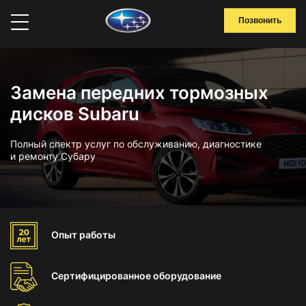
Позвонить
Замена передних тормозных
дисков Subaru
Полный спектр услуг по обслуживанию, диагностике
и ремонту Субару
Опыт
работы
Сертифицированное
оборудование