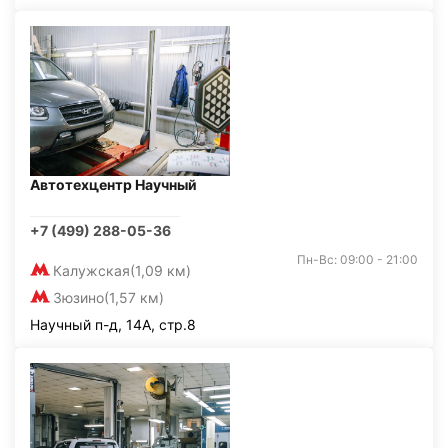
Автотехцентр Научный
+7 (499) 288-05-36
Пн-Вс: 09:00 - 21:00
Калужская
(1,09 км)
Зюзино
(1,57 км)
Научный п-д, 14А, стр.8