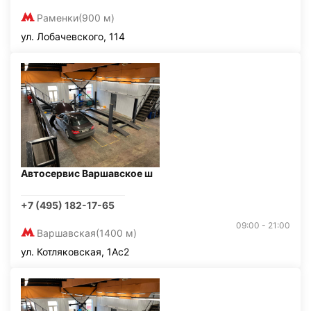
Раменки
(900 м)
ул. Лобачевского, 114
Автосервис Варшавское ш
+7 (495) 182-17-65
09:00 - 21:00
Варшавская
(1400 м)
ул. Котляковская, 1Ас2