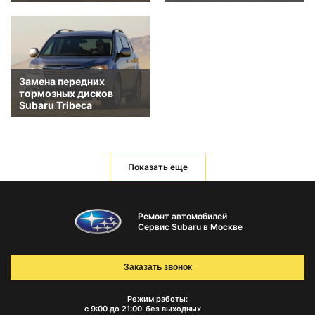
Замена передних
тормозных дисков
Subaru Tribeca
Показать еще
Ремонт автомобилей
Сервис Subaru в Москве
Заказать звонок
Режим работы:
с 9:00 до 21:00
без выходных