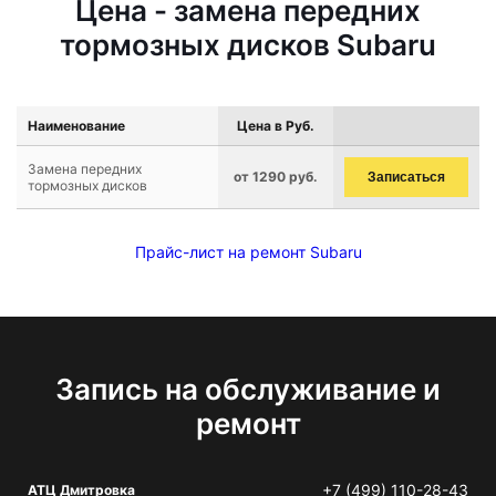
Цена - замена передних
тормозных дисков Subaru
Наименование
Цена в Руб.
Замена передних
от 1290 руб.
Записаться
тормозных дисков
Прайс-лист на ремонт Subaru
Запись на обслуживание и
ремонт
+7 (499) 110-28-43
АТЦ Дмитровка