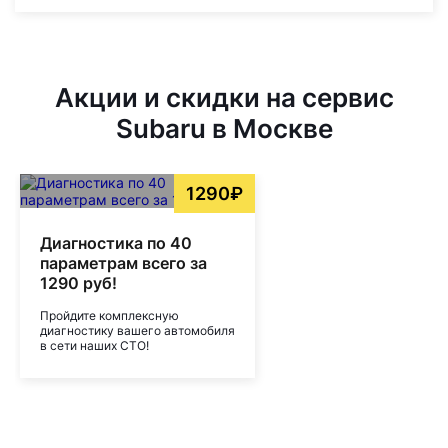
Акции и скидки на сервис
Subaru в Москве
1290₽
Диагностика по 40
параметрам всего за
1290 руб!
Пройдите комплексную
диагностику вашего автомобиля
в сети наших СТО!