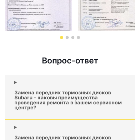
Вопрос-ответ
Замена передних тормозных дисков
Subaru - каковы преимущества
проведения ремонта в вашем сервисном
центре?
Замена передних тормозных дисков