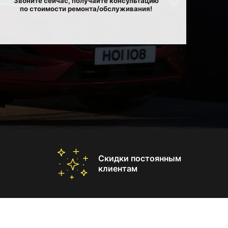
Звоните сейчас, получайте консультацию
по стоимости ремонта/обслуживания!
Скидки постоянным
клиентам