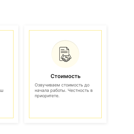
Стоимость
Озвучиваем стоимость до
аш
начала работы. Честность в
приоритете.