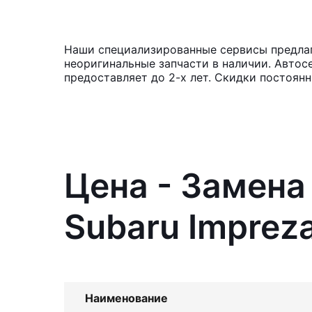
Наши специализированные сервисы предлаг
неоригинальные запчасти в наличии. Автос
предоставляет до 2-х лет. Скидки постоян
Цена - Замена
Subaru Imprez
Наименование