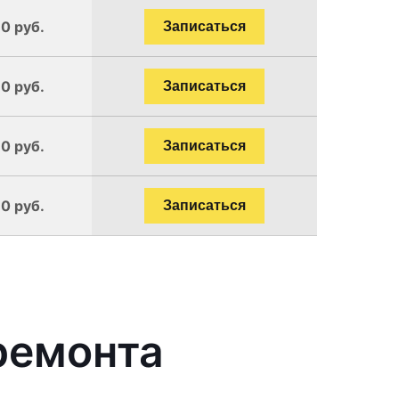
0 руб.
Записаться
0 руб.
Записаться
0 руб.
Записаться
0 руб.
Записаться
ремонта