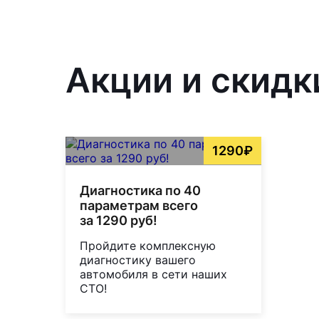
Акции и скидк
1290₽
Диагностика по 40
параметрам всего
за 1290 руб!
Пройдите комплексную
диагностику вашего
автомобиля в сети наших
СТО!