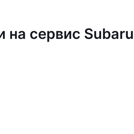
и на сервис Subaru