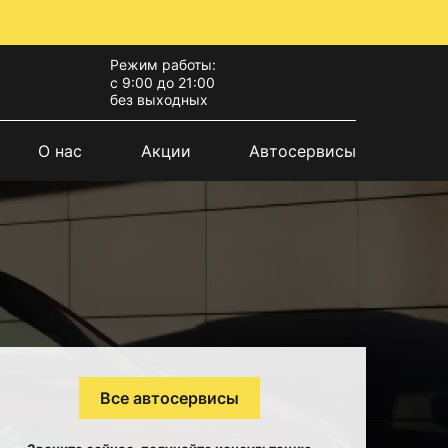
Режим работы:
с 9:00 до 21:00
без выходных
О нас
Акции
Автосервисы
Все автосервисы