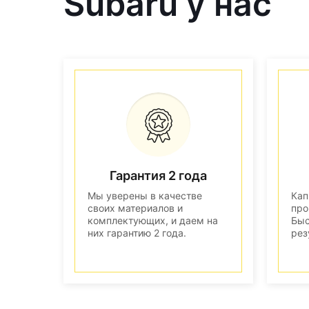
Subaru у нас
Гарантия 2 года
Мы уверены в качестве
Кап
своих материалов и
про
комплектующих, и даем на
Быс
них гарантию 2 года.
рез