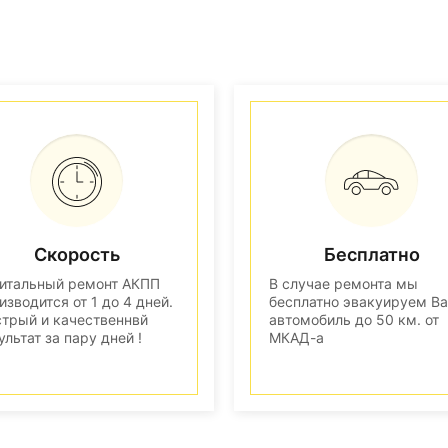
Скорость
Бесплатно
итальный ремонт АКПП
В случае ремонта мы
изводится от 1 до 4 дней.
бесплатно эвакуируем В
трый и качественнвй
автомобиль до 50 км. от
ультат за пару дней !
МКАД-а