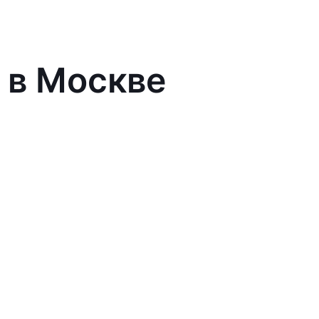
 в Москве