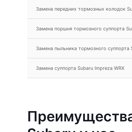
Замена передних тормозных колодок Su
Замена поршня тормозного суппорта Su
Замена пыльника тормозного суппорта 
Замена суппорта Subaru Impreza WRX
Преимущества