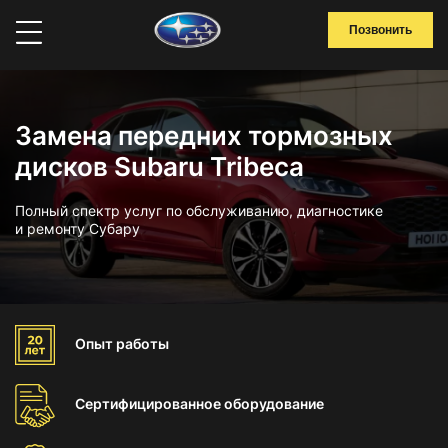
Позвонить
Замена передних тормозных
дисков Subaru Tribeca
Полный спектр услуг по обслуживанию, диагностике
и ремонту Субару
Опыт
работы
Сертифицированное
оборудование