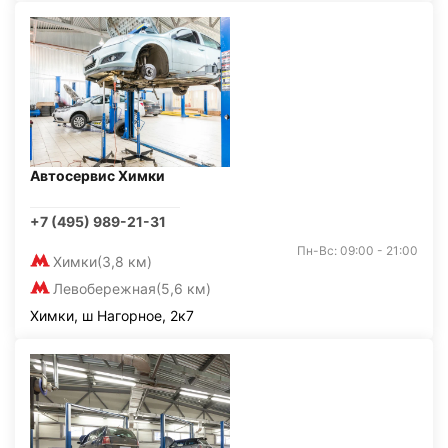
Автосервис Химки
+7 (495) 989-21-31
Пн-Вс: 09:00 - 21:00
Химки
(3,8 км)
Левобережная
(5,6 км)
Химки, ш Нагорное, 2к7