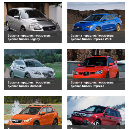
Замена передних тормозных
Замена передних тормозных
дисков Subaru Legacy
дисков Subaru Impreza WRX
Замена передних тормозных
Замена передних тормозных
дисков Subaru Outback
дисков Subaru Impreza