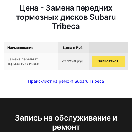
Цена - Замена передних
тормозных дисков Subaru
Tribeca
Наименование
Цена в Руб.
Замена передних
от 1290 руб.
Записаться
тормозных дисков
Прайс-лист на ремонт Subaru Tribeca
Запись на обслуживание и
ремонт