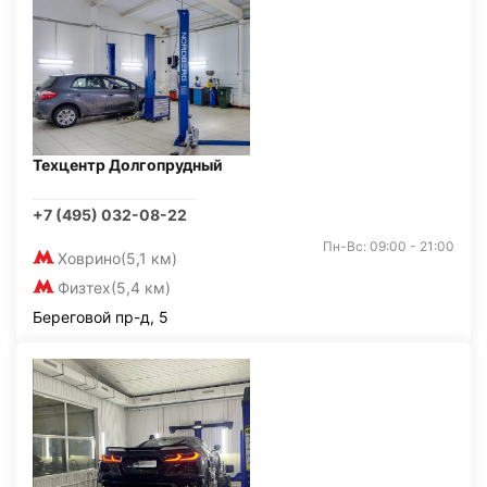
Техцентр Долгопрудный
+7 (495) 032-08-22
Пн-Вс: 09:00 - 21:00
Ховрино
(5,1 км)
Физтех
(5,4 км)
Береговой пр-д, 5