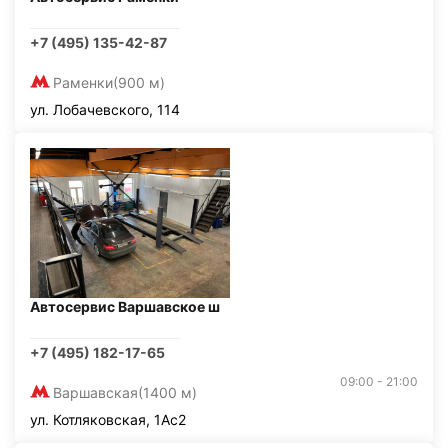
+7 (495) 135-42-87
Раменки
(900 м)
ул. Лобачевского, 114
Автосервис Варшавское ш
+7 (495) 182-17-65
09:00 - 21:00
Варшавская
(1400 м)
ул. Котляковская, 1Ас2