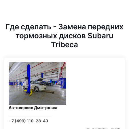
Где сделать - Замена передних
тормозных дисков Subaru
Tribeca
Автосервис Дмитровка
+7 (499) 110-28-43