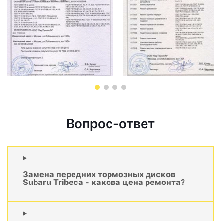
Вопрос-ответ
Замена передних тормозных дисков
Subaru Tribeca - какова цена ремонта?