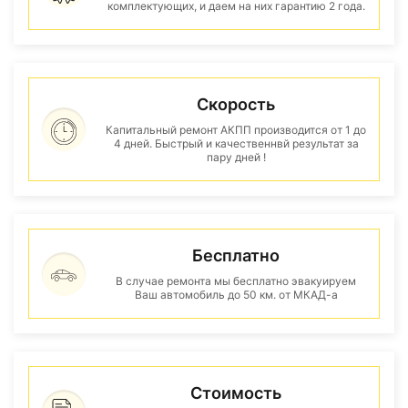
комплектующих, и даем на них гарантию 2 года.
Скорость
Капитальный ремонт АКПП производится от 1 до
4 дней. Быстрый и качественнвй результат за
пару дней !
Бесплатно
В случае ремонта мы бесплатно эвакуируем
Ваш автомобиль до 50 км. от МКАД-а
Стоимость