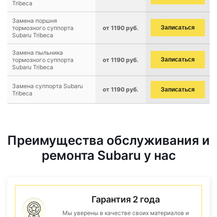
Tribeca
Замена поршня
тормозного суппорта
от 1190 руб.
Записаться
Subaru Tribeca
Замена пыльника
тормозного суппорта
от 1190 руб.
Записаться
Subaru Tribeca
Замена суппорта Subaru
от 1190 руб.
Записаться
Tribeca
Преимущества обслуживания и
ремонта Subaru у нас
Гарантия 2 года
Мы уверены в качестве своих материалов и