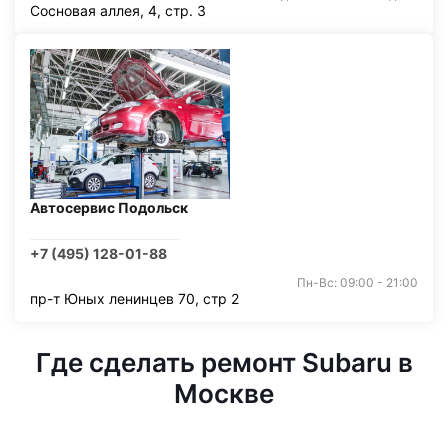
Сосновая аллея, 4, стр. 3
Автосервис Подольск
+7 (495) 128-01-88
Пн-Вс: 09:00 - 21:00
пр-т Юных ленинцев 70, стр 2
Где сделать ремонт Subaru в
Москве