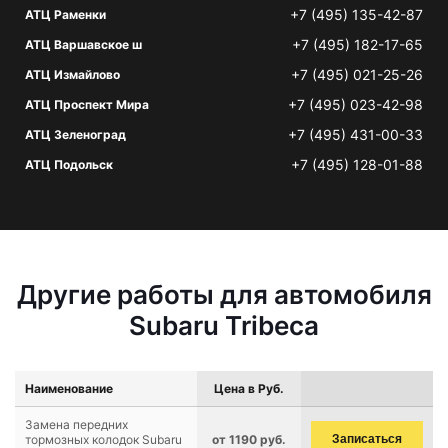
+7 (495) 135-42-87
АТЦ Раменки
+7 (495) 182-17-65
АТЦ Варшавское ш
+7 (495) 021-25-26
АТЦ Измайлово
+7 (495) 023-42-98
АТЦ Проспект Мира
+7 (495) 431-00-33
АТЦ Зеленоград
+7 (495) 128-01-88
АТЦ Подольск
Другие работы для автомобиля
Subaru Tribeca
Наименование
Цена в Руб.
Замена передних
тормозных колодок Subaru
от 1190 руб.
Записаться