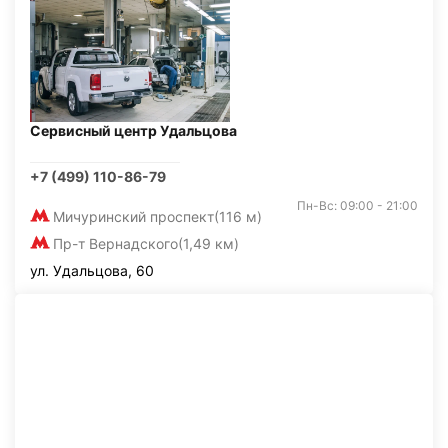
Сервисный центр Удальцова
+7 (499) 110-86-79
Пн-Вс: 09:00 - 21:00
Мичуринский проспект
(116 м)
Пр-т Вернадского
(1,49 км)
ул. Удальцова, 60