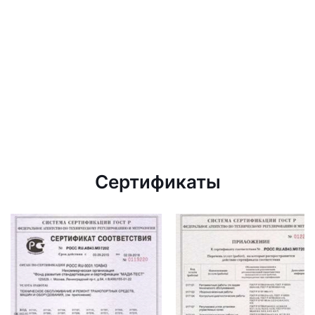
Сертификаты