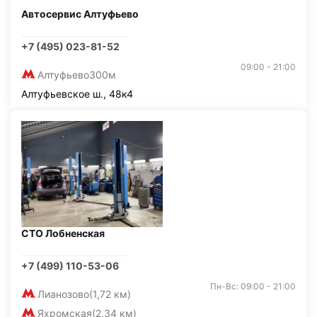
Автосервис Алтуфьево
+7 (495) 023-81-52
09:00 - 21:00
Алтуфьево
300м
Алтуфьевское ш., 48к4
СТО Лобненская
+7 (499) 110-53-06
Пн-Вс: 09:00 - 21:00
Лианозово
(1,72 км)
Яхромская
(2,34 км)