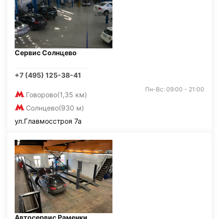
Сервис Солнцево
+7 (495) 125-38-41
Пн-Вс: 09:00 - 21:00
Говорово
(1,35 км)
Солнцево
(930 м)
ул.Главмосстроя 7а
Автосервис Раменки