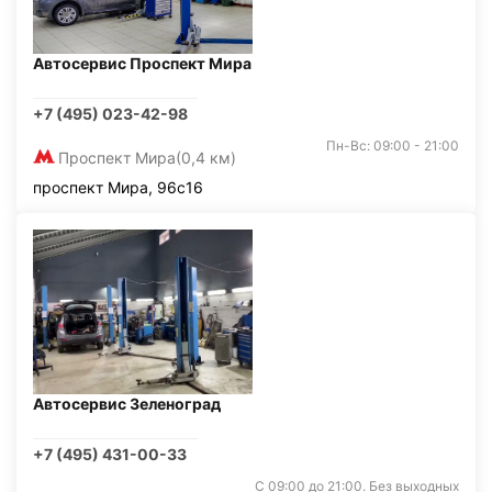
Автосервис Проспект Мира
+7 (495) 023-42-98
Пн-Вс: 09:00 - 21:00
Проспект Мира
(0,4 км)
проспект Мира, 96с16
Автосервис Зеленоград
+7 (495) 431-00-33
С 09:00 до 21:00. Без выходных