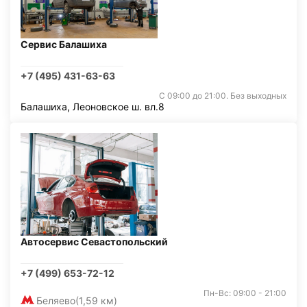
Сервис Балашиха
+7 (495) 431-63-63
С 09:00 до 21:00. Без выходных
Балашиха, Леоновское ш. вл.8
Автосервис Севастопольский
+7 (499) 653-72-12
Пн-Вс: 09:00 - 21:00
Беляево
(1,59 км)