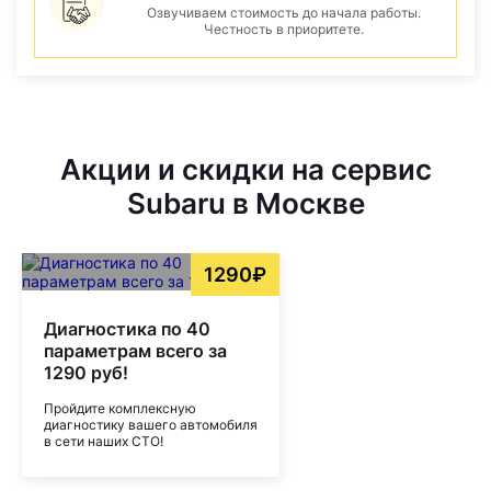
Озвучиваем стоимость до начала работы.
Честность в приоритете.
Акции и скидки на сервис
Subaru в Москве
1290₽
Диагностика по 40
параметрам всего за
1290 руб!
Пройдите комплексную
диагностику вашего автомобиля
в сети наших СТО!