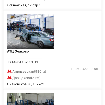
Лобненская, 17 стр.1
АТЦ Очаково
+7 (495) 152-31-11
Пн-Вс: 09:00 - 21:00
Аминьевская
(980 м)
Давыдково
(2 км)
Очаковское ш., 10к2с2