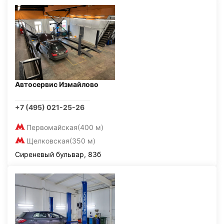
Автосервис Измайлово
+7 (495) 021-25-26
Первомайская
(400 м)
Щелковская
(350 м)
Сиреневый бульвар, 83б