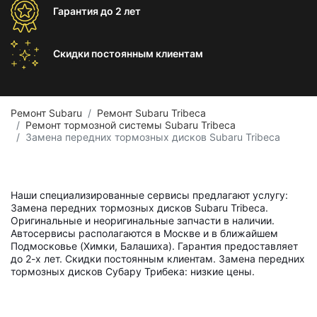
Гарантия
до 2 лет
Скидки постоянным
клиентам
Ремонт Subaru
Ремонт Subaru Tribeca
Ремонт тормозной системы Subaru Tribeca
Замена передних тормозных дисков Subaru Tribeca
Наши специализированные сервисы предлагают услугу:
Замена передних тормозных дисков Subaru Tribeca.
Оригинальные и неоригинальные запчасти в наличии.
Автосервисы располагаются в Москве и в ближайшем
Подмосковье (Химки, Балашиха). Гарантия предоставляет
до 2-х лет. Скидки постоянным клиентам. Замена передних
тормозных дисков Субару Трибека: низкие цены.