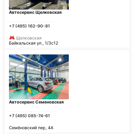
Автосервис Щелковская
+7 (495) 162-90-81
Щелковская
Байкальская ул., 1/3с12
Автосервис Семеновская
+7 (495) 085-74-61
Семёновский пер, 4А