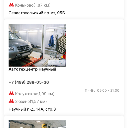
Коньково
(1,87 км)
Севастопольский пр-кт, 95Б
Автотехцентр Научный
+7 (499) 288-05-36
Пн-Вс: 09:00 - 21:00
Калужская
(1,09 км)
Зюзино
(1,57 км)
Научный п-д, 14А, стр.8