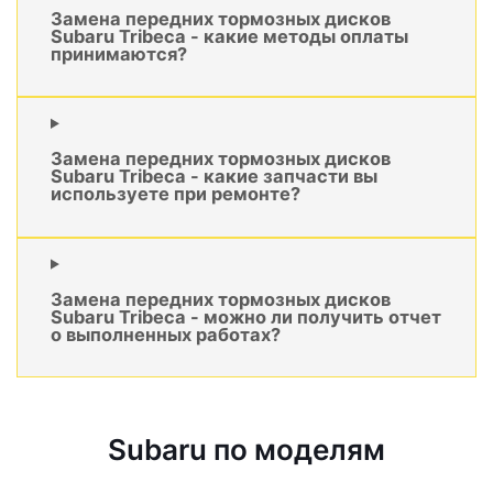
Замена передних тормозных дисков
Subaru Tribeca - какие методы оплаты
принимаются?
Замена передних тормозных дисков
Subaru Tribeca - какие запчасти вы
используете при ремонте?
Замена передних тормозных дисков
Subaru Tribeca - можно ли получить отчет
о выполненных работах?
Subaru по моделям