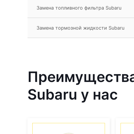
Замена топливного фильтра Subaru
Замена тормозной жидкости Subaru
Преимущества
Subaru у нас