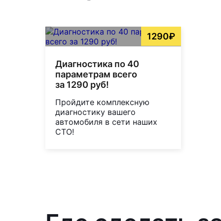
1290₽
Диагностика по 40
параметрам всего
за 1290 руб!
Пройдите комплексную
диагностику вашего
автомобиля в сети наших
СТО!