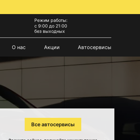
Режим работы:
с 9:00 до 21:00
без выходных
О нас
Акции
Автосервисы
Все автосервисы