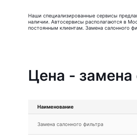
Наши специализированные сервисы предлага
наличии. Автосервисы располагаются в Мос
постоянным клиентам. Замена салонного фи
Цена - замена
Наименование
Замена салонного фильтра