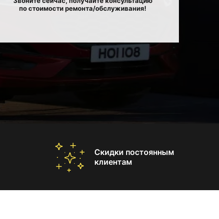
Звоните сейчас, получайте консультацию
по стоимости ремонта/обслуживания!
Скидки постоянным
клиентам