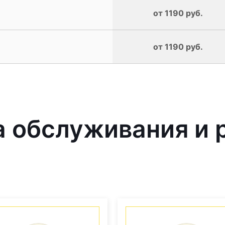
от 1190 руб.
от 1190 руб.
 обслуживания и 