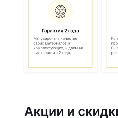
Гарантия 2 года
Мы уверены в качестве
Кап
своих материалов и
про
комплектующих, и даем на
Быс
них гарантию 2 года.
рез
Акции и скидк