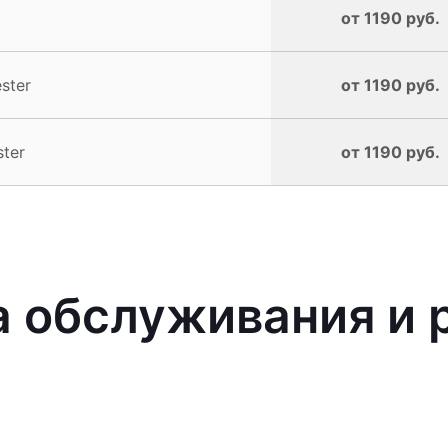
от 1190 руб.
ster
от 1190 руб.
ter
от 1190 руб.
 обслуживания и 