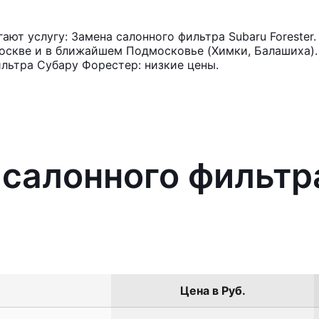
ют услугу: Замена салонного фильтра Subaru Forester
оскве и в ближайшем Подмосковье (Химки, Балашиха). 
льтра Субару Форестер: низкие цены.
 салонного фильтр
Цена в Руб.