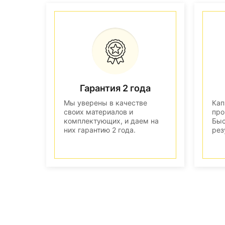
Гарантия 2 года
Мы уверены в качестве
Кап
своих материалов и
про
комплектующих, и даем на
Быс
них гарантию 2 года.
рез