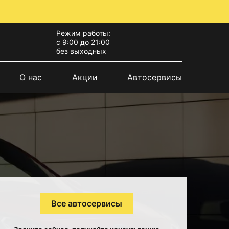
Режим работы:
с 9:00 до 21:00
без выходных
О нас
Акции
Автосервисы
Все автосервисы