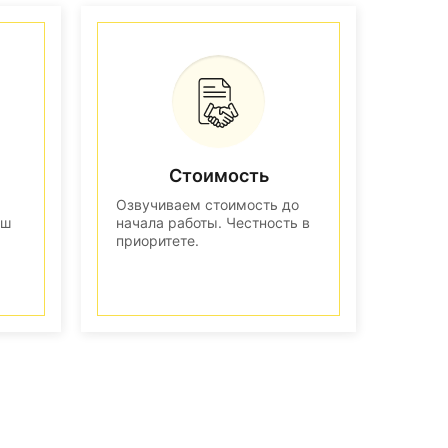
Стоимость
Озвучиваем стоимость до
аш
начала работы. Честность в
приоритете.