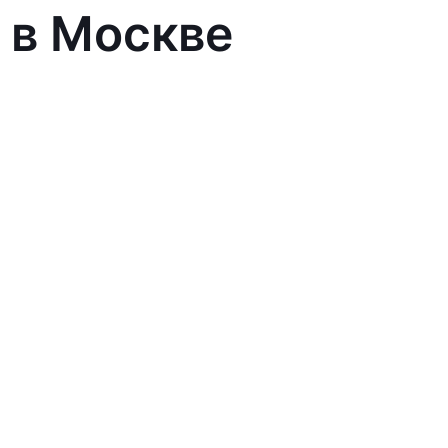
 в Москве