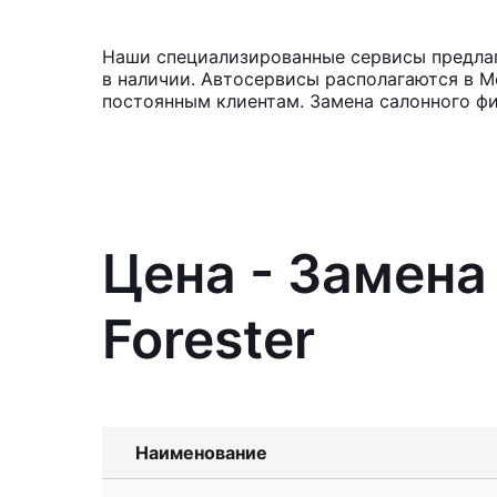
Наши специализированные сервисы предлага
в наличии. Автосервисы располагаются в М
постоянным клиентам. Замена салонного фи
Цена - Замена
Forester
Наименование