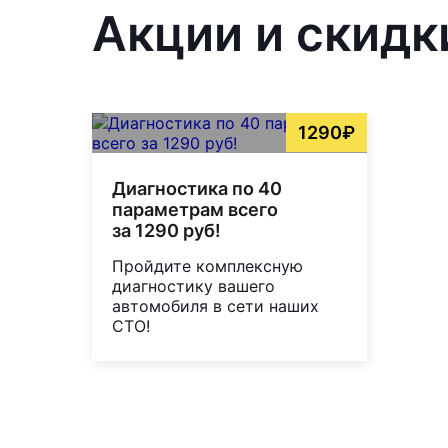
Акции и скидк
1290₽
Диагностика по 40
параметрам всего
за 1290 руб!
Пройдите комплексную
диагностику вашего
автомобиля в сети наших
СТО!