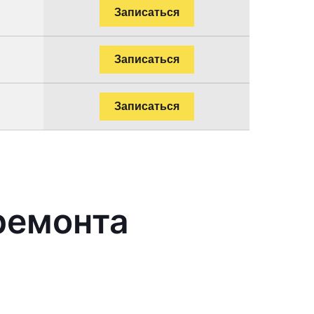
Записаться
Записаться
Записаться
ремонта