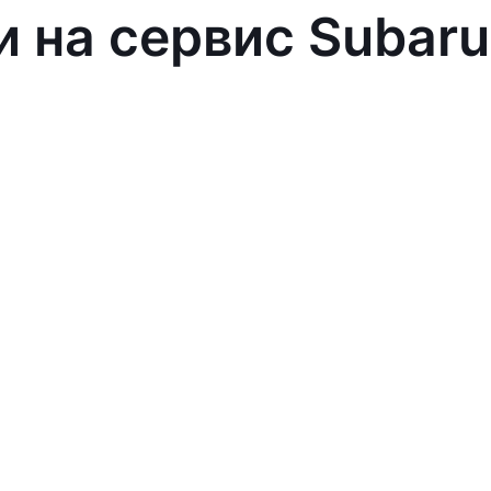
и на сервис Subaru