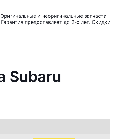
. Оригинальные и неоригинальные запчасти
Гарантия предоставляет до 2-х лет. Скидки
а Subaru