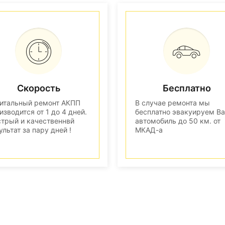
Скорость
Бесплатно
итальный ремонт АКПП
В случае ремонта мы
изводится от 1 до 4 дней.
бесплатно эвакуируем В
трый и качественнвй
автомобиль до 50 км. от
ультат за пару дней !
МКАД-а