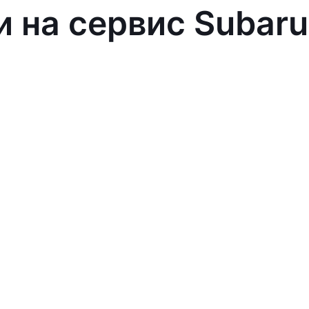
и на сервис Subaru