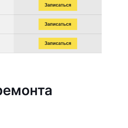
Записаться
Записаться
Записаться
ремонта