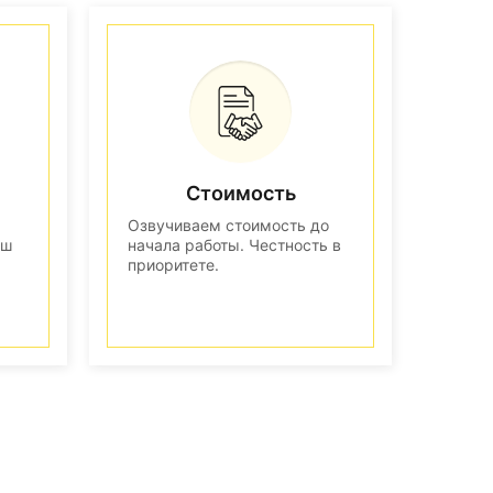
Стоимость
Озвучиваем стоимость до
аш
начала работы. Честность в
приоритете.