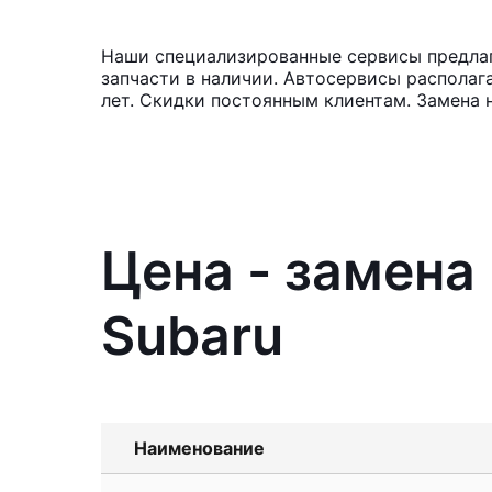
Наши специализированные сервисы предлаг
запчасти в наличии. Автосервисы располаг
лет. Скидки постоянным клиентам. Замена 
Цена - замена
Subaru
Наименование