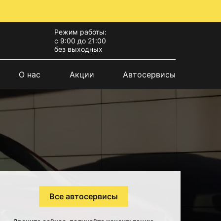
Режим работы:
с 9:00 до 21:00
без выходных
О нас
Акции
Автосервисы
Все автосервисы