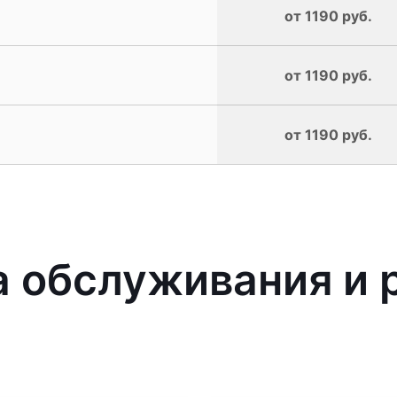
от 1190 руб.
от 1190 руб.
от 1190 руб.
 обслуживания и 