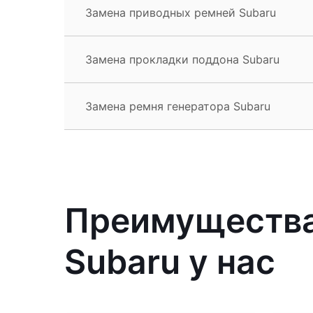
Замена приводных ремней Subaru
Замена прокладки поддона Subaru
Замена ремня генератора Subaru
Преимущества
Subaru у нас