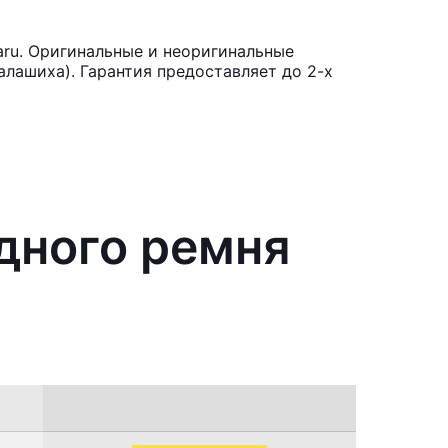
ru. Оригинальные и неоригинальные
лашиха). Гарантия предоставляет до 2-х
дного ремня