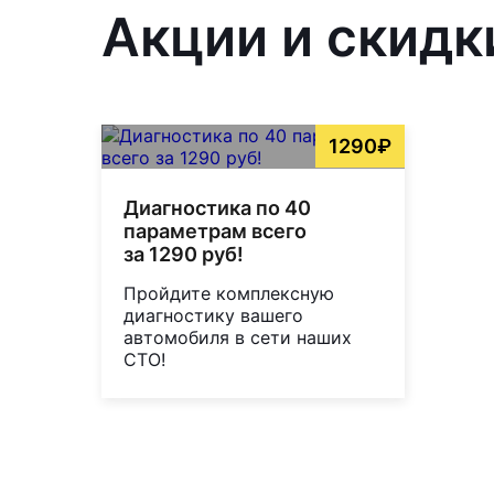
Акции и скидк
1290₽
Диагностика по 40
параметрам всего
за 1290 руб!
Пройдите комплексную
диагностику вашего
автомобиля в сети наших
СТО!