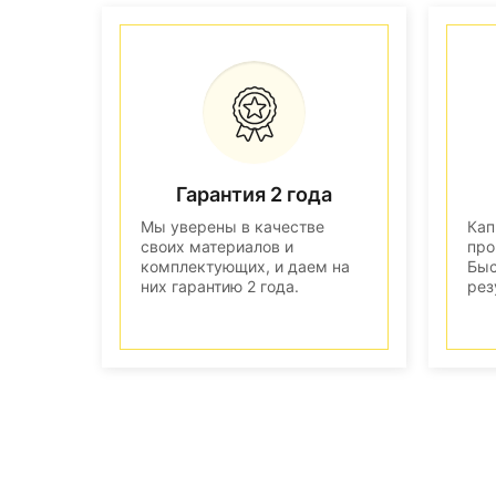
Гарантия 2 года
Мы уверены в качестве
Кап
своих материалов и
про
комплектующих, и даем на
Быс
них гарантию 2 года.
рез