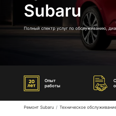
Subaru
Полный спектр услуг по обслуживанию, диа
Опыт
работы
о
Ремонт Subaru
Техническое обслуживание