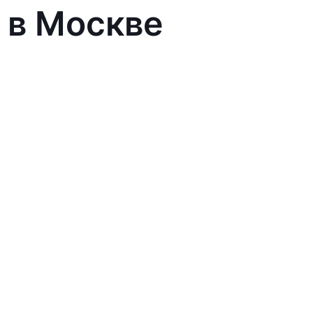
 в Москве