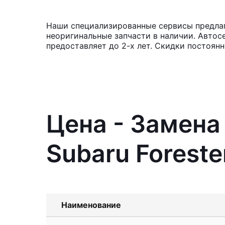
Наши специализированные сервисы предлага
неоригинальные запчасти в наличии. Автос
предоставляет до 2-х лет. Скидки постоян
Цена - Замена
Subaru Foreste
Наименование