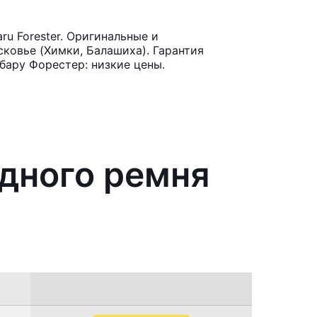
u Forester. Оригинальные и
ковье (Химки, Балашиха). Гарантия
бару Форестер: низкие цены.
одного ремня