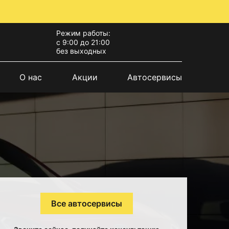
Режим работы:
с 9:00 до 21:00
без выходных
О нас
Акции
Автосервисы
Все автосервисы