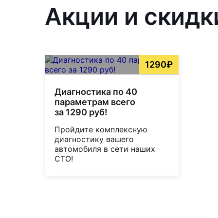
Акции и скидк
1290₽
Диагностика по 40
параметрам всего
за 1290 руб!
Пройдите комплексную
диагностику вашего
автомобиля в сети наших
СТО!