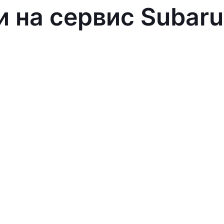
и на сервис Subaru