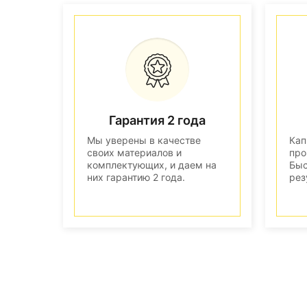
Гарантия 2 года
Мы уверены в качестве
Кап
своих материалов и
про
комплектующих, и даем на
Быс
них гарантию 2 года.
рез