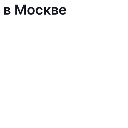
 в Москве