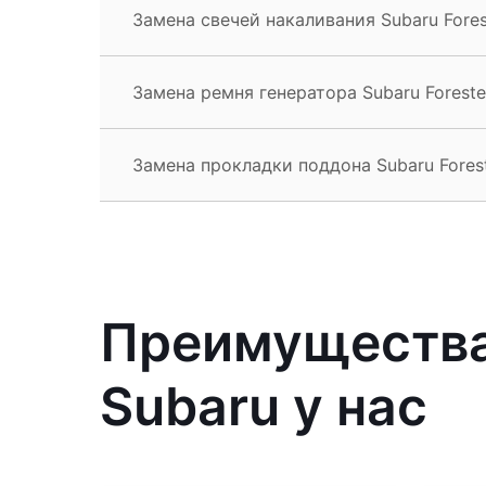
Замена свечей накаливания Subaru Fores
Замена ремня генератора Subaru Foreste
Замена прокладки поддона Subaru Fores
Преимущества
Subaru у нас