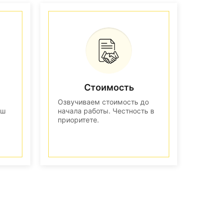
Стоимость
Озвучиваем стоимость до
аш
начала работы. Честность в
приоритете.