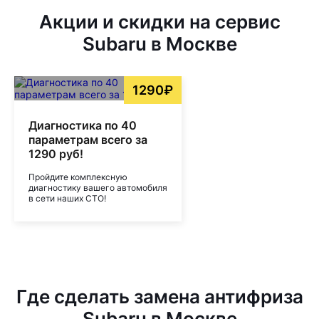
Акции и скидки на сервис
Subaru в Москве
1290₽
Диагностика по 40
параметрам всего за
1290 руб!
Пройдите комплексную
диагностику вашего автомобиля
в сети наших СТО!
Где сделать замена антифриза
Subaru в Москве