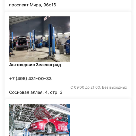
проспект Мира, 96с16
Автосервис Зеленоград
+7 (495) 431-00-33
С 09:00 до 21:00. Без выходных
Сосновая аллея, 4, стр. 3