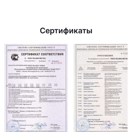
Сертификаты