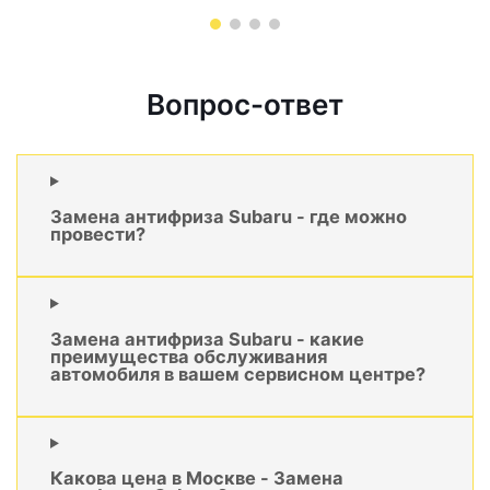
Вопрос-ответ
Замена антифриза Subaru - где можно
провести?
Замена антифриза Subaru - какие
преимущества обслуживания
автомобиля в вашем сервисном центре?
Какова цена в Москве - Замена