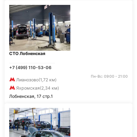
СТО Лобненская
+7 (499) 110-53-06
Пн-Вс: 09:00 - 21:00
Лианозово
(1,72 км)
Яхромская
(2,34 км)
Лобненская, 17 стр.1