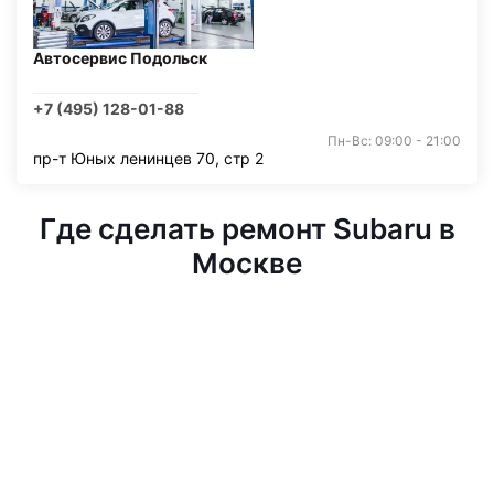
Автосервис Подольск
+7 (495) 128-01-88
Пн-Вс: 09:00 - 21:00
пр-т Юных ленинцев 70, стр 2
Где сделать ремонт Subaru в
Москве