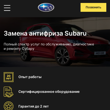
Позвонить
Замена антифриза Subaru
Полный спектр услуг по обслуживанию, диагностике
и ремонту Субару
Опыт
работы
Сертифицированное
оборудование
Гарантия
до 2 лет