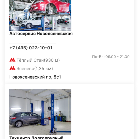
Автосервис Новоясеневская
+7 (495) 023-10-01
Пн-Вс: 09:00 - 21:00
Тёплый Стан
(930 м)
Ясенево
(1,35 км)
Новоясеневский пр, 8с1
Техцентр Долгопрудный