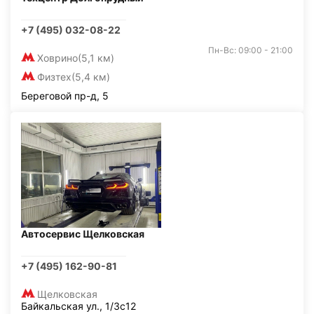
+7 (495) 032-08-22
Пн-Вс: 09:00 - 21:00
Ховрино
(5,1 км)
Физтех
(5,4 км)
Береговой пр-д, 5
Автосервис Щелковская
+7 (495) 162-90-81
Щелковская
Байкальская ул., 1/3с12