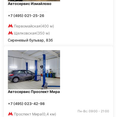
Автосервис Измайлово
+7 (495) 021-25-26
Первомайская
(400 м)
Щелковская
(350 м)
Сиреневый бульвар, 83б
Автосервис Проспект Мира
+7 (495) 023-42-98
Пн-Вс: 09:00 - 21:00
Проспект Мира
(0,4 км)