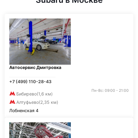
Автосервис Дмитровка
+7 (499) 110-28-43
Пн-Вс: 09:00 - 21:00
Бибирево
(1,6 км)
Алтуфьево
(2,35 км)
Лобненская 4