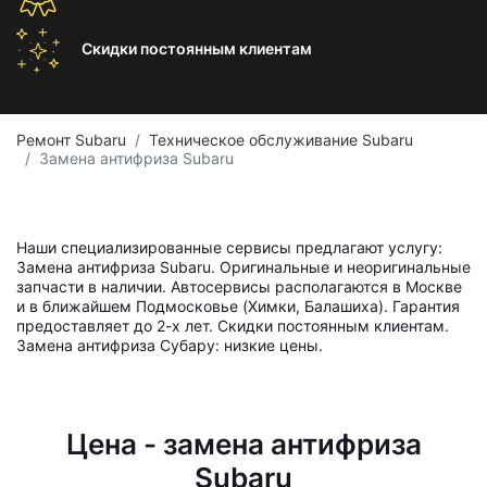
Скидки постоянным
клиентам
Ремонт Subaru
Техническое обслуживание Subaru
Замена антифриза Subaru
Наши специализированные сервисы предлагают услугу:
Замена антифриза Subaru. Оригинальные и неоригинальные
запчасти в наличии. Автосервисы располагаются в Москве
и в ближайшем Подмосковье (Химки, Балашиха). Гарантия
предоставляет до 2-х лет. Скидки постоянным клиентам.
Замена антифриза Субару: низкие цены.
Цена - замена антифриза
Subaru