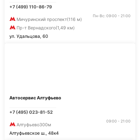
+7 (499) 110-86-79
Пн-Вс: 09:00 - 21:00
Мичуринский проспект
(116 м)
Пр-т Вернадского
(1,49 км)
ул. Удальцова, 60
Автосервис Алтуфьево
+7 (495) 023-81-52
09:00 - 21:00
Алтуфьево
300м
Алтуфьевское ш., 48к4