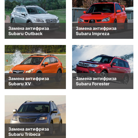
Замена антифриза
Замена антифриза
Subaru Outback
Subaru Impreza
Замена антифриза
Замена антифриза
Subaru XV
Subaru Forester
Замена антифриза
Subaru Tribeca