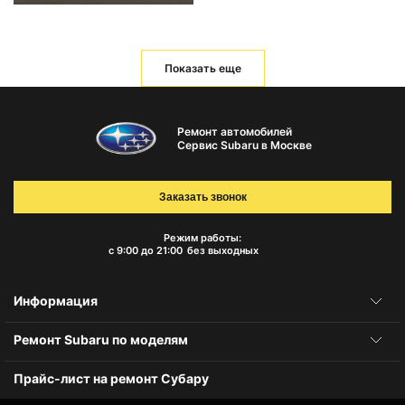
Показать еще
Ремонт автомобилей
Сервис Subaru в Москве
Заказать звонок
Режим работы:
с 9:00 до 21:00
без выходных
Информация
Ремонт Subaru по моделям
Прайс-лист на ремонт Субару