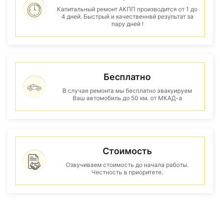
Капитальный ремонт АКПП производится от 1 до
4 дней. Быстрый и качественнвй результат за
пару дней !
Бесплатно
В случае ремонта мы бесплатно эвакуируем
Ваш автомобиль до 50 км. от МКАД-а
Стоимость
Озвучиваем стоимость до начала работы.
Честность в приоритете.