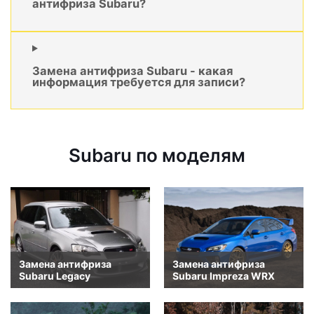
антифриза Subaru?
Замена антифриза Subaru - какая
информация требуется для записи?
Subaru по моделям
Замена антифриза
Замена антифриза
Subaru Legacy
Subaru Impreza WRX