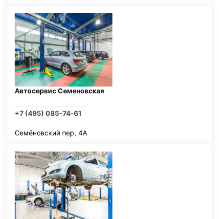
Автосервис Семеновская
+7 (495) 085-74-61
Семёновский пер, 4А