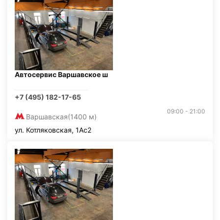
Автосервис Варшавское ш
+7 (495) 182-17-65
09:00 - 21:00
Варшавская
(1400 м)
ул. Котляковская, 1Ас2