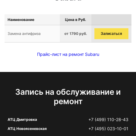
Наименование
Цена в Руб.
Замена антифриза
от 1790 руб.
Записаться
Прайс-лист на ремонт Subaru
Запись на обслуживание и
ремонт
+7 (499) 110-28-43
АТЦ Дмитровка
+7 (495) 023-10-01
АТЦ Новоясеневская