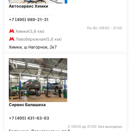
Автосервис Химки
+7 (495) 989-21-31
Пн-Вс: 09:00 - 21:00
Химки
(3,8 км)
Левобережная
(5,6 км)
Химки, ш Нагорное, 2к7
Сервис Балашиха
+7 (495) 431-63-63
С 09:00 до 21:00. Без выходных