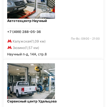
Автотехцентр Научный
+7 (499) 288-05-36
Пн-Вс: 09:00 - 21:00
Калужская
(1,09 км)
Зюзино
(1,57 км)
Научный п-д, 14А, стр.8
Сервисный центр Удальцова