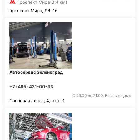
Проспект Мира
(0,4 км)
проспект Мира, 96с16
Автосервис Зеленоград
+7 (495) 431-00-33
С 09:00 до 21:00. Без выходных
Сосновая аллея, 4, стр. 3