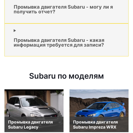
Промывка двигателя Subaru - могу ли я
получить отчет?
Промывка двигателя Subaru - какая
информация требуется для записи?
Subaru по моделям
Промывка двигателя
Промывка двигателя
Subaru Legacy
Subaru Impreza WRX