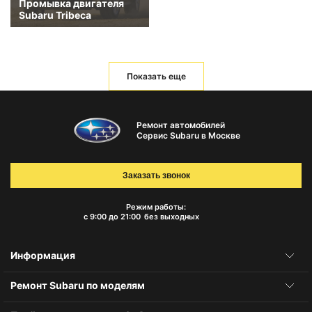
Промывка двигателя
Subaru Tribeca
Показать еще
Ремонт автомобилей
Сервис Subaru в Москве
Заказать звонок
Режим работы:
с 9:00 до 21:00
без выходных
Информация
Ремонт Subaru по моделям