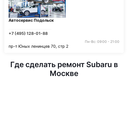
Автосервис Подольск
+7 (495) 128-01-88
Пн-Вс: 09:00 - 21:00
пр-т Юных ленинцев 70, стр 2
Где сделать ремонт Subaru в
Москве