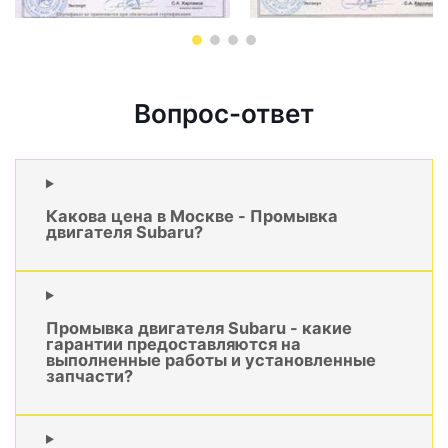
Вопрос-ответ
Какова цена в Москве - Промывка
двигателя Subaru?
Промывка двигателя Subaru - какие
гарантии предоставляются на
выполненные работы и установленные
запчасти?