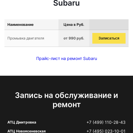
Subaru
Наименование
Цена в Руб.
Промывка двигателя
от 990 руб.
Записаться
Прайс-лист на ремонт Subaru
Запись на обслуживание и
ремонт
+7 (499) 110-28-43
АТЦ Дмитровка
+7 (495) 023-10-01
АТЦ Новоясеневская