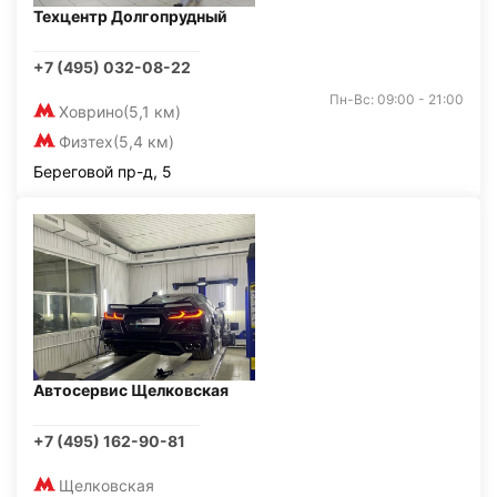
Техцентр Долгопрудный
+7 (495) 032-08-22
Пн-Вс: 09:00 - 21:00
Ховрино
(5,1 км)
Физтех
(5,4 км)
Береговой пр-д, 5
Автосервис Щелковская
+7 (495) 162-90-81
Щелковская