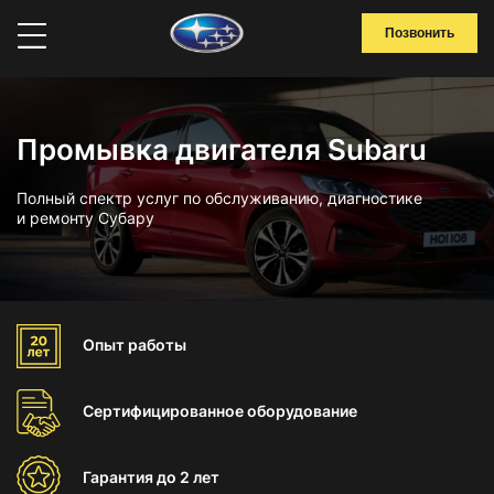
Позвонить
Промывка двигателя Subaru
Полный спектр услуг по обслуживанию, диагностике
и ремонту Субару
Опыт
работы
Сертифицированное
оборудование
Гарантия
до 2 лет