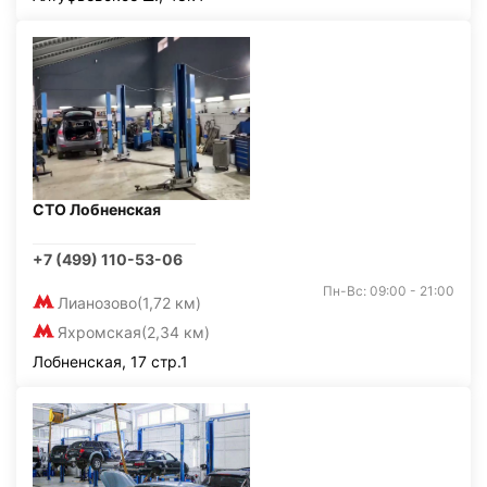
СТО Лобненская
+7 (499) 110-53-06
Пн-Вс: 09:00 - 21:00
Лианозово
(1,72 км)
Яхромская
(2,34 км)
Лобненская, 17 стр.1