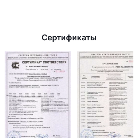
Сертификаты