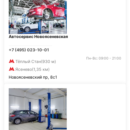
Автосервис Новоясеневская
+7 (495) 023-10-01
Пн-Вс: 09:00 - 21:00
Тёплый Стан
(930 м)
Ясенево
(1,35 км)
Новоясеневский пр, 8с1