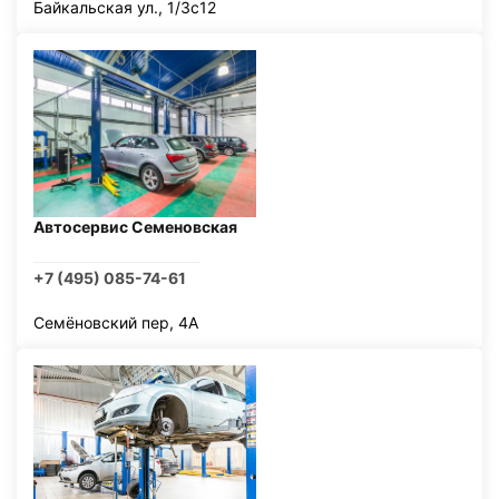
Байкальская ул., 1/3с12
Автосервис Семеновская
+7 (495) 085-74-61
Семёновский пер, 4А