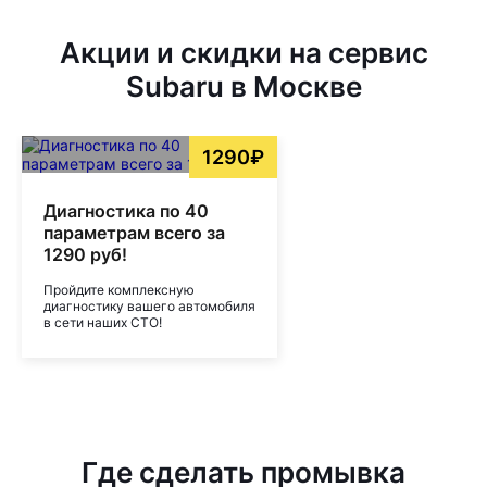
Акции и скидки на сервис
Subaru в Москве
1290₽
Диагностика по 40
параметрам всего за
1290 руб!
Пройдите комплексную
диагностику вашего автомобиля
в сети наших СТО!
Где сделать промывка