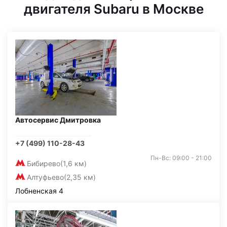
двигателя Subaru в Москве
Автосервис Дмитровка
+7 (499) 110-28-43
Пн-Вс: 09:00 - 21:00
Бибирево
(1,6 км)
Алтуфьево
(2,35 км)
Лобненская 4