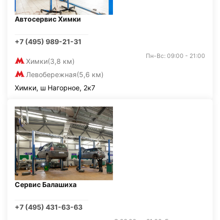
Автосервис Химки
+7 (495) 989-21-31
Пн-Вс: 09:00 - 21:00
Химки
(3,8 км)
Левобережная
(5,6 км)
Химки, ш Нагорное, 2к7
Сервис Балашиха
+7 (495) 431-63-63