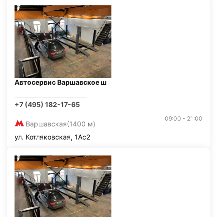
Автосервис Варшавское ш
+7 (495) 182-17-65
09:00 - 21:00
Варшавская
(1400 м)
ул. Котляковская, 1Ас2