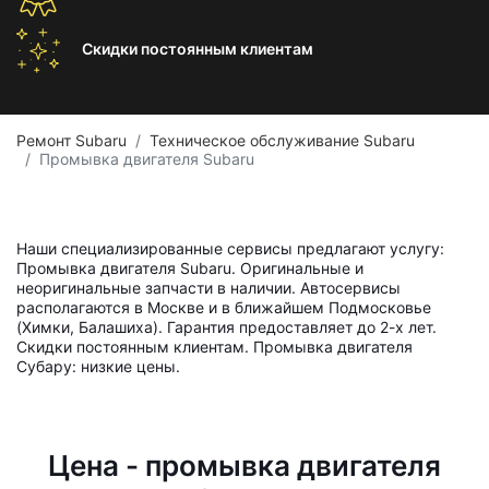
Скидки постоянным
клиентам
Ремонт Subaru
Техническое обслуживание Subaru
Промывка двигателя Subaru
Наши специализированные сервисы предлагают услугу:
Промывка двигателя Subaru. Оригинальные и
неоригинальные запчасти в наличии. Автосервисы
располагаются в Москве и в ближайшем Подмосковье
(Химки, Балашиха). Гарантия предоставляет до 2-х лет.
Скидки постоянным клиентам. Промывка двигателя
Субару: низкие цены.
Цена - промывка двигателя