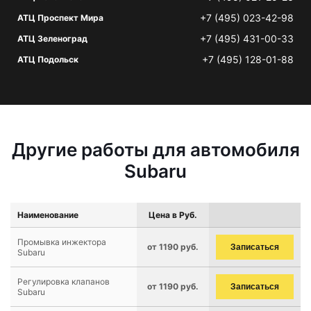
+7 (495) 023-42-98
АТЦ Проспект Мира
+7 (495) 431-00-33
АТЦ Зеленоград
+7 (495) 128-01-88
АТЦ Подольск
Другие работы для автомобиля
Subaru
Наименование
Цена в Руб.
Промывка инжектора
от 1190 руб.
Записаться
Subaru
Регулировка клапанов
от 1190 руб.
Записаться
Subaru