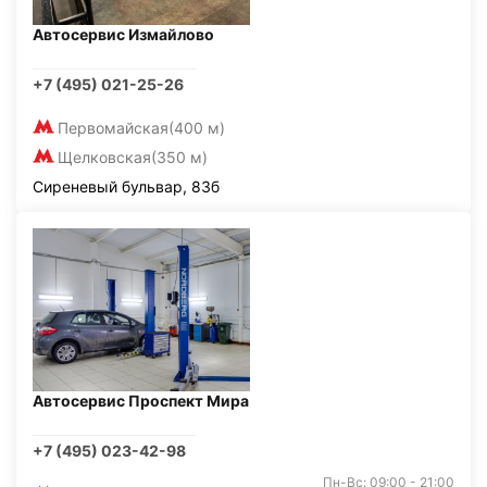
Автосервис Измайлово
+7 (495) 021-25-26
Первомайская
(400 м)
Щелковская
(350 м)
Сиреневый бульвар, 83б
Автосервис Проспект Мира
+7 (495) 023-42-98
Пн-Вс: 09:00 - 21:00