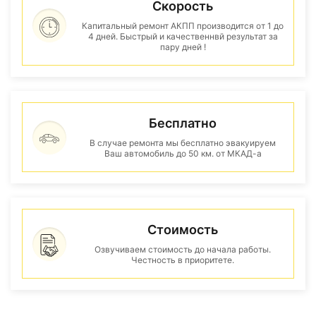
Скорость
Капитальный ремонт АКПП производится от 1 до
4 дней. Быстрый и качественнвй результат за
пару дней !
Бесплатно
В случае ремонта мы бесплатно эвакуируем
Ваш автомобиль до 50 км. от МКАД-а
Стоимость
Озвучиваем стоимость до начала работы.
Честность в приоритете.