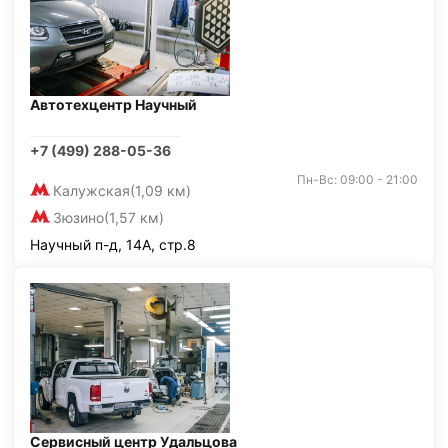
Автотехцентр Научный
+7 (499) 288-05-36
Пн-Вс: 09:00 - 21:00
Калужская
(1,09 км)
Зюзино
(1,57 км)
Научный п-д, 14А, стр.8
Сервисный центр Удальцова