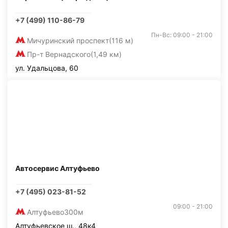
+7 (499) 110-86-79
Пн-Вс: 09:00 - 21:00
Мичуринский проспект
(116 м)
Пр-т Вернадского
(1,49 км)
ул. Удальцова, 60
Автосервис Алтуфьево
+7 (495) 023-81-52
09:00 - 21:00
Алтуфьево
300м
Алтуфьевское ш., 48к4