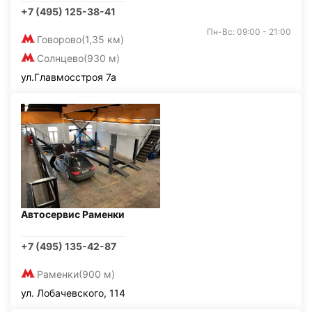
+7 (495) 125-38-41
Пн-Вс: 09:00 - 21:00
Говорово
(1,35 км)
Солнцево
(930 м)
ул.Главмосстроя 7а
Автосервис Раменки
+7 (495) 135-42-87
Раменки
(900 м)
ул. Лобачевского, 114