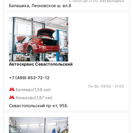
С 09:00 до 21:00. Без выходных
Балашиха, Леоновское ш. вл.8
Автосервис Севастопольский
+7 (499) 653-72-12
Пн-Вс: 09:00 - 21:00
Беляево
(1,59 км)
Коньково
(1,87 км)
Севастопольский пр-кт, 95Б