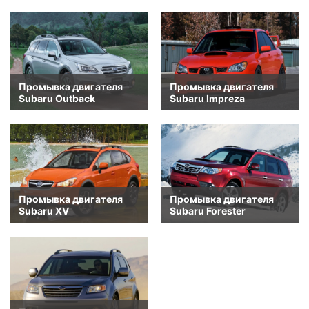
Промывка двигателя
Промывка двигателя
Subaru Outback
Subaru Impreza
Промывка двигателя
Промывка двигателя
Subaru XV
Subaru Forester