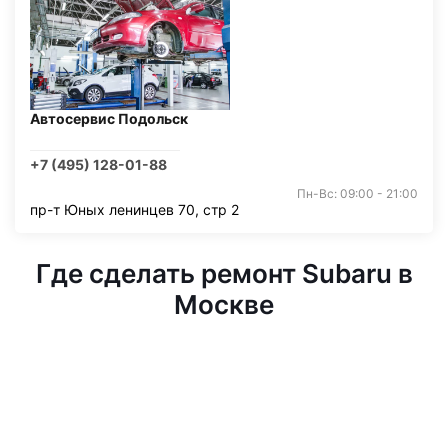
Автосервис Подольск
+7 (495) 128-01-88
Пн-Вс: 09:00 - 21:00
пр-т Юных ленинцев 70, стр 2
Где сделать ремонт Subaru в
Москве