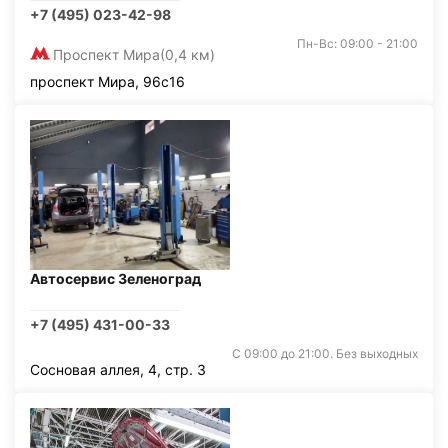
+7 (495) 023-42-98
Пн-Вс: 09:00 - 21:00
Проспект Мира
(0,4 км)
проспект Мира, 96с16
Автосервис Зеленоград
+7 (495) 431-00-33
С 09:00 до 21:00. Без выходных
Сосновая аллея, 4, стр. 3