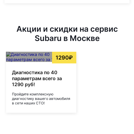
Акции и скидки на сервис
Subaru в Москве
1290₽
Диагностика по 40
параметрам всего за
1290 руб!
Пройдите комплексную
диагностику вашего автомобиля
в сети наших СТО!