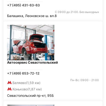
+7 (495) 431-63-63
С 09:00 до 21:00. Без выходных
Балашиха, Леоновское ш. вл.8
Автосервис Севастопольский
+7 (499) 653-72-12
Пн-Вс: 09:00 - 21:00
Беляево
(1,59 км)
Коньково
(1,87 км)
Севастопольский пр-кт, 95Б