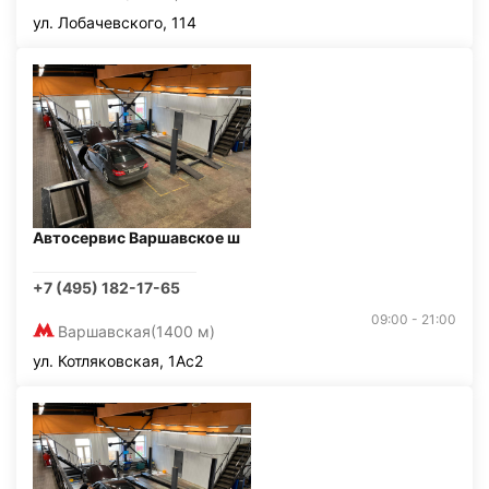
ул. Лобачевского, 114
Автосервис Варшавское ш
+7 (495) 182-17-65
09:00 - 21:00
Варшавская
(1400 м)
ул. Котляковская, 1Ас2