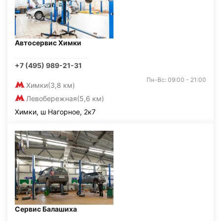
Автосервис Химки
+7 (495) 989-21-31
Пн-Вс: 09:00 - 21:00
Химки
(3,8 км)
Левобережная
(5,6 км)
Химки, ш Нагорное, 2к7
Сервис Балашиха