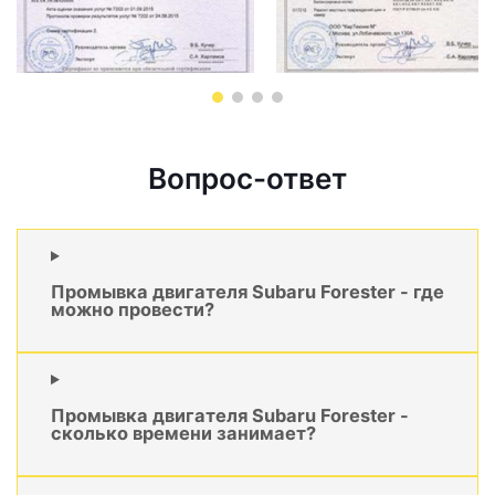
Вопрос-ответ
Промывка двигателя Subaru Forester - где
можно провести?
Промывка двигателя Subaru Forester -
сколько времени занимает?