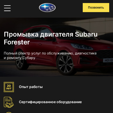
Позвонить
Промывка двигателя Subaru
Forester
Полный спектр услуг по обслуживанию, диагностике
и ремонту Субару
Опыт
работы
Сертифицированное
оборудование