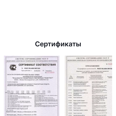
Сертификаты