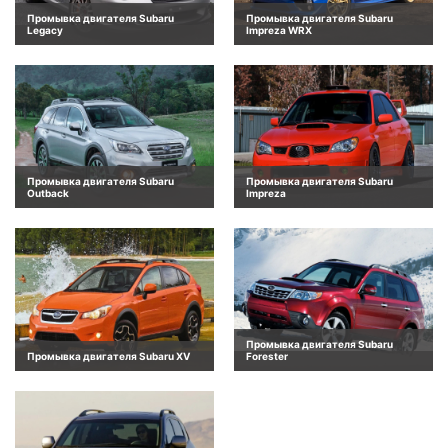
Промывка двигателя Subaru
Промывка двигателя Subaru
Legacy
Impreza WRX
Промывка двигателя Subaru
Промывка двигателя Subaru
Outback
Impreza
Промывка двигателя Subaru
Промывка двигателя Subaru XV
Forester