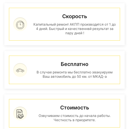
Скорость
Капитальный ремонт АКПП производится от 1 до
4 дней. Быстрый и качественнвй результат за
пару дней !
Бесплатно
В случае ремонта мы бесплатно эвакуируем
Ваш автомобиль до 50 км. от МКАД-а
Стоимость
Озвучиваем стоимость до начала работы.
Честность в приоритете.