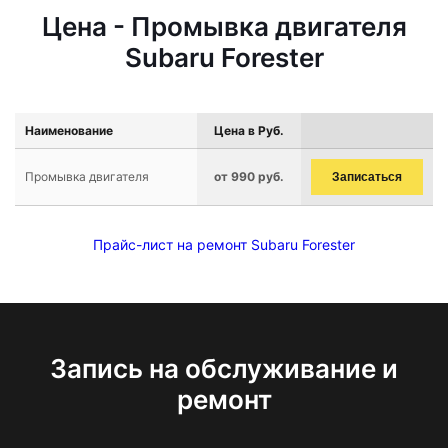
Цена - Промывка двигателя
Subaru Forester
Наименование
Цена в Руб.
Промывка двигателя
от 990 руб.
Записаться
Прайс-лист на ремонт Subaru Forester
Запись на обслуживание и
ремонт