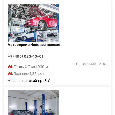
Автосервис Новоясеневская
+7 (495) 023-10-01
Пн-Вс: 09:00 - 21:00
Тёплый Стан
(930 м)
Ясенево
(1,35 км)
Новоясеневский пр, 8с1