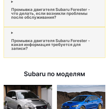
Промывка двигателя Subaru Forester -
что делать, если возникли проблемы
после обслуживания?
Промывка двигателя Subaru Forester -
какая информация требуется для
записи?
Subaru по моделям