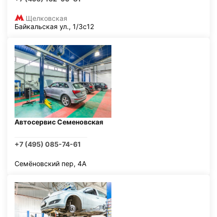
Щелковская
Байкальская ул., 1/3с12
Автосервис Семеновская
+7 (495) 085-74-61
Семёновский пер, 4А