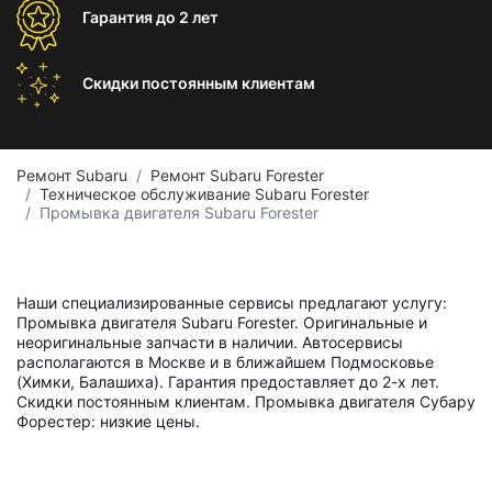
Гарантия
до 2 лет
Скидки постоянным
клиентам
Ремонт Subaru
Ремонт Subaru Forester
Техническое обслуживание Subaru Forester
Промывка двигателя Subaru Forester
Наши специализированные сервисы предлагают услугу:
Промывка двигателя Subaru Forester. Оригинальные и
неоригинальные запчасти в наличии. Автосервисы
располагаются в Москве и в ближайшем Подмосковье
(Химки, Балашиха). Гарантия предоставляет до 2-х лет.
Скидки постоянным клиентам. Промывка двигателя Субару
Форестер: низкие цены.