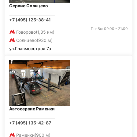
Сервис Солнцево
+7 (495) 125-38-41
Пн-Вс: 09:00 - 21:00
Говорово
(1,35 км)
Солнцево
(930 м)
ул.Главмосстроя 7а
Автосервис Раменки
+7 (495) 135-42-87
Раменки
(900 м)