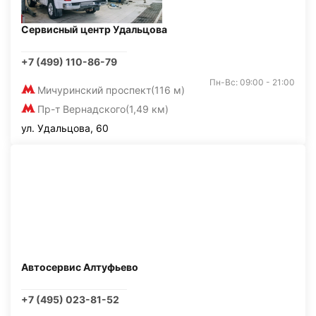
Сервисный центр Удальцова
+7 (499) 110-86-79
Пн-Вс: 09:00 - 21:00
Мичуринский проспект
(116 м)
Пр-т Вернадского
(1,49 км)
ул. Удальцова, 60
Автосервис Алтуфьево
+7 (495) 023-81-52