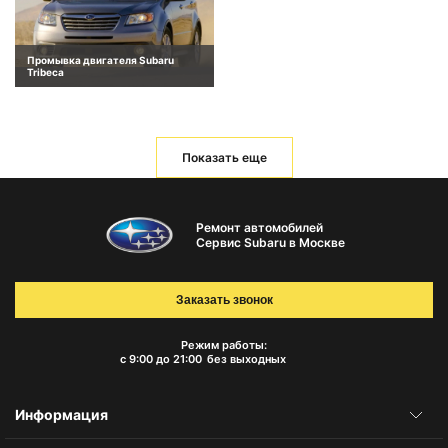
Промывка двигателя Subaru
Tribeca
Показать еще
Ремонт автомобилей
Сервис Subaru в Москве
Заказать звонок
Режим работы:
с 9:00 до 21:00
без выходных
Информация