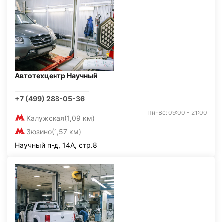
Автотехцентр Научный
+7 (499) 288-05-36
Пн-Вс: 09:00 - 21:00
Калужская
(1,09 км)
Зюзино
(1,57 км)
Научный п-д, 14А, стр.8