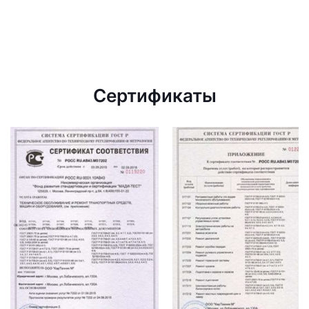
Сертификаты