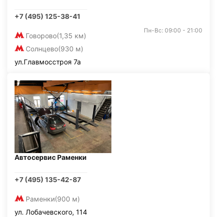
+7 (495) 125-38-41
Пн-Вс: 09:00 - 21:00
Говорово
(1,35 км)
Солнцево
(930 м)
ул.Главмосстроя 7а
Автосервис Раменки
+7 (495) 135-42-87
Раменки
(900 м)
ул. Лобачевского, 114