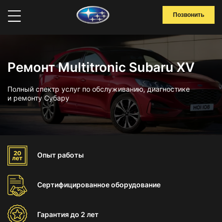
Позвонить
Ремонт Multitronic Subaru XV
Полный спектр услуг по обслуживанию, диагностике
и ремонту Субару
Опыт
работы
Сертифицированное
оборудование
Гарантия
до 2 лет