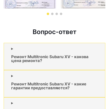
Вопрос-ответ
Ремонт Multitronic Subaru XV - какова
цена ремонта?
Ремонт Multitronic Subaru XV - какие
гарантии предоставляются?