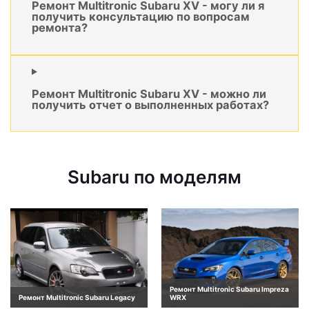
Ремонт Multitronic Subaru XV - могу ли я
получить консультацию по вопросам
ремонта?
Ремонт Multitronic Subaru XV - можно ли
получить отчет о выполненных работах?
Subaru по моделям
Ремонт Multitronic Subaru Impreza
Ремонт Multitronic Subaru Legacy
WRX