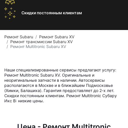
Скидки постоянным
клиентам
Ремонт Subaru
Ремонт Subaru XV
Ремонт трансмиссии Subaru XV
Ремонт Multitronic Subaru XV
Наши специализированные сервисы предлагают услугу:
Ремонт Multitronic Subaru XV. Оригинальные и
неоригинальные запчасти в наличии. Автосервисы
располагаются в Москве и в ближайшем Подмосковье
(Химки, Балашиха). Гарантия предоставляет до 2-х лет.
Скидки постоянным клиентам. Ремонт Multitronic Субару
Икс В: низкие цены.
Цена - Ремонт Multitronic