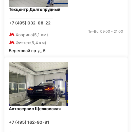
Техцентр Долгопрудный
+7 (495) 032-08-22
Пн-Вс: 09:00 - 21:00
Ховрино
(5,1 км)
Физтех
(5,4 км)
Береговой пр-д, 5
Автосервис Щелковская
+7 (495) 162-90-81