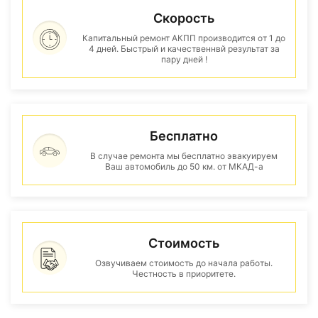
Скорость
Капитальный ремонт АКПП производится от 1 до
4 дней. Быстрый и качественнвй результат за
пару дней !
Бесплатно
В случае ремонта мы бесплатно эвакуируем
Ваш автомобиль до 50 км. от МКАД-а
Стоимость
Озвучиваем стоимость до начала работы.
Честность в приоритете.