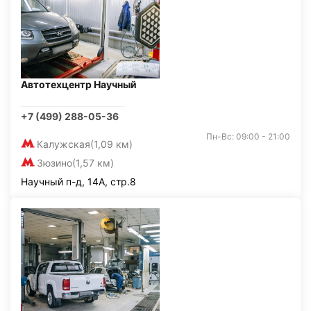
Автотехцентр Научный
+7 (499) 288-05-36
Пн-Вс: 09:00 - 21:00
Калужская
(1,09 км)
Зюзино
(1,57 км)
Научный п-д, 14А, стр.8