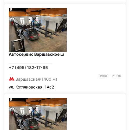
Автосервис Варшавское ш
+7 (495) 182-17-65
09:00 - 21:00
Варшавская
(1400 м)
ул. Котляковская, 1Ас2