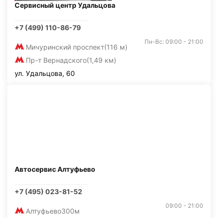
Сервисный центр Удальцова
+7 (499) 110-86-79
Пн-Вс: 09:00 - 21:00
Мичуринский проспект
(116 м)
Пр-т Вернадского
(1,49 км)
ул. Удальцова, 60
Автосервис Алтуфьево
+7 (495) 023-81-52
09:00 - 21:00
Алтуфьево
300м