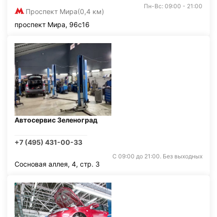
Пн-Вс: 09:00 - 21:00
Проспект Мира
(0,4 км)
проспект Мира, 96с16
Автосервис Зеленоград
+7 (495) 431-00-33
С 09:00 до 21:00. Без выходных
Сосновая аллея, 4, стр. 3