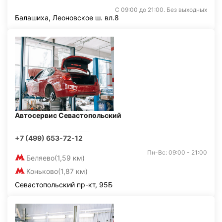
С 09:00 до 21:00. Без выходных
Балашиха, Леоновское ш. вл.8
Автосервис Севастопольский
+7 (499) 653-72-12
Пн-Вс: 09:00 - 21:00
Беляево
(1,59 км)
Коньково
(1,87 км)
Севастопольский пр-кт, 95Б