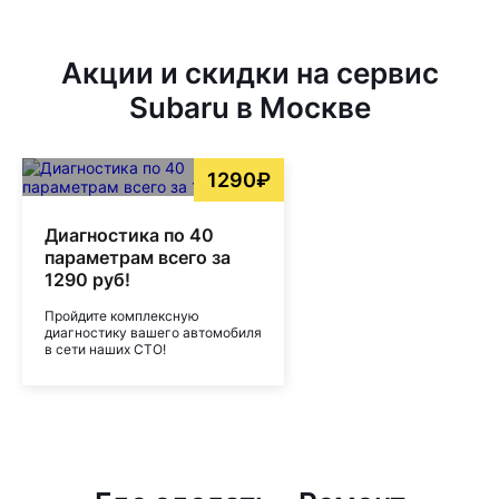
Акции и скидки на сервис
Subaru в Москве
1290₽
Диагностика по 40
параметрам всего за
1290 руб!
Пройдите комплексную
диагностику вашего автомобиля
в сети наших СТО!