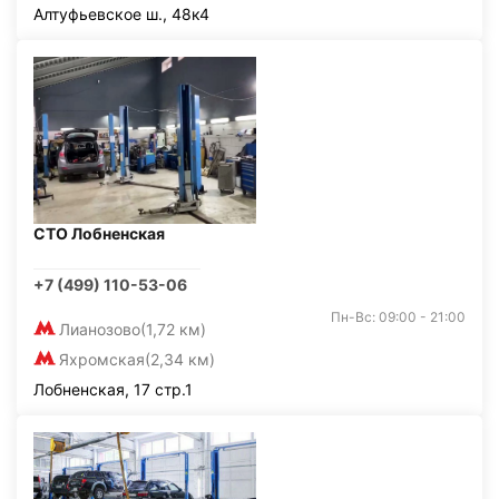
Алтуфьевское ш., 48к4
СТО Лобненская
+7 (499) 110-53-06
Пн-Вс: 09:00 - 21:00
Лианозово
(1,72 км)
Яхромская
(2,34 км)
Лобненская, 17 стр.1