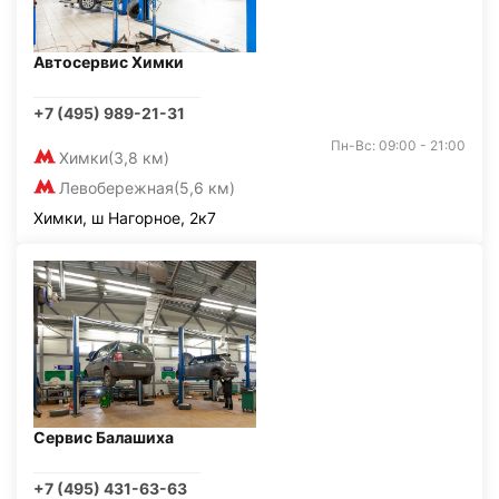
Автосервис Химки
+7 (495) 989-21-31
Пн-Вс: 09:00 - 21:00
Химки
(3,8 км)
Левобережная
(5,6 км)
Химки, ш Нагорное, 2к7
Сервис Балашиха
+7 (495) 431-63-63