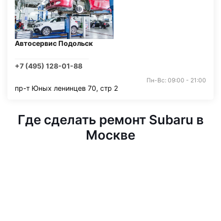
Автосервис Подольск
+7 (495) 128-01-88
Пн-Вс: 09:00 - 21:00
пр-т Юных ленинцев 70, стр 2
Где сделать ремонт Subaru в
Москве