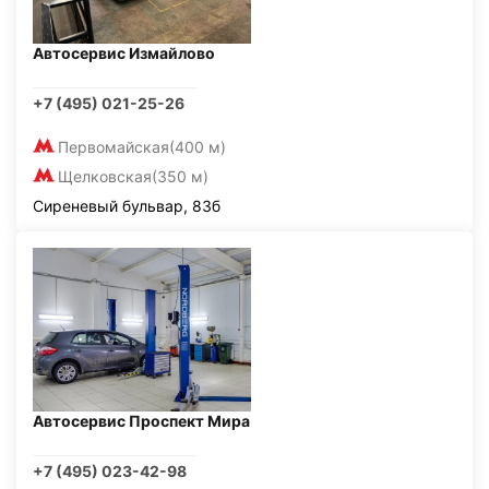
Автосервис Измайлово
+7 (495) 021-25-26
Первомайская
(400 м)
Щелковская
(350 м)
Сиреневый бульвар, 83б
Автосервис Проспект Мира
+7 (495) 023-42-98