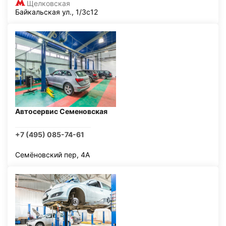
Щелковская
Байкальская ул., 1/3с12
Автосервис Семеновская
+7 (495) 085-74-61
Семёновский пер, 4А