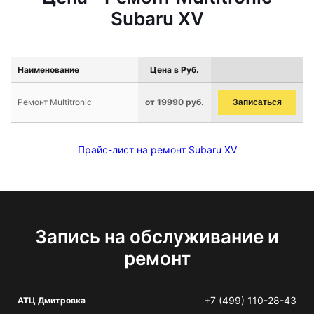
Subaru XV
Наименование
Цена в Руб.
Ремонт Multitronic
от 19990 руб.
Записаться
Прайс-лист на ремонт Subaru XV
Запись на обслуживание и
ремонт
+7 (499) 110-28-43
АТЦ Дмитровка