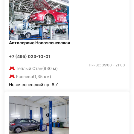
Автосервис Новоясеневская
+7 (495) 023-10-01
Пн-Вс: 09:00 - 21:00
Тёплый Стан
(930 м)
Ясенево
(1,35 км)
Новоясеневский пр, 8с1