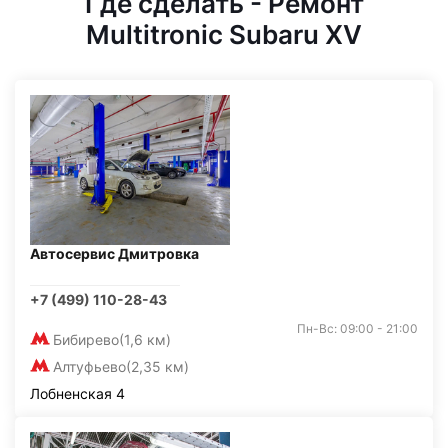
Где сделать - Ремонт
Multitronic Subaru XV
Автосервис Дмитровка
+7 (499) 110-28-43
Пн-Вс: 09:00 - 21:00
Бибирево
(1,6 км)
Алтуфьево
(2,35 км)
Лобненская 4