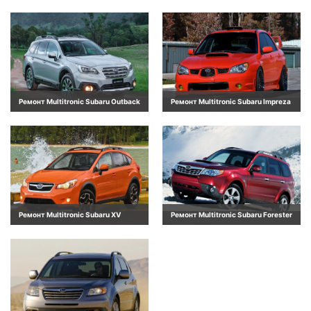
Ремонт Multitronic Subaru Outback
Ремонт Multitronic Subaru Impreza
Ремонт Multitronic Subaru XV
Ремонт Multitronic Subaru Forester