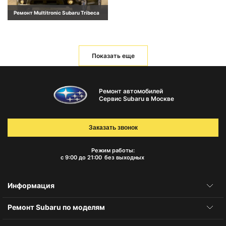
Ремонт Multitronic Subaru Tribeca
Показать еще
Ремонт автомобилей
Сервис Subaru в Москве
Заказать звонок
Режим работы:
с 9:00 до 21:00
без выходных
Информация
Ремонт Subaru по моделям