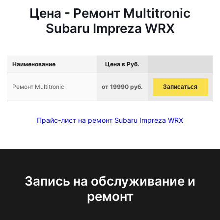
Цена - Ремонт Multitronic
Subaru Impreza WRX
Наименование
Цена в Руб.
Ремонт Multitronic
от 19990 руб.
Записаться
Прайс-лист на ремонт Subaru Impreza WRX
Запись на обслуживание и
ремонт