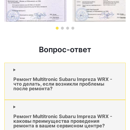
Вопрос-ответ
Ремонт Multitronic Subaru Impreza WRX -
что делать, если возникли проблемы
после ремонта?
Ремонт Multitronic Subaru Impreza WRX -
каковы преимущества проведения
ремонта в вашем сервисном центре?