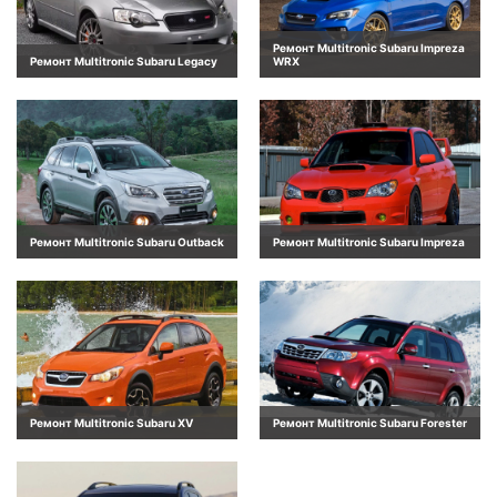
Ремонт Multitronic Subaru Impreza
Ремонт Multitronic Subaru Legacy
WRX
Ремонт Multitronic Subaru Outback
Ремонт Multitronic Subaru Impreza
Ремонт Multitronic Subaru XV
Ремонт Multitronic Subaru Forester