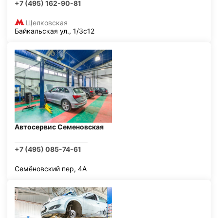
+7 (495) 162-90-81
Щелковская
Байкальская ул., 1/3с12
Автосервис Семеновская
+7 (495) 085-74-61
Семёновский пер, 4А