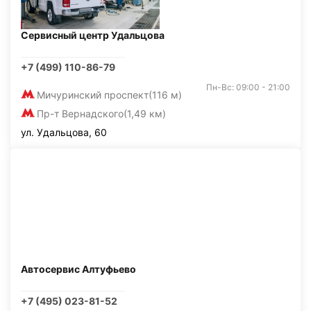
Сервисный центр Удальцова
+7 (499) 110-86-79
Пн-Вс: 09:00 - 21:00
Мичуринский проспект
(116 м)
Пр-т Вернадского
(1,49 км)
ул. Удальцова, 60
Автосервис Алтуфьево
+7 (495) 023-81-52