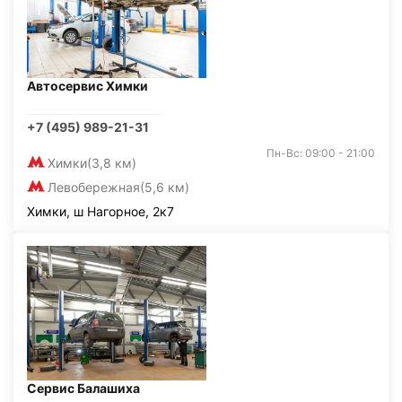
Автосервис Химки
+7 (495) 989-21-31
Пн-Вс: 09:00 - 21:00
Химки
(3,8 км)
Левобережная
(5,6 км)
Химки, ш Нагорное, 2к7
Сервис Балашиха