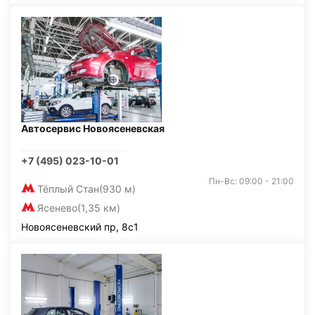
Автосервис Новоясеневская
+7 (495) 023-10-01
Пн-Вс: 09:00 - 21:00
Тёплый Стан
(930 м)
Ясенево
(1,35 км)
Новоясеневский пр, 8с1