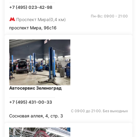
+7 (495) 023-42-98
Пн-Вс: 09:00 - 21:00
Проспект Мира
(0,4 км)
проспект Мира, 96с16
Автосервис Зеленоград
+7 (495) 431-00-33
С 09:00 до 21:00. Без выходных
Сосновая аллея, 4, стр. 3