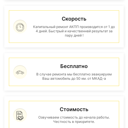
Скорость
Капитальный ремонт АКПП производится от 1 до
4 дней. Быстрый и качественнвй результат за
пару дней !
Бесплатно
В случае ремонта мы бесплатно эвакуируем
Ваш автомобиль до 50 км. от МКАД-а
Стоимость
Озвучиваем стоимость до начала работы.
Честность в приоритете.