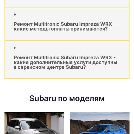
Ремонт Multitronic Subaru Impreza WRX -
какие методы оплаты принимаются?
Ремонт Multitronic Subaru Impreza WRX -
какие дополнительные услуги доступны
в сервисном центре Subaru?
Subaru по моделям