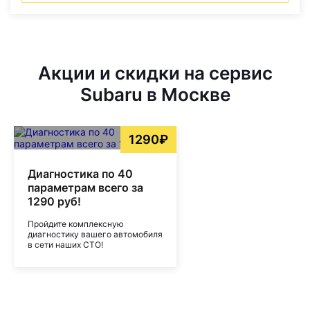
Акции и скидки на сервис
Subaru в Москве
1290₽
Диагностика по 40
параметрам всего за
1290 руб!
Пройдите комплексную
диагностику вашего автомобиля
в сети наших СТО!