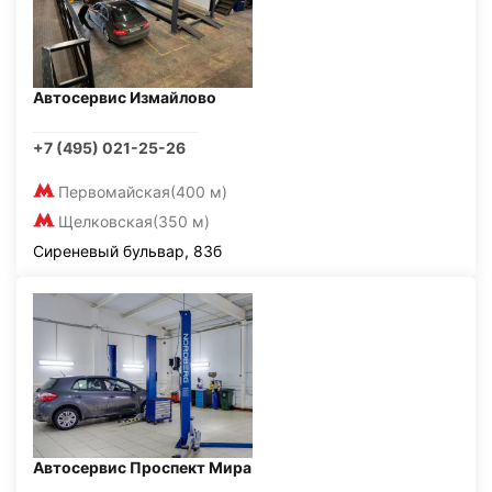
Автосервис Измайлово
+7 (495) 021-25-26
Первомайская
(400 м)
Щелковская
(350 м)
Сиреневый бульвар, 83б
Автосервис Проспект Мира