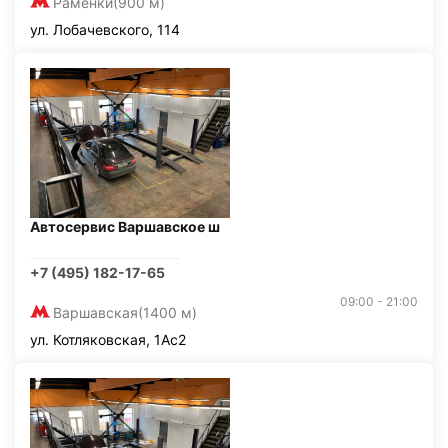
Раменки
(900 м)
ул. Лобачевского, 114
Автосервис Варшавское ш
+7 (495) 182-17-65
09:00 - 21:00
Варшавская
(1400 м)
ул. Котляковская, 1Ас2