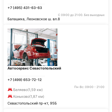
+7 (495) 431-63-63
С 09:00 до 21:00. Без выходных
Балашиха, Леоновское ш. вл.8
Автосервис Севастопольский
+7 (499) 653-72-12
Пн-Вс: 09:00 - 21:00
Беляево
(1,59 км)
Коньково
(1,87 км)
Севастопольский пр-кт, 95Б