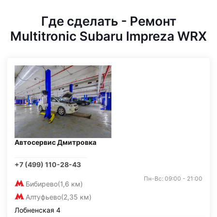
Где сделать - Ремонт
Multitronic Subaru Impreza WRX
Автосервис Дмитровка
+7 (499) 110-28-43
Пн-Вс: 09:00 - 21:00
Бибирево
(1,6 км)
Алтуфьево
(2,35 км)
Лобненская 4