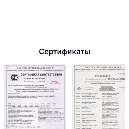
Сертификаты