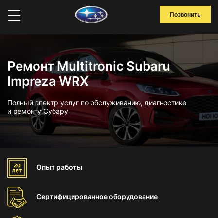
Позвонить
Ремонт Multitronic Subaru
Impreza WRX
Полный спектр услуг по обслуживанию, диагностике
и ремонту Субару
Опыт
работы
Сертифицированное
оборудование