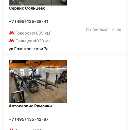
Сервис Солнцево
+7 (495) 125-38-41
Пн-Вс: 09:00 - 21:00
Говорово
(1,35 км)
Солнцево
(930 м)
ул.Главмосстроя 7а
Автосервис Раменки
+7 (495) 135-42-87