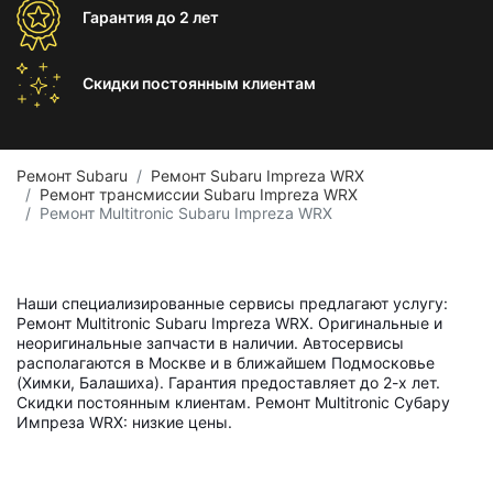
Гарантия
до 2 лет
Скидки постоянным
клиентам
Ремонт Subaru
Ремонт Subaru Impreza WRX
Ремонт трансмиссии Subaru Impreza WRX
Ремонт Multitronic Subaru Impreza WRX
Наши специализированные сервисы предлагают услугу:
Ремонт Multitronic Subaru Impreza WRX. Оригинальные и
неоригинальные запчасти в наличии. Автосервисы
располагаются в Москве и в ближайшем Подмосковье
(Химки, Балашиха). Гарантия предоставляет до 2-х лет.
Скидки постоянным клиентам. Ремонт Multitronic Субару
Импреза WRX: низкие цены.