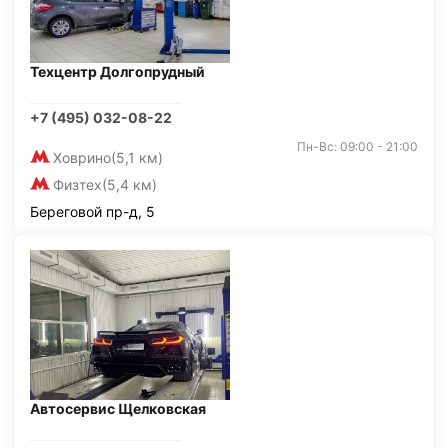
Техцентр Долгопрудный
+7 (495) 032-08-22
Пн-Вс: 09:00 - 21:00
Ховрино
(5,1 км)
Физтех
(5,4 км)
Береговой пр-д, 5
Автосервис Щелковская