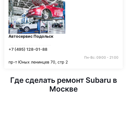
Автосервис Подольск
+7 (495) 128-01-88
Пн-Вс: 09:00 - 21:00
пр-т Юных ленинцев 70, стр 2
Где сделать ремонт Subaru в
Москве