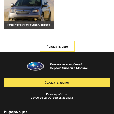
Ремонт Multitronic Subaru Tribeca
Показать еще
Ремонт автомобилей
Сервис Subaru в Москве
Заказать звонок
Режим работы:
с 9:00 до 21:00
без выходных
Информация