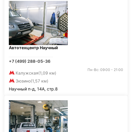
Автотехцентр Научный
+7 (499) 288-05-36
Пн-Вс: 09:00 - 21:00
Калужская
(1,09 км)
Зюзино
(1,57 км)
Научный п-д, 14А, стр.8