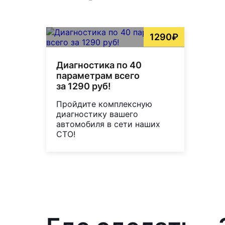
1290₽
Диагностика по 40
параметрам всего
за 1290 руб!
Пройдите комплексную
диагностику вашего
автомобиля в сети наших
СТО!