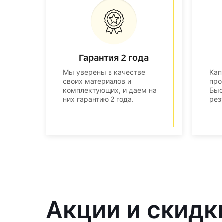
Гарантия 2 года
Мы уверены в качестве
Кап
своих материалов и
про
комплектующих, и даем на
Быс
них гарантию 2 года.
рез
Акции и скидк