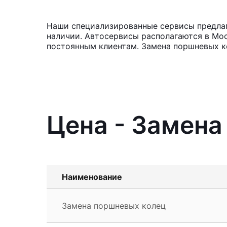
Наши специализированные сервисы предлага
наличии. Автосервисы располагаются в Мос
постоянным клиентам. Замена поршневых ко
Цена - Замена
Наименование
Замена поршневых колец