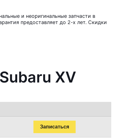
нальные и неоригинальные запчасти в
рантия предоставляет до 2-х лет. Скидки
 Subaru XV
Записаться