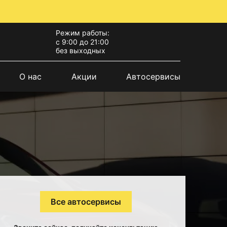
Режим работы:
с 9:00 до 21:00
без выходных
О нас
Акции
Автосервисы
Все автосервисы