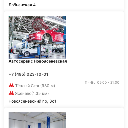
Лобненская 4
Автосервис Новоясеневская
+7 (495) 023-10-01
Пн-Вс: 09:00 - 21:00
Тёплый Стан
(930 м)
Ясенево
(1,35 км)
Новоясеневский пр, 8с1