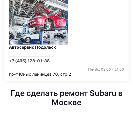
Автосервис Подольск
+7 (495) 128-01-88
Пн-Вс: 09:00 - 21:00
пр-т Юных ленинцев 70, стр 2
Где сделать ремонт Subaru в
Москве