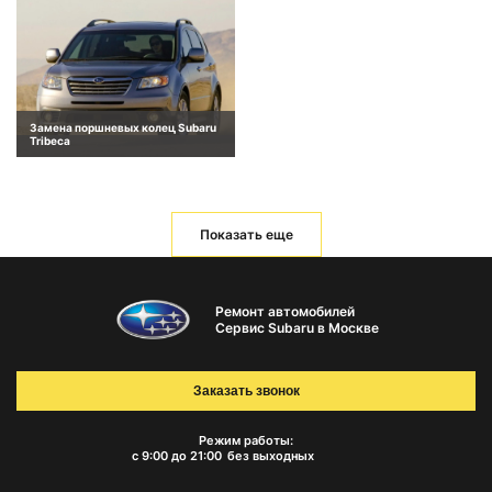
Замена поршневых колец Subaru
Tribeca
Показать еще
Ремонт автомобилей
Сервис Subaru в Москве
Заказать звонок
Режим работы:
с 9:00 до 21:00
без выходных