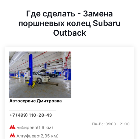
Где сделать - Замена
поршневых колец Subaru
Outback
Автосервис Дмитровка
+7 (499) 110-28-43
Пн-Вс: 09:00 - 21:00
Бибирево
(1,6 км)
Алтуфьево
(2,35 км)