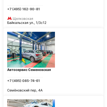
+7 (495) 162-90-81
Щелковская
Байкальская ул., 1/3с12
Автосервис Семеновская
+7 (495) 085-74-61
Семёновский пер, 4А