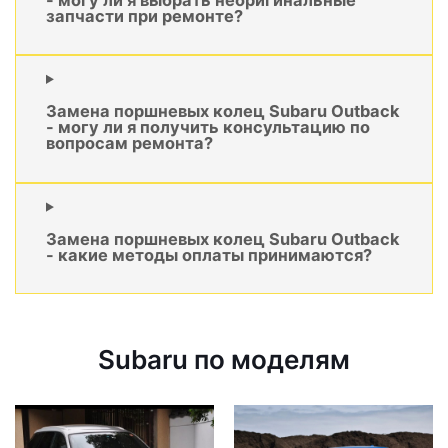
запчасти при ремонте?
Замена поршневых колец Subaru Outback
- могу ли я получить консультацию по
вопросам ремонта?
Замена поршневых колец Subaru Outback
- какие методы оплаты принимаются?
Subaru по моделям