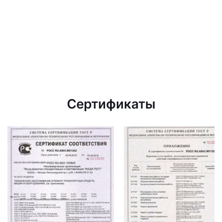
Сертификаты