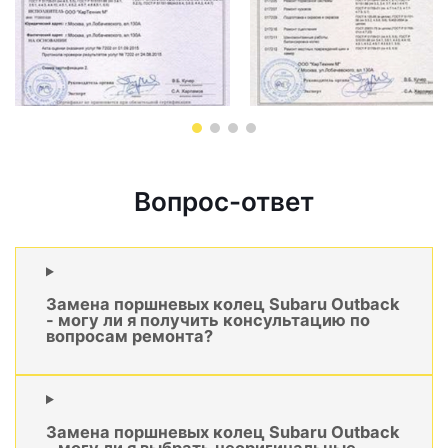
Вопрос-ответ
Замена поршневых колец Subaru Outback
- могу ли я получить консультацию по
вопросам ремонта?
Замена поршневых колец Subaru Outback
- могу ли я выбрать неоригинальные