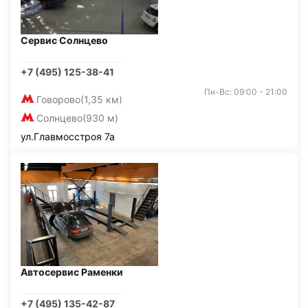
Сервис Солнцево
+7 (495) 125-38-41
Пн-Вс: 09:00 - 21:00
Говорово
(1,35 км)
Солнцево
(930 м)
ул.Главмосстроя 7а
Автосервис Раменки
+7 (495) 135-42-87