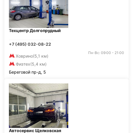
Техцентр Долгопрудный
+7 (495) 032-08-22
Пн-Вс: 09:00 - 21:00
Ховрино
(5,1 км)
Физтех
(5,4 км)
Береговой пр-д, 5
Автосервис Щелковская