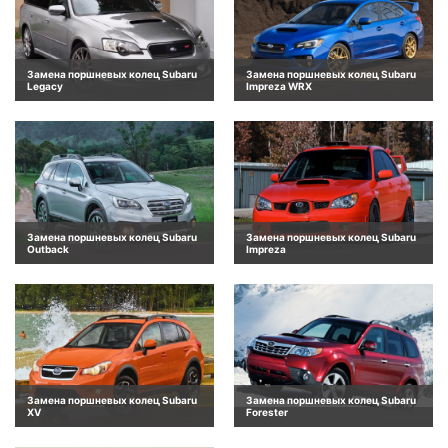
Замена поршневых колец Subaru
Замена поршневых колец Subaru
Legacy
Impreza WRX
Замена поршневых колец Subaru
Замена поршневых колец Subaru
Outback
Impreza
Замена поршневых колец Subaru
Замена поршневых колец Subaru
XV
Forester