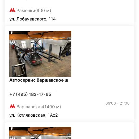
Раменки
(900 м)
ул. Лобачевского, 114
Автосервис Варшавское ш
+7 (495) 182-17-65
09:00 - 21:00
Варшавская
(1400 м)
ул. Котляковская, 1Ас2