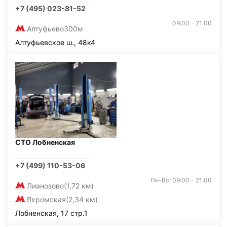
+7 (495) 023-81-52
09:00 - 21:00
Алтуфьево
300м
Алтуфьевское ш., 48к4
СТО Лобненская
+7 (499) 110-53-06
Пн-Вс: 09:00 - 21:00
Лианозово
(1,72 км)
Яхромская
(2,34 км)
Лобненская, 17 стр.1