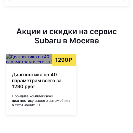
Акции и скидки на сервис
Subaru в Москве
1290₽
Диагностика по 40
параметрам всего за
1290 руб!
Пройдите комплексную
диагностику вашего автомобиля
в сети наших СТО!