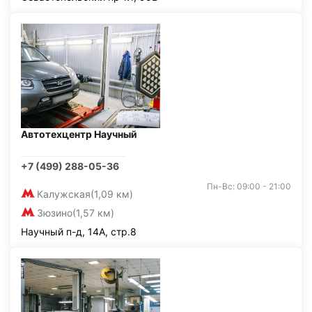
Автотехцентр Научный
+7 (499) 288-05-36
Пн-Вс: 09:00 - 21:00
Калужская
(1,09 км)
Зюзино
(1,57 км)
Научный п-д, 14А, стр.8