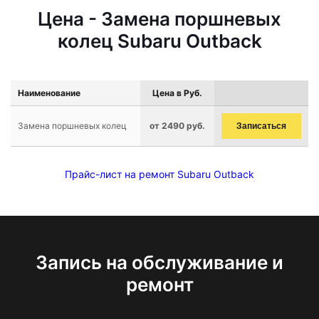
Цена - Замена поршневых
колец Subaru Outback
Наименование
Цена в Руб.
Замена поршневых колец
от 2490 руб.
Записаться
Прайс-лист на ремонт Subaru Outback
Запись на обслуживание и
ремонт