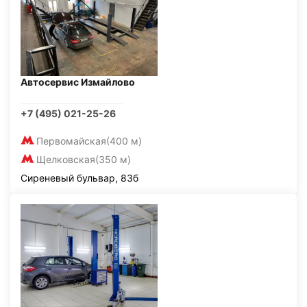
Автосервис Измайлово
+7 (495) 021-25-26
Первомайская
(400 м)
Щелковская
(350 м)
Сиреневый бульвар, 83б