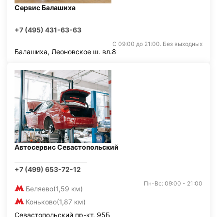
Сервис Балашиха
+7 (495) 431-63-63
С 09:00 до 21:00. Без выходных
Балашиха, Леоновское ш. вл.8
Автосервис Севастопольский
+7 (499) 653-72-12
Пн-Вс: 09:00 - 21:00
Беляево
(1,59 км)
Коньково
(1,87 км)
Севастопольский пр-кт, 95Б