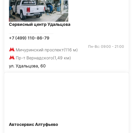
Сервисный центр Удальцова
+7 (499) 110-86-79
Пн-Вс: 09:00 - 21:00
Мичуринский проспект
(116 м)
Пр-т Вернадского
(1,49 км)
ул. Удальцова, 60
Автосервис Алтуфьево