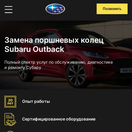
Позвонить
Замена поршневых колец
Subaru Outback
Полный спектр услуг по обслуживанию, диагностике
и ремонту Субару
Опыт
работы
Сертифицированное
оборудование