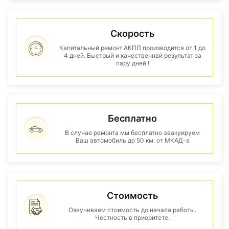
Скорость
Капитальный ремонт АКПП производится от 1 до
4 дней. Быстрый и качественнвй результат за
пару дней !
Бесплатно
В случае ремонта мы бесплатно эвакуируем
Ваш автомобиль до 50 км. от МКАД-а
Стоимость
Озвучиваем стоимость до начала работы.
Честность в приоритете.