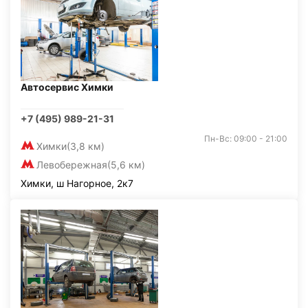
Автосервис Химки
+7 (495) 989-21-31
Пн-Вс: 09:00 - 21:00
Химки
(3,8 км)
Левобережная
(5,6 км)
Химки, ш Нагорное, 2к7