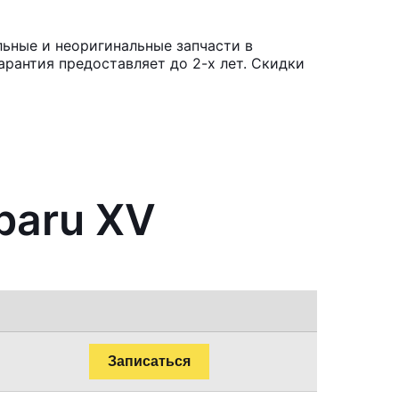
льные и неоригинальные запчасти в
рантия предоставляет до 2-х лет. Скидки
baru XV
Записаться