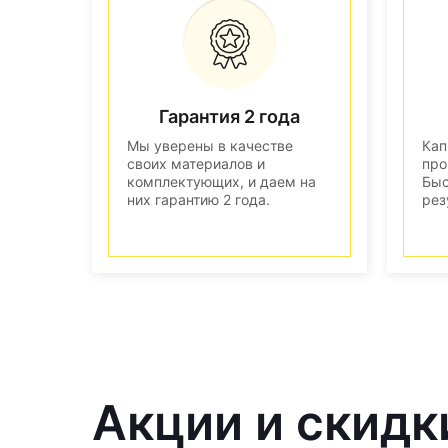
Гарантия 2 года
Мы уверены в качестве
Кап
своих материалов и
про
комплектующих, и даем на
Быс
них гарантию 2 года.
рез
Акции и скидк