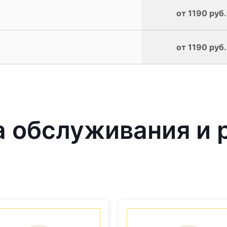
от 1190 руб.
от 1190 руб.
 обслуживания и 