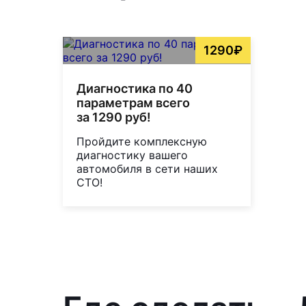
1290₽
Диагностика по 40
параметрам всего
за 1290 руб!
Пройдите комплексную
диагностику вашего
автомобиля в сети наших
СТО!