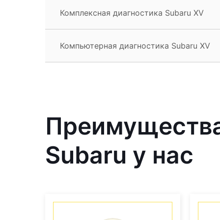
Комплексная диагностика Subaru XV
Компьютерная диагностика Subaru XV
Преимущества
Subaru у нас