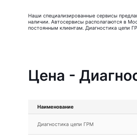
Наши специализированные сервисы предлага
наличии. Автосервисы располагаются в Мос
постоянным клиентам. Диагностика цепи ГР
Цена - Диагно
Наименование
Диагностика цепи ГРМ