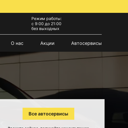
Режим работы:
с 9:00 до 21:00
без выходных
О нас
Акции
Автосервисы
Все автосервисы