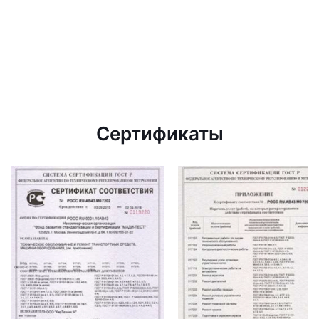
Сертификаты