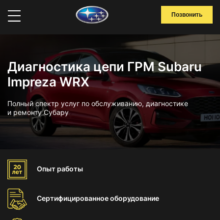
Позвонить
Диагностика цепи ГРМ Subaru
Impreza WRX
Полный спектр услуг по обслуживанию, диагностике
и ремонту Субару
Опыт
работы
Сертифицированное
оборудование