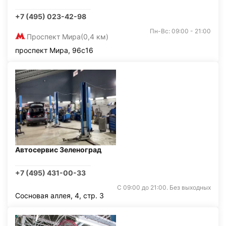
+7 (495) 023-42-98
Пн-Вс: 09:00 - 21:00
Проспект Мира
(0,4 км)
проспект Мира, 96с16
Автосервис Зеленоград
+7 (495) 431-00-33
С 09:00 до 21:00. Без выходных
Сосновая аллея, 4, стр. 3