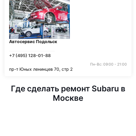
Автосервис Подольск
+7 (495) 128-01-88
Пн-Вс: 09:00 - 21:00
пр-т Юных ленинцев 70, стр 2
Где сделать ремонт Subaru в
Москве