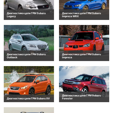
Диагностика цепи ГРМ Subaru
Диагностика цепи ГРМ Subaru
Legacy
Impreza WRX
Диагностика цепи ГРМ Subaru
Диагностика цепи ГРМ Subaru
Outback
Impreza
Диагностика цепи ГРМ Subaru
Диагностика цепи ГРМ Subaru XV
Forester