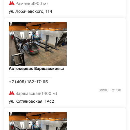
Раменки
(900 м)
ул. Лобачевского, 114
Автосервис Варшавское ш
+7 (495) 182-17-65
09:00 - 21:00
Варшавская
(1400 м)
ул. Котляковская, 1Ас2