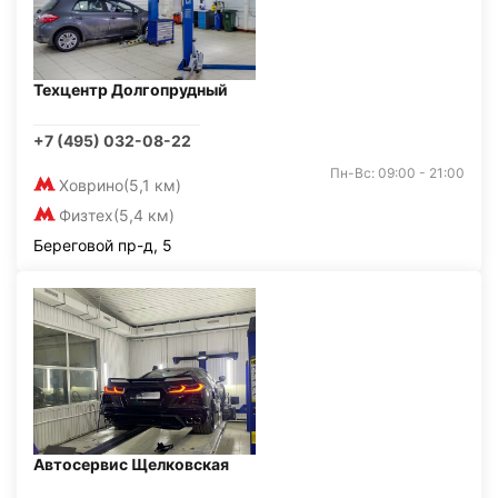
Техцентр Долгопрудный
+7 (495) 032-08-22
Пн-Вс: 09:00 - 21:00
Ховрино
(5,1 км)
Физтех
(5,4 км)
Береговой пр-д, 5
Автосервис Щелковская