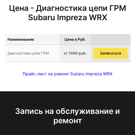
Цена - Диагностика цепи ГРМ
Subaru Impreza WRX
Наименование
Цена в Руб.
Диагностика цепи ГРМ
от 1590 руб.
Записаться
Прайс-лист на ремонт Subaru Impreza WRX
Запись на обслуживание и
ремонт