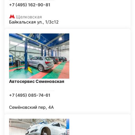
+7 (495) 162-90-81
Щелковская
Байкальская ул., 1/3с12
Автосервис Семеновская
+7 (495) 085-74-61
Семёновский пер, 4А