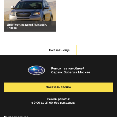
Диагностика цепи ГРМ Subaru
Tribeca
Показать еще
Ремонт автомобилей
Сервис Subaru в Москве
Заказать звонок
Режим работы:
с 9:00 до 21:00
без выходных