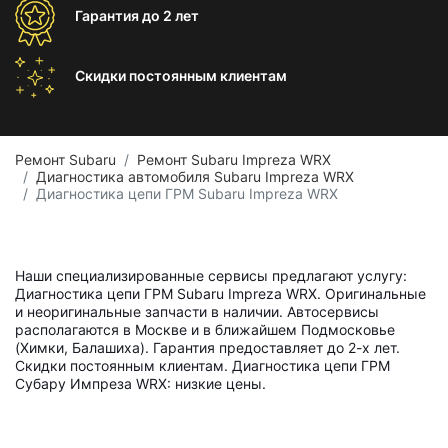
Гарантия
до 2 лет
Скидки постоянным
клиентам
Ремонт Subaru
Ремонт Subaru Impreza WRX
Диагностика автомобиля Subaru Impreza WRX
Диагностика цепи ГРМ Subaru Impreza WRX
Наши специализированные сервисы предлагают услугу:
Диагностика цепи ГРМ Subaru Impreza WRX. Оригинальные
и неоригинальные запчасти в наличии. Автосервисы
располагаются в Москве и в ближайшем Подмосковье
(Химки, Балашиха). Гарантия предоставляет до 2-х лет.
Скидки постоянным клиентам. Диагностика цепи ГРМ
Субару Импреза WRX: низкие цены.