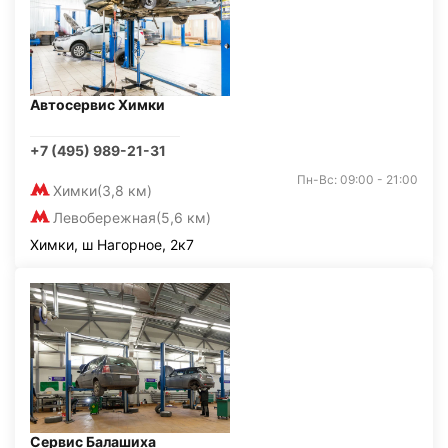
Автосервис Химки
+7 (495) 989-21-31
Пн-Вс: 09:00 - 21:00
Химки
(3,8 км)
Левобережная
(5,6 км)
Химки, ш Нагорное, 2к7
Сервис Балашиха