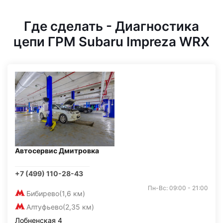
Где сделать - Диагностика
цепи ГРМ Subaru Impreza WRX
Автосервис Дмитровка
+7 (499) 110-28-43
Пн-Вс: 09:00 - 21:00
Бибирево
(1,6 км)
Алтуфьево
(2,35 км)
Лобненская 4