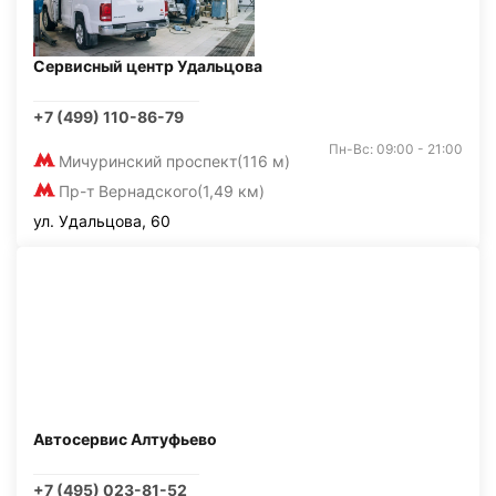
Сервисный центр Удальцова
+7 (499) 110-86-79
Пн-Вс: 09:00 - 21:00
Мичуринский проспект
(116 м)
Пр-т Вернадского
(1,49 км)
ул. Удальцова, 60
Автосервис Алтуфьево
+7 (495) 023-81-52