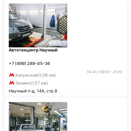
Автотехцентр Научный
+7 (499) 288-05-36
Пн-Вс: 09:00 - 21:00
Калужская
(1,09 км)
Зюзино
(1,57 км)
Научный п-д, 14А, стр.8