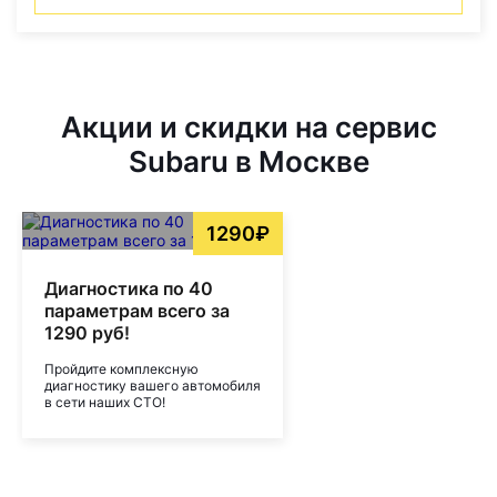
Акции и скидки на сервис
Subaru в Москве
1290₽
Диагностика по 40
параметрам всего за
1290 руб!
Пройдите комплексную
диагностику вашего автомобиля
в сети наших СТО!