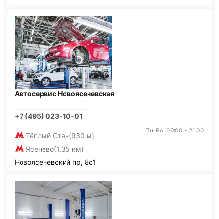
Автосервис Новоясеневская
+7 (495) 023-10-01
Пн-Вс: 09:00 - 21:00
Тёплый Стан
(930 м)
Ясенево
(1,35 км)
Новоясеневский пр, 8с1