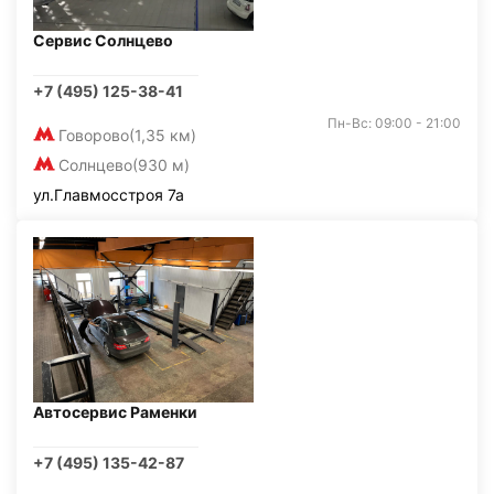
Сервис Солнцево
+7 (495) 125-38-41
Пн-Вс: 09:00 - 21:00
Говорово
(1,35 км)
Солнцево
(930 м)
ул.Главмосстроя 7а
Автосервис Раменки
+7 (495) 135-42-87