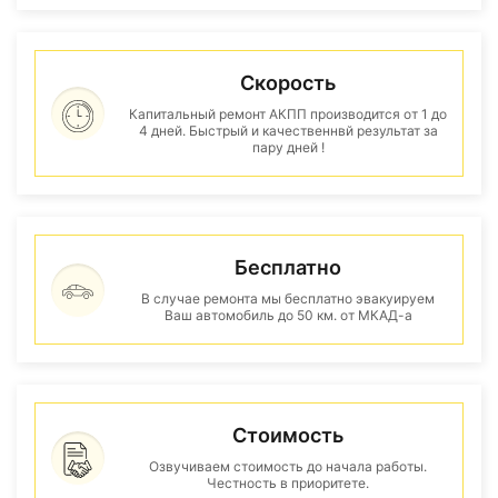
Скорость
Капитальный ремонт АКПП производится от 1 до
4 дней. Быстрый и качественнвй результат за
пару дней !
Бесплатно
В случае ремонта мы бесплатно эвакуируем
Ваш автомобиль до 50 км. от МКАД-а
Стоимость
Озвучиваем стоимость до начала работы.
Честность в приоритете.