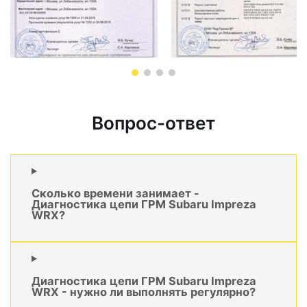
Вопрос-ответ
Сколько времени занимает -
Диагностика цепи ГРМ Subaru Impreza
WRX?
Диагностика цепи ГРМ Subaru Impreza
WRX - нужно ли выполнять регулярно?