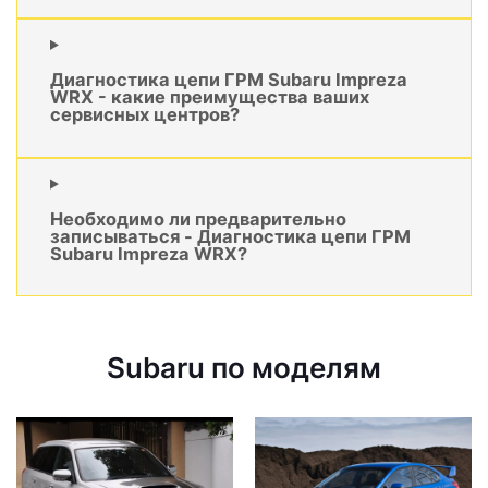
Диагностика цепи ГРМ Subaru Impreza
WRX - какие преимущества ваших
сервисных центров?
Необходимо ли предварительно
записываться - Диагностика цепи ГРМ
Subaru Impreza WRX?
Subaru по моделям