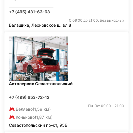
+7 (495) 431-63-63
С 09:00 до 21:00. Без выходных
Балашиха, Леоновское ш. вл.8
Автосервис Севастопольский
+7 (499) 653-72-12
Пн-Вс: 09:00 - 21:00
Беляево
(1,59 км)
Коньково
(1,87 км)
Севастопольский пр-кт, 95Б