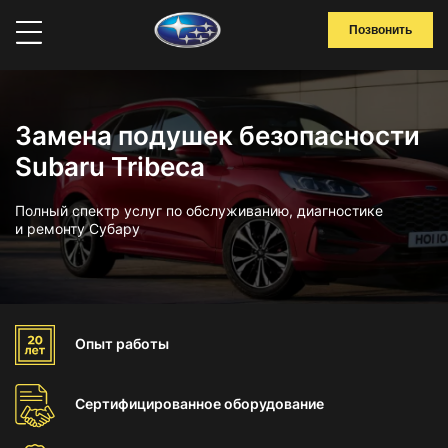
Позвонить
Замена подушек безопасности
Subaru Tribeca
Полный спектр услуг по обслуживанию, диагностике
и ремонту Субару
Опыт
работы
Сертифицированное
оборудование