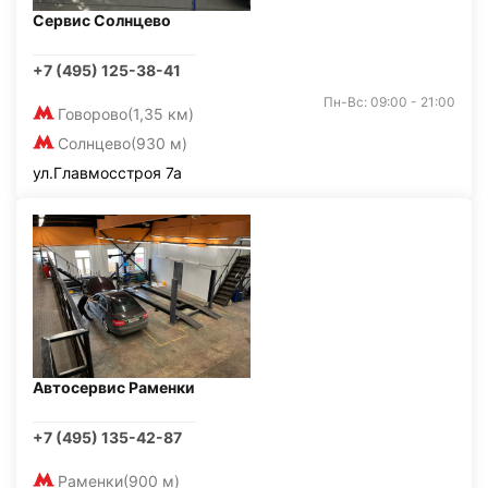
Сервис Солнцево
+7 (495) 125-38-41
Пн-Вс: 09:00 - 21:00
Говорово
(1,35 км)
Солнцево
(930 м)
ул.Главмосстроя 7а
Автосервис Раменки
+7 (495) 135-42-87
Раменки
(900 м)