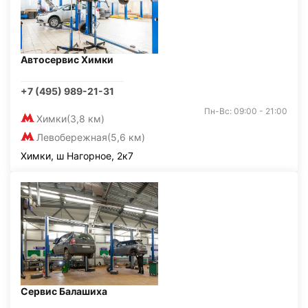
Автосервис Химки
+7 (495) 989-21-31
Пн-Вс: 09:00 - 21:00
Химки
(3,8 км)
Левобережная
(5,6 км)
Химки, ш Нагорное, 2к7
Сервис Балашиха