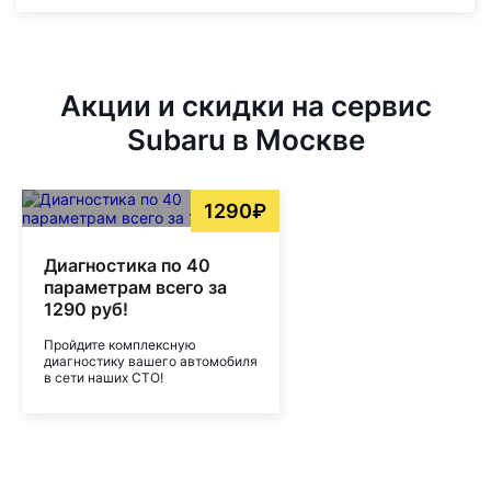
Акции и скидки на сервис
Subaru в Москве
1290₽
Диагностика по 40
параметрам всего за
1290 руб!
Пройдите комплексную
диагностику вашего автомобиля
в сети наших СТО!