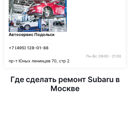
Автосервис Подольск
+7 (495) 128-01-88
Пн-Вс: 09:00 - 21:00
пр-т Юных ленинцев 70, стр 2
Где сделать ремонт Subaru в
Москве