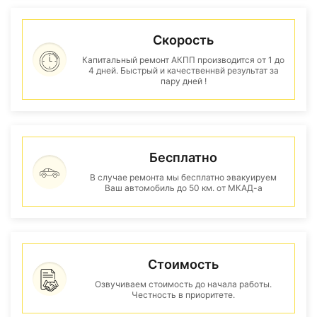
Скорость
Капитальный ремонт АКПП производится от 1 до
4 дней. Быстрый и качественнвй результат за
пару дней !
Бесплатно
В случае ремонта мы бесплатно эвакуируем
Ваш автомобиль до 50 км. от МКАД-а
Стоимость
Озвучиваем стоимость до начала работы.
Честность в приоритете.