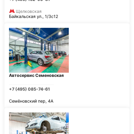
Щелковская
Байкальская ул., 1/3с12
Автосервис Семеновская
+7 (495) 085-74-61
Семёновский пер, 4А