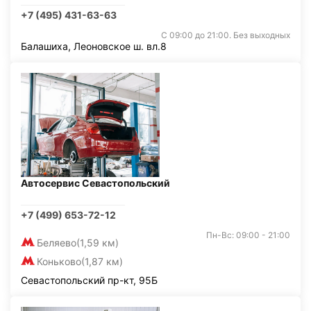
+7 (495) 431-63-63
С 09:00 до 21:00. Без выходных
Балашиха, Леоновское ш. вл.8
Автосервис Севастопольский
+7 (499) 653-72-12
Пн-Вс: 09:00 - 21:00
Беляево
(1,59 км)
Коньково
(1,87 км)
Севастопольский пр-кт, 95Б