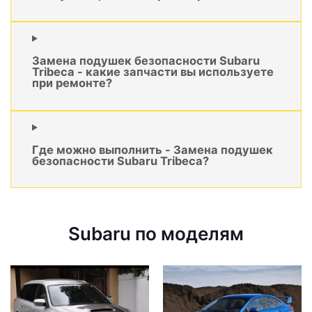
Замена подушек безопасности Subaru
Tribeca - какие запчасти вы используете
при ремонте?
Где можно выполнить - Замена подушек
безопасности Subaru Tribeca?
Subaru по моделям