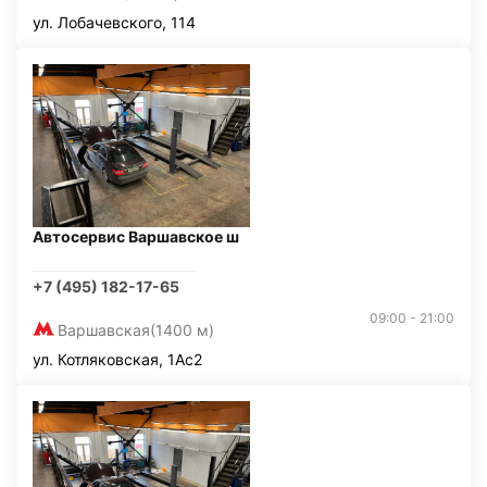
ул. Лобачевского, 114
Автосервис Варшавское ш
+7 (495) 182-17-65
09:00 - 21:00
Варшавская
(1400 м)
ул. Котляковская, 1Ас2