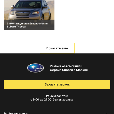
Замена подушек безопасности
Subaru Tribeca
Показать еще
Ремонт автомобилей
Сервис Subaru в Москве
Заказать звонок
Режим работы:
с 9:00 до 21:00
без выходных
Информация