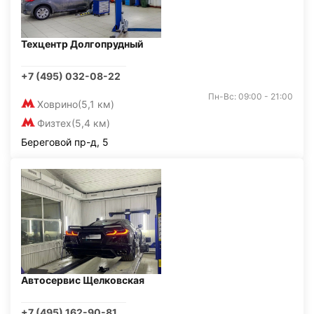
Техцентр Долгопрудный
+7 (495) 032-08-22
Пн-Вс: 09:00 - 21:00
Ховрино
(5,1 км)
Физтех
(5,4 км)
Береговой пр-д, 5
Автосервис Щелковская
+7 (495) 162-90-81