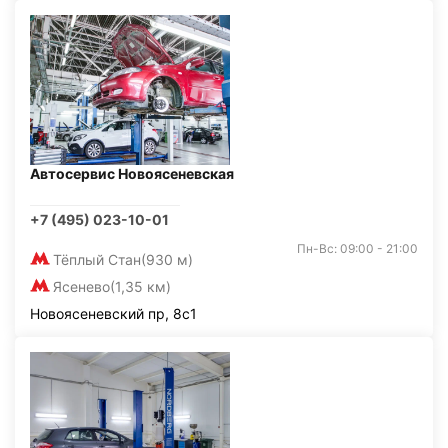
Автосервис Новоясеневская
+7 (495) 023-10-01
Пн-Вс: 09:00 - 21:00
Тёплый Стан
(930 м)
Ясенево
(1,35 км)
Новоясеневский пр, 8с1