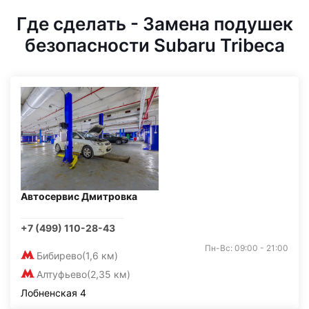
Где сделать - Замена подушек
безопасности Subaru Tribeca
Автосервис Дмитровка
+7 (499) 110-28-43
Пн-Вс: 09:00 - 21:00
Бибирево
(1,6 км)
Алтуфьево
(2,35 км)
Лобненская 4