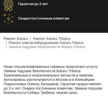
Гарантия
до 2 лет
Скидки постоянным
клиентам
Ремонт Subaru
Ремонт Subaru Tribeca
Ремонт электрооборудования Subaru Tribeca
Замена подушек безопасности Subaru Tribeca
Наши специализированные сервисы предлагают услугу:
Замена подушек безопасности Subaru Tribeca.
Оригинальные и неоригинальные запчасти в наличии.
Автосервисы располагаются в Москве и в ближайшем
Подмосковье (Химки, Балашиха). Гарантия предоставляет
до 2-х лет. Скидки постоянным клиентам. Замена подушек
безопасности Субару Трибека: низкие цены.