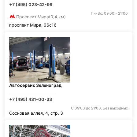
+7 (495) 023-42-98
Пн-Вс: 09:00 - 21:00
Проспект Мира
(0,4 км)
проспект Мира, 96с16
Автосервис Зеленоград
+7 (495) 431-00-33
С 09:00 до 21:00. Без выходных
Сосновая аллея, 4, стр. 3