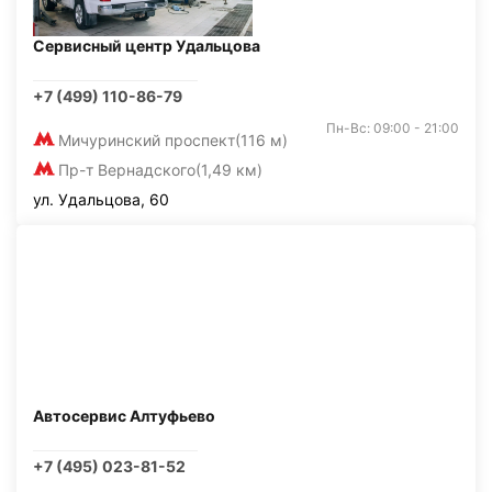
Сервисный центр Удальцова
+7 (499) 110-86-79
Пн-Вс: 09:00 - 21:00
Мичуринский проспект
(116 м)
Пр-т Вернадского
(1,49 км)
ул. Удальцова, 60
Автосервис Алтуфьево
+7 (495) 023-81-52