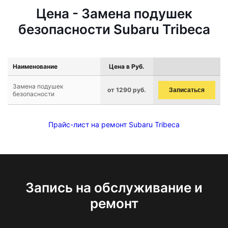
Цена - Замена подушек
безопасности Subaru Tribeca
Наименование
Цена в Руб.
Замена подушек
от 1290 руб.
Записаться
безопасности
Прайс-лист на ремонт Subaru Tribeca
Запись на обслуживание и
ремонт