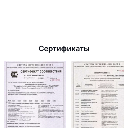
Сертификаты