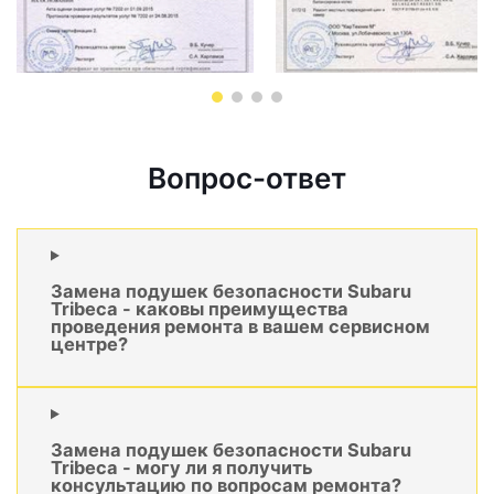
Вопрос-ответ
Замена подушек безопасности Subaru
Tribeca - каковы преимущества
проведения ремонта в вашем сервисном
центре?
Замена подушек безопасности Subaru
Tribeca - могу ли я получить
консультацию по вопросам ремонта?