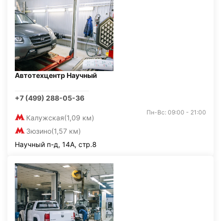
Автотехцентр Научный
+7 (499) 288-05-36
Пн-Вс: 09:00 - 21:00
Калужская
(1,09 км)
Зюзино
(1,57 км)
Научный п-д, 14А, стр.8