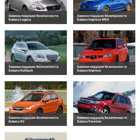
Замена подушек безопасности
Замена подушек безопасности
Subaru Legacy
Subaru Impreza WRX
Замена подушек безопасности
Замена подушек безопасности
Subaru Outback
Subaru Impreza
Замена подушек безопасности
Замена подушек безопасности
Subaru XV
Subaru Forester