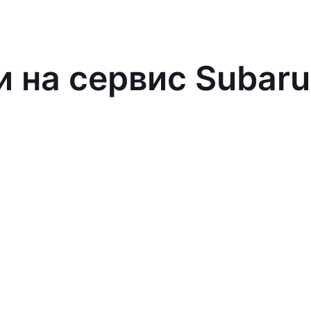
и на сервис Subaru