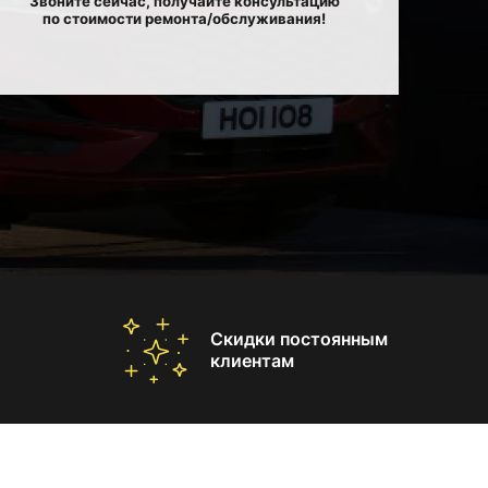
Звоните сейчас, получайте консультацию
по стоимости ремонта/обслуживания!
Скидки постоянным
клиентам