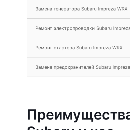
Замена генератора Subaru Impreza WRX
Ремонт электропроводки Subaru Imprez
Ремонт стартера Subaru Impreza WRX
Замена предохранителей Subaru Imprez
Преимущества