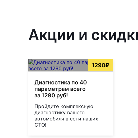
Акции и скидк
1290₽
Диагностика по 40
параметрам всего
за 1290 руб!
Пройдите комплексную
диагностику вашего
автомобиля в сети наших
СТО!