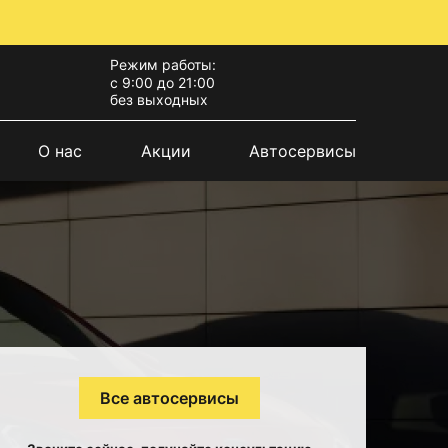
Режим работы:
с 9:00 до 21:00
без выходных
О нас
Акции
Автосервисы
Все автосервисы