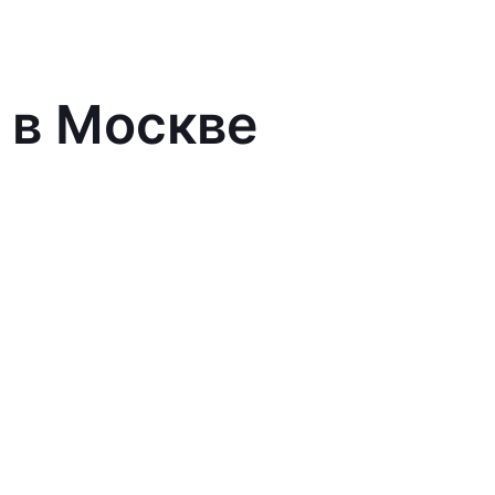
 в Москве