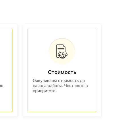
Стоимость
Озвучиваем стоимость до
аш
начала работы. Честность в
приоритете.