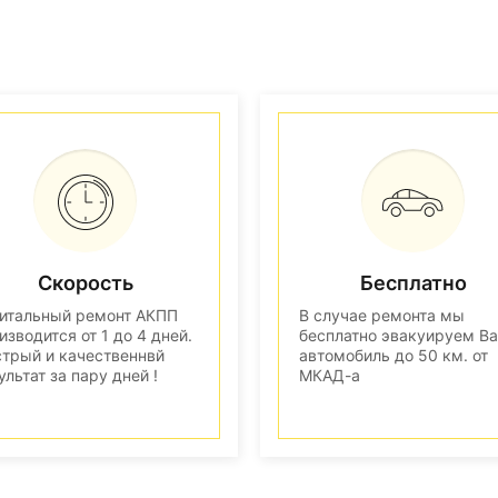
Скорость
Бесплатно
итальный ремонт АКПП
В случае ремонта мы
изводится от 1 до 4 дней.
бесплатно эвакуируем В
трый и качественнвй
автомобиль до 50 км. от
ультат за пару дней !
МКАД-а