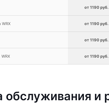
от 1190 руб.
a WRX
от 1190 руб.
от 1190 руб.
a WRX
от 1190 руб.
 обслуживания и 