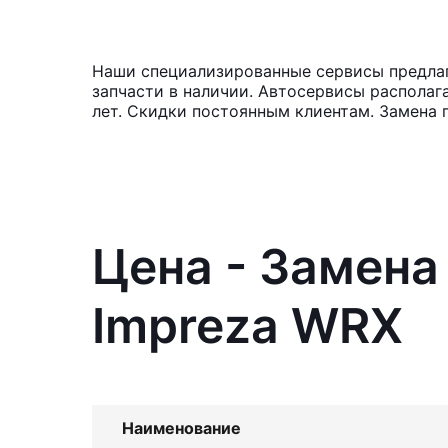
Наши специализированные сервисы предлаг
запчасти в наличии. Автосервисы располаг
лет. Скидки постоянным клиентам. Замена 
Цена - Замена
Impreza WRX
Наименование